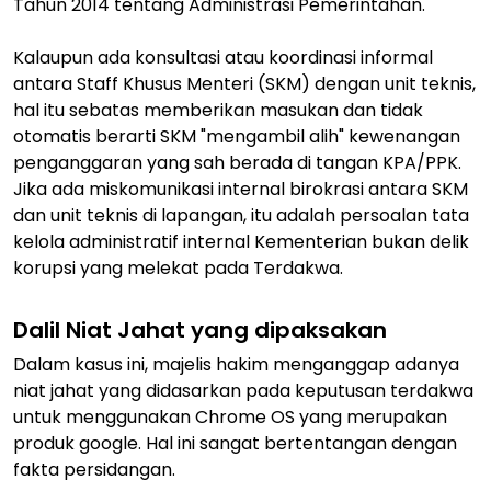
Tahun 2014 tentang Administrasi Pemerintahan.
Kalaupun ada konsultasi atau koordinasi informal
antara Staff Khusus Menteri (SKM) dengan unit teknis,
hal itu sebatas memberikan masukan dan tidak
otomatis berarti SKM "mengambil alih" kewenangan
penganggaran yang sah berada di tangan KPA/PPK.
Jika ada miskomunikasi internal birokrasi antara SKM
dan unit teknis di lapangan, itu adalah persoalan tata
kelola administratif internal Kementerian bukan delik
korupsi yang melekat pada Terdakwa.
Dalil Niat Jahat yang dipaksakan
Dalam kasus ini, majelis hakim menganggap adanya
niat jahat yang didasarkan pada keputusan terdakwa
untuk menggunakan Chrome OS yang merupakan
produk google. Hal ini sangat bertentangan dengan
fakta persidangan.