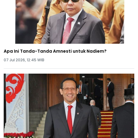
Apa Ini Tanda-Tanda Amnesti untuk Nadiem?
07 Jul 2026, 12:45 WIB