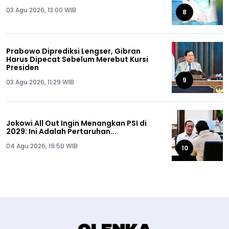
03 Agu 2026, 13:00 WIB
8
Prabowo Diprediksi Lengser, Gibran
Harus Dipecat Sebelum Merebut Kursi
Presiden
9
03 Agu 2026, 11:29 WIB
Jokowi All Out Ingin Menangkan PSI di
2029: Ini Adalah Pertaruhan...
04 Agu 2026, 19:50 WIB
10