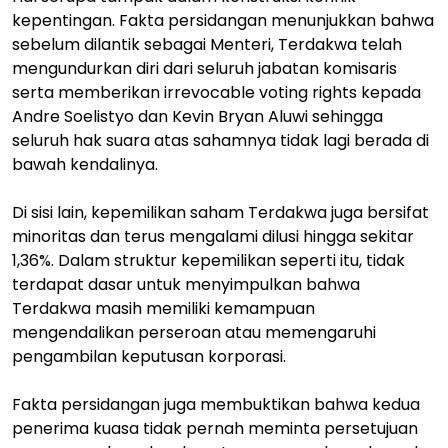
kepentingan. Fakta persidangan menunjukkan bahwa
sebelum dilantik sebagai Menteri, Terdakwa telah
mengundurkan diri dari seluruh jabatan komisaris
serta memberikan irrevocable voting rights kepada
Andre Soelistyo dan Kevin Bryan Aluwi sehingga
seluruh hak suara atas sahamnya tidak lagi berada di
bawah kendalinya.
Di sisi lain, kepemilikan saham Terdakwa juga bersifat
minoritas dan terus mengalami dilusi hingga sekitar
1,36%. Dalam struktur kepemilikan seperti itu, tidak
terdapat dasar untuk menyimpulkan bahwa
Terdakwa masih memiliki kemampuan
mengendalikan perseroan atau memengaruhi
pengambilan keputusan korporasi.
Fakta persidangan juga membuktikan bahwa kedua
penerima kuasa tidak pernah meminta persetujuan