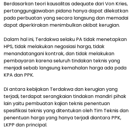
Berdasarkan teori kausalitas adequate dari Von Kries,
pertanggungjawaban pidana hanya dapat dilekatkan
pada perbuatan yang secara langsung dan memadai
dapat diperkirakan menimbulkan akibat kerugian.
Dalam hal ini, Terdakwa selaku PA tidak menetapkan
HPS, tidak melakukan negosiasi harga, tidak
menandatangani kontrak, dan tidak melakukan
pembayaran karena seluruh tindakan teknis yang
menjadi sebab langsung kemahalan harga ada pada
KPA dan PPK.
Di antara kebijakan Terdakwa dan kerugian yang
terjadi, terdapat serangkaian tindakan mandiri pihak
lain yaitu pembuatan kajian teknis penentuan
spesifikasi teknis yang ditentukan oleh Tim Teknis dan
penentuan harga yang hanya terjadi diantara PPK,
LKPP dan principal.