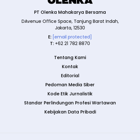
PT Olenka Mahakarya Bersama
DAvenue Office Space, Tanjung Barat Indah,
Jakarta, 12530
E:
[email protected]
T:
+62 21 782 8870
Tentang Kami
Kontak
Editorial
Pedoman Media Siber
Kode Etik Jurnalistik
Standar Perlindungan Profesi Wartawan
Kebijakan Data Pribadi