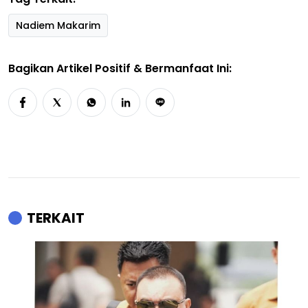
Nadiem Makarim
Bagikan Artikel Positif & Bermanfaat Ini:
TERKAIT