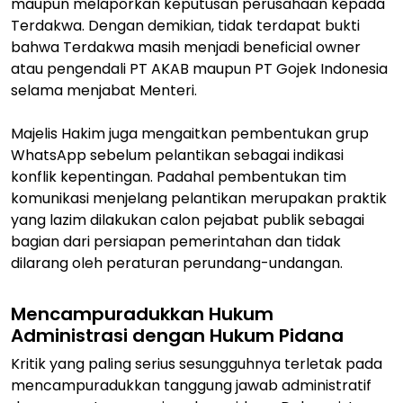
maupun melaporkan keputusan perusahaan kepada
Terdakwa. Dengan demikian, tidak terdapat bukti
bahwa Terdakwa masih menjadi beneficial owner
atau pengendali PT AKAB maupun PT Gojek Indonesia
selama menjabat Menteri.
Majelis Hakim juga mengaitkan pembentukan grup
WhatsApp sebelum pelantikan sebagai indikasi
konflik kepentingan. Padahal pembentukan tim
komunikasi menjelang pelantikan merupakan praktik
yang lazim dilakukan calon pejabat publik sebagai
bagian dari persiapan pemerintahan dan tidak
dilarang oleh peraturan perundang-undangan.
Mencampuradukkan Hukum
Administrasi dengan Hukum Pidana
Kritik yang paling serius sesungguhnya terletak pada
mencampuradukkan tanggung jawab administratif