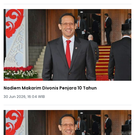
Nadiem Makarim Divonis Penjara 10 Tahun
30 Jun 2026, 16:04 WIB