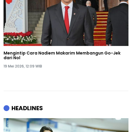
Mengintip Cara Nadiem Makarim Membangun Go-Jek
dari Nol
19 Mei 2026, 12:09 WIB
HEADLINES