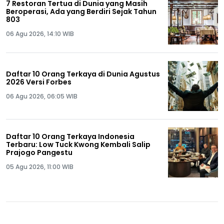
7 Restoran Tertua di Dunia yang Masih
Beroperasi, Ada yang Berdiri Sejak Tahun
803
06 Agu 2026, 14:10 WIB
Daftar 10 Orang Terkaya di Dunia Agustus
2026 Versi Forbes
06 Agu 2026, 06:05 WIB
Daftar 10 Orang Terkaya Indonesia
Terbaru: Low Tuck Kwong Kembali Salip
Prajogo Pangestu
05 Agu 2026, 11:00 WIB