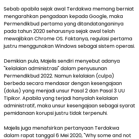
Sebab apabila sejak awal Terdakwa memang berniat
mengarahkan pengadaan kepada Google, maka
Permendikbud pertama yang ditandatanganinya
pada tahun 2020 seharusnya sejak awal telah
mewajibkan Chrome OS. Faktanya, regulasi pertama
justru menggunakan Windows sebagai sistem operasi.
Demikian pula, Majelis sendiri menyebut adanya
"kelalaian administrasi" dalam penyusunan
Permendikbud 2022. Namun kelalaian (culpa)
berbeda secara mendasar dengan kesengajaan
(dolus) yang menjadi unsur Pasal 2 dan Pasal 3 UU
Tipikor. Apabila yang terjadi hanyalah kelalaian
administratif, maka unsur kesengajaan sebagai syarat
pemidanaan korupsi justru tidak terpenuhi.
Majelis juga menafsirkan pertanyaan Terdakwa
dalam rapat tanggal 6 Mei 2020, "Why some and not