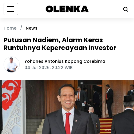
Home
/
News
Putusan Nadiem, Alarm Keras
Runtuhnya Kepercayaan Investor
Yohanes Antonius Kopong Corebima
04 Jul 2026, 20:22 WIB