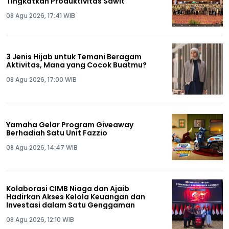
Tingkatkan Produktivitas Sawit
08 Agu 2026, 17:41 WIB
3 Jenis Hijab untuk Temani Beragam
Aktivitas, Mana yang Cocok Buatmu?
08 Agu 2026, 17:00 WIB
Yamaha Gelar Program Giveaway
Berhadiah Satu Unit Fazzio
08 Agu 2026, 14:47 WIB
Kolaborasi CIMB Niaga dan Ajaib
Hadirkan Akses Kelola Keuangan dan
Investasi dalam Satu Genggaman
08 Agu 2026, 12:10 WIB