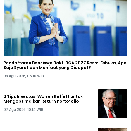
Pendaftaran Beasiswa Bakti BCA 2027 Resmi Dibuka, Apa
Saja Syarat dan Manfaat yang Didapat?
08 Agu 2026, 06:10 WIB
3 Tips Investasi Warren Buffett untuk
Mengoptimalkan Return Portofolio
07 Agu 2026, 10:14 WIB