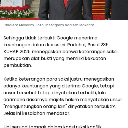
Nadiem Makarim. Foto: Instagram Nadiem Makarim.
Sehingga tidak terbukti Google menerima
keuntungan dalam kasus ini. Padahal, Pasal 235
KUHAP 2025 menegaskan bahwa keterangan saksi
merupakan alat bukti yang memiliki kekuatan
pembuktian.
Ketika keterangan para saksi justru menegasikan
adanya keuntungan yang diterima Google, tetapi
unsur tersebut tetap dinyatakan terbukti, lalu
darimana dasarnya majelis hakim menyatakan unsur
"menguntungkan orang lain" dinyatakan terbukti?.
Jelas ini kesalahan mendasar.
Hal serupa tampak dalam konstruksi konflik