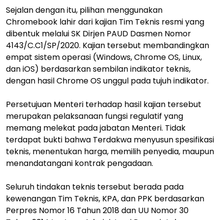
Sejalan dengan itu, pilihan menggunakan
Chromebook lahir dari kajian Tim Teknis resmi yang
dibentuk melalui SK Dirjen PAUD Dasmen Nomor
4143/C.C1/SP/2020. Kajian tersebut membandingkan
empat sistem operasi (Windows, Chrome OS, Linux,
dan iOS) berdasarkan sembilan indikator teknis,
dengan hasil Chrome OS unggul pada tujuh indikator.
Persetujuan Menteri terhadap hasil kajian tersebut
merupakan pelaksanaan fungsi regulatif yang
memang melekat pada jabatan Menteri. Tidak
terdapat bukti bahwa Terdakwa menyusun spesifikasi
teknis, menentukan harga, memilih penyedia, maupun
menandatangani kontrak pengadaan.
Seluruh tindakan teknis tersebut berada pada
kewenangan Tim Teknis, KPA, dan PPK berdasarkan
Perpres Nomor 16 Tahun 2018 dan UU Nomor 30