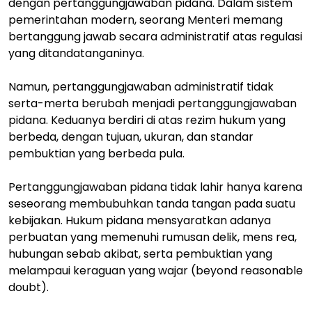
dengan pertanggungjawaban pidana. Dalam sistem
pemerintahan modern, seorang Menteri memang
bertanggung jawab secara administratif atas regulasi
yang ditandatanganinya.
Namun, pertanggungjawaban administratif tidak
serta-merta berubah menjadi pertanggungjawaban
pidana. Keduanya berdiri di atas rezim hukum yang
berbeda, dengan tujuan, ukuran, dan standar
pembuktian yang berbeda pula.
Pertanggungjawaban pidana tidak lahir hanya karena
seseorang membubuhkan tanda tangan pada suatu
kebijakan. Hukum pidana mensyaratkan adanya
perbuatan yang memenuhi rumusan delik, mens rea,
hubungan sebab akibat, serta pembuktian yang
melampaui keraguan yang wajar (beyond reasonable
doubt).