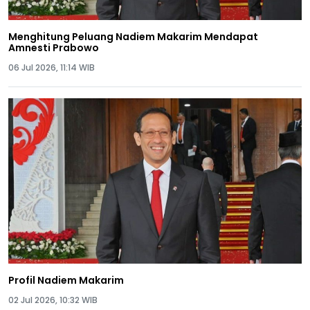
Menghitung Peluang Nadiem Makarim Mendapat
Amnesti Prabowo
06 Jul 2026, 11:14 WIB
Profil Nadiem Makarim
02 Jul 2026, 10:32 WIB