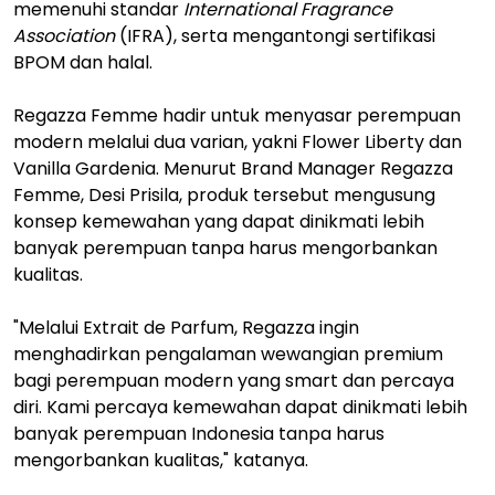
memenuhi standar
International Fragrance
Association
(IFRA), serta mengantongi sertifikasi
BPOM dan halal.
Regazza Femme hadir untuk menyasar perempuan
modern melalui dua varian, yakni Flower Liberty dan
Vanilla Gardenia. Menurut Brand Manager Regazza
Femme, Desi Prisila, produk tersebut mengusung
konsep kemewahan yang dapat dinikmati lebih
banyak perempuan tanpa harus mengorbankan
kualitas.
"Melalui Extrait de Parfum, Regazza ingin
menghadirkan pengalaman wewangian premium
bagi perempuan modern yang smart dan percaya
diri. Kami percaya kemewahan dapat dinikmati lebih
banyak perempuan Indonesia tanpa harus
mengorbankan kualitas," katanya.