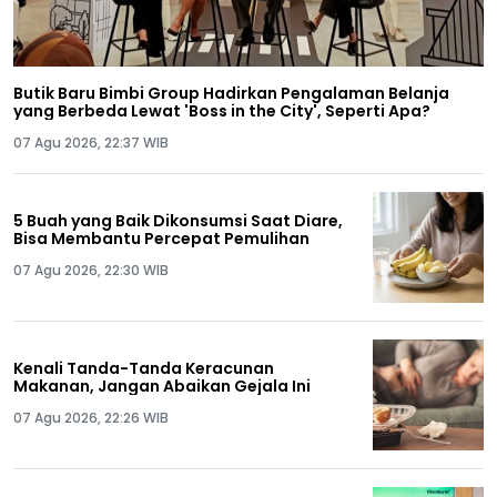
Butik Baru Bimbi Group Hadirkan Pengalaman Belanja
yang Berbeda Lewat 'Boss in the City', Seperti Apa?
07 Agu 2026, 22:37 WIB
5 Buah yang Baik Dikonsumsi Saat Diare,
Bisa Membantu Percepat Pemulihan
07 Agu 2026, 22:30 WIB
Kenali Tanda-Tanda Keracunan
Makanan, Jangan Abaikan Gejala Ini
07 Agu 2026, 22:26 WIB