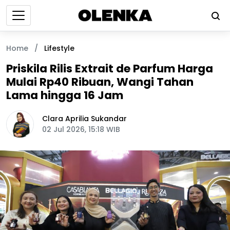
Home
/
Lifestyle
Priskila Rilis Extrait de Parfum Harga
Mulai Rp40 Ribuan, Wangi Tahan
Lama hingga 16 Jam
Clara Aprilia Sukandar
02 Jul 2026, 15:18 WIB