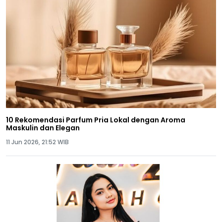
10 Rekomendasi Parfum Pria Lokal dengan Aroma
Maskulin dan Elegan
11 Jun 2026, 21:52 WIB