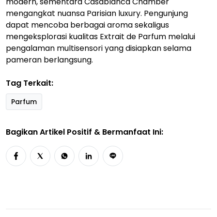
modern, sementara Casablanca Chamber
mengangkat nuansa Parisian luxury. Pengunjung
dapat mencoba berbagai aroma sekaligus
mengeksplorasi kualitas Extrait de Parfum melalui
pengalaman multisensori yang disiapkan selama
pameran berlangsung.
Tag Terkait:
Parfum
Bagikan Artikel Positif & Bermanfaat Ini: