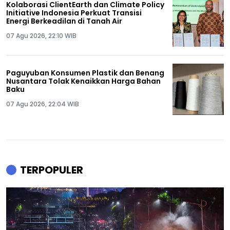
Kolaborasi ClientEarth dan Climate Policy
Initiative Indonesia Perkuat Transisi
Energi Berkeadilan di Tanah Air
07 Agu 2026, 22:10 WIB
Paguyuban Konsumen Plastik dan Benang
Nusantara Tolak Kenaikkan Harga Bahan
Baku
07 Agu 2026, 22:04 WIB
TERPOPULER