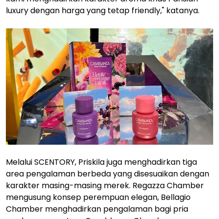
luxury dengan harga yang tetap friendly," katanya.
Melalui SCENTORY, Priskila juga menghadirkan tiga
area pengalaman berbeda yang disesuaikan dengan
karakter masing-masing merek. Regazza Chamber
mengusung konsep perempuan elegan, Bellagio
Chamber menghadirkan pengalaman bagi pria