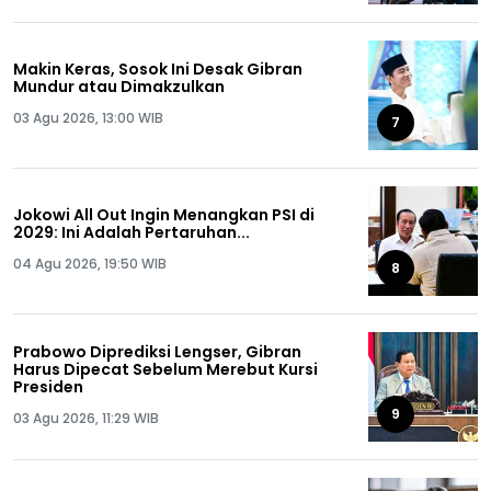
Makin Keras, Sosok Ini Desak Gibran
Mundur atau Dimakzulkan
03 Agu 2026, 13:00 WIB
7
Jokowi All Out Ingin Menangkan PSI di
2029: Ini Adalah Pertaruhan...
04 Agu 2026, 19:50 WIB
8
Prabowo Diprediksi Lengser, Gibran
Harus Dipecat Sebelum Merebut Kursi
Presiden
9
03 Agu 2026, 11:29 WIB