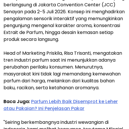
berlangsung di Jakarta Convention Center (JCC)
Senayan pada 2-5 Juli 2026. Konsep ini menghadirkan
pengalaman sensorik interaktif yang memungkinkan
pengunjung mengenal karakter aroma, konsentrasi
Extrait de Parfum, hingga desain kemasan setiap
produk secara langsung.
Head of Marketing Priskila, Risa Trisanti, mengatakan
tren industri parfum saat ini menunjukkan adanya
perubahan perilaku konsumen. Menurutnya,
masyarakat kini tidak lagi memandang kemewahan
parfum dari harga, melainkan dari kualitas bahan
baku, racikan, serta ketahanan aromanya.
Baca Juga:
Parfum Lebih Baik Disemprot ke Leher
atau Pakaian? Ini Penjelasan Pakar
"Seiring berkembangnya industri wewangian di