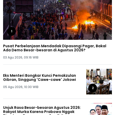
1
Pusat Perbelanjaan Mendadak Dipasangi Pagar, Bakal
Ada Demo Besar-besaran di Agustus 2026?
03 Agu 2026, 09:16 WIB
Eks Menteri Bongkar Kunci Pemakzulan
Gibran, Singgung 'Cawe-cawe' Jokowi
05 Agu 2026, 10:30 WIB
2
Unjuk Rasa Besar-besaran Agustus 2026:
Rakyat Murka Karena Prabowo Nggak