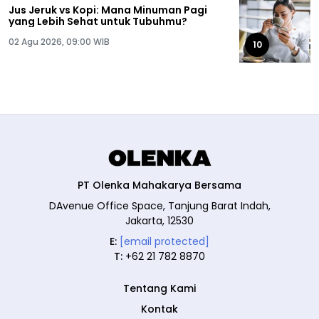
Jus Jeruk vs Kopi: Mana Minuman Pagi
yang Lebih Sehat untuk Tubuhmu?
02 Agu 2026, 09:00 WIB
10
PT Olenka Mahakarya Bersama
DAvenue Office Space, Tanjung Barat Indah,
Jakarta, 12530
E:
[email protected]
T:
+62 21 782 8870
Tentang Kami
Kontak