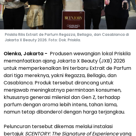
Priskila Rilis Extrait de Parfum Regazza, Bellagio, dan Casablanca di
Jakarta X Beauty 2026. Foto: Dok. Priskila.
Olenka, Jakarta -
Produsen wewangian lokal Priskila
memanfaatkan ajang Jakarta X Beauty (JXB) 2026
untuk memperkenalkan lini terbaru Extrait de Parfum
dari tiga mereknya, yakni Regazza, Bellagio, dan
Casablanca. Produk tersebut dirancang untuk
menjawab meningkatnya permintaan konsumen,
khususnya generasi milenial dan Gen Z, terhadap
parfum dengan aroma lebih intens, tahan lama,
namun tetap dibanderol dengan harga terjangkau.
Peluncuran tersebut dikemas melalui instalasi
bertajuk
SCENTORY: The Signature of Experience
yang