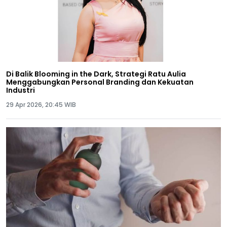
Di Balik Blooming in the Dark, Strategi Ratu Aulia
Menggabungkan Personal Branding dan Kekuatan
Industri
29 Apr 2026, 20:45 WIB