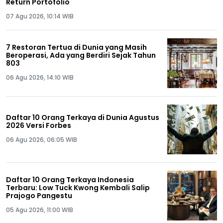
Return Portofolio
07 Agu 2026, 10:14 WIB
7 Restoran Tertua di Dunia yang Masih
Beroperasi, Ada yang Berdiri Sejak Tahun
803
06 Agu 2026, 14:10 WIB
Daftar 10 Orang Terkaya di Dunia Agustus
2026 Versi Forbes
06 Agu 2026, 06:05 WIB
Daftar 10 Orang Terkaya Indonesia
Terbaru: Low Tuck Kwong Kembali Salip
Prajogo Pangestu
05 Agu 2026, 11:00 WIB