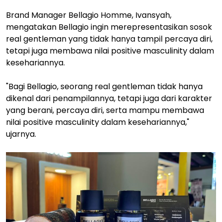
Brand Manager Bellagio Homme, Ivansyah,
mengatakan Bellagio ingin merepresentasikan sosok
real gentleman yang tidak hanya tampil percaya diri,
tetapi juga membawa nilai positive masculinity dalam
kesehariannya.
"Bagi Bellagio, seorang real gentleman tidak hanya
dikenal dari penampilannya, tetapi juga dari karakter
yang berani, percaya diri, serta mampu membawa
nilai positive masculinity dalam kesehariannya,"
ujarnya.