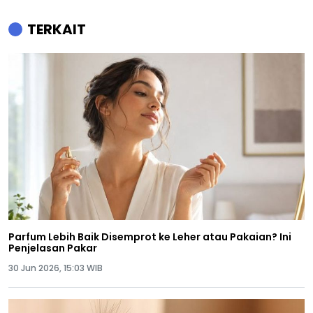
TERKAIT
Parfum Lebih Baik Disemprot ke Leher atau Pakaian? Ini
Penjelasan Pakar
30 Jun 2026, 15:03 WIB