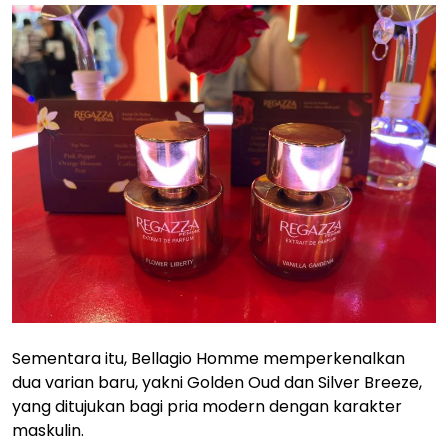
Sementara itu, Bellagio Homme memperkenalkan
dua varian baru, yakni Golden Oud dan Silver Breeze,
yang ditujukan bagi pria modern dengan karakter
maskulin.