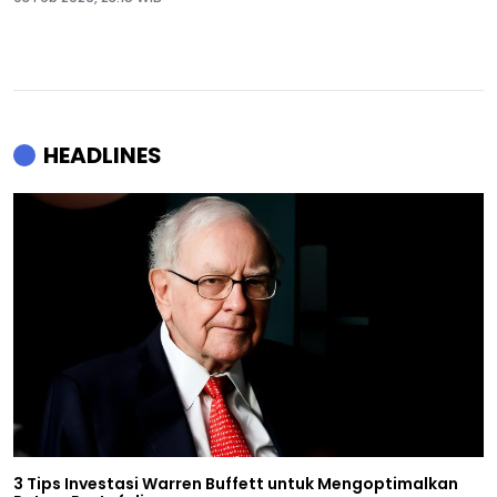
HEADLINES
3 Tips Investasi Warren Buffett untuk Mengoptimalkan