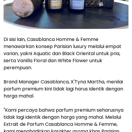
Di sisi lain, Casablanca Homme & Femme
menawarkan konsep Parisian luxury melalui empat
varian, yakni Aquatic dan Black Oriental untuk pria,
serta Vanilla Floral dan White Flower untuk
perempuan.
Brand Manager Casablanca, X'Tyna Martha, menilai
parfum premium kini tidak lagi harus identik dengan
harga mahal.
"Kami percaya bahwa parfum premium seharusnya
tidak lagi identik dengan harga yang mahal. Melalui
Extrait de Parfum Casablanca Homme & Femme,
kami menghadirkan karakter aroma khas Parisian