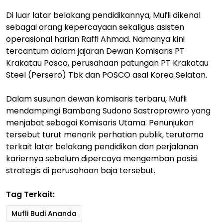
Di luar latar belakang pendidikannya, Mufli dikenal
sebagai orang kepercayaan sekaligus asisten
operasional harian Raffi Ahmad. Namanya kini
tercantum dalam jajaran Dewan Komisaris PT
Krakatau Posco, perusahaan patungan PT Krakatau
Steel (Persero) Tbk dan POSCO asal Korea Selatan.
Dalam susunan dewan komisaris terbaru, Mufli
mendampingi Bambang Sudono Sastroprawiro yang
menjabat sebagai Komisaris Utama. Penunjukan
tersebut turut menarik perhatian publik, terutama
terkait latar belakang pendidikan dan perjalanan
kariernya sebelum dipercaya mengemban posisi
strategis di perusahaan baja tersebut.
Tag Terkait:
Mufli Budi Ananda