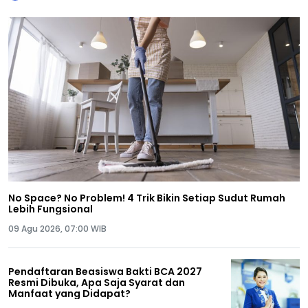
No Space? No Problem! 4 Trik Bikin Setiap Sudut Rumah
Lebih Fungsional
09 Agu 2026, 07:00 WIB
Pendaftaran Beasiswa Bakti BCA 2027
Resmi Dibuka, Apa Saja Syarat dan
Manfaat yang Didapat?