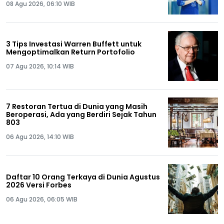
08 Agu 2026, 06:10 WIB
3 Tips Investasi Warren Buffett untuk
Mengoptimalkan Return Portofolio
07 Agu 2026, 10:14 WIB
7 Restoran Tertua di Dunia yang Masih
Beroperasi, Ada yang Berdiri Sejak Tahun
803
06 Agu 2026, 14:10 WIB
Daftar 10 Orang Terkaya di Dunia Agustus
2026 Versi Forbes
06 Agu 2026, 06:05 WIB