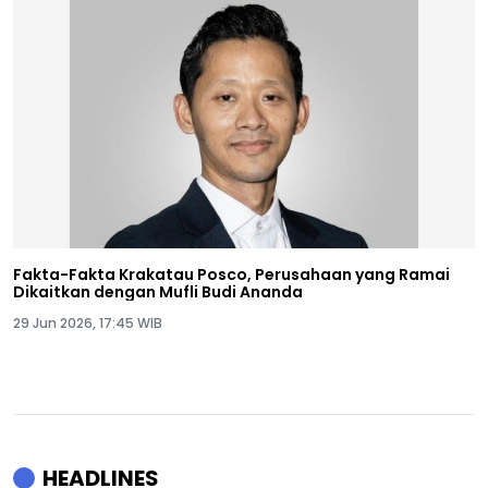
Fakta-Fakta Krakatau Posco, Perusahaan yang Ramai
Dikaitkan dengan Mufli Budi Ananda
29 Jun 2026, 17:45 WIB
HEADLINES