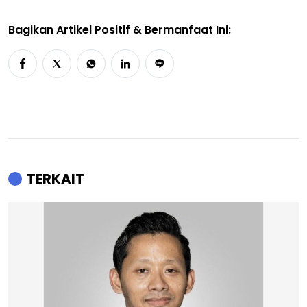
Bagikan Artikel Positif & Bermanfaat Ini:
TERKAIT