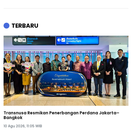
TERBARU
Transnusa Resmikan Penerbangan Perdana Jakarta–
Bangkok
10 Agu 2026, 11:05 WIB