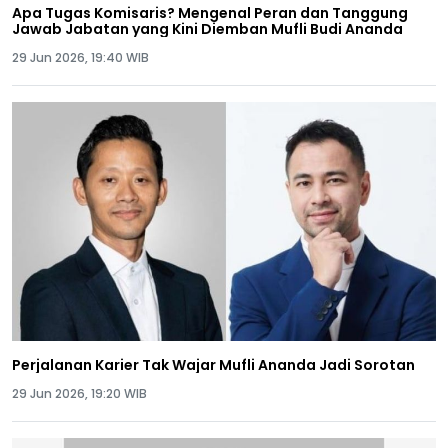
Apa Tugas Komisaris? Mengenal Peran dan Tanggung
Jawab Jabatan yang Kini Diemban Mufli Budi Ananda
29 Jun 2026, 19:40 WIB
Perjalanan Karier Tak Wajar Mufli Ananda Jadi Sorotan
29 Jun 2026, 19:20 WIB