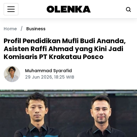
Home
/
Business
Profil Pendidikan Mufli Budi Ananda,
Asisten Raffi Ahmad yang Kini Jadi
Komisaris PT Krakatau Posco
Muhammad Syarafid
29 Jun 2026, 18:25 WIB