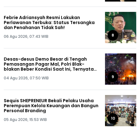
Febrie Adriansyah Resmi Lakukan
Perlawanan Terbuka: Status Tersangka
dan Penahanan Tidak Sah!
8
06 Agu 2026, 07:43 WIB
Desas-desus Demo Besar di Tengah
Pemasangan Pagar Mal, Polri Blak-
blakan Beber Kondisi Saat Ini, Ternyata…
9
04 Agu 2026, 07:50 WIB
Sequis SHEPRENEUR Bekali Pelaku Usaha
Perempuan Kelola Keuangan dan Bangun
Personal Branding
10
05 Agu 2026, 15:53 WIB