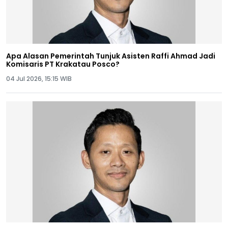
Apa Alasan Pemerintah Tunjuk Asisten Raffi Ahmad Jadi
Komisaris PT Krakatau Posco?
04 Jul 2026, 15:15 WIB