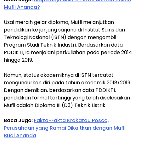
Mufli Ananda?
Usai meraih gelar diploma, Mufli melanjutkan
pendidikan ke jenjang sarjana di Institut Sains dan
Teknologi Nasional (ISTN) dengan mengambil
Program Studi Teknik Industri. Berdasarkan data
PDDIKTI, ia menjalani perkuliahan pada periode 2014
hingga 2019.
Namun, status akademiknya di ISTN tercatat
mengundurkan diri pada tahun akademik 2018/2019.
Dengan demikian, berdasarkan data PDDIKTI,
pendidikan formal tertinggi yang telah diselesaikan
Mufli adalah Diploma III (D3) Teknik Listrik.
Baca Juga:
Fakta-Fakta Krakatau Posco,
Perusahaan yang Ramai Dikaitkan dengan Mufli
Budi Ananda