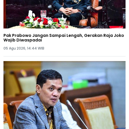
Pak Prabowo Jangan Sampai Lengah, Gerakan Raja Joko
Wajib Diwaspadai
05 Agu 2026, 14:44 WIB