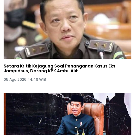
Setara Kritik Kejagung Soal Penanganan Kasus Eks
Jampidsus, Dorong KPK Ambil Alih
05 Agu 2026, 14:49 WIB