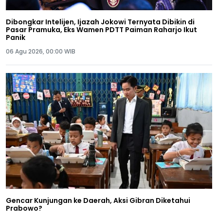
Dibongkar Intelijen, Ijazah Jokowi Ternyata Dibikin di
Pasar Pramuka, Eks Wamen PDTT Paiman Raharjo Ikut
Panik
06 Agu 2026, 00:00 WIB
Gencar Kunjungan ke Daerah, Aksi Gibran Diketahui
Prabowo?