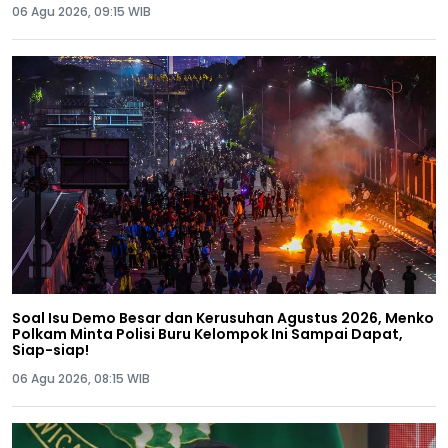
06 Agu 2026, 09:15 WIB
Soal Isu Demo Besar dan Kerusuhan Agustus 2026, Menko
Polkam Minta Polisi Buru Kelompok Ini Sampai Dapat,
Siap-siap!
06 Agu 2026, 08:15 WIB