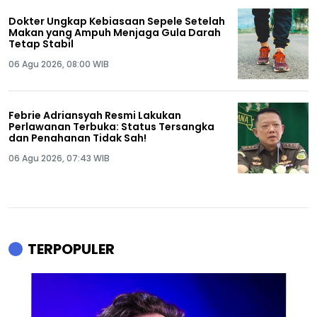
Dokter Ungkap Kebiasaan Sepele Setelah
Makan yang Ampuh Menjaga Gula Darah
Tetap Stabil
06 Agu 2026, 08:00 WIB
Febrie Adriansyah Resmi Lakukan
Perlawanan Terbuka: Status Tersangka
dan Penahanan Tidak Sah!
06 Agu 2026, 07:43 WIB
TERPOPULER