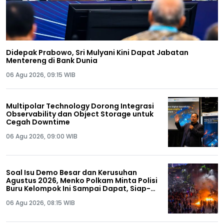
Didepak Prabowo, Sri Mulyani Kini Dapat Jabatan
Mentereng di Bank Dunia
06 Agu 2026, 09:15 WIB
Multipolar Technology Dorong Integrasi
Observability dan Object Storage untuk
Cegah Downtime
06 Agu 2026, 09:00 WIB
Soal Isu Demo Besar dan Kerusuhan
Agustus 2026, Menko Polkam Minta Polisi
Buru Kelompok Ini Sampai Dapat, Siap-
siap!
06 Agu 2026, 08:15 WIB