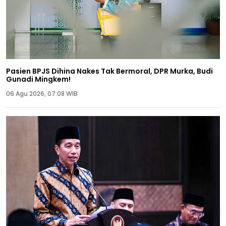
Pasien BPJS Dihina Nakes Tak Bermoral, DPR Murka, Budi
Gunadi Mingkem!
06 Agu 2026, 07:08 WIB