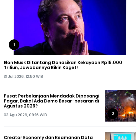
1
Elon Musk Ditantang Donasikan Kekayaan Rp18.000
Triliun, Jawabannya Bikin Kaget!
31 Jul 2026, 12:50 WIB
Pusat Perbelanjaan Mendadak Dipasangi
Pagar, Bakal Ada Demo Besar-besaran di
Agustus 2026?
2
03 Agu 2026, 09:16 WIB
Creator Economy dan Keamanan Data