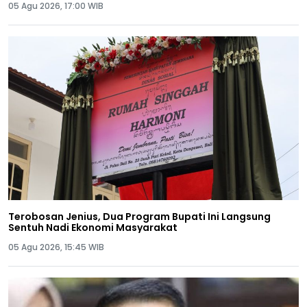
05 Agu 2026, 17:00 WIB
Terobosan Jenius, Dua Program Bupati Ini Langsung
Sentuh Nadi Ekonomi Masyarakat
05 Agu 2026, 15:45 WIB