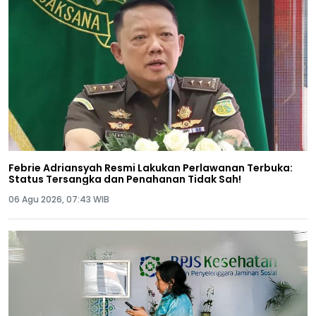
Febrie Adriansyah Resmi Lakukan Perlawanan Terbuka:
Status Tersangka dan Penahanan Tidak Sah!
06 Agu 2026, 07:43 WIB