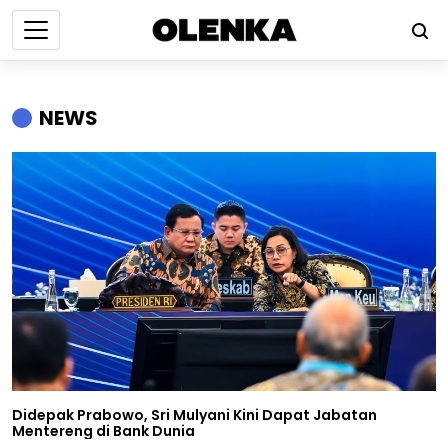
NEWS
Didepak Prabowo, Sri Mulyani Kini Dapat Jabatan
Mentereng di Bank Dunia