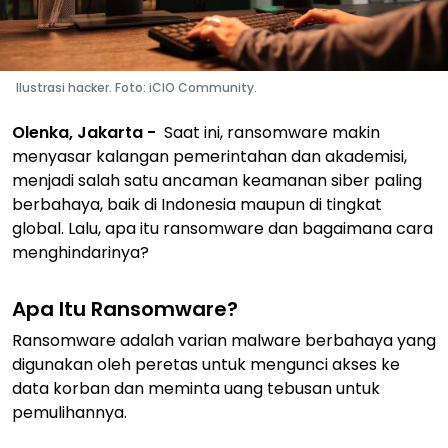
Ilustrasi hacker. Foto: iCIO Community.
Olenka, Jakarta -
Saat ini, ransomware makin
menyasar kalangan pemerintahan dan akademisi,
menjadi salah satu ancaman keamanan siber paling
berbahaya, baik di Indonesia maupun di tingkat
global. Lalu, apa itu ransomware dan bagaimana cara
menghindarinya?
Apa Itu Ransomware?
Ransomware adalah varian malware berbahaya yang
digunakan oleh peretas untuk mengunci akses ke
data korban dan meminta uang tebusan untuk
pemulihannya.