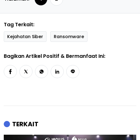
Tag Terkait:
Kejahatan Siber
Ransomware
Bagikan Artikel Positif & Bermanfaat Ini:
TERKAIT