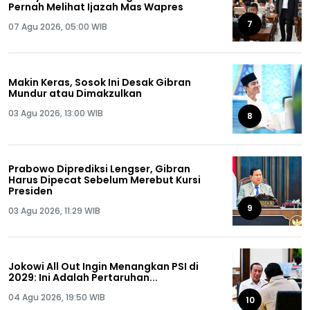
Pernah Melihat Ijazah Mas Wapres
7
07 Agu 2026, 05:00 WIB
Makin Keras, Sosok Ini Desak Gibran
Mundur atau Dimakzulkan
03 Agu 2026, 13:00 WIB
8
Prabowo Diprediksi Lengser, Gibran
Harus Dipecat Sebelum Merebut Kursi
Presiden
9
03 Agu 2026, 11:29 WIB
Jokowi All Out Ingin Menangkan PSI di
2029: Ini Adalah Pertaruhan...
04 Agu 2026, 19:50 WIB
10