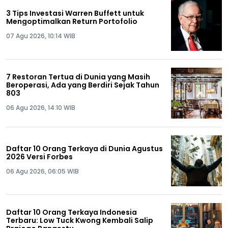
3 Tips Investasi Warren Buffett untuk
Mengoptimalkan Return Portofolio
07 Agu 2026, 10:14 WIB
7 Restoran Tertua di Dunia yang Masih
Beroperasi, Ada yang Berdiri Sejak Tahun
803
06 Agu 2026, 14:10 WIB
Daftar 10 Orang Terkaya di Dunia Agustus
2026 Versi Forbes
06 Agu 2026, 06:05 WIB
Daftar 10 Orang Terkaya Indonesia
Terbaru: Low Tuck Kwong Kembali Salip