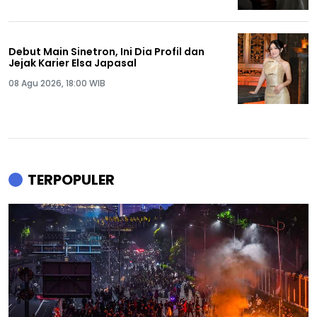
Debut Main Sinetron, Ini Dia Profil dan
Jejak Karier Elsa Japasal
08 Agu 2026, 18:00 WIB
TERPOPULER