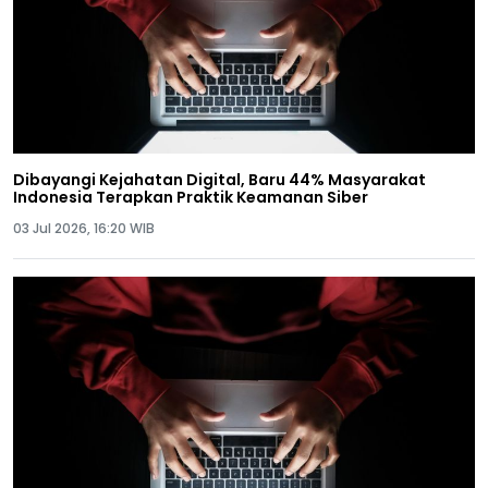
Dibayangi Kejahatan Digital, Baru 44% Masyarakat
Indonesia Terapkan Praktik Keamanan Siber
03 Jul 2026, 16:20 WIB