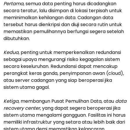
Pertama
, semua data penting harus dicadangkan
secara teratur, lalu disimpan di lokasi terpisah untuk
meminimalkan kehilangan data. Cadangan data
tersebut harus dienkripsi dan diuji secara rutin untuk
memastikan pemulihannya berfungsi segera setelah
dibutuhkan.
Kedua
, penting untuk memperkenalkan redundansi
sebagai upaya mengurangi risiko kegagalan sistem
secara keseluruhan. Redundansi dapat mencakup
perangkat keras ganda, penyimpanan awan (cloud),
atau server cadangan yang siap beroperasi jika
sistem utama gagal.
Ketiga
, membangun Pusat Pemulihan Data, atau
data
recovery center
, yang dapat segera beroperasi jika
sistem utama mengalami gangguan. Fasilitas ini harus
memiliki infrastruktur yang setara atau lebih baik dari
sistem utama demi memastikan kelancaran