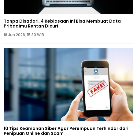
Tanpa Disadari, 4 Kebiasaan Ini Bisa Membuat Data
Pribadimu Rentan Dicuri
16 Jun 2026, 15:30 WIB
10 Tips Keamanan Siber Agar Perempuan Terhindar dari
Penipuan Online dan Scam