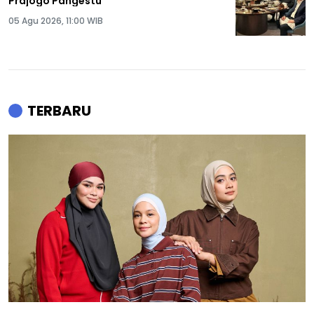
Prajogo Pangestu
05 Agu 2026, 11:00 WIB
TERBARU