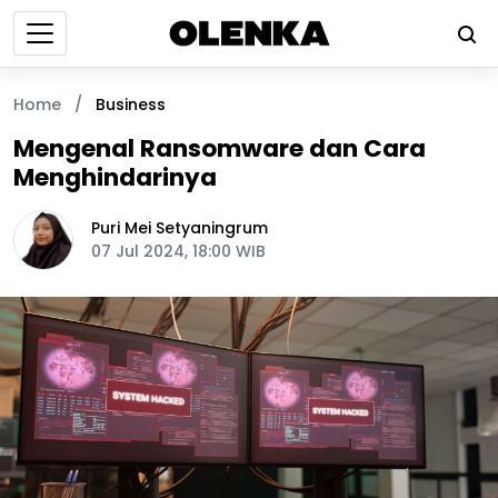
Home
/
Business
Mengenal Ransomware dan Cara
Menghindarinya
Puri Mei Setyaningrum
07 Jul 2024, 18:00 WIB