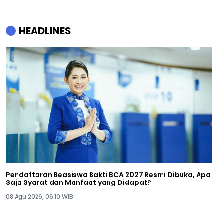
HEADLINES
Pendaftaran Beasiswa Bakti BCA 2027 Resmi Dibuka, Apa
Saja Syarat dan Manfaat yang Didapat?
08 Agu 2026, 06:10 WIB