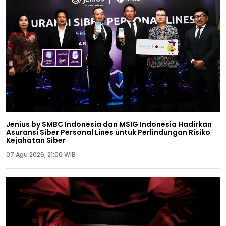
Jenius by SMBC Indonesia dan MSIG Indonesia Hadirkan
Asuransi Siber Personal Lines untuk Perlindungan Risiko
Kejahatan Siber
07 Agu 2026, 21:00 WIB