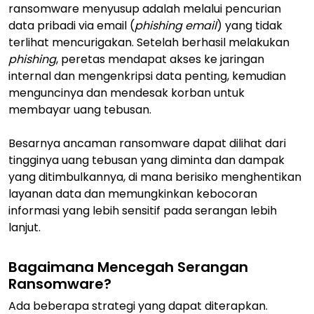
ransomware menyusup adalah melalui pencurian
data pribadi via email (
phishing email
) yang tidak
terlihat mencurigakan. Setelah berhasil melakukan
phishing
, peretas mendapat akses ke jaringan
internal dan mengenkripsi data penting, kemudian
menguncinya dan mendesak korban untuk
membayar uang tebusan.
Besarnya ancaman ransomware dapat dilihat dari
tingginya uang tebusan yang diminta dan dampak
yang ditimbulkannya, di mana berisiko menghentikan
layanan data dan memungkinkan kebocoran
informasi yang lebih sensitif pada serangan lebih
lanjut.
Bagaimana Mencegah Serangan
Ransomware?
Ada beberapa strategi yang dapat diterapkan.