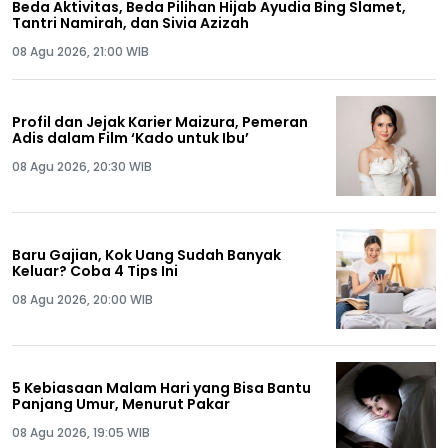
Beda Aktivitas, Beda Pilihan Hijab Ayudia Bing Slamet,
Tantri Namirah, dan Sivia Azizah
08 Agu 2026, 21:00 WIB
Profil dan Jejak Karier Maizura, Pemeran
Adis dalam Film ‘Kado untuk Ibu’
08 Agu 2026, 20:30 WIB
Baru Gajian, Kok Uang Sudah Banyak
Keluar? Coba 4 Tips Ini
08 Agu 2026, 20:00 WIB
5 Kebiasaan Malam Hari yang Bisa Bantu
Panjang Umur, Menurut Pakar
08 Agu 2026, 19:05 WIB