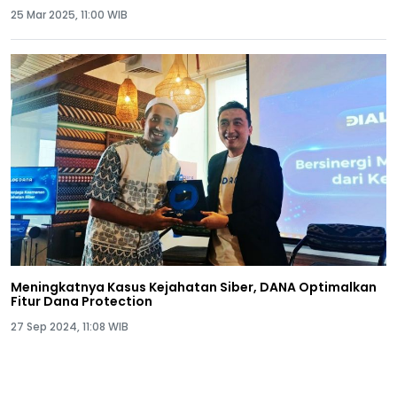
25 Mar 2025, 11:00 WIB
Meningkatnya Kasus Kejahatan Siber, DANA Optimalkan
Fitur Dana Protection
27 Sep 2024, 11:08 WIB