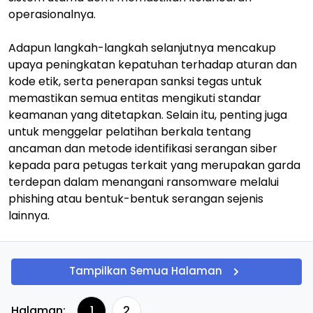
operasionalnya.
Adapun langkah-langkah selanjutnya mencakup
upaya peningkatan kepatuhan terhadap aturan dan
kode etik, serta penerapan sanksi tegas untuk
memastikan semua entitas mengikuti standar
keamanan yang ditetapkan. Selain itu, penting juga
untuk menggelar pelatihan berkala tentang
ancaman dan metode identifikasi serangan siber
kepada para petugas terkait yang merupakan garda
terdepan dalam menangani ransomware melalui
phishing atau bentuk-bentuk serangan sejenis
lainnya.
Tampilkan Semua Halaman
Halaman:
1
2