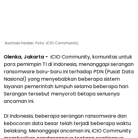
Ilustrasi hacker. Foto: iCIO Community.
Olenka, Jakarta -
iCIO Community, komunitas untuk
para pemimpin TI di Indonesia, menanggapi serangan
ransomware baru-baru ini terhadap PDN (Pusat Data
Nasional) yang menyebabkan beberapa sistem
layanan pemerintah lumpuh selama beberapa hari.
Serangan tersebut menyoroti betapa seriusnya
ancaman ini.
Di Indonesia, beberapa serangan ransomware dan
kebocoran data besar telah terjadi beberapa waktu
belakang. Menanggapi ancaman ini, iCIO Community