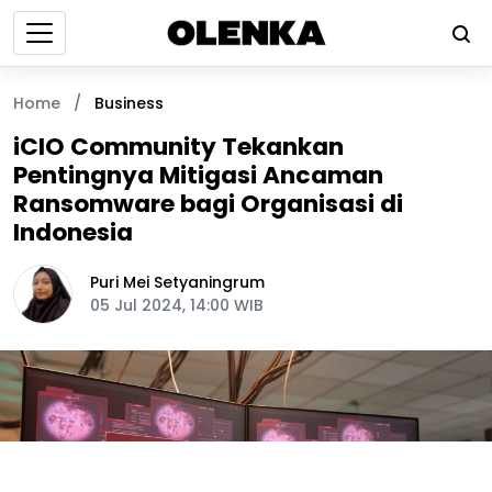
Home
/
Business
iCIO Community Tekankan
Pentingnya Mitigasi Ancaman
Ransomware bagi Organisasi di
Indonesia
Puri Mei Setyaningrum
05 Jul 2024, 14:00 WIB