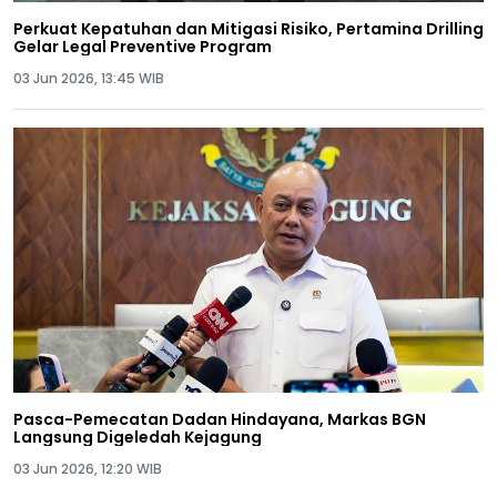
Perkuat Kepatuhan dan Mitigasi Risiko, Pertamina Drilling
Gelar Legal Preventive Program
03 Jun 2026, 13:45 WIB
Pasca-Pemecatan Dadan Hindayana, Markas BGN
Langsung Digeledah Kejagung
03 Jun 2026, 12:20 WIB