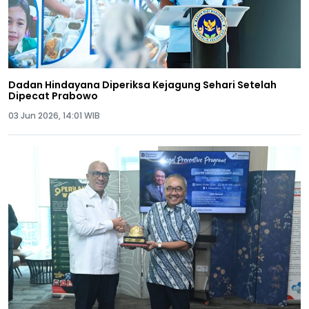
Dadan Hindayana Diperiksa Kejagung Sehari Setelah
Dipecat Prabowo
03 Jun 2026, 14:01 WIB