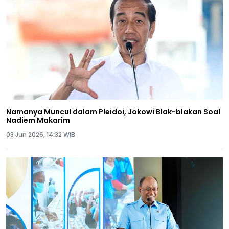
Namanya Muncul dalam Pleidoi, Jokowi Blak-blakan Soal
Nadiem Makarim
03 Jun 2026, 14:32 WIB