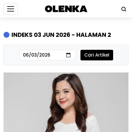
INDEKS 03 JUN 2026 - HALAMAN 2