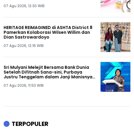
07 Agu 2026, 12:30 WIB
HERITAGE REIMAGINED di ASHTA District 8
Pamerkan Kolaborasi Wilsen Willim dan
Dian Sastrowardoyo
07 Agu 2026, 12:15 WIB
Sri Mulyani Melejit Bersama Bank Dunia
Setelah Difitnah Sana-sini, Purbaya
Justru Tenggelam dalam Janji Manisnya
Sendiri
07 Agu 2026, 11:53 WIB
TERPOPULER