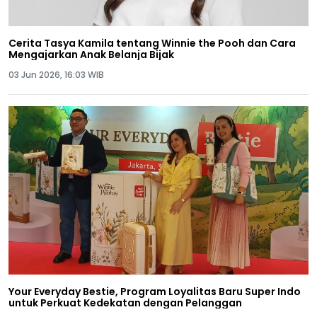
Cerita Tasya Kamila tentang Winnie the Pooh dan Cara
Mengajarkan Anak Belanja Bijak
03 Jun 2026, 16:03 WIB
Your Everyday Bestie, Program Loyalitas Baru Super Indo
untuk Perkuat Kedekatan dengan Pelanggan