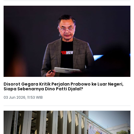
Disorot Gegara Kritik Perjalan Prabowo ke Luar Negeri,
Siapa Sebenarnya Dino Patti Djalal?
03 Jun 2026, 11:53 WIB