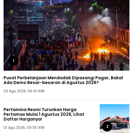
1
Pusat Perbelanjaan Mendadak Dipasangi Pagar, Bakal
Ada Demo Besar-besaran di Agustus 2026?
03 Agu 2026, 09:16 WIB
Pertamina Resmi Turunkan Harga
Pertamax Mulai 1 Agustus 2026, Lihat
Daftar Harganya!
2
01 Agu 2026, 09:35 WIB