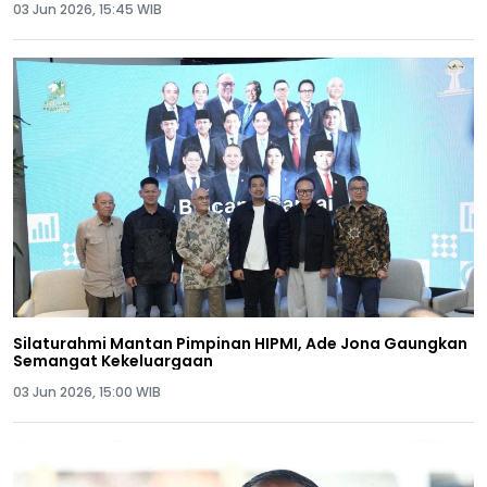
03 Jun 2026, 15:45 WIB
Silaturahmi Mantan Pimpinan HIPMI, Ade Jona Gaungkan
Semangat Kekeluargaan
03 Jun 2026, 15:00 WIB