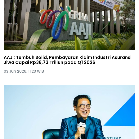
AAJI: Tumbuh Solid, Pembayaran Klaim Industri Asuransi
Jiwa Capai Rp38,73 Triliun pada Q1 2026
03 Jun 2026, 11:23 WIB