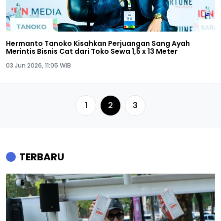
Hermanto Tanoko Kisahkan Perjuangan Sang Ayah
03 Jun 2026, 11:05 WIB
1
2
3
TERBARU