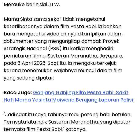
Merauke berinisial JTW.
Mama Sinta sama sekali tidak mengetahui
keterlibatannya dalam film Pesta Babi, ia bahkan
baru mengetahui video dirinya ditampilkan dalam
dokumenter yang mengungkap dampak Proyek
Strategis Nasional (PSN) itu ketika menghadiri
pemutaran film di Susteran Maranatha, Jayapura,
pada 8 April 2026. Saat itu, ia mengaku terkejut
karena menemukan wajahnya muncul dalam film
yang sedang diputar.
Baca Juga:
Gonjang Ganjing Film Pesta Babi, Sakit
Hati Mama Yasinta Moiwend Berujung Laporan Polisi
"Jadi saat itu saya tahunya mau potong babi betulan.
Ternyata kita naik Susteran Maranatha, yang diputar
ternyata film Pesta Babi," katanya.