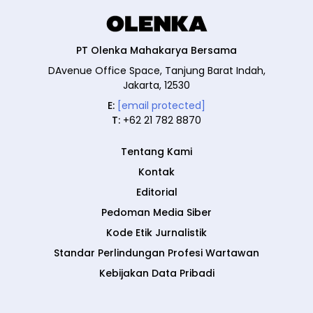
PT Olenka Mahakarya Bersama
DAvenue Office Space, Tanjung Barat Indah,
Jakarta, 12530
E:
[email protected]
T:
+62 21 782 8870
Tentang Kami
Kontak
Editorial
Pedoman Media Siber
Kode Etik Jurnalistik
Standar Perlindungan Profesi Wartawan
Kebijakan Data Pribadi