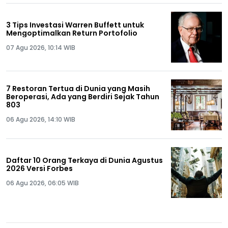
3 Tips Investasi Warren Buffett untuk
Mengoptimalkan Return Portofolio
07 Agu 2026, 10:14 WIB
7 Restoran Tertua di Dunia yang Masih
Beroperasi, Ada yang Berdiri Sejak Tahun
803
06 Agu 2026, 14:10 WIB
Daftar 10 Orang Terkaya di Dunia Agustus
2026 Versi Forbes
06 Agu 2026, 06:05 WIB