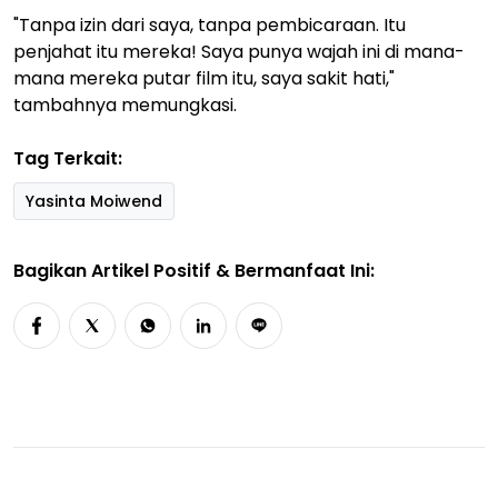
"Tanpa izin dari saya, tanpa pembicaraan. Itu
penjahat itu mereka! Saya punya wajah ini di mana-
mana mereka putar film itu, saya sakit hati,"
tambahnya memungkasi.
Tag Terkait:
Yasinta Moiwend
Bagikan Artikel Positif & Bermanfaat Ini: