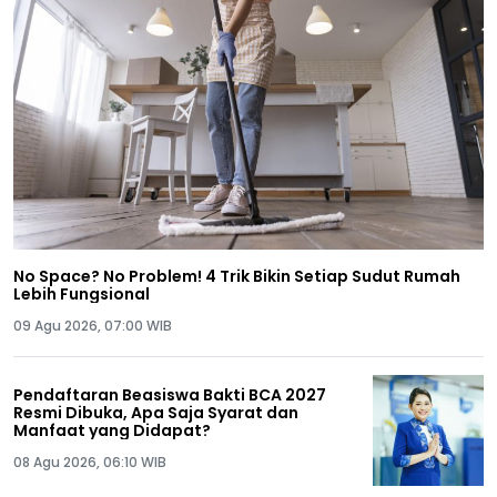
No Space? No Problem! 4 Trik Bikin Setiap Sudut Rumah
Lebih Fungsional
09 Agu 2026, 07:00 WIB
Pendaftaran Beasiswa Bakti BCA 2027
Resmi Dibuka, Apa Saja Syarat dan
Manfaat yang Didapat?
08 Agu 2026, 06:10 WIB