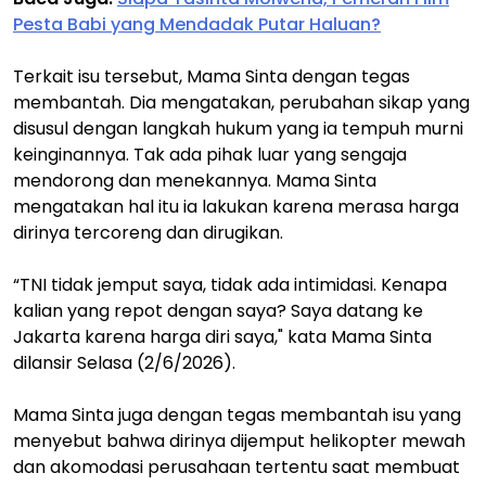
Pesta Babi yang Mendadak Putar Haluan?
Terkait isu tersebut, Mama Sinta dengan tegas
membantah. Dia mengatakan, perubahan sikap yang
disusul dengan langkah hukum yang ia tempuh murni
keinginannya. Tak ada pihak luar yang sengaja
mendorong dan menekannya. Mama Sinta
mengatakan hal itu ia lakukan karena merasa harga
dirinya tercoreng dan dirugikan.
“TNI tidak jemput saya, tidak ada intimidasi. Kenapa
kalian yang repot dengan saya? Saya datang ke
Jakarta karena harga diri saya," kata Mama Sinta
dilansir Selasa (2/6/2026).
Mama Sinta juga dengan tegas membantah isu yang
menyebut bahwa dirinya dijemput helikopter mewah
dan akomodasi perusahaan tertentu saat membuat