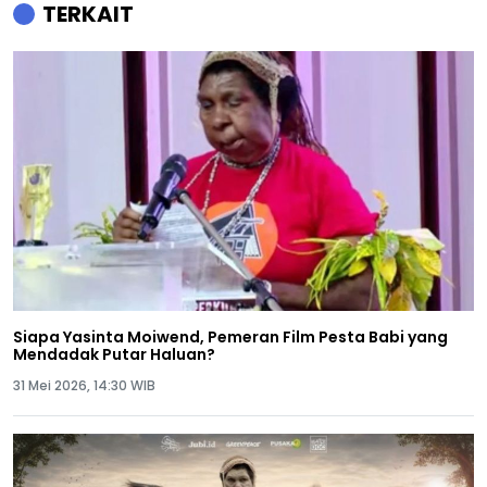
TERKAIT
Siapa Yasinta Moiwend, Pemeran Film Pesta Babi yang
Mendadak Putar Haluan?
31 Mei 2026, 14:30 WIB