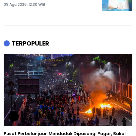
Tenang Hidupnya!
09 Agu 2026, 12:30 WIB
TERPOPULER
1
Pusat Perbelanjaan Mendadak Dipasangi Pagar, Bakal