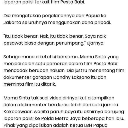
laporan polisi terkait film Pesta Babi.
Dia mengatakan perjalanannya dari Papua ke
Jakarta seluruhnya menggunakan dana pribadi.
"Itu tidak benar, Nak, itu tidak benar. Saya naik
pesawat biasa dengan penumpang," ujarnya.
Sebagaimana diketahui bersama, Mama Sinta yang
menjadi salah satu pemeran dalam film Pesta Babi
mendadak berubah haluan. Dia justru menentang film
dokumenter garapan Dandhy Laksono itu dan
meminta film itu ditarik.
Mama Sinta tak sudi video dirinya ikut ditampilkan
dalam dokumenter berdurasi lebih dari satu jam itu.
Kekecewaan wanita paruh baya itu akhirnya berujung
laporan polisi ke Polda Metro Jaya beberapa hari lalu.
Pihak yang dipolisikan adalah Ketua LBH Papua