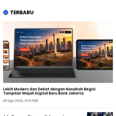
TERBARU
Lebih Modern dan Dekat dengan Nasabah Begini
Tampilan Wajah Digital Baru Bank Jakarta
09 Agu 2026, 14:31 WIB