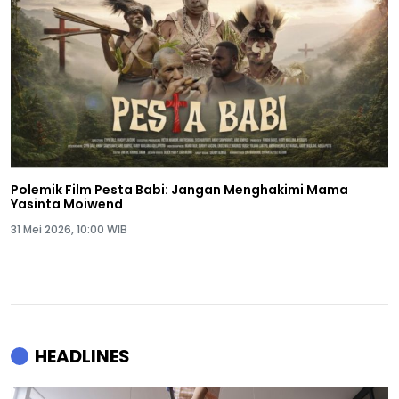
Polemik Film Pesta Babi: Jangan Menghakimi Mama
Yasinta Moiwend
31 Mei 2026, 10:00 WIB
HEADLINES