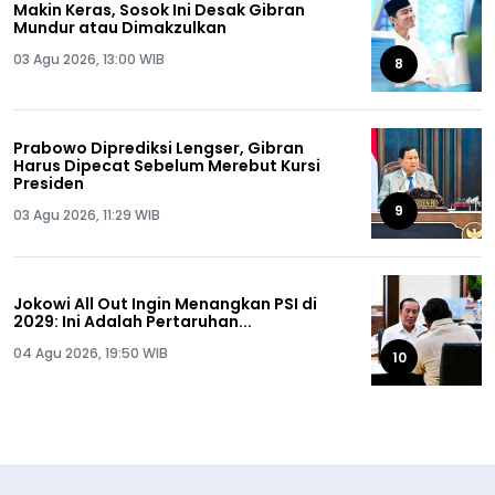
Makin Keras, Sosok Ini Desak Gibran
Mundur atau Dimakzulkan
03 Agu 2026, 13:00 WIB
8
Prabowo Diprediksi Lengser, Gibran
Harus Dipecat Sebelum Merebut Kursi
Presiden
9
03 Agu 2026, 11:29 WIB
Jokowi All Out Ingin Menangkan PSI di
2029: Ini Adalah Pertaruhan...
04 Agu 2026, 19:50 WIB
10