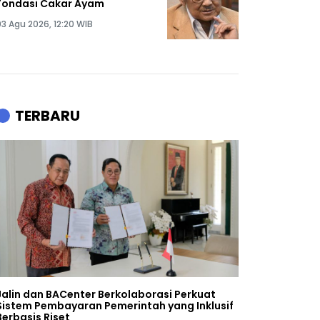
Fondasi Cakar Ayam
03 Agu 2026, 12:20 WIB
TERBARU
Jalin dan BACenter Berkolaborasi Perkuat
Sistem Pembayaran Pemerintah yang Inklusif
Berbasis Riset