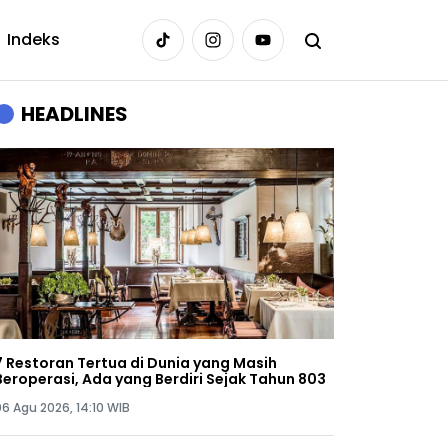
Indeks
HEADLINES
7 Restoran Tertua di Dunia yang Masih
Beroperasi, Ada yang Berdiri Sejak Tahun 803
06 Agu 2026, 14:10 WIB