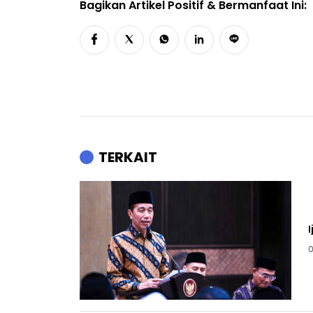
Bagikan Artikel Positif & Bermanfaat Ini:
TERKAIT
0