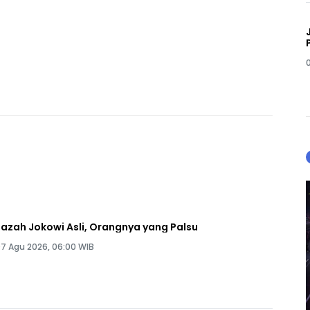
Ijazah Jokowi Asli, Orangnya yang Palsu
7 Agu 2026, 06:00 WIB