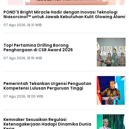
POND'S Bright Miracle Hadir dengan Inovasi Teknologi
Niasorcinol™ untuk Jawab Kebutuhan Kulit Glowing Alami
07 Agu 2026, 18:31 WIB
Top! Pertamina Drilling Borong
Penghargaan di CSR Award 2026
07 Agu 2026, 18:15 WIB
Pemerintah Tekankan Urgensi Penguatan
Kompetensi Lulusan Perguruan Tinggi
07 Agu 2026, 18:00 WIB
Kemnaker Sesuaikan Regulasi
Ketenagakerjaan Hadapi Dinamika Dunia
Kerja