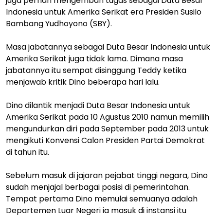
juga pernah mengemban tugas sebagai Duta Besar
Indonesia untuk Amerika Serikat era Presiden Susilo
Bambang Yudhoyono (SBY).
Masa jabatannya sebagai Duta Besar Indonesia untuk
Amerika Serikat juga tidak lama. Dimana masa
jabatannya itu sempat disinggung Teddy ketika
menjawab kritik Dino beberapa hari lalu.
Dino dilantik menjadi Duta Besar Indonesia untuk
Amerika Serikat pada 10 Agustus 2010 namun memilih
mengundurkan diri pada September pada 2013 untuk
mengikuti Konvensi Calon Presiden Partai Demokrat
di tahun itu.
Sebelum masuk di jajaran pejabat tinggi negara, Dino
sudah menjajal berbagai posisi di pemerintahan.
Tempat pertama Dino memulai semuanya adalah
Departemen Luar Negeri ia masuk di instansi itu