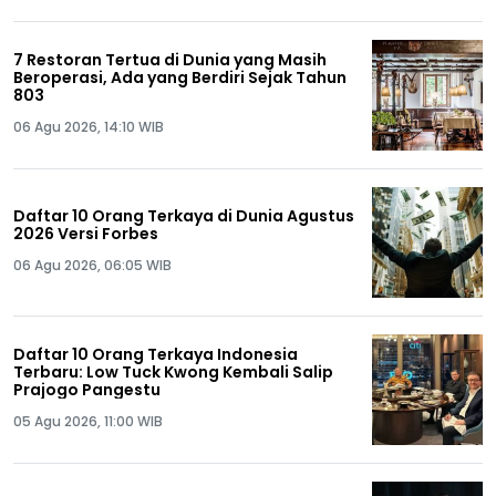
7 Restoran Tertua di Dunia yang Masih
Beroperasi, Ada yang Berdiri Sejak Tahun
803
06 Agu 2026, 14:10 WIB
Daftar 10 Orang Terkaya di Dunia Agustus
2026 Versi Forbes
06 Agu 2026, 06:05 WIB
Daftar 10 Orang Terkaya Indonesia
Terbaru: Low Tuck Kwong Kembali Salip
Prajogo Pangestu
05 Agu 2026, 11:00 WIB