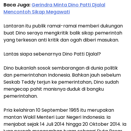
Baca Juga:
Gerindra Minta Dino Patti Djalal
Mencontoh Sikap Megawati
Lantaran itu publik ramai-ramai memberi dukungan
buat Dino seraya mengkritik balik sikap pemerintah
yang terkesan anti kritik dan ogah diberi masukan.
Lantas siapa sebenarnya Dino Patti Djalal?
Dino bukanlah sosok sembarangan di dunia politik
dan pemerintahan Indonesia. Bahkan jauh sebelum
Seskab Teddy terjun ke pemerintahan, Dino sudah
mengecap pahit manisnya duduk di bangku
pemerintahan.
Pria kelahiran 10 September 1965 itu merupakan
mantan Wakil Menteri Luar Negeri Indonesia. Ia
menjabat sejak 14 Juli 2014 hingga 20 Oktober 2014. Ia