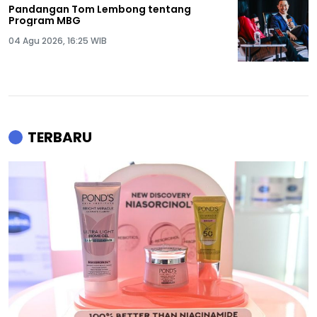
Pandangan Tom Lembong tentang
Program MBG
04 Agu 2026, 16:25 WIB
TERBARU