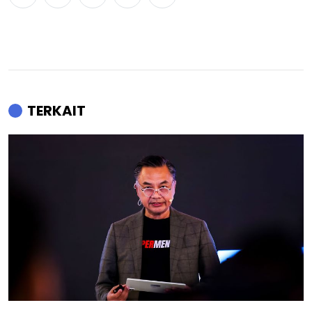
TERKAIT