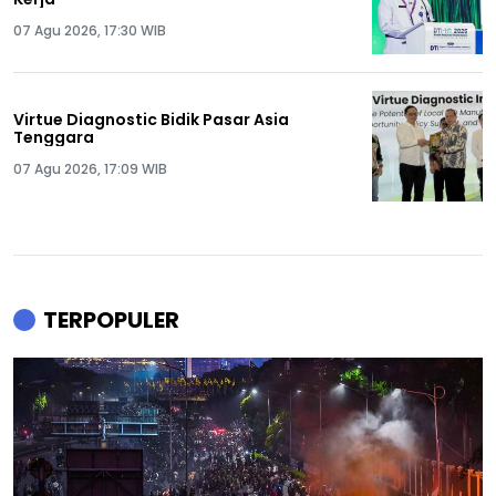
07 Agu 2026, 17:30 WIB
Virtue Diagnostic Bidik Pasar Asia
Tenggara
07 Agu 2026, 17:09 WIB
TERPOPULER