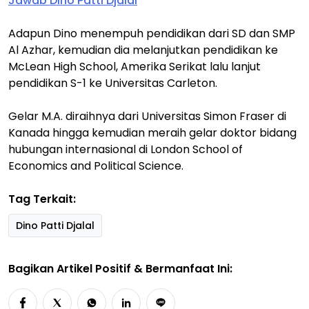
Jawab Dino Patti Djalal
Adapun Dino menempuh pendidikan dari SD dan SMP
Al Azhar, kemudian dia melanjutkan pendidikan ke
McLean High School, Amerika Serikat lalu lanjut
pendidikan S-1 ke Universitas Carleton.
Gelar M.A. diraihnya dari Universitas Simon Fraser di
Kanada hingga kemudian meraih gelar doktor bidang
hubungan internasional di London School of
Economics and Political Science.
Tag Terkait:
Dino Patti Djalal
Bagikan Artikel Positif & Bermanfaat Ini: