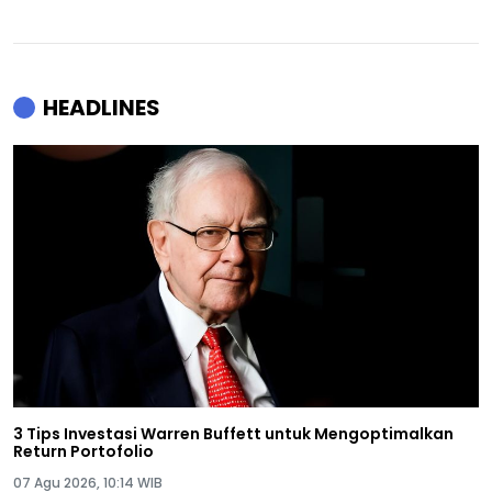
HEADLINES
3 Tips Investasi Warren Buffett untuk Mengoptimalkan
Return Portofolio
07 Agu 2026, 10:14 WIB