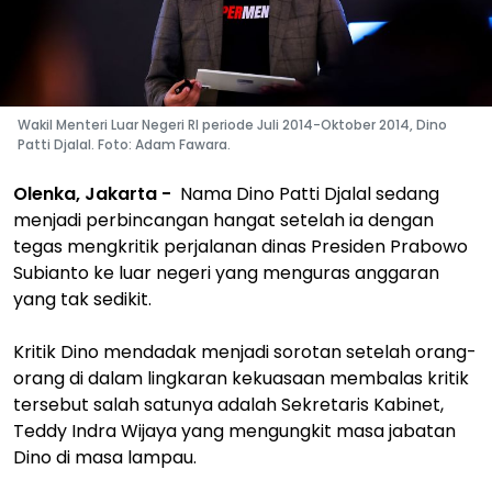
Wakil Menteri Luar Negeri RI periode Juli 2014-Oktober 2014, Dino
Patti Djalal. Foto: Adam Fawara.
Olenka, Jakarta -
Nama Dino Patti Djalal sedang
menjadi perbincangan hangat setelah ia dengan
tegas mengkritik perjalanan dinas Presiden Prabowo
Subianto ke luar negeri yang menguras anggaran
yang tak sedikit.
Kritik Dino mendadak menjadi sorotan setelah orang-
orang di dalam lingkaran kekuasaan membalas kritik
tersebut salah satunya adalah Sekretaris Kabinet,
Teddy Indra Wijaya yang mengungkit masa jabatan
Dino di masa lampau.