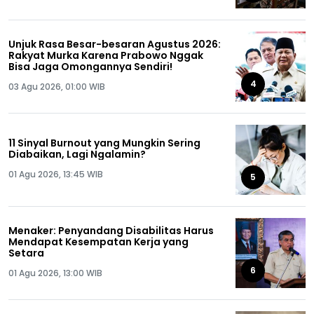
Unjuk Rasa Besar-besaran Agustus 2026:
Rakyat Murka Karena Prabowo Nggak
Bisa Jaga Omongannya Sendiri!
4
03 Agu 2026, 01:00 WIB
11 Sinyal Burnout yang Mungkin Sering
Diabaikan, Lagi Ngalamin?
01 Agu 2026, 13:45 WIB
5
Menaker: Penyandang Disabilitas Harus
Mendapat Kesempatan Kerja yang
Setara
6
01 Agu 2026, 13:00 WIB