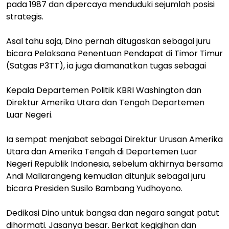
pada 1987 dan dipercaya menduduki sejumlah posisi
strategis.
Asal tahu saja, Dino pernah ditugaskan sebagai juru
bicara Pelaksana Penentuan Pendapat di Timor Timur
(Satgas P3TT), ia juga diamanatkan tugas sebagai
Kepala Departemen Politik KBRI Washington dan
Direktur Amerika Utara dan Tengah Departemen
Luar Negeri.
Ia sempat menjabat sebagai Direktur Urusan Amerika
Utara dan Amerika Tengah di Departemen Luar
Negeri Republik Indonesia, sebelum akhirnya bersama
Andi Mallarangeng kemudian ditunjuk sebagai juru
bicara Presiden Susilo Bambang Yudhoyono.
Dedikasi Dino untuk bangsa dan negara sangat patut
dihormati. Jasanya besar. Berkat kegigihan dan