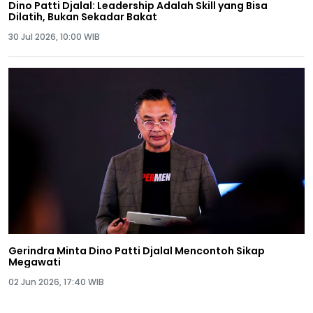
Dino Patti Djalal: Leadership Adalah Skill yang Bisa
Dilatih, Bukan Sekadar Bakat
30 Jul 2026, 10:00 WIB
Gerindra Minta Dino Patti Djalal Mencontoh Sikap
Megawati
02 Jun 2026, 17:40 WIB