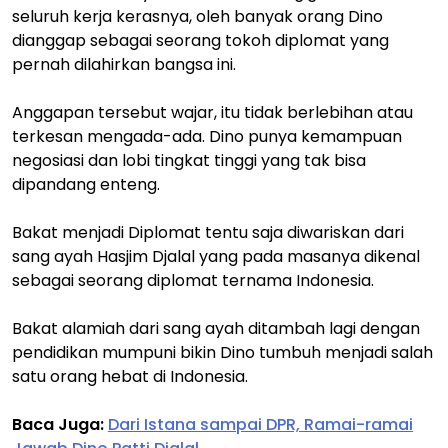
seluruh kerja kerasnya, oleh banyak orang Dino
dianggap sebagai seorang tokoh diplomat yang
pernah dilahirkan bangsa ini.
Anggapan tersebut wajar, itu tidak berlebihan atau
terkesan mengada-ada. Dino punya kemampuan
negosiasi dan lobi tingkat tinggi yang tak bisa
dipandang enteng.
Bakat menjadi Diplomat tentu saja diwariskan dari
sang ayah Hasjim Djalal yang pada masanya dikenal
sebagai seorang diplomat ternama Indonesia.
Bakat alamiah dari sang ayah ditambah lagi dengan
pendidikan mumpuni bikin Dino tumbuh menjadi salah
satu orang hebat di Indonesia.
Baca Juga:
Dari Istana sampai DPR, Ramai-ramai