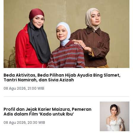
Beda Aktivitas, Beda Pilihan Hijab Ayudia Bing Slamet,
Tantri Namirah, dan Sivia Azizah
08 Agu 2026, 21:00 WIB
Profil dan Jejak Karier Maizura, Pemeran
Adis dalam Film ‘Kado untuk Ibu’
08 Agu 2026, 20:30 WIB