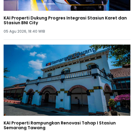
KAI Properti Dukung Progres Integrasi Stasiun Karet dan
Stasiun BNI City
05 Agu 2026, 18:40 WIB
KAI Properti Rampungkan Renovasi Tahap I Stasiun
Semarang Tawang