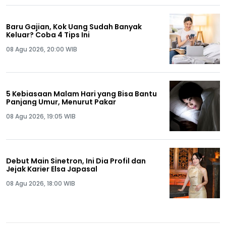
Baru Gajian, Kok Uang Sudah Banyak
Keluar? Coba 4 Tips Ini
08 Agu 2026, 20:00 WIB
5 Kebiasaan Malam Hari yang Bisa Bantu
Panjang Umur, Menurut Pakar
08 Agu 2026, 19:05 WIB
Debut Main Sinetron, Ini Dia Profil dan
Jejak Karier Elsa Japasal
08 Agu 2026, 18:00 WIB