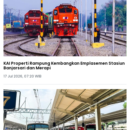
KAI Properti Rampung Kembangkan Emplasemen Stasiun
Banjarsari dan Merapi
17 Jul 2026, 07:20 WIB