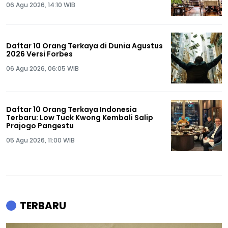
06 Agu 2026, 14:10 WIB
Daftar 10 Orang Terkaya di Dunia Agustus
2026 Versi Forbes
06 Agu 2026, 06:05 WIB
Daftar 10 Orang Terkaya Indonesia
Terbaru: Low Tuck Kwong Kembali Salip
Prajogo Pangestu
05 Agu 2026, 11:00 WIB
TERBARU