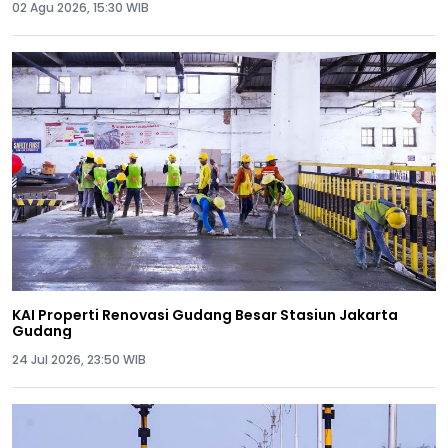
02 Agu 2026, 15:30 WIB
KAI Properti Renovasi Gudang Besar Stasiun Jakarta
Gudang
24 Jul 2026, 23:50 WIB