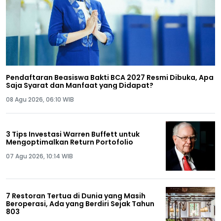
Pendaftaran Beasiswa Bakti BCA 2027 Resmi Dibuka, Apa
Saja Syarat dan Manfaat yang Didapat?
08 Agu 2026, 06:10 WIB
3 Tips Investasi Warren Buffett untuk
Mengoptimalkan Return Portofolio
07 Agu 2026, 10:14 WIB
7 Restoran Tertua di Dunia yang Masih
Beroperasi, Ada yang Berdiri Sejak Tahun
803