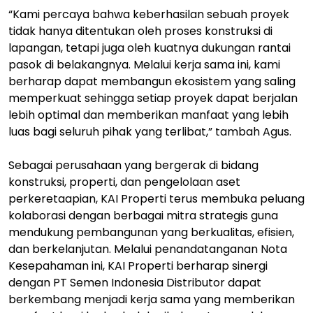
“Kami percaya bahwa keberhasilan sebuah proyek
tidak hanya ditentukan oleh proses konstruksi di
lapangan, tetapi juga oleh kuatnya dukungan rantai
pasok di belakangnya. Melalui kerja sama ini, kami
berharap dapat membangun ekosistem yang saling
memperkuat sehingga setiap proyek dapat berjalan
lebih optimal dan memberikan manfaat yang lebih
luas bagi seluruh pihak yang terlibat,” tambah Agus.
Sebagai perusahaan yang bergerak di bidang
konstruksi, properti, dan pengelolaan aset
perkeretaapian, KAI Properti terus membuka peluang
kolaborasi dengan berbagai mitra strategis guna
mendukung pembangunan yang berkualitas, efisien,
dan berkelanjutan. Melalui penandatanganan Nota
Kesepahaman ini, KAI Properti berharap sinergi
dengan PT Semen Indonesia Distributor dapat
berkembang menjadi kerja sama yang memberikan