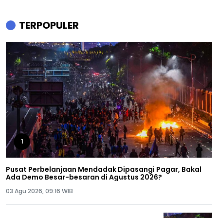
TERPOPULER
1
Pusat Perbelanjaan Mendadak Dipasangi Pagar, Bakal
Ada Demo Besar-besaran di Agustus 2026?
03 Agu 2026, 09:16 WIB