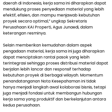
daerah di Indonesia, kerja sama ini diharapkan dapat
mendukung proses penyediaan material yang lebih
efektif, efisien, dan mampu menjawab kebutuhan
proyek secara optimal,” ungkap Sekretaris
Perusahaan KAI Properti, Agus Junaedi, dalam
keterangan resminya.
Selain memberikan kemudahan dalam aspek
pengadaan material, kerja sama ini juga diharapkan
dapat menciptakan rantai pasok yang lebih
terintegrasi sehingga proses distribusi material dapat
berjalan lebih lancar dan responsif terhadap
kebutuhan proyek di berbagai wilayah. Momentum
penandatanganan Nota Kesepahaman ini tidak
hanya menjadi langkah awal kolaborasi bisnis, tetapi
juga menjadi fondasi untuk membangun hubungan
kerja sama yang produktif dan berkelanjutan antara
kedua perusahaan.