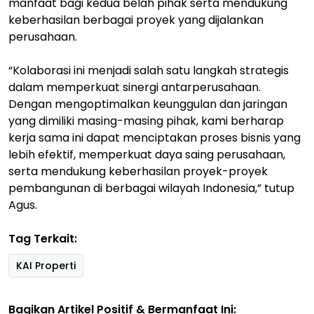
manfaat bagi kedua belah pihak serta mendukung
keberhasilan berbagai proyek yang dijalankan
perusahaan.
“Kolaborasi ini menjadi salah satu langkah strategis
dalam memperkuat sinergi antarperusahaan.
Dengan mengoptimalkan keunggulan dan jaringan
yang dimiliki masing-masing pihak, kami berharap
kerja sama ini dapat menciptakan proses bisnis yang
lebih efektif, memperkuat daya saing perusahaan,
serta mendukung keberhasilan proyek-proyek
pembangunan di berbagai wilayah Indonesia,” tutup
Agus.
Tag Terkait:
KAI Properti
Bagikan Artikel Positif & Bermanfaat Ini: