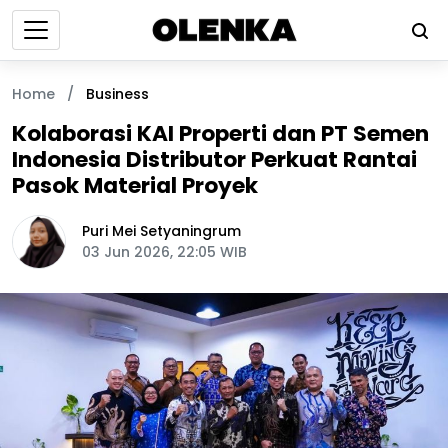
Home
/
Business
Kolaborasi KAI Properti dan PT Semen
Indonesia Distributor Perkuat Rantai
Pasok Material Proyek
Puri Mei Setyaningrum
03 Jun 2026, 22:05 WIB