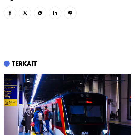
TERKAIT