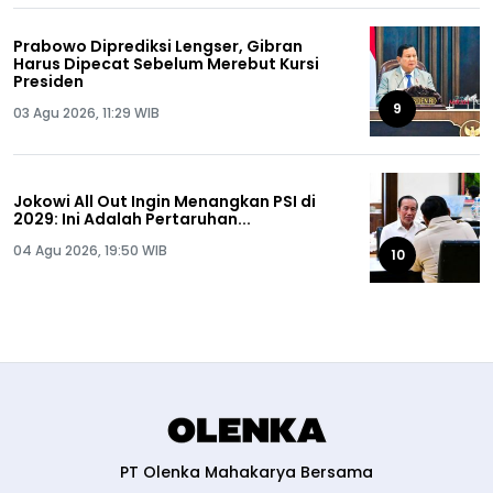
Prabowo Diprediksi Lengser, Gibran
Harus Dipecat Sebelum Merebut Kursi
Presiden
9
03 Agu 2026, 11:29 WIB
Jokowi All Out Ingin Menangkan PSI di
2029: Ini Adalah Pertaruhan...
04 Agu 2026, 19:50 WIB
10
PT Olenka Mahakarya Bersama