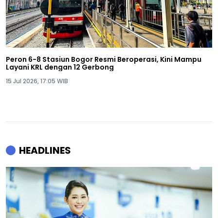
Peron 6-8 Stasiun Bogor Resmi Beroperasi, Kini Mampu
Layani KRL dengan 12 Gerbong
15 Jul 2026, 17:05 WIB
HEADLINES