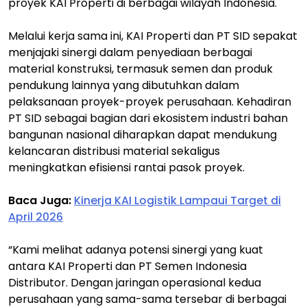
proyek KAI Properti di berbagai wilayah Indonesia.
Melalui kerja sama ini, KAI Properti dan PT SID sepakat
menjajaki sinergi dalam penyediaan berbagai
material konstruksi, termasuk semen dan produk
pendukung lainnya yang dibutuhkan dalam
pelaksanaan proyek-proyek perusahaan. Kehadiran
PT SID sebagai bagian dari ekosistem industri bahan
bangunan nasional diharapkan dapat mendukung
kelancaran distribusi material sekaligus
meningkatkan efisiensi rantai pasok proyek.
Baca Juga:
Kinerja KAI Logistik Lampaui Target di
April 2026
“Kami melihat adanya potensi sinergi yang kuat
antara KAI Properti dan PT Semen Indonesia
Distributor. Dengan jaringan operasional kedua
perusahaan yang sama-sama tersebar di berbagai