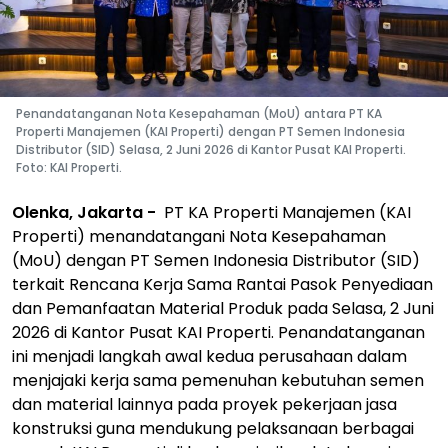
Penandatanganan Nota Kesepahaman (MoU) antara PT KA
Properti Manajemen (KAI Properti) dengan PT Semen Indonesia
Distributor (SID) Selasa, 2 Juni 2026 di Kantor Pusat KAI Properti.
Foto: KAI Properti.
Olenka, Jakarta -
PT KA Properti Manajemen (KAI
Properti) menandatangani Nota Kesepahaman
(MoU) dengan PT Semen Indonesia Distributor (SID)
terkait Rencana Kerja Sama Rantai Pasok Penyediaan
dan Pemanfaatan Material Produk pada Selasa, 2 Juni
2026 di Kantor Pusat KAI Properti. Penandatanganan
ini menjadi langkah awal kedua perusahaan dalam
menjajaki kerja sama pemenuhan kebutuhan semen
dan material lainnya pada proyek pekerjaan jasa
konstruksi guna mendukung pelaksanaan berbagai