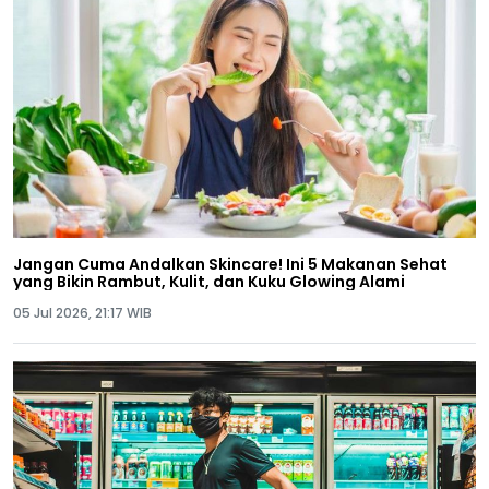
Jangan Cuma Andalkan Skincare! Ini 5 Makanan Sehat
yang Bikin Rambut, Kulit, dan Kuku Glowing Alami
05 Jul 2026, 21:17 WIB