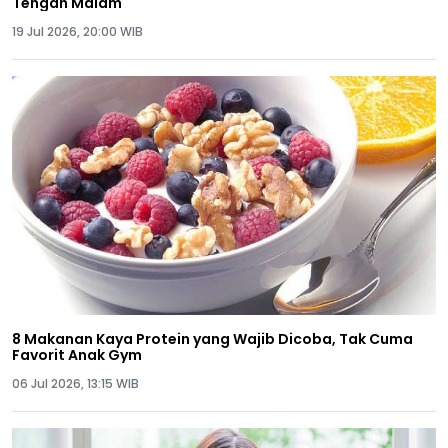
Tengah Malam
19 Jul 2026, 20:00 WIB
8 Makanan Kaya Protein yang Wajib Dicoba, Tak Cuma
Favorit Anak Gym
06 Jul 2026, 13:15 WIB