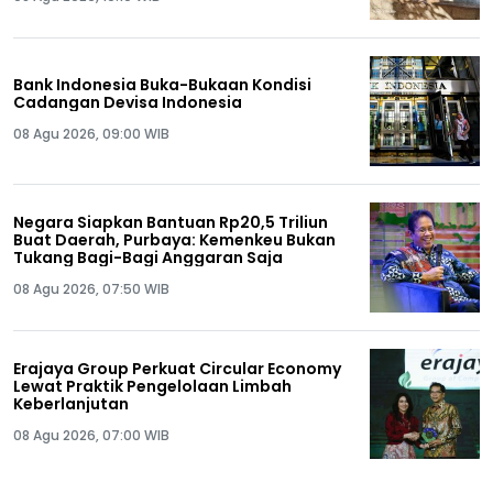
Bank Indonesia Buka-Bukaan Kondisi
Cadangan Devisa Indonesia
08 Agu 2026, 09:00 WIB
Negara Siapkan Bantuan Rp20,5 Triliun
Buat Daerah, Purbaya: Kemenkeu Bukan
Tukang Bagi-Bagi Anggaran Saja
08 Agu 2026, 07:50 WIB
Erajaya Group Perkuat Circular Economy
Lewat Praktik Pengelolaan Limbah
Keberlanjutan
08 Agu 2026, 07:00 WIB