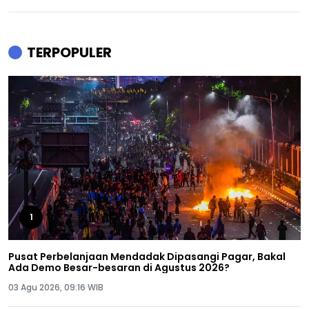
TERPOPULER
1
Pusat Perbelanjaan Mendadak Dipasangi Pagar, Bakal
Ada Demo Besar-besaran di Agustus 2026?
03 Agu 2026, 09:16 WIB