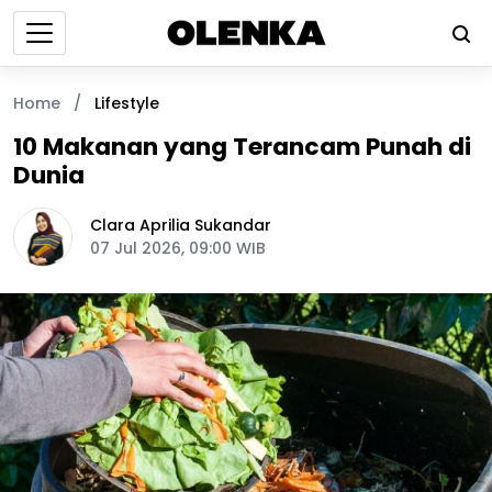
Home
/
Lifestyle
10 Makanan yang Terancam Punah di
Dunia
Clara Aprilia Sukandar
07 Jul 2026, 09:00 WIB