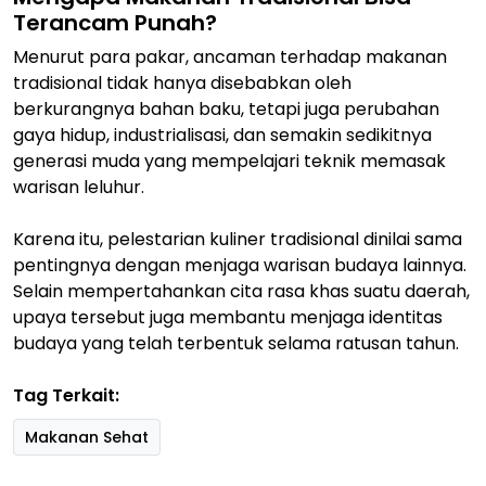
Terancam Punah?
Menurut para pakar, ancaman terhadap makanan
tradisional tidak hanya disebabkan oleh
berkurangnya bahan baku, tetapi juga perubahan
gaya hidup, industrialisasi, dan semakin sedikitnya
generasi muda yang mempelajari teknik memasak
warisan leluhur.
Karena itu, pelestarian kuliner tradisional dinilai sama
pentingnya dengan menjaga warisan budaya lainnya.
Selain mempertahankan cita rasa khas suatu daerah,
upaya tersebut juga membantu menjaga identitas
budaya yang telah terbentuk selama ratusan tahun.
Tag Terkait:
Makanan Sehat