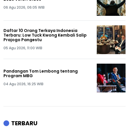
06 Agu 2026, 06:05 WIB
Daftar 10 Orang Terkaya Indonesia
Terbaru: Low Tuck Kwong Kembali Salip
Prajogo Pangestu
05 Agu 2026, 11:00 WIB
Pandangan Tom Lembong tentang
Program MBG
04 Agu 2026, 16:25 WIB
TERBARU