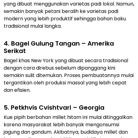
yang dibuat menggunakan varietas padi lokal. Namun,
semakin banyak petani beralih ke varietas padi
modern yang lebih produktif sehingga bahan baku
tradisional mulai langka.
4. Bagel Gulung Tangan – Amerika
Serikat
Bagel khas New York yang dibuat secara tradisional
dengan cara direbus sebelum dipanggang kini
semakin sulit ditemukan. Proses pembuatannya mulai
tergantikan oleh produksi massal yang lebih cepat
dan efisien.
5. Petkhvis Cvishtvari – Georgia
Kue pipih berbahan millet hitam ini mulai ditinggalkan
karena masyarakat lebih banyak mengonsumsi
jagung dan gandum. Akibatnya, budidaya millet dan