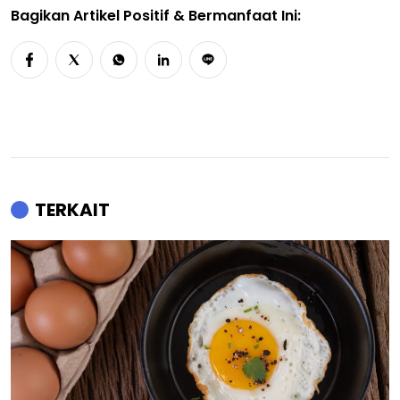
Bagikan Artikel Positif & Bermanfaat Ini:
TERKAIT