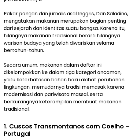
Pakar pangan dan jurnalis asal Inggris, Dan Saladino,
mengatakan makanan merupakan bagian penting
dari sejarah dan identitas suatu bangsa. Karena itu,
hilangnya makanan tradisional berarti hilangnya
warisan budaya yang telah diwariskan selama
bertahun-tahun.
Secara umum, makanan dalam daftar ini
dikelompokkan ke dalam tiga kategori ancaman,
yaitu keterbatasan bahan baku akibat perubahan
lingkungan, memudarnya tradisi memasak karena
modernisasi dan pariwisata massal, serta
berkurangnya keterampilan membuat makanan
tradisional.
1. Cuscos Transmontanos com Coelho –
Portugal