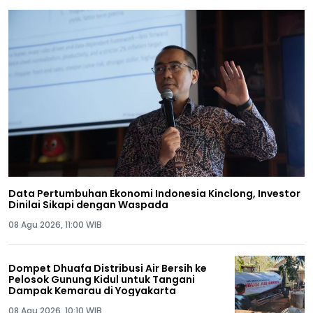
Data Pertumbuhan Ekonomi Indonesia Kinclong, Investor
Dinilai Sikapi dengan Waspada
08 Agu 2026, 11:00 WIB
Dompet Dhuafa Distribusi Air Bersih ke
Pelosok Gunung Kidul untuk Tangani
Dampak Kemarau di Yogyakarta
08 Agu 2026, 10:10 WIB