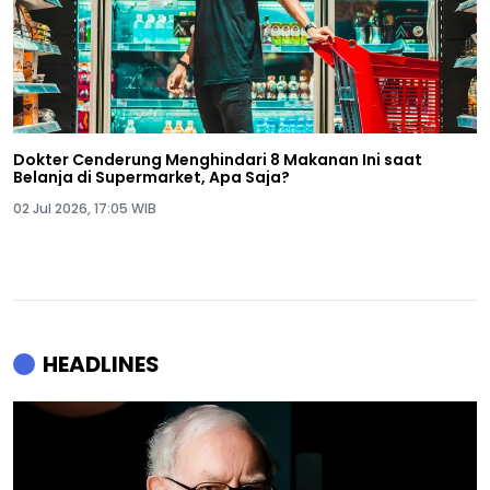
Dokter Cenderung Menghindari 8 Makanan Ini saat
Belanja di Supermarket, Apa Saja?
02 Jul 2026, 17:05 WIB
HEADLINES