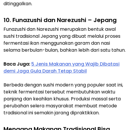
ditinggalkan.
10. Funazushi dan Narezushi – Jepang
Funazushi dan Narezushi merupakan bentuk awal
sushi tradisional Jepang yang dibuat melalui proses
fermentasi ikan menggunakan garam dan nasi
selama berbulan-bulan, bahkan lebih dari satu tahun.
Baca Juga:
5 Jenis Makanan yang Wajib Dibatasi
demi Jaga Gula Darah Tetap Stabil
Berbeda dengan sushi modern yang populer saat ini,
teknik fermentasi tersebut membutuhkan waktu
panjang dan keahlian khusus. Produksi massal serta
perubahan selera masyarakat membuat metode
tradisional ini semakin jarang dipraktikkan.
Mengapa Makanan Tradisional Bisa