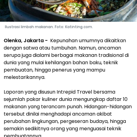
Ilustrasi limbah makanan. Foto: Katinting.com.
Olenka, Jakarta -
Kepunahan umumnya dikaitkan
dengan satwa atau tumbuhan. Namun, ancaman
serupa juga dialami berbagai makanan tradisional di
dunia yang mulai kehilangan bahan baku, teknik
pembuatan, hingga penerus yang mampu
melestarikannya.
Laporan yang disusun Intrepid Travel bersama
sejumlah pakar kuliner dunia mengungkap daftar 10
makanan yang terancam punah. Hidangan-hidangan
tersebut dinilai menghadapi ancaman akibat
perubahan lingkungan, pergeseran budaya, hingga
semakin sedikitnya orang yang menguasai teknik
pembuatannya.