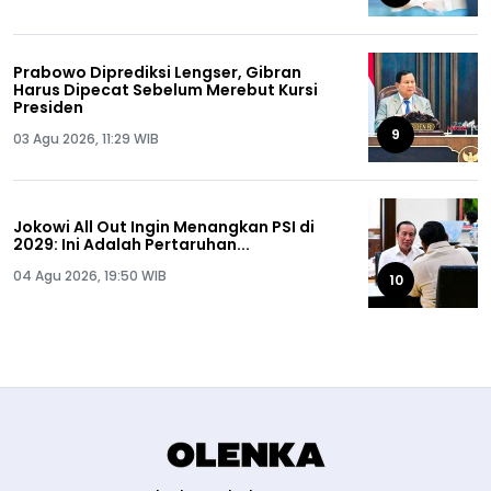
Prabowo Diprediksi Lengser, Gibran
Harus Dipecat Sebelum Merebut Kursi
Presiden
9
03 Agu 2026, 11:29 WIB
Jokowi All Out Ingin Menangkan PSI di
2029: Ini Adalah Pertaruhan...
04 Agu 2026, 19:50 WIB
10