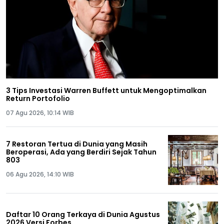
3 Tips Investasi Warren Buffett untuk Mengoptimalkan
Return Portofolio
07 Agu 2026, 10:14 WIB
7 Restoran Tertua di Dunia yang Masih
Beroperasi, Ada yang Berdiri Sejak Tahun
803
06 Agu 2026, 14:10 WIB
Daftar 10 Orang Terkaya di Dunia Agustus
2026 Versi Forbes