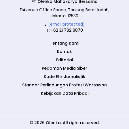
PT Olenka Mahakarya Bersama
DAvenue Office Space, Tanjung Barat Indah,
Jakarta, 12530
E:
[email protected]
T:
+62 21 782 8870
Tentang Kami
Kontak
Editorial
Pedoman Media Siber
Kode Etik Jurnalistik
Standar Perlindungan Profesi Wartawan
Kebijakan Data Pribadi
© 2026 Olenka. All right reserved.