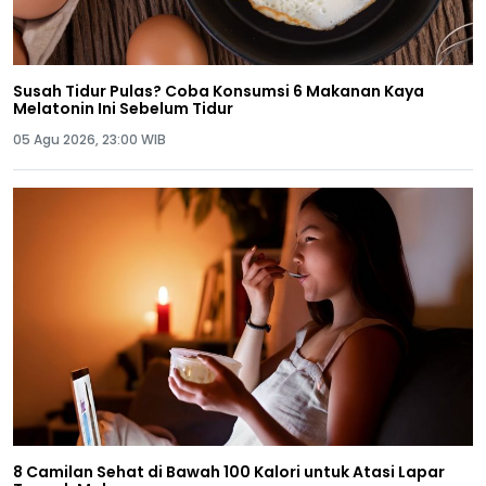
Susah Tidur Pulas? Coba Konsumsi 6 Makanan Kaya
Melatonin Ini Sebelum Tidur
05 Agu 2026, 23:00 WIB
8 Camilan Sehat di Bawah 100 Kalori untuk Atasi Lapar