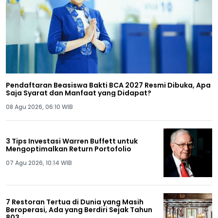
Pendaftaran Beasiswa Bakti BCA 2027 Resmi Dibuka, Apa
Saja Syarat dan Manfaat yang Didapat?
08 Agu 2026, 06:10 WIB
3 Tips Investasi Warren Buffett untuk
Mengoptimalkan Return Portofolio
07 Agu 2026, 10:14 WIB
7 Restoran Tertua di Dunia yang Masih
Beroperasi, Ada yang Berdiri Sejak Tahun
803