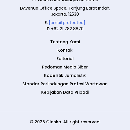
DAvenue Office Space, Tanjung Barat Indah,
Jakarta, 12530
E:
[email protected]
T:
+62 21 782 8870
Tentang Kami
Kontak
Editorial
Pedoman Media Siber
Kode Etik Jurnalistik
Standar Perlindungan Profesi Wartawan
Kebijakan Data Pribadi
© 2026 Olenka. All right reserved.