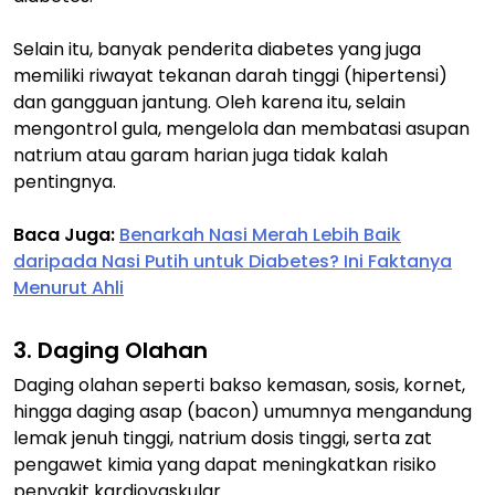
Selain itu, banyak penderita diabetes yang juga
memiliki riwayat tekanan darah tinggi (hipertensi)
dan gangguan jantung. Oleh karena itu, selain
mengontrol gula, mengelola dan membatasi asupan
natrium atau garam harian juga tidak kalah
pentingnya.
Baca Juga:
Benarkah Nasi Merah Lebih Baik
daripada Nasi Putih untuk Diabetes? Ini Faktanya
Menurut Ahli
3. Daging Olahan
Daging olahan seperti bakso kemasan, sosis, kornet,
hingga daging asap (
bacon
) umumnya mengandung
lemak jenuh tinggi, natrium dosis tinggi, serta zat
pengawet kimia yang dapat meningkatkan risiko
penyakit kardiovaskular.