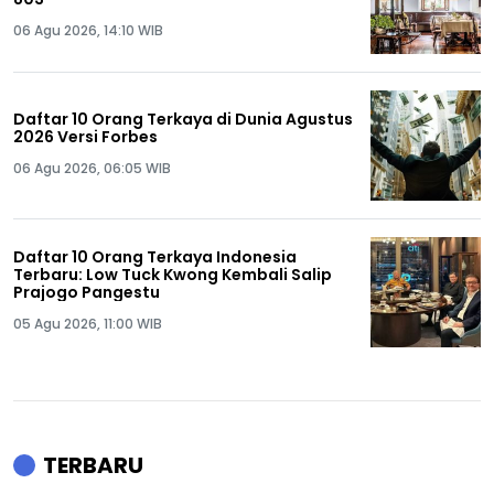
06 Agu 2026, 14:10 WIB
Daftar 10 Orang Terkaya di Dunia Agustus
2026 Versi Forbes
06 Agu 2026, 06:05 WIB
Daftar 10 Orang Terkaya Indonesia
Terbaru: Low Tuck Kwong Kembali Salip
Prajogo Pangestu
05 Agu 2026, 11:00 WIB
TERBARU