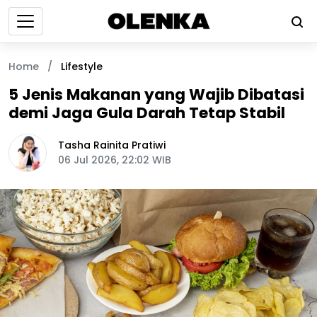
Home
/
Lifestyle
5 Jenis Makanan yang Wajib Dibatasi
demi Jaga Gula Darah Tetap Stabil
Tasha Rainita Pratiwi
06 Jul 2026, 22:02 WIB