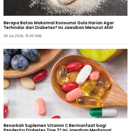
Berapa Batas Maksimal Konsumsi Gula Harian Agar
Terhindar dari Diabetes? Ini Jawaban Menurut Ahli!
26 Jul 2026, 15:30 WIB
Benarkah Suplemen Vitamin C Bermanfaat bagi
Penderita Diabetes Tipe 2? Ini Jawaban Medisnya!