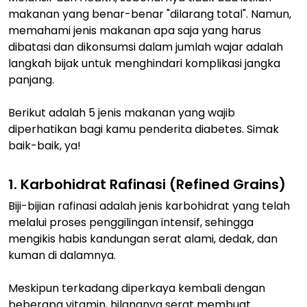
makanan yang benar-benar "dilarang total". Namun,
memahami jenis makanan apa saja yang harus
dibatasi dan dikonsumsi dalam jumlah wajar adalah
langkah bijak untuk menghindari komplikasi jangka
panjang.
Berikut adalah 5 jenis makanan yang wajib
diperhatikan bagi kamu penderita diabetes. Simak
baik-baik, ya!
1. Karbohidrat Rafinasi (Refined Grains)
Biji-bijian rafinasi adalah jenis karbohidrat yang telah
melalui proses penggilingan intensif, sehingga
mengikis habis kandungan serat alami, dedak, dan
kuman di dalamnya.
Meskipun terkadang diperkaya kembali dengan
beberapa vitamin, hilangnya serat membuat