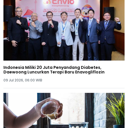
Indonesia Miliki 20 Juta Penyandang Diabetes,
Daewoong Luncurkan Terapi Baru Enavogliflozin
09 Jul 2026, 06:00 WIB