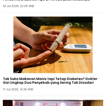
23 Jul 2026, 22:05 WIB
Tak Suka Makanan Manis tapi Tetap Diabetes? Dokter
Gizi Ungkap Dua Penyebab yang Sering Tak Disadari
17 Jul 2026, 14:35 WIB