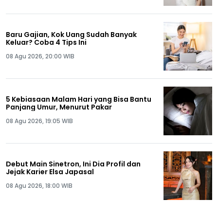
Baru Gajian, Kok Uang Sudah Banyak
Keluar? Coba 4 Tips Ini
08 Agu 2026, 20:00 WIB
5 Kebiasaan Malam Hari yang Bisa Bantu
Panjang Umur, Menurut Pakar
08 Agu 2026, 19:05 WIB
Debut Main Sinetron, Ini Dia Profil dan
Jejak Karier Elsa Japasal
08 Agu 2026, 18:00 WIB