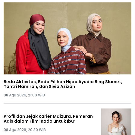
Beda Aktivitas, Beda Pilihan Hijab Ayudia Bing Slamet,
Tantri Namirah, dan Sivia Azizah
08 Agu 2026, 21:00 WIB
Profil dan Jejak Karier Maizura, Pemeran
Adis dalam Film ‘Kado untuk Ibu’
08 Agu 2026, 20:30 WIB