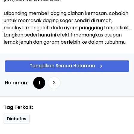
Dibanding membeli daging olahan kemasan, cobalah
untuk memasak daging segar sendiri di rumah,
misalnya mengolah dada ayam panggang tanpa kulit.
Langkah sederhana ini efektif memangkas asupan
lemak jenuh dan garam berlebih ke dalam tubuhmu.
Tampilkan Semua Halaman
Halaman:
1
2
Tag Terkait:
Diabetes