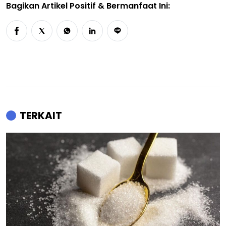
Bagikan Artikel Positif & Bermanfaat Ini:
TERKAIT