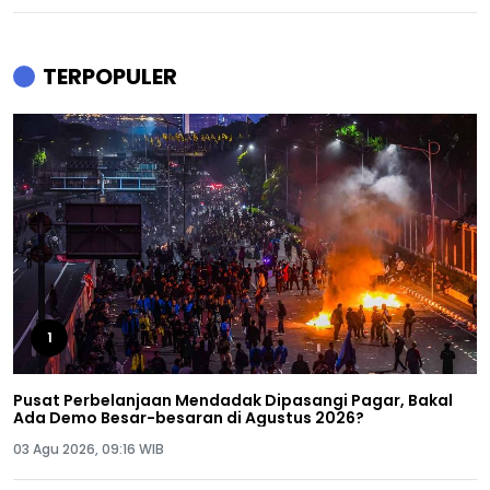
TERPOPULER
1
Pusat Perbelanjaan Mendadak Dipasangi Pagar, Bakal
Ada Demo Besar-besaran di Agustus 2026?
03 Agu 2026, 09:16 WIB