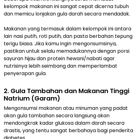
kelompok makanan ini sangat cepat dicerna tubuh
dan memicu lonjakan gula darah secara mendadak.
Makanan yang termasuk dalam kelompok ini antara
lain nasi putih, roti putih, dan pasta berbahan tepung
terigu biasa. Jika
kamu
ingin mengonsumsinya,
pastikan untuk selalu memadukannya dengan porsi
sayuran hijau dan protein hewani/nabati agar
nutrisinya lebih seimbang dan memperlambat
penyerapan gula.
2. Gula Tambahan dan Makanan Tinggi
Natrium (Garam)
Mengonsumsi makanan atau minuman yang padat
akan gula tambahan secara langsung akan
mendongkrak kadar glukosa dalam darah secara
drastis, yang tentu sangat berbahaya bagi penderita
diabetes.