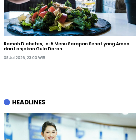
Ramah Diabetes, Ini 5 Menu Sarapan Sehat yang Aman
dari Lonjakan Gula Darah
08 Jul 2026, 23:00 WIB
HEADLINES