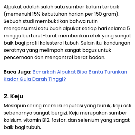
Alpukat adalah salah satu sumber kalium terbaik
(memenuhi 15% kebutuhan harian per 150 gram).
Sebuah studi membuktikan bahwa rutin
mengonsumsi satu buah alpukat setiap hari selama 5
minggu berturut-turut memberikan efek yang sangat
baik bagi profil kolesterol tubuh. Selain itu, kandungan
seratnya yang melimpah sangat bagus untuk
pencernaan dan mengontrol berat badan.
Baca Juga:
Benarkah Alpukat Bisa Bantu Turunkan
Kadar Gula Darah Tinggi?
2. Keju
Meskipun sering memiliki reputasi yang buruk, keju asli
sebenarnya sangat bergizi. Keju merupakan sumber
kalsium, vitamin B12, fosfor, dan selenium yang sangat
baik bagi tubuh.