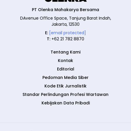
PT Olenka Mahakarya Bersama
DAvenue Office Space, Tanjung Barat Indah,
Jakarta, 12530
E:
[email protected]
T:
+62 21 782 8870
Tentang Kami
Kontak
Editorial
Pedoman Media Siber
Kode Etik Jurnalistik
Standar Perlindungan Profesi Wartawan
Kebijakan Data Pribadi