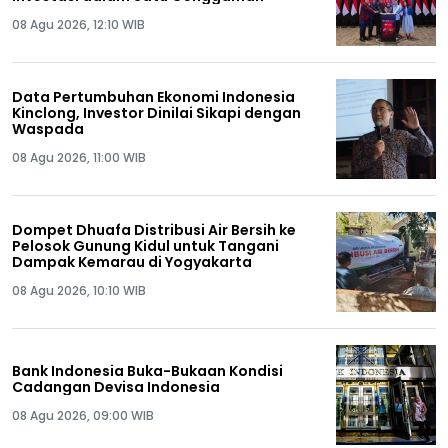
08 Agu 2026, 12:10 WIB
Data Pertumbuhan Ekonomi Indonesia
Kinclong, Investor Dinilai Sikapi dengan
Waspada
08 Agu 2026, 11:00 WIB
Dompet Dhuafa Distribusi Air Bersih ke
Pelosok Gunung Kidul untuk Tangani
Dampak Kemarau di Yogyakarta
08 Agu 2026, 10:10 WIB
Bank Indonesia Buka-Bukaan Kondisi
Cadangan Devisa Indonesia
08 Agu 2026, 09:00 WIB