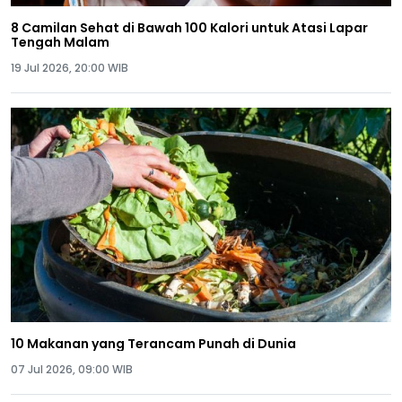
8 Camilan Sehat di Bawah 100 Kalori untuk Atasi Lapar
Tengah Malam
19 Jul 2026, 20:00 WIB
10 Makanan yang Terancam Punah di Dunia
07 Jul 2026, 09:00 WIB