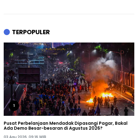
TERPOPULER
1
Pusat Perbelanjaan Mendadak Dipasangi Pagar, Bakal
Ada Demo Besar-besaran di Agustus 2026?
03 Agu 2026, 09:16 WIB