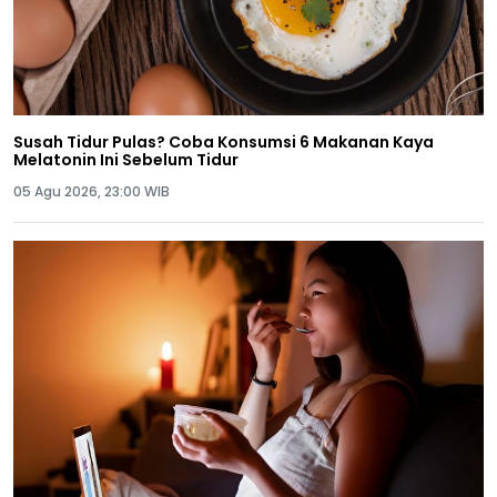
Susah Tidur Pulas? Coba Konsumsi 6 Makanan Kaya
Melatonin Ini Sebelum Tidur
05 Agu 2026, 23:00 WIB