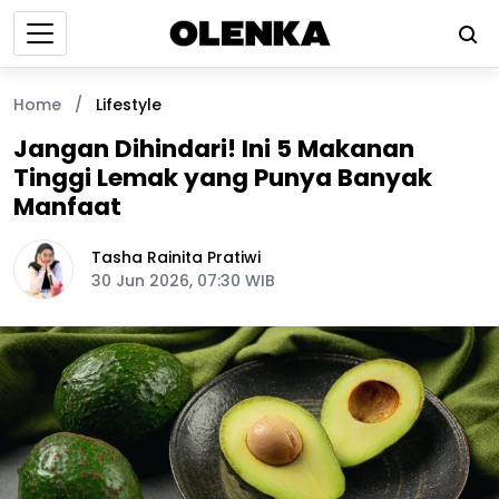
Home
/
Lifestyle
Jangan Dihindari! Ini 5 Makanan
Tinggi Lemak yang Punya Banyak
Manfaat
Tasha Rainita Pratiwi
30 Jun 2026, 07:30 WIB