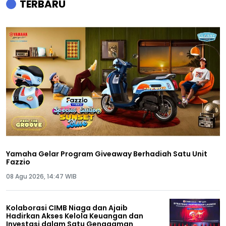
TERBARU
Yamaha Gelar Program Giveaway Berhadiah Satu Unit
Fazzio
08 Agu 2026, 14:47 WIB
Kolaborasi CIMB Niaga dan Ajaib
Hadirkan Akses Kelola Keuangan dan
Investasi dalam Satu Genggaman