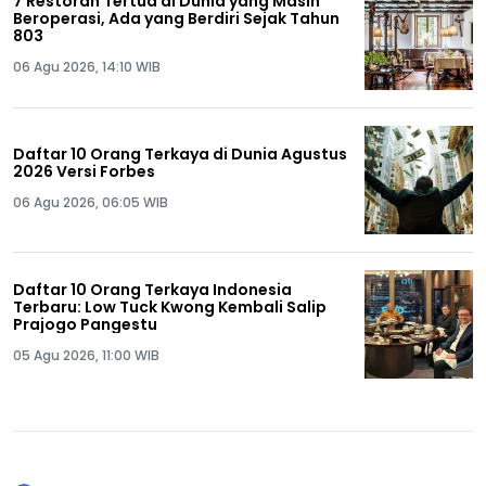
7 Restoran Tertua di Dunia yang Masih
Beroperasi, Ada yang Berdiri Sejak Tahun
803
06 Agu 2026, 14:10 WIB
Daftar 10 Orang Terkaya di Dunia Agustus
2026 Versi Forbes
06 Agu 2026, 06:05 WIB
Daftar 10 Orang Terkaya Indonesia
Terbaru: Low Tuck Kwong Kembali Salip
Prajogo Pangestu
05 Agu 2026, 11:00 WIB