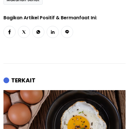
Bagikan Artikel Positif & Bermanfaat Ini:
TERKAIT