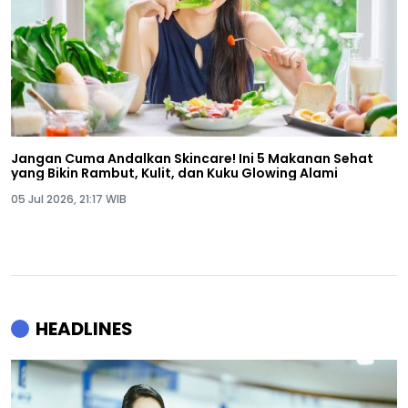
Jangan Cuma Andalkan Skincare! Ini 5 Makanan Sehat
yang Bikin Rambut, Kulit, dan Kuku Glowing Alami
05 Jul 2026, 21:17 WIB
HEADLINES