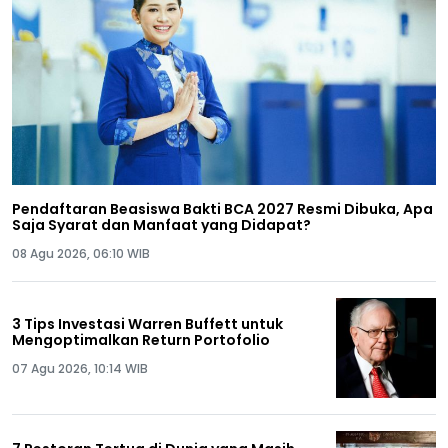
Pendaftaran Beasiswa Bakti BCA 2027 Resmi Dibuka, Apa
Saja Syarat dan Manfaat yang Didapat?
08 Agu 2026, 06:10 WIB
3 Tips Investasi Warren Buffett untuk
Mengoptimalkan Return Portofolio
07 Agu 2026, 10:14 WIB