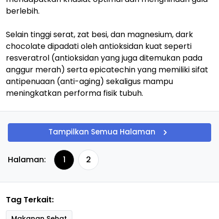
berlebih.
Selain tinggi serat, zat besi, dan magnesium, dark
chocolate dipadati oleh antioksidan kuat seperti
resveratrol (antioksidan yang juga ditemukan pada
anggur merah) serta epicatechin yang memiliki sifat
antipenuaan (anti-aging) sekaligus mampu
meningkatkan performa fisik tubuh.
Tampilkan Semua Halaman
Halaman:
1
2
Tag Terkait:
Makanan Sehat