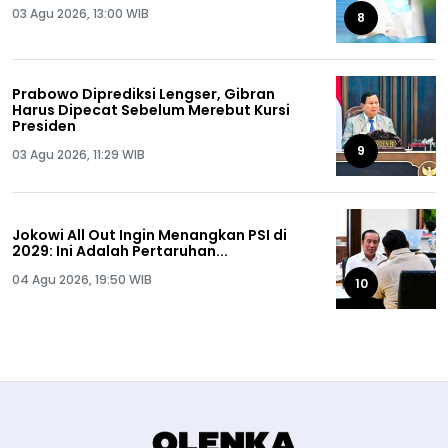
03 Agu 2026, 13:00 WIB
8
Prabowo Diprediksi Lengser, Gibran
Harus Dipecat Sebelum Merebut Kursi
Presiden
9
03 Agu 2026, 11:29 WIB
Jokowi All Out Ingin Menangkan PSI di
2029: Ini Adalah Pertaruhan...
04 Agu 2026, 19:50 WIB
10