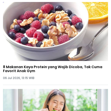
8 Makanan Kaya Protein yang Wajib Dicoba, Tak Cuma
Favorit Anak Gym
06 Jul 2026, 13:15 WIB