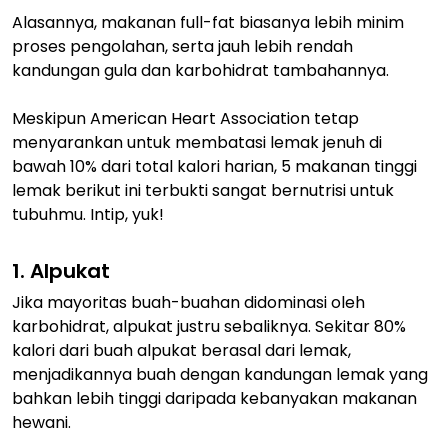
Alasannya, makanan full-fat biasanya lebih minim
proses pengolahan, serta jauh lebih rendah
kandungan gula dan karbohidrat tambahannya.
Meskipun American Heart Association tetap
menyarankan untuk membatasi lemak jenuh di
bawah 10% dari total kalori harian, 5 makanan tinggi
lemak berikut ini terbukti sangat bernutrisi untuk
tubuhmu. Intip, yuk!
1. Alpukat
Jika mayoritas buah-buahan didominasi oleh
karbohidrat, alpukat justru sebaliknya. Sekitar 80%
kalori dari buah alpukat berasal dari lemak,
menjadikannya buah dengan kandungan lemak yang
bahkan lebih tinggi daripada kebanyakan makanan
hewani.