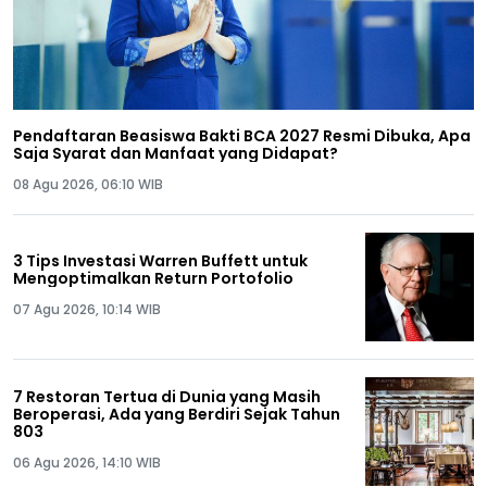
Pendaftaran Beasiswa Bakti BCA 2027 Resmi Dibuka, Apa
Saja Syarat dan Manfaat yang Didapat?
08 Agu 2026, 06:10 WIB
3 Tips Investasi Warren Buffett untuk
Mengoptimalkan Return Portofolio
07 Agu 2026, 10:14 WIB
7 Restoran Tertua di Dunia yang Masih
Beroperasi, Ada yang Berdiri Sejak Tahun
803
06 Agu 2026, 14:10 WIB