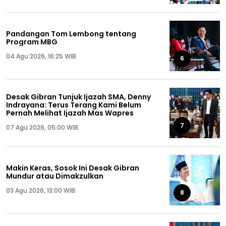
Pandangan Tom Lembong tentang
Program MBG
04 Agu 2026, 16:25 WIB
6
Desak Gibran Tunjuk Ijazah SMA, Denny
Indrayana: Terus Terang Kami Belum
Pernah Melihat Ijazah Mas Wapres
7
07 Agu 2026, 05:00 WIB
Makin Keras, Sosok Ini Desak Gibran
Mundur atau Dimakzulkan
03 Agu 2026, 13:00 WIB
8