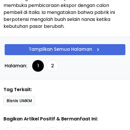
membuka pembicaraan ekspor dengan calon
pembeli di Italia. Ia mengatakan bahwa pabrik ini
berpotensi mengolah buah selain nanas ketika
kebutuhan pasar berubah.
Tampilkan Semua Halaman
Halaman:
1
2
Tag Terkait:
Bisnis UMKM
Bagikan Artikel Positif & Bermanfaat Ini: