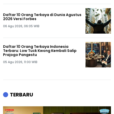
Daftar 10 Orang Terkaya di Dunia Agustus
2026 Versi Forbes
06 Agu 2026, 06:05 WIB
Daftar 10 Orang Terkaya Indonesia
Terbaru: Low Tuck Kwong Kembali Salip
Prajogo Pangestu
05 Agu 2026, 11:00 WIB
TERBARU