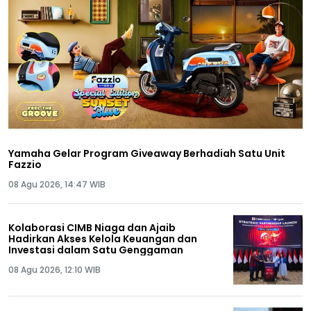
Yamaha Gelar Program Giveaway Berhadiah Satu Unit
Fazzio
08 Agu 2026, 14:47 WIB
Kolaborasi CIMB Niaga dan Ajaib
Hadirkan Akses Kelola Keuangan dan
Investasi dalam Satu Genggaman
08 Agu 2026, 12:10 WIB