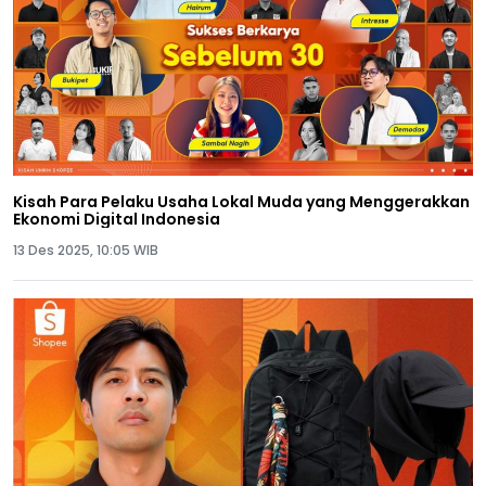
Kisah Para Pelaku Usaha Lokal Muda yang Menggerakkan
Ekonomi Digital Indonesia
13 Des 2025, 10:05 WIB