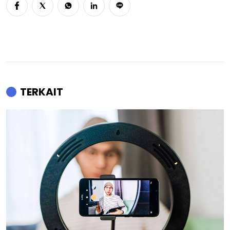
TERKAIT