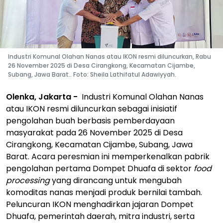
Industri Komunal Olahan Nanas atau IKON resmi diluncurkan, Rabu
26 November 2025 di Desa Cirangkong, Kecamatan Cijambe,
Subang, Jawa Barat.. Foto: Sheila Lathifatul Adawiyyah.
Olenka, Jakarta -
Industri Komunal Olahan Nanas
atau IKON resmi diluncurkan sebagai inisiatif
pengolahan buah berbasis pemberdayaan
masyarakat pada 26 November 2025 di Desa
Cirangkong, Kecamatan Cijambe, Subang, Jawa
Barat. Acara peresmian ini memperkenalkan pabrik
pengolahan pertama Dompet Dhuafa di sektor
food
processing
yang dirancang untuk mengubah
komoditas nanas menjadi produk bernilai tambah.
Peluncuran IKON menghadirkan jajaran Dompet
Dhuafa, pemerintah daerah, mitra industri, serta