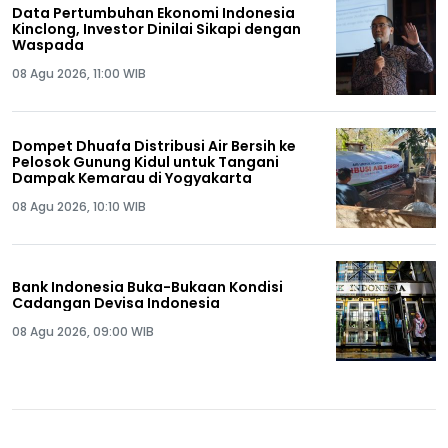
Data Pertumbuhan Ekonomi Indonesia
Kinclong, Investor Dinilai Sikapi dengan
Waspada
08 Agu 2026, 11:00 WIB
Dompet Dhuafa Distribusi Air Bersih ke
Pelosok Gunung Kidul untuk Tangani
Dampak Kemarau di Yogyakarta
08 Agu 2026, 10:10 WIB
Bank Indonesia Buka-Bukaan Kondisi
Cadangan Devisa Indonesia
08 Agu 2026, 09:00 WIB