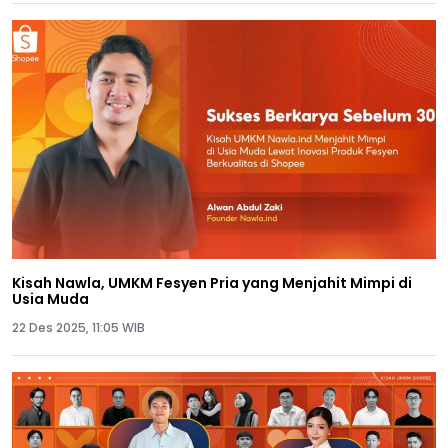
Kisah Nawla, UMKM Fesyen Pria yang Menjahit Mimpi di
Usia Muda
22 Des 2025, 11:05 WIB