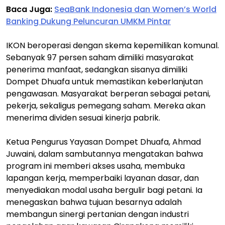
Baca Juga:
SeaBank Indonesia dan Women’s World
Banking Dukung Peluncuran UMKM Pintar
IKON beroperasi dengan skema kepemilikan komunal.
Sebanyak 97 persen saham dimiliki masyarakat
penerima manfaat, sedangkan sisanya dimiliki
Dompet Dhuafa untuk memastikan keberlanjutan
pengawasan. Masyarakat berperan sebagai petani,
pekerja, sekaligus pemegang saham. Mereka akan
menerima dividen sesuai kinerja pabrik.
Ketua Pengurus Yayasan Dompet Dhuafa, Ahmad
Juwaini, dalam sambutannya mengatakan bahwa
program ini memberi akses usaha, membuka
lapangan kerja, memperbaiki layanan dasar, dan
menyediakan modal usaha bergulir bagi petani. Ia
menegaskan bahwa tujuan besarnya adalah
membangun sinergi pertanian dengan industri