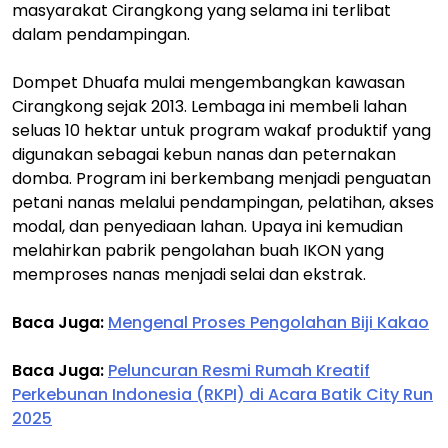
masyarakat Cirangkong yang selama ini terlibat
dalam pendampingan.
Dompet Dhuafa mulai mengembangkan kawasan
Cirangkong sejak 2013. Lembaga ini membeli lahan
seluas 10 hektar untuk program wakaf produktif yang
digunakan sebagai kebun nanas dan peternakan
domba. Program ini berkembang menjadi penguatan
petani nanas melalui pendampingan, pelatihan, akses
modal, dan penyediaan lahan. Upaya ini kemudian
melahirkan pabrik pengolahan buah IKON yang
memproses nanas menjadi selai dan ekstrak.
Baca Juga:
Mengenal Proses Pengolahan Biji Kakao
Baca Juga:
Peluncuran Resmi Rumah Kreatif
Perkebunan Indonesia (RKPI) di Acara Batik City Run
2025