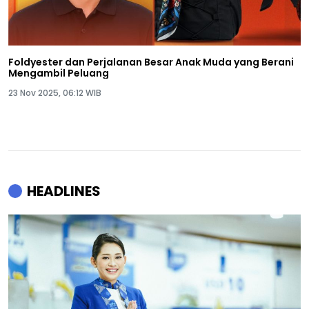
Foldyester dan Perjalanan Besar Anak Muda yang Berani
Mengambil Peluang
23 Nov 2025, 06:12 WIB
HEADLINES