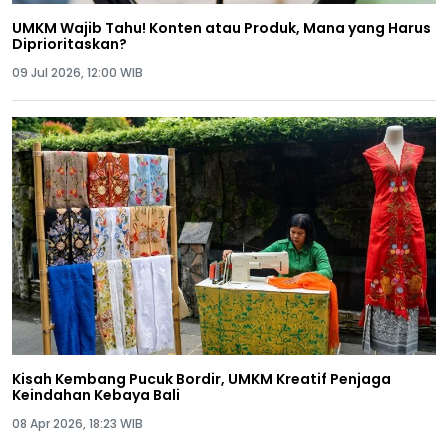
UMKM Wajib Tahu! Konten atau Produk, Mana yang Harus
Diprioritaskan?
09 Jul 2026, 12:00 WIB
Kisah Kembang Pucuk Bordir, UMKM Kreatif Penjaga
Keindahan Kebaya Bali
08 Apr 2026, 18:23 WIB