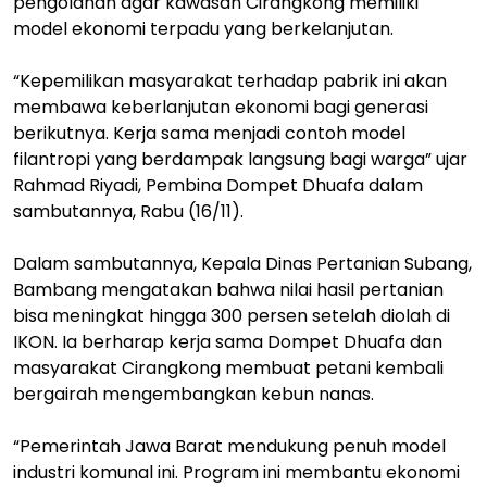
pengolahan agar kawasan Cirangkong memiliki
model ekonomi terpadu yang berkelanjutan.
“Kepemilikan masyarakat terhadap pabrik ini akan
membawa keberlanjutan ekonomi bagi generasi
berikutnya. Kerja sama menjadi contoh model
filantropi yang berdampak langsung bagi warga” ujar
Rahmad Riyadi, Pembina Dompet Dhuafa dalam
sambutannya, Rabu (16/11).
Dalam sambutannya, Kepala Dinas Pertanian Subang,
Bambang mengatakan bahwa nilai hasil pertanian
bisa meningkat hingga 300 persen setelah diolah di
IKON. Ia berharap kerja sama Dompet Dhuafa dan
masyarakat Cirangkong membuat petani kembali
bergairah mengembangkan kebun nanas.
“Pemerintah Jawa Barat mendukung penuh model
industri komunal ini. Program ini membantu ekonomi