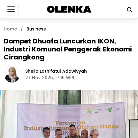
Home
/
Business
Dompet Dhuafa Luncurkan IKON,
Industri Komunal Penggerak Ekonomi
Cirangkong
Sheila Lathifatul Adawiyyah
27 Nov 2025, 17:15 WIB