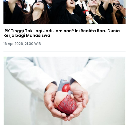
IPK Tinggi Tak Lagi Jadi Jaminan? Ini Realita Baru Dunia
Kerja bagi Mahasiswa
16 Apr 2026, 21:00 WIB