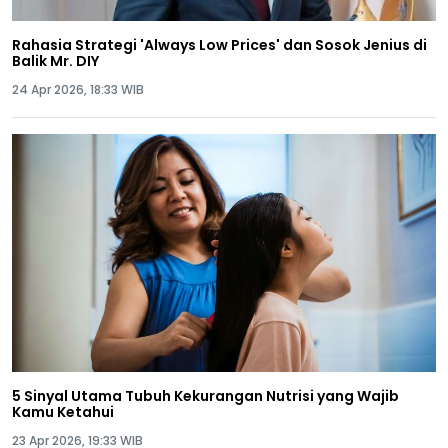
Rahasia Strategi 'Always Low Prices' dan Sosok Jenius di
Balik Mr. DIY
24 Apr 2026, 18:33 WIB
5 Sinyal Utama Tubuh Kekurangan Nutrisi yang Wajib
Kamu Ketahui
23 Apr 2026, 19:33 WIB