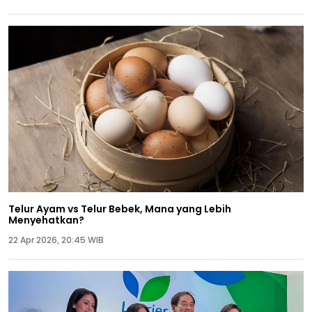
Telur Ayam vs Telur Bebek, Mana yang Lebih
Menyehatkan?
22 Apr 2026, 20:45 WIB