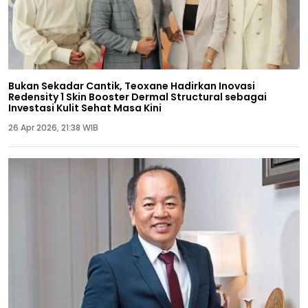
Bukan Sekadar Cantik, Teoxane Hadirkan Inovasi
Redensity 1 Skin Booster Dermal Structural sebagai
Investasi Kulit Sehat Masa Kini
26 Apr 2026, 21:38 WIB