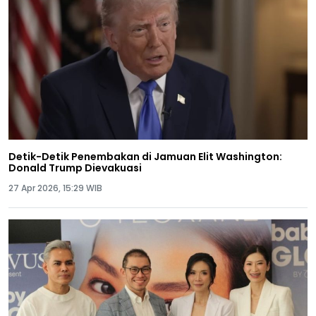
Detik-Detik Penembakan di Jamuan Elit Washington:
Donald Trump Dievakuasi
27 Apr 2026, 15:29 WIB