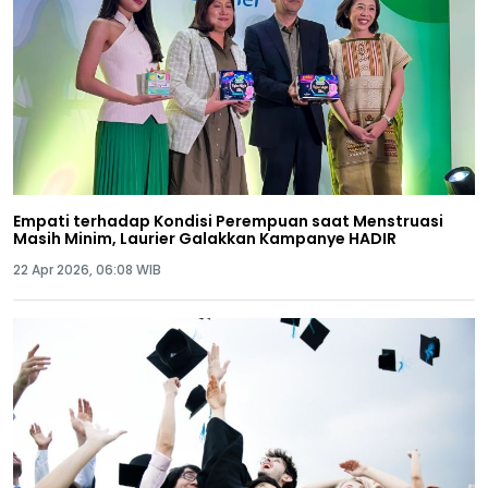
Empati terhadap Kondisi Perempuan saat Menstruasi
Masih Minim, Laurier Galakkan Kampanye HADIR
22 Apr 2026, 06:08 WIB