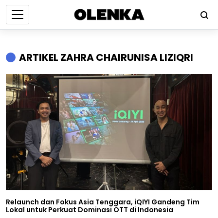
ARTIKEL ZAHRA CHAIRUNISA LIZIQRI
Relaunch dan Fokus Asia Tenggara, iQIYI Gandeng Tim
Lokal untuk Perkuat Dominasi OTT di Indonesia