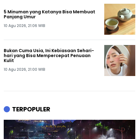
5 Minuman yang Katanya Bisa Membuat
Panjang Umur
10 Agu 2026, 21:06 WIB
Bukan Cuma Usia, Ini Kebiasaan Sehari-
hari yang Bisa Mempercepat Penuaan
Kulit
10 Agu 2026, 21:00 WIB
TERPOPULER