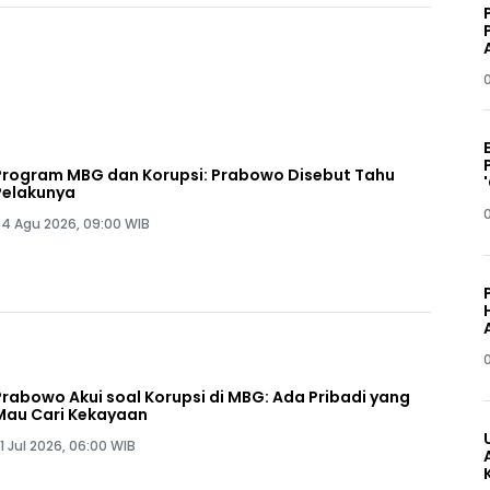
Program MBG dan Korupsi: Prabowo Disebut Tahu
Pelakunya
4 Agu 2026, 09:00 WIB
Prabowo Akui soal Korupsi di MBG: Ada Pribadi yang
Mau Cari Kekayaan
1 Jul 2026, 06:00 WIB