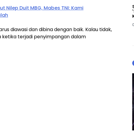
ut Nilep Duit MBG, Mabes TNI: Kami
lah
arus diawasi dan dibina dengan baik. Kalau tidak,
 ketika terjadi penyimpangan dalam