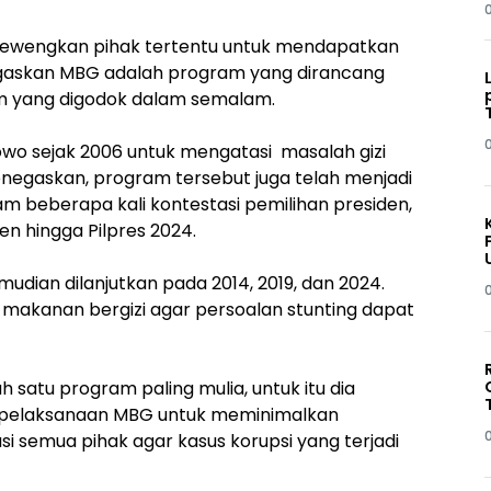
ewengkan pihak tertentu untuk mendapatkan
gaskan MBG adalah program yang dirancang
am yang digodok dalam semalam.
wo sejak 2006 untuk mengatasi masalah gizi
menegaskan, program tersebut juga telah menjadi
am beberapa kali kontestasi pemilihan presiden,
en hingga Pilpres 2024.
mudian dilanjutkan pada 2014, 2019, dan 2024.
makanan bergizi agar persoalan stunting dapat
satu program paling mulia, untuk itu dia
 pelaksanaan MBG untuk meminimalkan
i semua pihak agar kasus korupsi yang terjadi