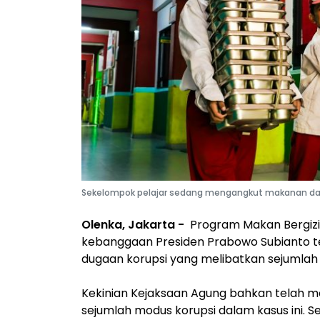
Sekelompok pelajar sedang mengangkut makanan dari 
Olenka, Jakarta -
Program Makan Bergizi
kebanggaan Presiden Prabowo Subianto t
dugaan korupsi yang melibatkan sejumlah
Kekinian Kejaksaan Agung bahkan telah
sejumlah modus korupsi dalam kasus ini. Se