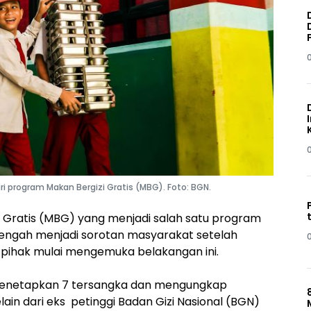
program Makan Bergizi Gratis (MBG). Foto: BGN.
 Gratis (MBG) yang menjadi salah satu program
engah menjadi sorotan masyarakat setelah
 pihak mulai mengemuka belakangan ini.
 menetapkan 7 tersangka dan mengungkap
lain dari eks petinggi Badan Gizi Nasional (BGN)