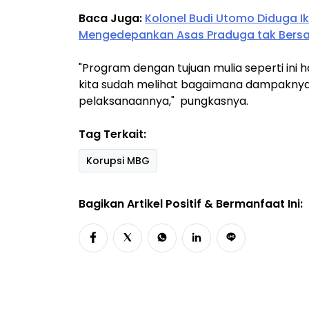
Baca Juga:
Kolonel Budi Utomo Diduga Ik
Mengedepankan Asas Praduga tak Bersa
"Program dengan tujuan mulia seperti ini h
kita sudah melihat bagaimana dampaknya
pelaksanaannya," pungkasnya.
Tag Terkait:
Korupsi MBG
Bagikan Artikel Positif & Bermanfaat Ini: