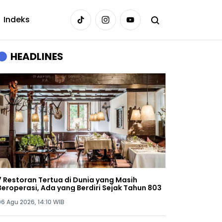
Indeks
HEADLINES
7 Restoran Tertua di Dunia yang Masih
Beroperasi, Ada yang Berdiri Sejak Tahun 803
06 Agu 2026, 14:10 WIB