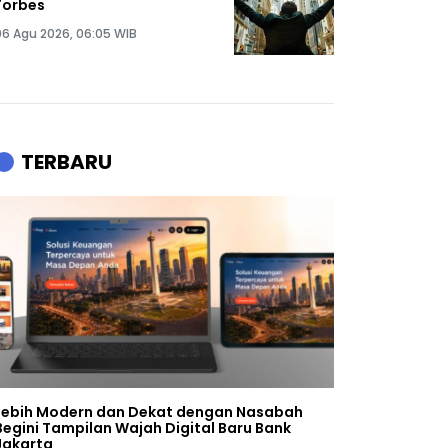
Forbes
06 Agu 2026, 06:05 WIB
TERBARU
Lebih Modern dan Dekat dengan Nasabah
Begini Tampilan Wajah Digital Baru Bank
Jakarta