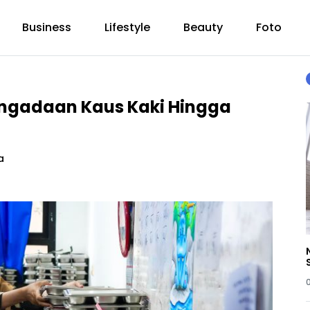
Business
Lifestyle
Beauty
Foto
ngadaan Kaus Kaki Hingga
a