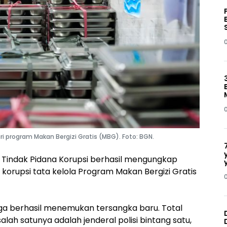
program Makan Bergizi Gratis (MBG). Foto: BGN.
Tindak Pidana Korupsi berhasil mengungkap
korupsi tata kelola Program Makan Bergizi Gratis
ga berhasil menemukan tersangka baru. Total
alah satunya adalah jenderal polisi bintang satu,