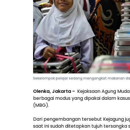
Sekelompok pelajar sedang mengangkat makanan dari 
Olenka, Jakarta -
Kejaksaan Agung Muda 
berbagai modus yang dipakai dalam kasus 
(MBG).
Dari pengembangan tersebut Kejagung ju
saat ini sudah ditetapkan tujuh tersangka s