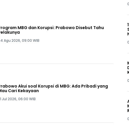
Program MBG dan Korupsi: Prabowo Disebut Tahu
Pelakunya
4 Agu 2026, 09:00 WIB
Prabowo Akui soal Korupsi di MBG: Ada Pribadi yang
Mau Cari Kekayaan
1 Jul 2026, 06:00 WIB