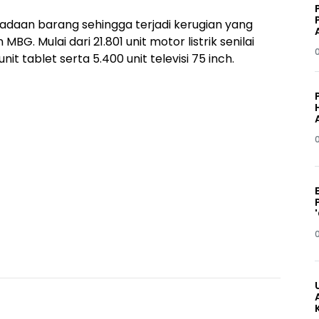
adaan barang sehingga terjadi kerugian yang
. Mulai dari 21.801 unit motor listrik senilai
unit tablet serta 5.400 unit televisi 75 inch.