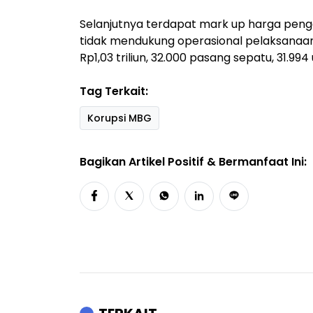
Selanjutnya terdapat mark up harga peng
tidak mendukung operasional pelaksanaan MBG
Rp1,03 triliun, 32.000 pasang sepatu, 31.994 
Tag Terkait:
Korupsi MBG
Bagikan Artikel Positif & Bermanfaat Ini: