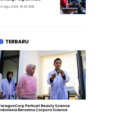
04 Agu 2026, 16:25 WIB
TERBARU
ParagonCorp Perkuat Beauty Science
Indonesia Bersama Corpora Science