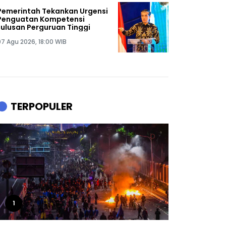
Pemerintah Tekankan Urgensi
Penguatan Kompetensi
Lulusan Perguruan Tinggi
07 Agu 2026, 18:00 WIB
TERPOPULER
1