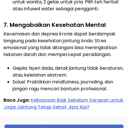
untuk wanita, 2 gelas untuk pria. Pilih teh herbal
atau infused water sebagai pengganti.
7. Mengabaikan Kesehatan Mental
Kecemasan dan depresi kronis dapat berdampak
langsung pada kesehatan jantung Anda. Stres
emosional yang tidak ditangani bisa meningkatkan
tekanan darah dan mempercepat peradangan.
Gejala: Nyeri dada, detak jantung tidak beraturan,
atau kelelahan ekstrem.
Solusi: Praktikkan mindfulness, journaling, dan
jangan ragu mencari bantuan profesional.
Baca Juga:
Kebiasaan Baik Sebelum Sarapan untuk
Jaga Jantung Tetap Sehat, Apa Aja?