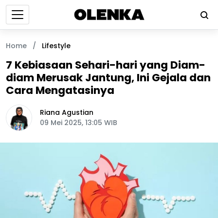
Home
/
Lifestyle
7 Kebiasaan Sehari-hari yang Diam-
diam Merusak Jantung, Ini Gejala dan
Cara Mengatasinya
Riana Agustian
09 Mei 2025, 13:05 WIB