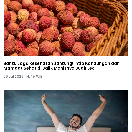
Bantu Jaga Kesehatan Jantung! Intip Kandungan dan
Manfaat Sehat di Balik Manisnya Buah Leci
26 Jul 2026, 14:45 WIB