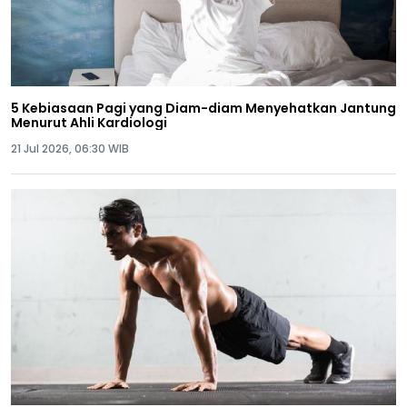
5 Kebiasaan Pagi yang Diam-diam Menyehatkan Jantung
Menurut Ahli Kardiologi
21 Jul 2026, 06:30 WIB