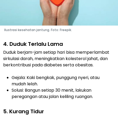
Ilustrasi kesehatan jantung. Foto: Freepik.
4. Duduk Terlalu Lama
Duduk berjam-jam setiap hari bisa memperlambat
sirkulasi darah, meningkatkan kolesterol jahat, dan
berkontribusi pada diabetes serta obesitas.
Gejala: Kaki bengkak, punggung nyeri, atau
mudah lelah.
Solusi: Bangun setiap 30 menit, lakukan
peregangan atau jalan keliling ruangan.
5. Kurang Tidur