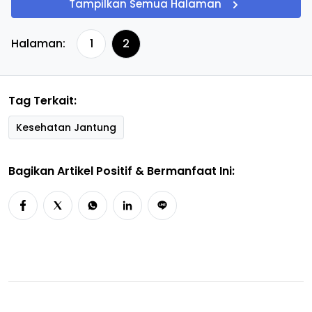
Tampilkan Semua Halaman
Halaman:
1
2
Tag Terkait:
Kesehatan Jantung
Bagikan Artikel Positif & Bermanfaat Ini: