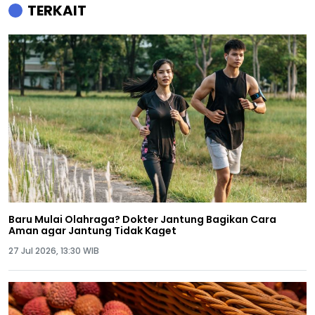
TERKAIT
Baru Mulai Olahraga? Dokter Jantung Bagikan Cara
Aman agar Jantung Tidak Kaget
27 Jul 2026, 13:30 WIB