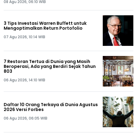
08 Agu 2026, 06:10 WIB
3 Tips Investasi Warren Buffett untuk
Mengoptimalkan Return Portofolio
07 Agu 2026, 10:14 WIB
7 Restoran Tertua di Dunia yang Masih
Beroperasi, Ada yang Berdiri Sejak Tahun
803
06 Agu 2026, 14:10 WIB
Daftar 10 Orang Terkaya di Dunia Agustus
2026 Versi Forbes
06 Agu 2026, 06:05 WIB