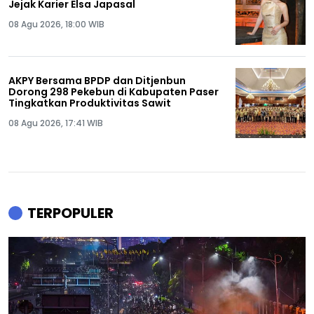
Jejak Karier Elsa Japasal
08 Agu 2026, 18:00 WIB
AKPY Bersama BPDP dan Ditjenbun
Dorong 298 Pekebun di Kabupaten Paser
Tingkatkan Produktivitas Sawit
08 Agu 2026, 17:41 WIB
TERPOPULER