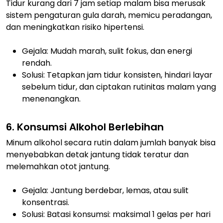
Tidur kurang dari 7 jam setiap malam bisa merusak
sistem pengaturan gula darah, memicu peradangan,
dan meningkatkan risiko hipertensi.
Gejala: Mudah marah, sulit fokus, dan energi
rendah.
Solusi: Tetapkan jam tidur konsisten, hindari layar
sebelum tidur, dan ciptakan rutinitas malam yang
menenangkan.
6. Konsumsi Alkohol Berlebihan
Minum alkohol secara rutin dalam jumlah banyak bisa
menyebabkan detak jantung tidak teratur dan
melemahkan otot jantung.
Gejala: Jantung berdebar, lemas, atau sulit
konsentrasi.
Solusi: Batasi konsumsi: maksimal 1 gelas per hari