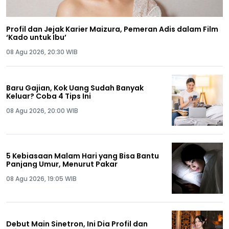
Profil dan Jejak Karier Maizura, Pemeran Adis dalam Film
‘Kado untuk Ibu’
08 Agu 2026, 20:30 WIB
Baru Gajian, Kok Uang Sudah Banyak
Keluar? Coba 4 Tips Ini
08 Agu 2026, 20:00 WIB
5 Kebiasaan Malam Hari yang Bisa Bantu
Panjang Umur, Menurut Pakar
08 Agu 2026, 19:05 WIB
Debut Main Sinetron, Ini Dia Profil dan