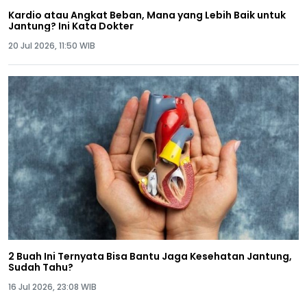
Kardio atau Angkat Beban, Mana yang Lebih Baik untuk
Jantung? Ini Kata Dokter
20 Jul 2026, 11:50 WIB
2 Buah Ini Ternyata Bisa Bantu Jaga Kesehatan Jantung,
Sudah Tahu?
16 Jul 2026, 23:08 WIB