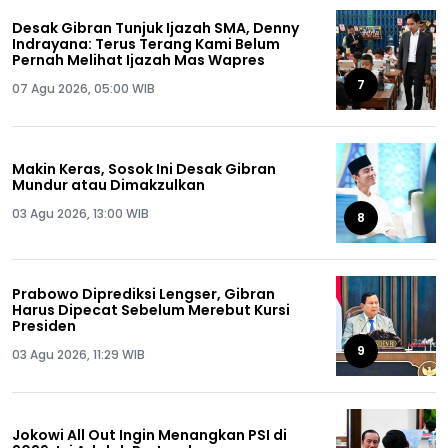
Desak Gibran Tunjuk Ijazah SMA, Denny
Indrayana: Terus Terang Kami Belum
Pernah Melihat Ijazah Mas Wapres
7
07 Agu 2026, 05:00 WIB
Makin Keras, Sosok Ini Desak Gibran
Mundur atau Dimakzulkan
03 Agu 2026, 13:00 WIB
8
Prabowo Diprediksi Lengser, Gibran
Harus Dipecat Sebelum Merebut Kursi
Presiden
9
03 Agu 2026, 11:29 WIB
Jokowi All Out Ingin Menangkan PSI di