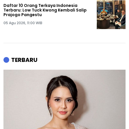
Daftar 10 Orang Terkaya Indonesia
Terbaru: Low Tuck Kwong Kembali Salip
Prajogo Pangestu
05 Agu 2026, 11:00 WIB
TERBARU