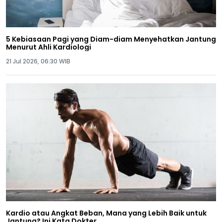
5 Kebiasaan Pagi yang Diam-diam Menyehatkan Jantung
Menurut Ahli Kardiologi
21 Jul 2026, 06:30 WIB
Kardio atau Angkat Beban, Mana yang Lebih Baik untuk
Jantung? Ini Kata Dokter