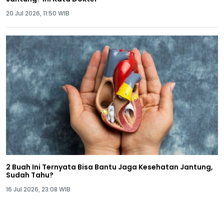
20 Jul 2026, 11:50 WIB
2 Buah Ini Ternyata Bisa Bantu Jaga Kesehatan Jantung,
Sudah Tahu?
16 Jul 2026, 23:08 WIB