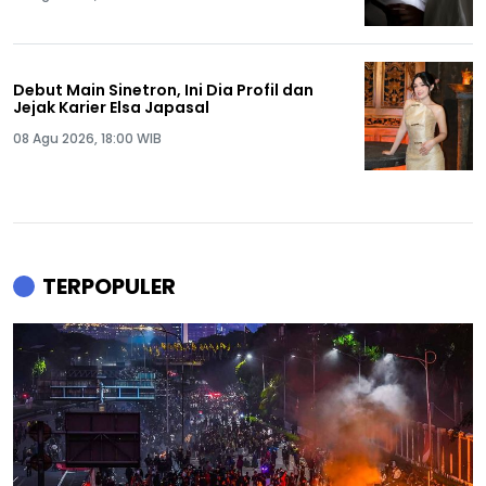
Debut Main Sinetron, Ini Dia Profil dan
Jejak Karier Elsa Japasal
08 Agu 2026, 18:00 WIB
TERPOPULER