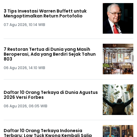
3 Tips Investasi Warren Buffett untuk
Mengoptimalkan Return Portofolio
07 Agu 2026, 10:14 WIB
7 Restoran Tertua di Dunia yang Masih
Beroperasi, Ada yang Berdiri Sejak Tahun
803
06 Agu 2026, 14:10 WIB
Daftar 10 Orang Terkaya di Dunia Agustus
2026 Versi Forbes
06 Agu 2026, 06:05 WIB
Daftar 10 Orang Terkaya Indonesia
Terbaru: Low Tuck Kwong Kembali Salip