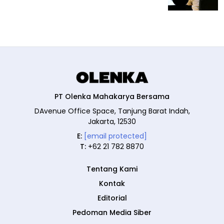
PT Olenka Mahakarya Bersama
DAvenue Office Space, Tanjung Barat Indah,
Jakarta, 12530
E:
[email protected]
T:
+62 21 782 8870
Tentang Kami
Kontak
Editorial
Pedoman Media Siber