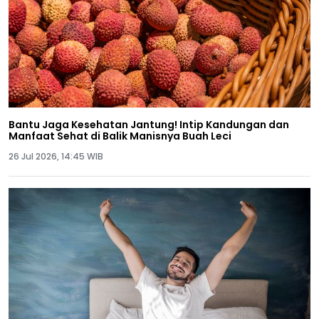
Bantu Jaga Kesehatan Jantung! Intip Kandungan dan
Manfaat Sehat di Balik Manisnya Buah Leci
26 Jul 2026, 14:45 WIB