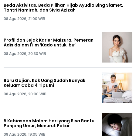
Beda Aktivitas, Beda Pilihan Hijab Ayudia Bing Slamet,
Tantri Namirah, dan Sivia Azizah
08 Agu 2026, 21:00 WIB
Profil dan Jejak Karier Maizura, Pemeran
Adis dalam Film ‘Kado untuk Ibu’
08 Agu 2026, 20:30 WIB
Baru Gajian, Kok Uang Sudah Banyak
Keluar? Coba 4 Tips Ini
08 Agu 2026, 20:00 WIB
5 Kebiasaan Malam Hari yang Bisa Bantu
Panjang Umur, Menurut Pakar
08 Agu 2026, 19:05 WIB