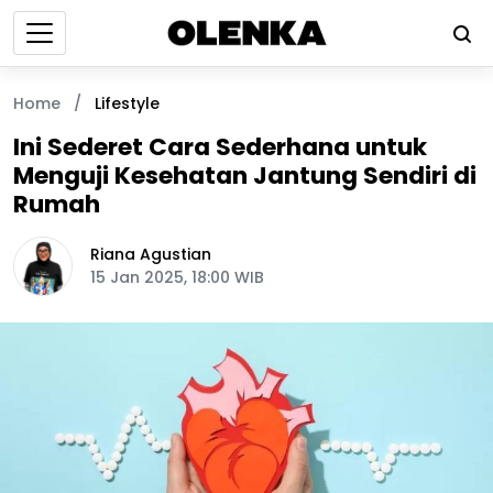
Home
/
Lifestyle
Ini Sederet Cara Sederhana untuk
Menguji Kesehatan Jantung Sendiri di
Rumah
Riana Agustian
15 Jan 2025, 18:00 WIB