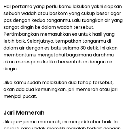
Hal pertama yang perlu kamu lakukan yakni siapkan
sebuah wadah atau baskom yang cukup besar agar
pas dengan kedua tanganmu. Lalu tuangkan air yang
sangat dingin ke dalam wadah tersebut.
Pertimbangkan memasukkan es untuk hasil yang
lebih baik. Selanjutnya, tempatkan tanganmu di
dalam air dengan es batu selama 30 detik. Ini akan
membantumu mengetahui bagaimana darahmu
akan merespons ketika bersentuhan dengan air
dingin.
Jika kamu sudah melakukan dua tahap tersebut,
akan ada dua kemuningkan, jari memerah atau jari
menjadi pucat.
Jari Memerah
Jika jari-jarimu memerah, ini menjadi kabar baik. Ini
berarti kamu tidak memiliki masalah terkait dengan