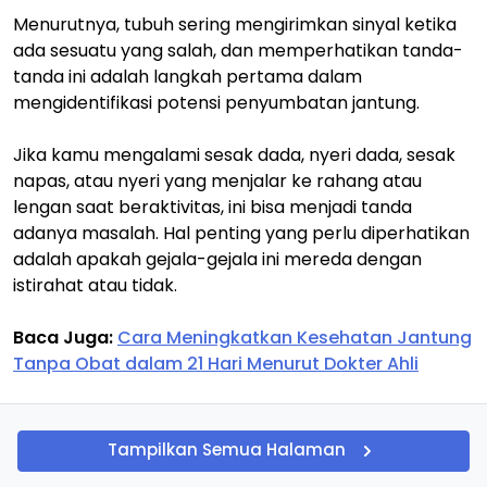
Menurutnya, tubuh sering mengirimkan sinyal ketika
ada sesuatu yang salah, dan memperhatikan tanda-
tanda ini adalah langkah pertama dalam
mengidentifikasi potensi penyumbatan jantung.
Jika kamu mengalami sesak dada, nyeri dada, sesak
napas, atau nyeri yang menjalar ke rahang atau
lengan saat beraktivitas, ini bisa menjadi tanda
adanya masalah. Hal penting yang perlu diperhatikan
adalah apakah gejala-gejala ini mereda dengan
istirahat atau tidak.
Baca Juga:
Cara Meningkatkan Kesehatan Jantung
Tanpa Obat dalam 21 Hari Menurut Dokter Ahli
Tampilkan Semua Halaman