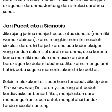
oksigenasi darahmu. Jantung dan sirkulasi darahmu
sehat.
Jari Pucat atau Sianosis
Jika ujung jarimu menjadi pucat atau sianosis (memiliki
warna kebiruan), kamu mungkin memiliki masalah
sirkulasi darah. Ini terjadi karena ada kadar oksigen
yang rendah dalam sel darah merahmu, atau karena
kamu memiliki masalah memasukkan darah
beroksigen ke dalam tubuhmu. Jika kamu mengalami
hal ini, coba segera memeriksakan diri ke dokter.
Selain melakukan tes sederhana tersebut, dikutip dari
Timesnownews,
Dr. Jeremy, seorang ahli bedah
kardiovaskular bersertifikat, menjelaskan cara
mendengarkan tubuh untuk mengetahui tanda-
tanda masalah jantung.