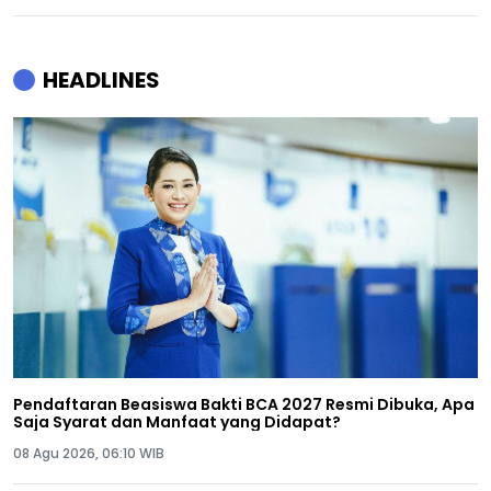
HEADLINES
Pendaftaran Beasiswa Bakti BCA 2027 Resmi Dibuka, Apa
Saja Syarat dan Manfaat yang Didapat?
08 Agu 2026, 06:10 WIB