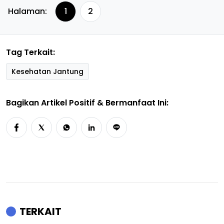
Halaman:
1
2
Tag Terkait:
Kesehatan Jantung
Bagikan Artikel Positif & Bermanfaat Ini:
TERKAIT