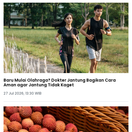
Baru Mulai Olahraga? Dokter Jantung Bagikan Cara
Aman agar Jantung Tidak Kaget
27 Jul 2026, 13:30 WIB