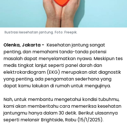
Ilustrasi kesehatan jantung. Foto: Freepik.
Olenka, Jakarta -
Kesehatan jantung sangat
penting, dan memahami tanda-tanda potensi
masalah dapat menyelamatkan nyawa. Meskipun tes
medis tingkat lanjut seperti panel darah dan
elektrokardiogram (EKG) merupakan alat diagnostik
yang penting, ada pengamatan sederhana yang
dapat kamu lakukan di rumah untuk mengujinya.
Nah, untuk membantu mengetahui kondisi tubuhmu,
kami akan memberitahu cara memeriksa kesehatan
jantungmu hanya dalam 30 detik. Berikut ulasannya
seperti melansir Brightside, Rabu (15/1/2025).