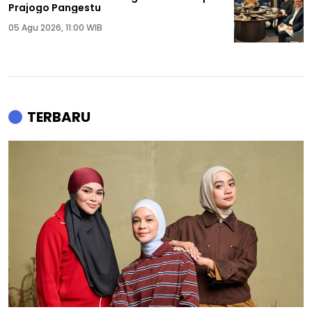
Prajogo Pangestu
05 Agu 2026, 11:00 WIB
TERBARU