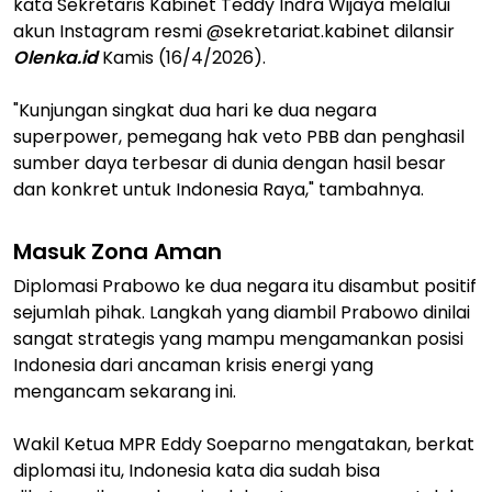
kata Sekretaris Kabinet Teddy Indra Wijaya melalui
akun Instagram resmi @sekretariat.kabinet dilansir
Olenka.id
Kamis (16/4/2026).
"Kunjungan singkat dua hari ke dua negara
superpower, pemegang hak veto PBB dan penghasil
sumber daya terbesar di dunia dengan hasil besar
dan konkret untuk Indonesia Raya," tambahnya.
Masuk Zona Aman
Diplomasi Prabowo ke dua negara itu disambut positif
sejumlah pihak. Langkah yang diambil Prabowo dinilai
sangat strategis yang mampu mengamankan posisi
Indonesia dari ancaman krisis energi yang
mengancam sekarang ini.
Wakil Ketua MPR Eddy Soeparno mengatakan, berkat
diplomasi itu, Indonesia kata dia sudah bisa