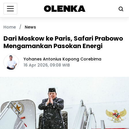
Home
/
News
Dari Moskow ke Paris, Safari Prabowo
Mengamankan Pasokan Energi
Yohanes Antonius Kopong Corebima
16 Apr 2026, 09:08 WIB