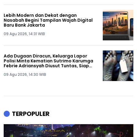
Lebih Modern dan Dekat dengan
Nasabah Begini Tampilan Wajah Digital
Baru Bank Jakarta
09 Agu 2026, 14:31 WIB
Ada Dugaan Diracun, Keluarga Lapor
Polisi Minta Kematian Sutrimo Karumga
Febrie Adriansyah Diusut Tuntas, Siap
Lakukan Autopsi!
09 Agu 2026, 14:30 WIB
TERPOPULER