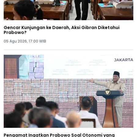
Gencar Kunjungan ke Daerah, Aksi Gibran Diketahui
Prabowo?
05 Agu 2026, 17:00 WIB
Pengamat Ingatkan Prabowo Soal Otonomi yang