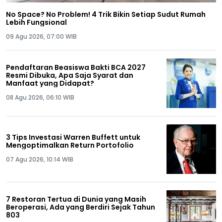
No Space? No Problem! 4 Trik Bikin Setiap Sudut Rumah
Lebih Fungsional
09 Agu 2026, 07:00 WIB
Pendaftaran Beasiswa Bakti BCA 2027
Resmi Dibuka, Apa Saja Syarat dan
Manfaat yang Didapat?
08 Agu 2026, 06:10 WIB
3 Tips Investasi Warren Buffett untuk
Mengoptimalkan Return Portofolio
07 Agu 2026, 10:14 WIB
7 Restoran Tertua di Dunia yang Masih
Beroperasi, Ada yang Berdiri Sejak Tahun
803