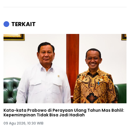
TERKAIT
Kata-kata Prabowo di Perayaan Ulang Tahun Mas Bahlil:
Kepemimpinan Tidak Bisa Jadi Hadiah
09 Agu 2026, 10:30 WIB