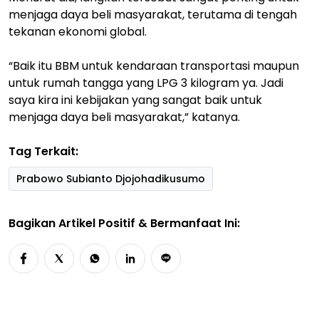
menjaga daya beli masyarakat, terutama di tengah
tekanan ekonomi global.
“Baik itu BBM untuk kendaraan transportasi maupun
untuk rumah tangga yang LPG 3 kilogram ya. Jadi
saya kira ini kebijakan yang sangat baik untuk
menjaga daya beli masyarakat,” katanya.
Tag Terkait:
Prabowo Subianto Djojohadikusumo
Bagikan Artikel Positif & Bermanfaat Ini: