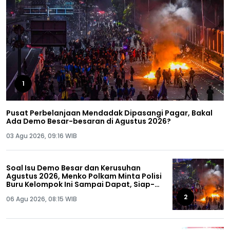
1
Pusat Perbelanjaan Mendadak Dipasangi Pagar, Bakal
Ada Demo Besar-besaran di Agustus 2026?
03 Agu 2026, 09:16 WIB
Soal Isu Demo Besar dan Kerusuhan
Agustus 2026, Menko Polkam Minta Polisi
Buru Kelompok Ini Sampai Dapat, Siap-
siap!
2
06 Agu 2026, 08:15 WIB