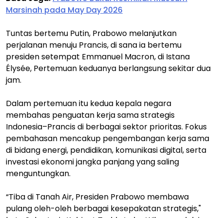
Marsinah pada May Day 2026
Tuntas bertemu Putin, Prabowo melanjutkan
perjalanan menuju Prancis, di sana ia bertemu
presiden setempat Emmanuel Macron, di Istana
Élysée, Pertemuan keduanya berlangsung sekitar dua
jam.
Dalam pertemuan itu kedua kepala negara
membahas penguatan kerja sama strategis
Indonesia–Prancis di berbagai sektor prioritas. Fokus
pembahasan mencakup pengembangan kerja sama
di bidang energi, pendidikan, komunikasi digital, serta
investasi ekonomi jangka panjang yang saling
menguntungkan.
“Tiba di Tanah Air, Presiden Prabowo membawa
pulang oleh-oleh berbagai kesepakatan strategis,"