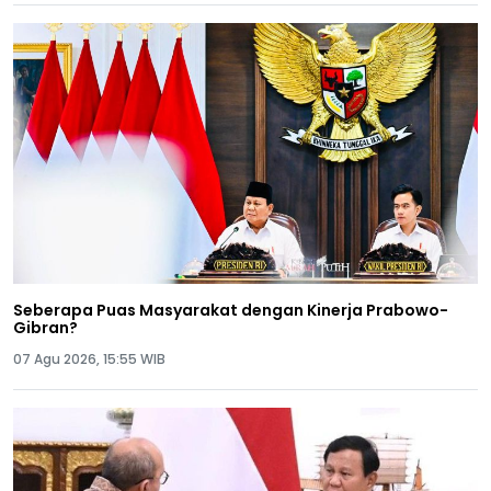
Seberapa Puas Masyarakat dengan Kinerja Prabowo-
Gibran?
07 Agu 2026, 15:55 WIB