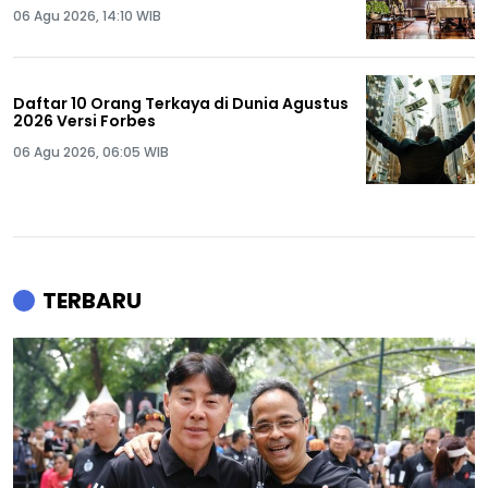
06 Agu 2026, 14:10 WIB
Daftar 10 Orang Terkaya di Dunia Agustus
2026 Versi Forbes
06 Agu 2026, 06:05 WIB
TERBARU