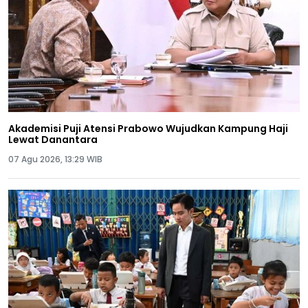
Akademisi Puji Atensi Prabowo Wujudkan Kampung Haji
Lewat Danantara
07 Agu 2026, 13:29 WIB