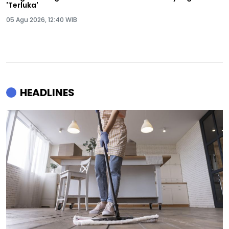
'Terluka'
05 Agu 2026, 12:40 WIB
HEADLINES