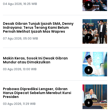
04 Agu 2026, 16:25 WIB
6
Desak Gibran Tunjuk Ijazah SMA, Denny
Indrayana: Terus Terang Kami Belum
Pernah Melihat Ijazah Mas Wapres
7
07 Agu 2026, 05:00 WIB
Makin Keras, Sosok Ini Desak Gibran
Mundur atau Dimakzulkan
03 Agu 2026, 13:00 WIB
8
Prabowo Diprediksi Lengser, Gibran
Harus Dipecat Sebelum Merebut Kursi
Presiden
9
03 Agu 2026, 11:29 WIB