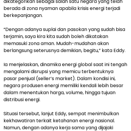
dikategorikan sebagai salah satu negara yang telah
berada di zona nyaman apabila krisis energi terjadi
berkepanjangan.
“Dengan adanya suplai dan pasokan yang sudah bisa
terjamin, saya kira kita sudah boleh dikatakan
memasuki zona aman. Mudah-mudahan akan
berlangsung seterusnya demikian, begitu,” kata Eddy.
Ia menjelaskan, dinamika energi global saat ini tengah
mengalami disrupsi yang memicu terbentuknya
pasar penjual (seller’s market). Dalam kondisi ini,
negara produsen energi memiliki kendali lebih besar
dalam menentukan harga, volume, hingga tujuan
distribusi energi.
Situasi tersebut, lanjut Eddy, sempat menimbulkan
kekhawatiran terkait ketahanan energi nasional.
Namun, dengan adanya kerja sama yang dijajaki