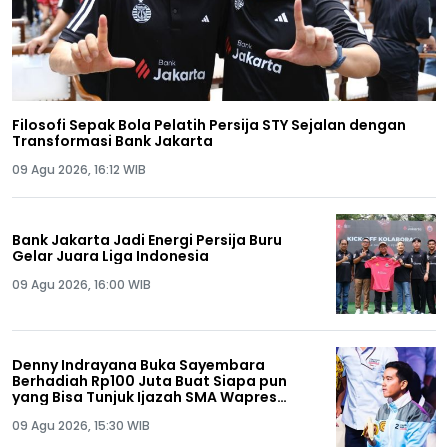
Filosofi Sepak Bola Pelatih Persija STY Sejalan dengan
Transformasi Bank Jakarta
09 Agu 2026, 16:12 WIB
Bank Jakarta Jadi Energi Persija Buru
Gelar Juara Liga Indonesia
09 Agu 2026, 16:00 WIB
Denny Indrayana Buka Sayembara
Berhadiah Rp100 Juta Buat Siapa pun
yang Bisa Tunjuk Ijazah SMA Wapres
Gibran
09 Agu 2026, 15:30 WIB