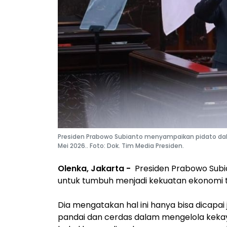
Presiden Prabowo Subianto menyampaikan pidato dalam
Mei 2026.. Foto: Dok. Tim Media Presiden.
Olenka, Jakarta -
Presiden Prabowo Subi
untuk tumbuh menjadi kekuatan ekonomi t
Dia mengatakan hal ini hanya bisa dicapai
pandai dan cerdas dalam mengelola kekayaa