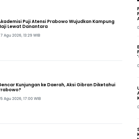
Akademisi Puji Atensi Prabowo Wujudkan Kampung
Haji Lewat Danantara
7 Agu 2026, 13:29 WIB
Gencar Kunjungan ke Daerah, Aksi Gibran Diketahui
Prabowo?
5 Agu 2026, 17:00 WIB