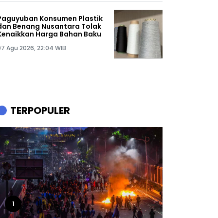
Paguyuban Konsumen Plastik
dan Benang Nusantara Tolak
Kenaikkan Harga Bahan Baku
07 Agu 2026, 22:04 WIB
TERPOPULER
1