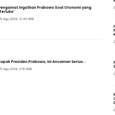
Pengamat Ingatkan Prabowo Soal Otonomi yang
'Terluka'
5 Agu 2026, 12:40 WIB
Bapak Presiden Prabowo, Ini Ancaman Serius...
5 Agu 2026, 11:15 WIB