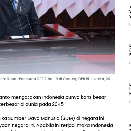
 Rapat Paripurna DPR RI ke-19 di Gedung DPR RI, Jakarta, 20
anto mengatakan Indonesia punya kans besar
erbesar di dunia pada 2045.
 jika Sumber Daya Manusia (SDM) di negara ini
n negara ini. Apabila ini terjadi maka Indonesia