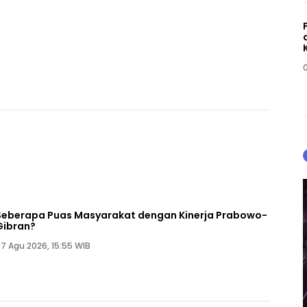
Seberapa Puas Masyarakat dengan Kinerja Prabowo-
Gibran?
7 Agu 2026, 15:55 WIB