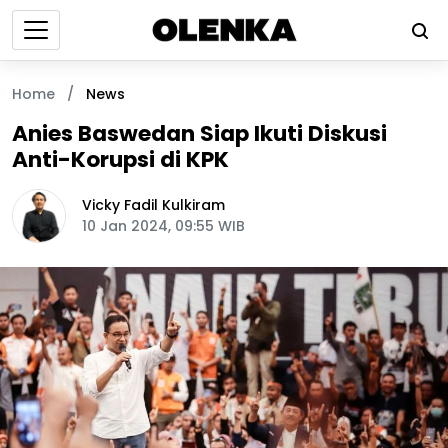
Home
/
News
Anies Baswedan Siap Ikuti Diskusi
Anti-Korupsi di KPK
Vicky Fadil Kulkiram
10 Jan 2024, 09:55 WIB