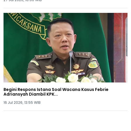
Begini Respons Istana Soal Wacana Kasus Febrie
Adriansyah Diambil KPK...
16 Jul 2026, 13:55 WIB