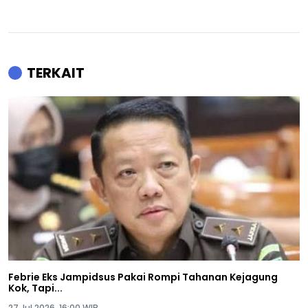
TERKAIT
Febrie Eks Jampidsus Pakai Rompi Tahanan Kejagung
Kok, Tapi...
27 Jul 2026, 16:00 WIB