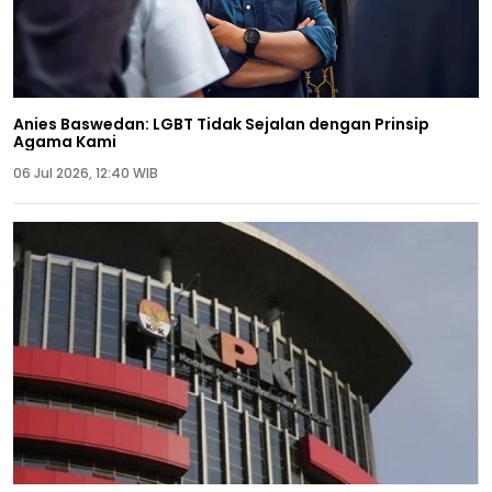
Anies Baswedan: LGBT Tidak Sejalan dengan Prinsip
Agama Kami
06 Jul 2026, 12:40 WIB