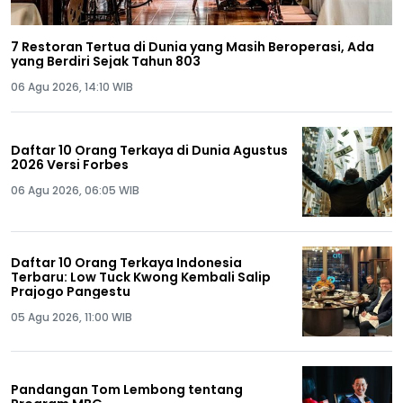
7 Restoran Tertua di Dunia yang Masih Beroperasi, Ada
yang Berdiri Sejak Tahun 803
06 Agu 2026, 14:10 WIB
Daftar 10 Orang Terkaya di Dunia Agustus
2026 Versi Forbes
06 Agu 2026, 06:05 WIB
Daftar 10 Orang Terkaya Indonesia
Terbaru: Low Tuck Kwong Kembali Salip
Prajogo Pangestu
05 Agu 2026, 11:00 WIB
Pandangan Tom Lembong tentang