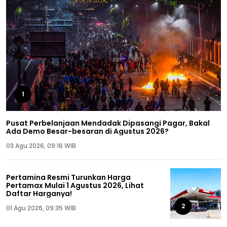
1
Pusat Perbelanjaan Mendadak Dipasangi Pagar, Bakal
Ada Demo Besar-besaran di Agustus 2026?
03 Agu 2026, 09:16 WIB
Pertamina Resmi Turunkan Harga
Pertamax Mulai 1 Agustus 2026, Lihat
Daftar Harganya!
2
01 Agu 2026, 09:35 WIB