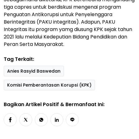
tiga capres untuk berdiskusi mengenai program
Penguatan Antikorupsi untuk Penyelenggara
Berintegritas (PAKU integritas). Adapun, PAKU
Integritas itu program yamg diusung KPK sejak tahun
2021 lalu melalui Kedeputian Bidang Pendidikan dan
Peran Serta Masyarakat.
Tag Terkait:
Anies Rasyid Baswedan
Komisi Pemberantasan Korupsi (KPK)
Bagikan Artikel Positif & Bermanfaat Ini: