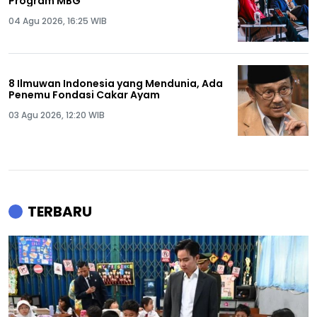
Program MBG
04 Agu 2026, 16:25 WIB
8 Ilmuwan Indonesia yang Mendunia, Ada
Penemu Fondasi Cakar Ayam
03 Agu 2026, 12:20 WIB
TERBARU