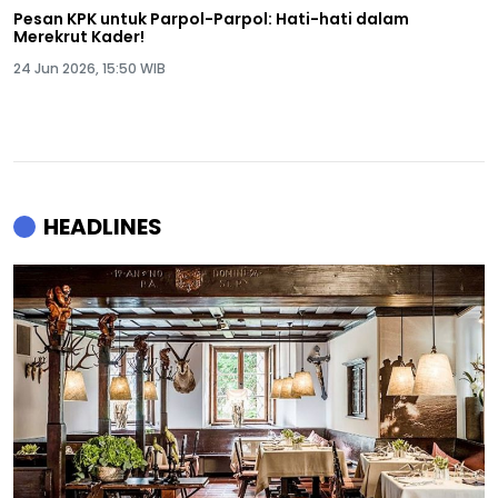
Pesan KPK untuk Parpol-Parpol: Hati-hati dalam
Merekrut Kader!
24 Jun 2026, 15:50 WIB
HEADLINES