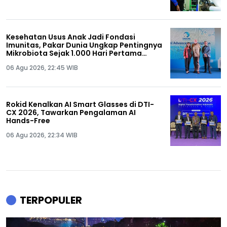
Kesehatan Usus Anak Jadi Fondasi
Imunitas, Pakar Dunia Ungkap Pentingnya
Mikrobiota Sejak 1.000 Hari Pertama
Kehidupan
06 Agu 2026, 22:45 WIB
Rokid Kenalkan AI Smart Glasses di DTI-
CX 2026, Tawarkan Pengalaman AI
Hands-Free
06 Agu 2026, 22:34 WIB
TERPOPULER