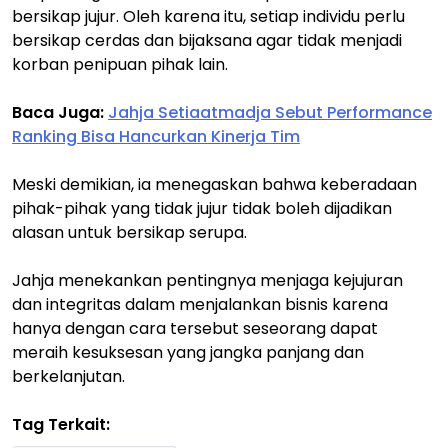
bersikap jujur. Oleh karena itu, setiap individu perlu
bersikap cerdas dan bijaksana agar tidak menjadi
korban penipuan pihak lain.
Baca Juga:
Jahja Setiaatmadja Sebut Performance
Ranking Bisa Hancurkan Kinerja Tim
Meski demikian, ia menegaskan bahwa keberadaan
pihak-pihak yang tidak jujur tidak boleh dijadikan
alasan untuk bersikap serupa.
Jahja menekankan pentingnya menjaga kejujuran
dan integritas dalam menjalankan bisnis karena
hanya dengan cara tersebut seseorang dapat
meraih kesuksesan yang jangka panjang dan
berkelanjutan.
Tag Terkait: