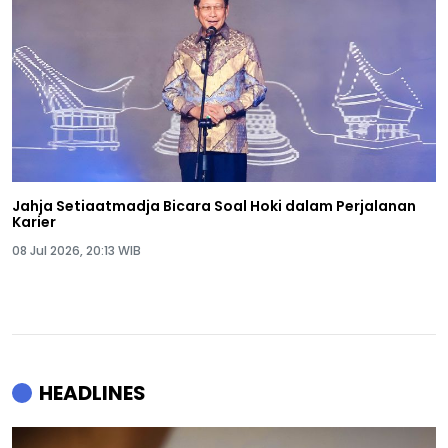
Jahja Setiaatmadja Bicara Soal Hoki dalam Perjalanan
Karier
08 Jul 2026, 20:13 WIB
HEADLINES