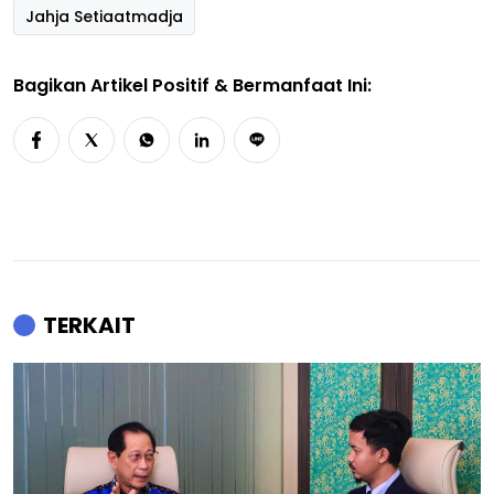
Jahja Setiaatmadja
Bagikan Artikel Positif & Bermanfaat Ini:
TERKAIT