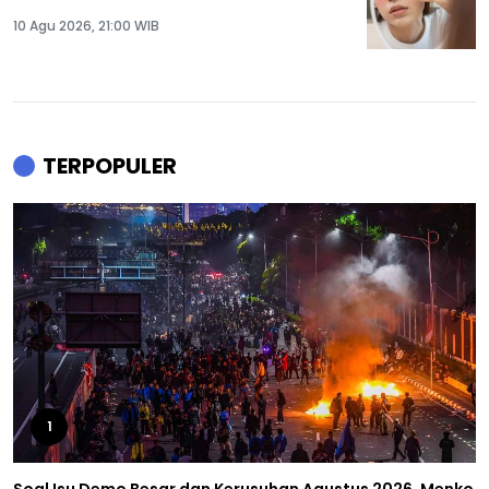
10 Agu 2026, 21:00 WIB
TERPOPULER
1