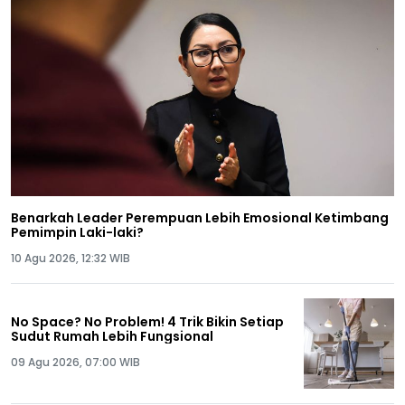
Benarkah Leader Perempuan Lebih Emosional Ketimbang
Pemimpin Laki-laki?
10 Agu 2026, 12:32 WIB
No Space? No Problem! 4 Trik Bikin Setiap
Sudut Rumah Lebih Fungsional
09 Agu 2026, 07:00 WIB