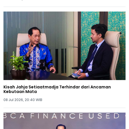
Kisah Jahja Setiaatmadja Terhindar dari Ancaman
Kebutaan Mata
08 Jul 2026, 20:40 WIB