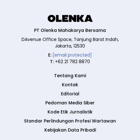
PT Olenka Mahakarya Bersama
DAvenue Office Space, Tanjung Barat Indah,
Jakarta, 12530
E:
[email protected]
T:
+62 21 782 8870
Tentang Kami
Kontak
Editorial
Pedoman Media Siber
Kode Etik Jurnalistik
Standar Perlindungan Profesi Wartawan
Kebijakan Data Pribadi