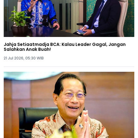
Jahja Setiaatmadja BCA: Kalau Leader Gagal, Jangan
Salahkan Anak Buah!
21 Jul 2026, 05:30 WIB