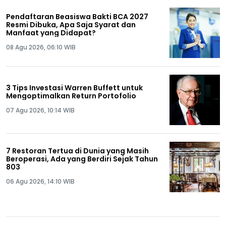
Pendaftaran Beasiswa Bakti BCA 2027
Resmi Dibuka, Apa Saja Syarat dan
Manfaat yang Didapat?
08 Agu 2026, 06:10 WIB
3 Tips Investasi Warren Buffett untuk
Mengoptimalkan Return Portofolio
07 Agu 2026, 10:14 WIB
7 Restoran Tertua di Dunia yang Masih
Beroperasi, Ada yang Berdiri Sejak Tahun
803
06 Agu 2026, 14:10 WIB