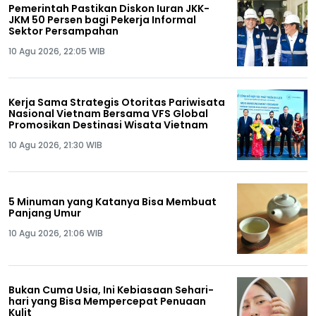
Pemerintah Pastikan Diskon Iuran JKK-
JKM 50 Persen bagi Pekerja Informal
Sektor Persampahan
10 Agu 2026, 22:05 WIB
Kerja Sama Strategis Otoritas Pariwisata
Nasional Vietnam Bersama VFS Global
Promosikan Destinasi Wisata Vietnam
10 Agu 2026, 21:30 WIB
5 Minuman yang Katanya Bisa Membuat
Panjang Umur
10 Agu 2026, 21:06 WIB
Bukan Cuma Usia, Ini Kebiasaan Sehari-
hari yang Bisa Mempercepat Penuaan
Kulit