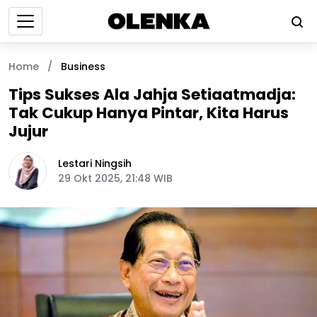
Home
/
Business
Tips Sukses Ala Jahja Setiaatmadja:
Tak Cukup Hanya Pintar, Kita Harus
Jujur
Lestari Ningsih
29 Okt 2025, 21:48 WIB