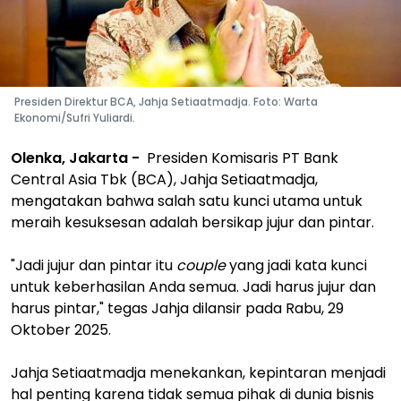
Presiden Direktur BCA, Jahja Setiaatmadja. Foto: Warta
Ekonomi/Sufri Yuliardi.
Olenka, Jakarta -
Presiden Komisaris PT Bank
Central Asia Tbk (BCA), Jahja Setiaatmadja,
mengatakan bahwa salah satu kunci utama untuk
meraih kesuksesan adalah bersikap jujur dan pintar.
"Jadi jujur dan pintar itu
couple
yang jadi kata kunci
untuk keberhasilan Anda semua. Jadi harus jujur dan
harus pintar," tegas Jahja dilansir pada Rabu, 29
Oktober 2025.
Jahja Setiaatmadja menekankan, kepintaran menjadi
hal penting karena tidak semua pihak di dunia bisnis