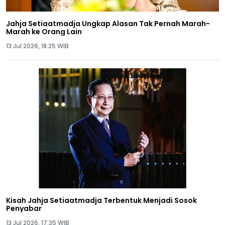
Jahja Setiaatmadja Ungkap Alasan Tak Pernah Marah-
Marah ke Orang Lain
13 Jul 2026, 18:25 WIB
Kisah Jahja Setiaatmadja Terbentuk Menjadi Sosok
Penyabar
13 Jul 2026, 17:35 WIB