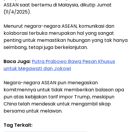
ASEAN saat bertemu di Malaysia, dikutip Jumat
(11/4/2025).
Menurut negara-negara ASEAN, komunikasi dan
kolaborasi terbuka merupakan hal yang sangat
penting untuk memastikan hubungan yang tak hanya
seimbang, tetapi juga berkelanjutan.
Baca Juga:
Putra Prabowo Bawa Pesan Khusus
untuk Megawati dan Jokowi
Negara-negara ASEAN pun menegaskan
komitmennya untuk tidak memberikan balasan apa
pun atas kebijakan tarif impor Trump, meskipun
China telah mendesak untuk mengambil sikap
bersama untuk melawan.
Tag Terkait: