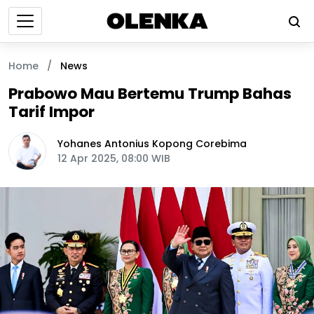
Home
/
News
Prabowo Mau Bertemu Trump Bahas
Tarif Impor
Yohanes Antonius Kopong Corebima
12 Apr 2025, 08:00 WIB