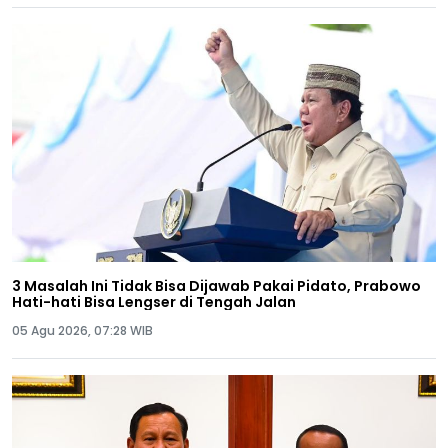
3 Masalah Ini Tidak Bisa Dijawab Pakai Pidato, Prabowo
Hati-hati Bisa Lengser di Tengah Jalan
05 Agu 2026, 07:28 WIB