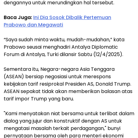
dengannya untuk merundingkan hal tersebut.
Baca Juga:
Ini Dia Sosok Dibalik Pertemuan
Prabowo dan Megawati
“Saya sudah minta waktu, mudah-mudahan,” kata
Prabowo seusai menghadiri Antalya Diplomatic
Forum di Antalya, Turki dilansir Sabtu (12/4/2025).
Sementara itu, Negara-negara Asia Tenggara
(ASEAN) bersiap negosiasi untuk merespons
kebijakan tarif resiprokal Presiden AS, Donald Trump.
ASEAN sepakat tidak akan memberikan balasan atas
tarif impor Trump yang baru.
"Kami menyatakan niat bersama untuk terlibat dalam
dialog yang jujur dan konstruktif dengan AS untuk
mengatasi masalah terkait perdagangan," bunyi
pernyataan bersama oleh para menteri ekonomi