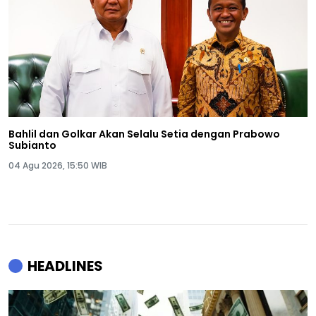
Bahlil dan Golkar Akan Selalu Setia dengan Prabowo
Subianto
04 Agu 2026, 15:50 WIB
HEADLINES