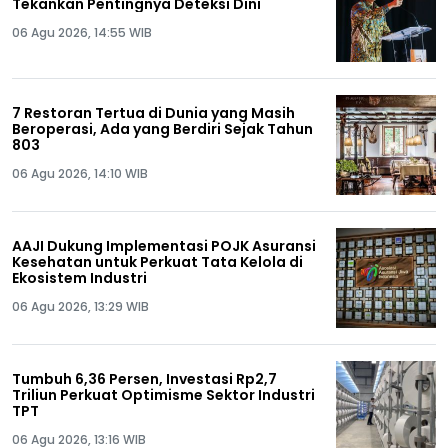
Tekankan Pentingnya Deteksi Dini
06 Agu 2026, 14:55 WIB
7 Restoran Tertua di Dunia yang Masih
Beroperasi, Ada yang Berdiri Sejak Tahun
803
06 Agu 2026, 14:10 WIB
AAJI Dukung Implementasi POJK Asuransi
Kesehatan untuk Perkuat Tata Kelola di
Ekosistem Industri
06 Agu 2026, 13:29 WIB
Tumbuh 6,36 Persen, Investasi Rp2,7
Triliun Perkuat Optimisme Sektor Industri
TPT
06 Agu 2026, 13:16 WIB