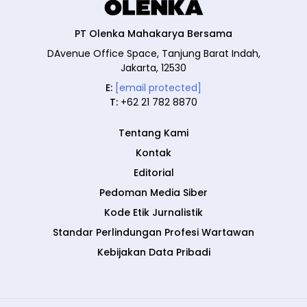
PT Olenka Mahakarya Bersama
DAvenue Office Space, Tanjung Barat Indah,
Jakarta, 12530
E:
[email protected]
T:
+62 21 782 8870
Tentang Kami
Kontak
Editorial
Pedoman Media Siber
Kode Etik Jurnalistik
Standar Perlindungan Profesi Wartawan
Kebijakan Data Pribadi