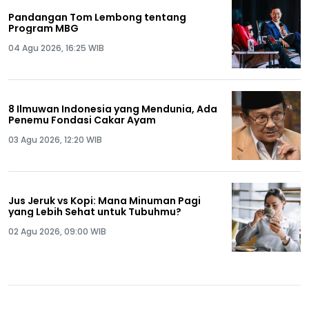
Pandangan Tom Lembong tentang
Program MBG
04 Agu 2026, 16:25 WIB
8 Ilmuwan Indonesia yang Mendunia, Ada
Penemu Fondasi Cakar Ayam
03 Agu 2026, 12:20 WIB
Jus Jeruk vs Kopi: Mana Minuman Pagi
yang Lebih Sehat untuk Tubuhmu?
02 Agu 2026, 09:00 WIB