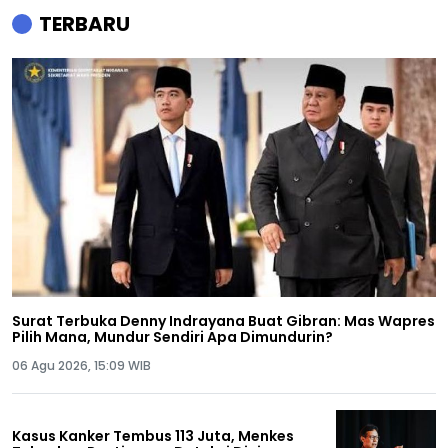
TERBARU
Surat Terbuka Denny Indrayana Buat Gibran: Mas Wapres
Pilih Mana, Mundur Sendiri Apa Dimundurin?
06 Agu 2026, 15:09 WIB
Kasus Kanker Tembus 113 Juta, Menkes