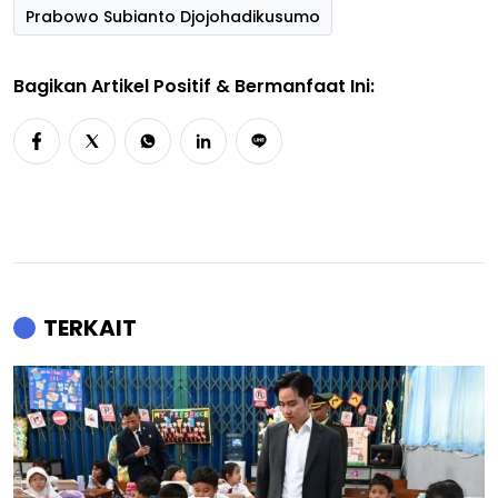
Prabowo Subianto Djojohadikusumo
Bagikan Artikel Positif & Bermanfaat Ini:
TERKAIT