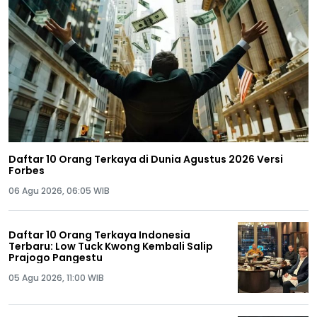
Daftar 10 Orang Terkaya di Dunia Agustus 2026 Versi
Forbes
06 Agu 2026, 06:05 WIB
Daftar 10 Orang Terkaya Indonesia
Terbaru: Low Tuck Kwong Kembali Salip
Prajogo Pangestu
05 Agu 2026, 11:00 WIB