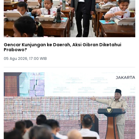
Gencar Kunjungan ke Daerah, Aksi Gibran Diketahui
Prabowo?
05 Agu 2026, 17:00 WIB