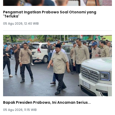
Pengamat Ingatkan Prabowo Soal Otonomi yang
'Terluka'
05 Agu 2026, 12:40 WIB
Bapak Presiden Prabowo, Ini Ancaman Serius...
05 Agu 2026, 11:15 WIB