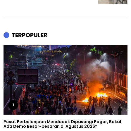
TERPOPULER
1
Pusat Perbelanjaan Mendadak Dipasangi Pagar, Bakal
Ada Demo Besar-besaran di Agustus 2026?