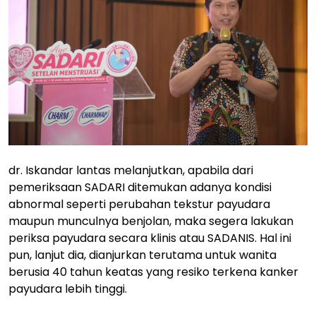
dr. Iskandar lantas melanjutkan, apabila dari
pemeriksaan SADARI ditemukan adanya kondisi
abnormal seperti perubahan tekstur payudara
maupun munculnya benjolan, maka segera lakukan
periksa payudara secara klinis atau SADANIS. Hal ini
pun, lanjut dia, dianjurkan terutama untuk wanita
berusia 40 tahun keatas yang resiko terkena kanker
payudara lebih tinggi.