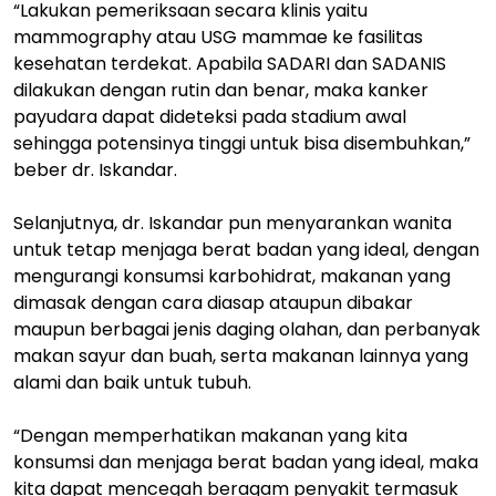
“Lakukan pemeriksaan secara klinis yaitu
mammography atau USG mammae ke fasilitas
kesehatan terdekat. Apabila SADARI dan SADANIS
dilakukan dengan rutin dan benar, maka kanker
payudara dapat dideteksi pada stadium awal
sehingga potensinya tinggi untuk bisa disembuhkan,”
beber dr. Iskandar.
Selanjutnya, dr. Iskandar pun menyarankan wanita
untuk tetap menjaga berat badan yang ideal, dengan
mengurangi konsumsi karbohidrat, makanan yang
dimasak dengan cara diasap ataupun dibakar
maupun berbagai jenis daging olahan, dan perbanyak
makan sayur dan buah, serta makanan lainnya yang
alami dan baik untuk tubuh.
“Dengan memperhatikan makanan yang kita
konsumsi dan menjaga berat badan yang ideal, maka
kita dapat mencegah beragam penyakit termasuk