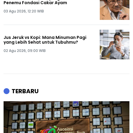
Penemu Fondasi Cakar Ayam
03 Agu 2026, 12:20 WIB
Jus Jeruk vs Kopi: Mana Minuman Pagi
yang Lebih Sehat untuk Tubuhmu?
02 Agu 2026, 09:00 WIB
TERBARU