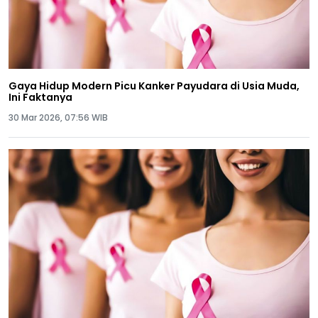
Gaya Hidup Modern Picu Kanker Payudara di Usia Muda,
Ini Faktanya
30 Mar 2026, 07:56 WIB