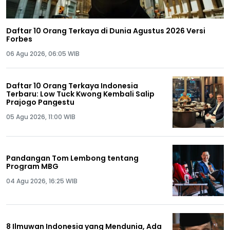
Daftar 10 Orang Terkaya di Dunia Agustus 2026 Versi
Forbes
06 Agu 2026, 06:05 WIB
Daftar 10 Orang Terkaya Indonesia
Terbaru: Low Tuck Kwong Kembali Salip
Prajogo Pangestu
05 Agu 2026, 11:00 WIB
Pandangan Tom Lembong tentang
Program MBG
04 Agu 2026, 16:25 WIB
8 Ilmuwan Indonesia yang Mendunia, Ada