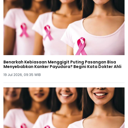
Benarkah Kebiasaan Menggigit Puting Pasangan Bisa
Menyebabkan Kanker Payudara? Begini Kata Dokter Ahli
19 Jul 2026, 09:35 WIB