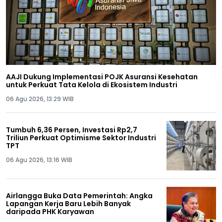
AAJI Dukung Implementasi POJK Asuransi Kesehatan
untuk Perkuat Tata Kelola di Ekosistem Industri
06 Agu 2026, 13:29 WIB
Tumbuh 6,36 Persen, Investasi Rp2,7
Triliun Perkuat Optimisme Sektor Industri
TPT
06 Agu 2026, 13:16 WIB
Airlangga Buka Data Pemerintah: Angka
Lapangan Kerja Baru Lebih Banyak
daripada PHK Karyawan