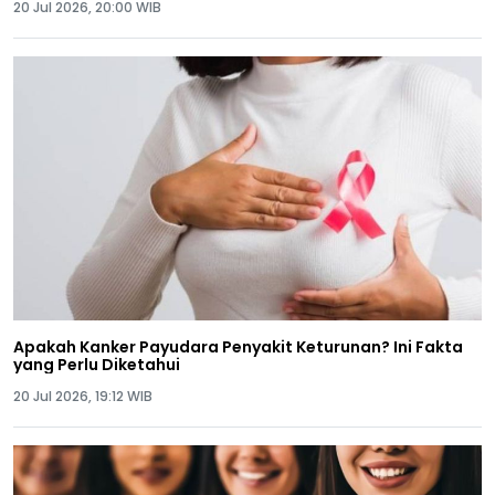
20 Jul 2026, 20:00 WIB
Apakah Kanker Payudara Penyakit Keturunan? Ini Fakta
yang Perlu Diketahui
20 Jul 2026, 19:12 WIB