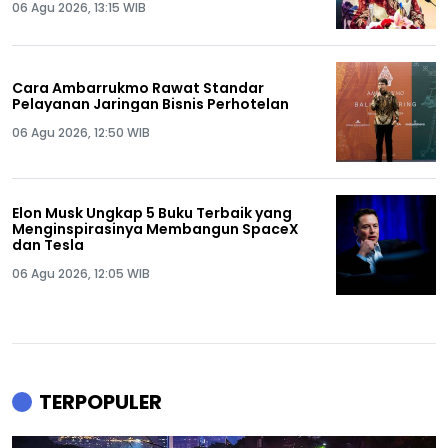
06 Agu 2026, 13:15 WIB
Cara Ambarrukmo Rawat Standar
Pelayanan Jaringan Bisnis Perhotelan
06 Agu 2026, 12:50 WIB
Elon Musk Ungkap 5 Buku Terbaik yang
Menginspirasinya Membangun SpaceX
dan Tesla
06 Agu 2026, 12:05 WIB
TERPOPULER