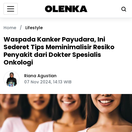
Home
/
Lifestyle
Waspada Kanker Payudara, Ini
Sederet Tips Meminimalisir Resiko
Penyakit dari Dokter Spesialis
Onkologi
Riana Agustian
07 Nov 2024, 14:13 WIB