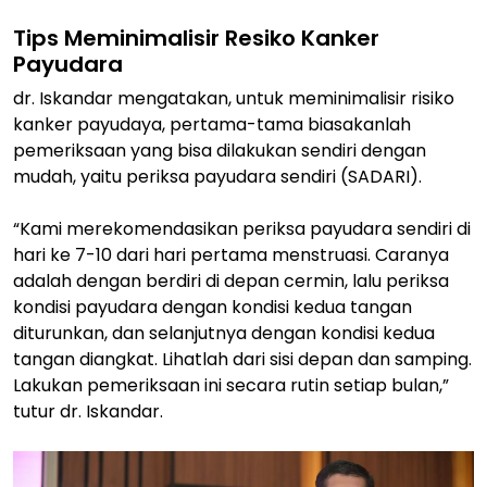
Tips Meminimalisir Resiko Kanker
Payudara
dr. Iskandar mengatakan, untuk meminimalisir risiko
kanker payudaya, pertama-tama biasakanlah
pemeriksaan yang bisa dilakukan sendiri dengan
mudah, yaitu periksa payudara sendiri (SADARI).
“Kami merekomendasikan periksa payudara sendiri di
hari ke 7-10 dari hari pertama menstruasi. Caranya
adalah dengan berdiri di depan cermin, lalu periksa
kondisi payudara dengan kondisi kedua tangan
diturunkan, dan selanjutnya dengan kondisi kedua
tangan diangkat. Lihatlah dari sisi depan dan samping.
Lakukan pemeriksaan ini secara rutin setiap bulan,”
tutur dr. Iskandar.