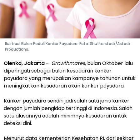
Ilustrasi Bulan Peduli Kanker Payudara. Foto: Shutterstock/Astock
Productions.
Olenka, Jakarta -
Growthmates,
bulan Oktober lalu
diperingati sebagai bulan kesadaran kanker
payudara yang merupakan kampanye tahunan untuk
meningkatkan kesadaran akan kanker payudara.
Kanker payudara sendiri jadi salah satu jenis kanker
dengan jumlah pengidap tertinggi di Indonesia. Salah
satu alasannya adalah minimnya kesadaran untuk
deteksi dini.
Menurut data Kementerian Kesehatan RI, dari sekitar