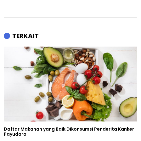
TERKAIT
Daftar Makanan yang Baik Dikonsumsi Penderita Kanker
Payudara