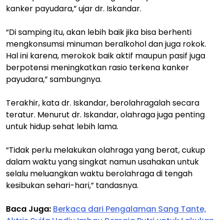
kanker payudara,” ujar dr. Iskandar.
“Di samping itu, akan lebih baik jika bisa berhenti
mengkonsumsi minuman beralkohol dan juga rokok.
Hal ini karena, merokok baik aktif maupun pasif juga
berpotensi meningkatkan rasio terkena kanker
payudara,” sambungnya.
Terakhir, kata dr. Iskandar, berolahragalah secara
teratur. Menurut dr. Iskandar, olahraga juga penting
untuk hidup sehat lebih lama.
“Tidak perlu melakukan olahraga yang berat, cukup
dalam waktu yang singkat namun usahakan untuk
selalu meluangkan waktu berolahraga di tengah
kesibukan sehari-hari,” tandasnya.
Baca Juga:
Berkaca dari Pengalaman Sang Tante,