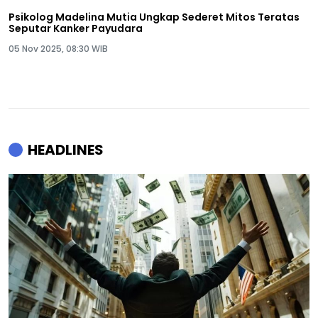
Psikolog Madelina Mutia Ungkap Sederet Mitos Teratas
Seputar Kanker Payudara
05 Nov 2025, 08:30 WIB
HEADLINES