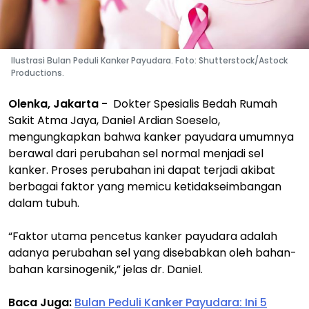
Ilustrasi Bulan Peduli Kanker Payudara. Foto: Shutterstock/Astock
Productions.
Olenka, Jakarta -
Dokter Spesialis Bedah Rumah
Sakit Atma Jaya, Daniel Ardian Soeselo,
mengungkapkan bahwa kanker payudara umumnya
berawal dari perubahan sel normal menjadi sel
kanker. Proses perubahan ini dapat terjadi akibat
berbagai faktor yang memicu ketidakseimbangan
dalam tubuh.
“Faktor utama pencetus kanker payudara adalah
adanya perubahan sel yang disebabkan oleh bahan-
bahan karsinogenik,” jelas dr. Daniel.
Baca Juga:
Bulan Peduli Kanker Payudara: Ini 5