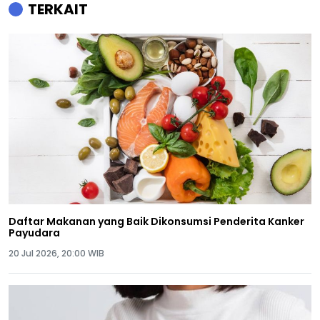
TERKAIT
Daftar Makanan yang Baik Dikonsumsi Penderita Kanker
Payudara
20 Jul 2026, 20:00 WIB