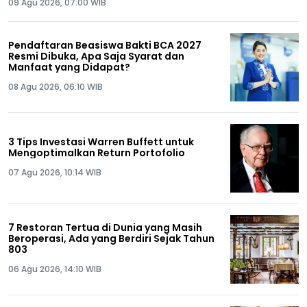
09 Agu 2026, 07:00 WIB
Pendaftaran Beasiswa Bakti BCA 2027
Resmi Dibuka, Apa Saja Syarat dan
Manfaat yang Didapat?
08 Agu 2026, 06:10 WIB
3 Tips Investasi Warren Buffett untuk
Mengoptimalkan Return Portofolio
07 Agu 2026, 10:14 WIB
7 Restoran Tertua di Dunia yang Masih
Beroperasi, Ada yang Berdiri Sejak Tahun
803
06 Agu 2026, 14:10 WIB