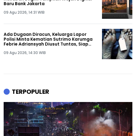
Baru Bank Jakarta
09 Agu 2026, 14:31 WIB
Ada Dugaan Diracun, Keluarga Lapor
Polisi Minta Kematian Sutrimo Karumga
Febrie Adriansyah Diusut Tuntas, Siap
Lakukan Autopsi!
09 Agu 2026, 14:30 WIB
TERPOPULER