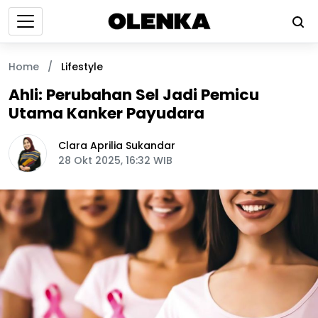
Home
/
Lifestyle
Ahli: Perubahan Sel Jadi Pemicu
Utama Kanker Payudara
Clara Aprilia Sukandar
28 Okt 2025, 16:32 WIB