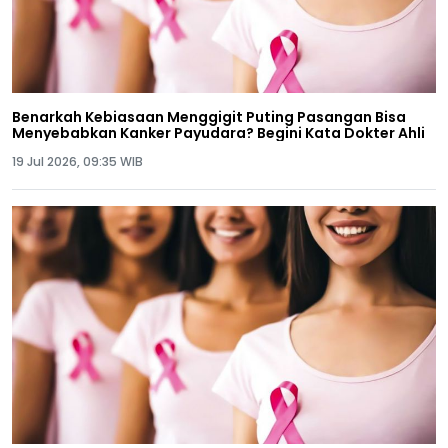
Benarkah Kebiasaan Menggigit Puting Pasangan Bisa
Menyebabkan Kanker Payudara? Begini Kata Dokter Ahli
19 Jul 2026, 09:35 WIB