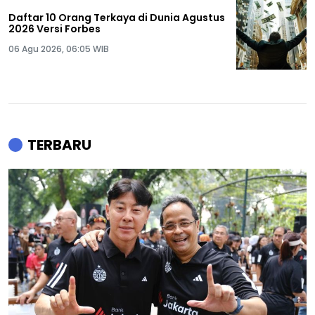
Daftar 10 Orang Terkaya di Dunia Agustus
2026 Versi Forbes
06 Agu 2026, 06:05 WIB
TERBARU