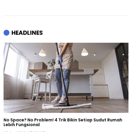
HEADLINES
No Space? No Problem! 4 Trik Bikin Setiap Sudut Rumah
Lebih Fungsional