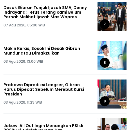
Desak Gibran Tunjuk Ijazah SMA, Denny
Indrayana: Terus Terang Kami Belum
Pernah Melihat Ijazah Mas Wapres
7
07 Agu 2026, 05:00 WIB
Makin Keras, Sosok Ini Desak Gibran
Mundur atau Dimakzulkan
03 Agu 2026, 13:00 WIB
8
Prabowo Diprediksi Lengser, Gibran
Harus Dipecat Sebelum Merebut Kursi
Presiden
9
03 Agu 2026, 11:29 WIB
Jokowi All Out Ingin Menangkan PSI di