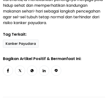
hidup sehat dan memperhatikan kandungan
makanan sehari-hari sebagai langkah pencegahan
agar sel-sel tubuh tetap normal dan terhindar dari
risiko kanker payudara.
Tag Terkait:
Kanker Payudara
Bagikan Artikel Positif & Bermanfaat Ini: