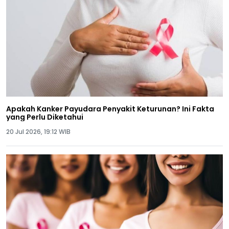
Apakah Kanker Payudara Penyakit Keturunan? Ini Fakta
yang Perlu Diketahui
20 Jul 2026, 19:12 WIB