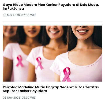
Gaya Hidup Modern Picu Kanker Payudara di Usia Muda,
Ini Faktanya
30 Mar 2026, 07:56 WIB
Psikolog Madelina Mutia Ungkap Sederet Mitos Teratas
Seputar Kanker Payudara
05 Nov 2025, 08:30 WIB