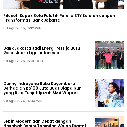
Filosofi Sepak Bola Pelatih Persija STY Sejalan dengan
Transformasi Bank Jakarta
09 Agu 2026, 16:12 WIB
Bank Jakarta Jadi Energi Persija Buru
Gelar Juara Liga Indonesia
09 Agu 2026, 16:00 WIB
Denny Indrayana Buka Sayembara
Berhadiah Rp100 Juta Buat Siapa pun
yang Bisa Tunjuk Ijazah SMA Wapres
Gibran
09 Agu 2026, 15:30 WIB
Lebih Modern dan Dekat dengan
Nasabah Begini Tampilan Wajah Digital