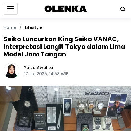
Home
/
Lifestyle
Seiko Luncurkan King Seiko VANAC,
Interpretasi Langit Tokyo dalam Lima
Model Jam Tangan
Yalsa Awalita
17 Jul 2025, 14:58 WIB