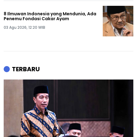
8 Ilmuwan Indonesia yang Mendunia, Ada
Penemu Fondasi Cakar Ayam
03 Agu 2026, 12:20 WIB
TERBARU