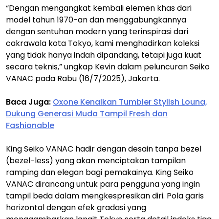
“Dengan mengangkat kembali elemen khas dari
model tahun 1970-an dan menggabungkannya
dengan sentuhan modern yang terinspirasi dari
cakrawala kota Tokyo, kami menghadirkan koleksi
yang tidak hanya indah dipandang, tetapi juga kuat
secara teknis,” ungkap Kevin dalam peluncuran Seiko
VANAC pada Rabu (16/7/2025), Jakarta.
Baca Juga:
Oxone Kenalkan Tumbler Stylish Louna,
Dukung Generasi Muda Tampil Fresh dan
Fashionable
King Seiko VANAC hadir dengan desain tanpa bezel
(bezel-less) yang akan menciptakan tampilan
ramping dan elegan bagi pemakainya. King Seiko
VANAC dirancang untuk para pengguna yang ingin
tampil beda dalam mengkespresikan diri. Pola garis
horizontal dengan efek gradasi yang