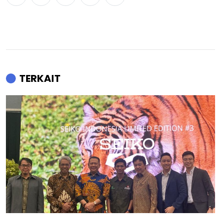
TERKAIT