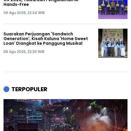
Hands-Free
06 Agu 2026, 22:34 WIB
Suarakan Perjuangan 'Sandwich
Generation', Kisah Kaluna 'Home Sweet
Loan' Diangkat ke Panggung Musikal
06 Agu 2026, 22:30 WIB
TERPOPULER