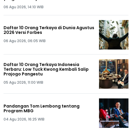
06 Agu 2026, 14:10 WIB
Daftar 10 Orang Terkaya di Dunia Agustus
2026 Versi Forbes
06 Agu 2026, 06:05 WIB
Daftar 10 Orang Terkaya Indonesia
Terbaru: Low Tuck Kwong Kembali Salip
Prajogo Pangestu
05 Agu 2026, 11:00 WIB
Pandangan Tom Lembong tentang
Program MBG
04 Agu 2026, 16:25 WIB