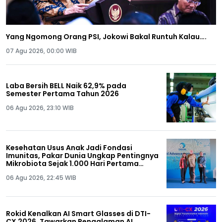
Yang Ngomong Orang PSI, Jokowi Bakal Runtuh Kalau….
07 Agu 2026, 00:00 WIB
Laba Bersih BELL Naik 62,9% pada
Semester Pertama Tahun 2026
06 Agu 2026, 23:10 WIB
Kesehatan Usus Anak Jadi Fondasi
Imunitas, Pakar Dunia Ungkap Pentingnya
Mikrobiota Sejak 1.000 Hari Pertama
Kehidupan
06 Agu 2026, 22:45 WIB
Rokid Kenalkan AI Smart Glasses di DTI-
CX 2026, Tawarkan Pengalaman AI