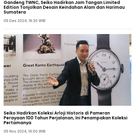
Gandeng TWNC, Seiko Hadirkan Jam Tangan Limited
Edition Tonjolkan Desain Keindahan Alam dan Harimau
Sumatera
05 Des 2024, 16:30 WIB
Seiko Hadirkan Koleksi Arloji Historis di Pameran
Perayaan 100 Tahun Perjalanan, Ini Penampakan Koleksi
Pertamanya
05 Nov 2024, 19:00 WIB