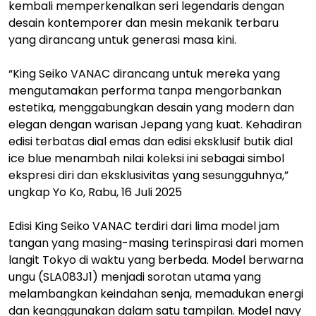
kembali memperkenalkan seri legendaris dengan
desain kontemporer dan mesin mekanik terbaru
yang dirancang untuk generasi masa kini.
“King Seiko VANAC dirancang untuk mereka yang
mengutamakan performa tanpa mengorbankan
estetika, menggabungkan desain yang modern dan
elegan dengan warisan Jepang yang kuat. Kehadiran
edisi terbatas dial emas dan edisi eksklusif butik dial
ice blue menambah nilai koleksi ini sebagai simbol
ekspresi diri dan eksklusivitas yang sesungguhnya,”
ungkap Yo Ko, Rabu, 16 Juli 2025
Edisi King Seiko VANAC terdiri dari lima model jam
tangan yang masing-masing terinspirasi dari momen
langit Tokyo di waktu yang berbeda. Model berwarna
ungu (SLA083J1) menjadi sorotan utama yang
melambangkan keindahan senja, memadukan energi
dan keanggunakan dalam satu tampilan. Model navy