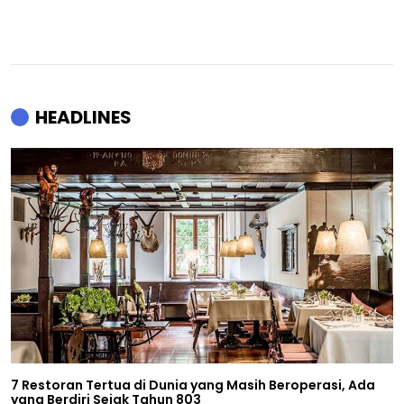
HEADLINES
7 Restoran Tertua di Dunia yang Masih Beroperasi, Ada
yang Berdiri Sejak Tahun 803