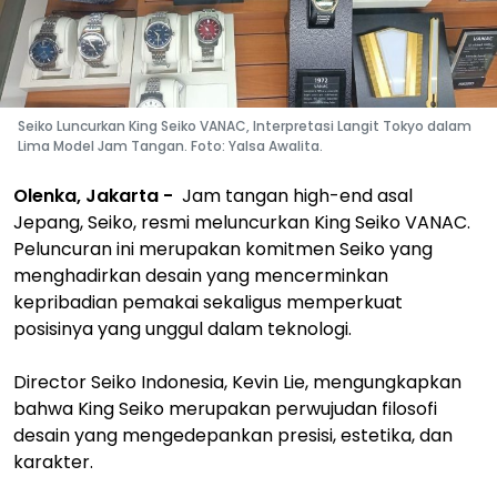
Seiko Luncurkan King Seiko VANAC, Interpretasi Langit Tokyo dalam
Lima Model Jam Tangan. Foto: Yalsa Awalita.
Olenka, Jakarta -
Jam tangan high-end asal
Jepang, Seiko, resmi meluncurkan King Seiko VANAC.
Peluncuran ini merupakan komitmen Seiko yang
menghadirkan desain yang mencerminkan
kepribadian pemakai sekaligus memperkuat
posisinya yang unggul dalam teknologi.
Director Seiko Indonesia, Kevin Lie, mengungkapkan
bahwa King Seiko merupakan perwujudan filosofi
desain yang mengedepankan presisi, estetika, dan
karakter.