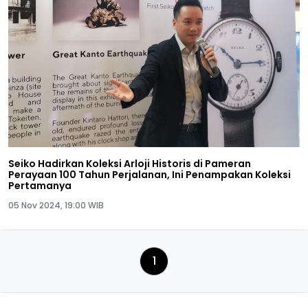
Seiko Hadirkan Koleksi Arloji Historis di Pameran
Perayaan 100 Tahun Perjalanan, Ini Penampakan Koleksi
Pertamanya
05 Nov 2024, 19:00 WIB
1