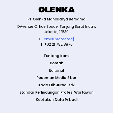
PT Olenka Mahakarya Bersama
DAvenue Office Space, Tanjung Barat Indah,
Jakarta, 12530
E:
[email protected]
T:
+62 21 782 8870
Tentang Kami
Kontak
Editorial
Pedoman Media Siber
Kode Etik Jurnalistik
Standar Perlindungan Profesi Wartawan
Kebijakan Data Pribadi