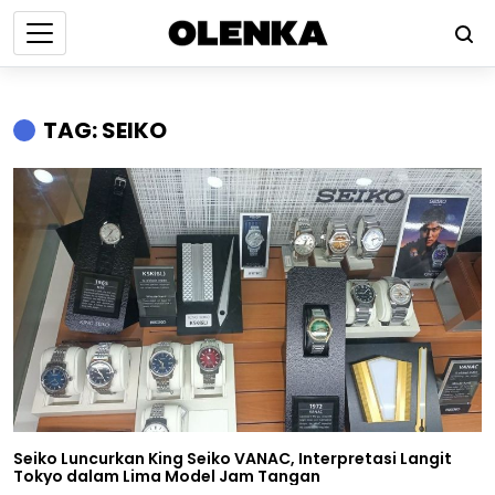
TAG: SEIKO
Seiko Luncurkan King Seiko VANAC, Interpretasi Langit
Tokyo dalam Lima Model Jam Tangan