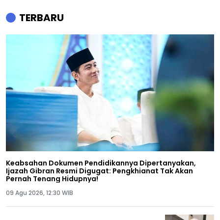
TERBARU
Keabsahan Dokumen Pendidikannya Dipertanyakan,
Ijazah Gibran Resmi Digugat: Pengkhianat Tak Akan
Pernah Tenang Hidupnya!
09 Agu 2026, 12:30 WIB