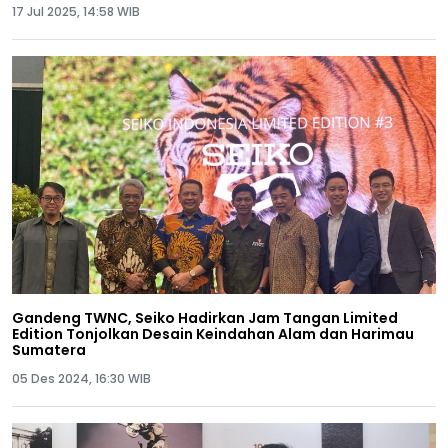
17 Jul 2025, 14:58 WIB
Gandeng TWNC, Seiko Hadirkan Jam Tangan Limited
Edition Tonjolkan Desain Keindahan Alam dan Harimau
Sumatera
05 Des 2024, 16:30 WIB