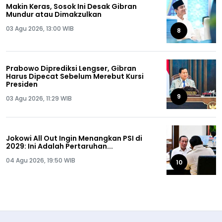
Makin Keras, Sosok Ini Desak Gibran
Mundur atau Dimakzulkan
03 Agu 2026, 13:00 WIB
8
Prabowo Diprediksi Lengser, Gibran
Harus Dipecat Sebelum Merebut Kursi
Presiden
9
03 Agu 2026, 11:29 WIB
Jokowi All Out Ingin Menangkan PSI di
2029: Ini Adalah Pertaruhan...
04 Agu 2026, 19:50 WIB
10