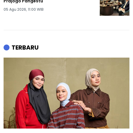
Prajogo Pangestu
05 Agu 2026, 11:00 WIB
TERBARU