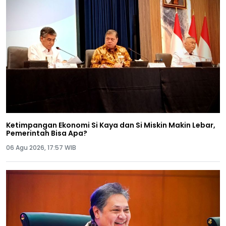
Ketimpangan Ekonomi Si Kaya dan Si Miskin Makin Lebar,
Pemerintah Bisa Apa?
06 Agu 2026, 17:57 WIB