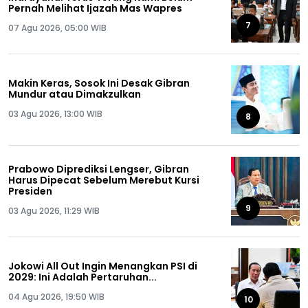
Pernah Melihat Ijazah Mas Wapres
7
07 Agu 2026, 05:00 WIB
Makin Keras, Sosok Ini Desak Gibran
Mundur atau Dimakzulkan
03 Agu 2026, 13:00 WIB
8
Prabowo Diprediksi Lengser, Gibran
Harus Dipecat Sebelum Merebut Kursi
Presiden
9
03 Agu 2026, 11:29 WIB
Jokowi All Out Ingin Menangkan PSI di
2029: Ini Adalah Pertaruhan...
04 Agu 2026, 19:50 WIB
10