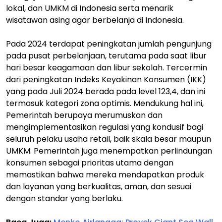
lokal, dan UMKM di Indonesia serta menarik
wisatawan asing agar berbelanja di Indonesia.
Pada 2024 terdapat peningkatan jumlah pengunjung
pada pusat perbelanjaan, terutama pada saat libur
hari besar keagamaan dan libur sekolah. Tercermin
dari peningkatan Indeks Keyakinan Konsumen (IKK)
yang pada Juli 2024 berada pada level 123,4, dan ini
termasuk kategori zona optimis. Mendukung hal ini,
Pemerintah berupaya merumuskan dan
mengimplementasikan regulasi yang kondusif bagi
seluruh pelaku usaha retail, baik skala besar maupun
UMKM. Pemerintah juga menempatkan perlindungan
konsumen sebagai prioritas utama dengan
memastikan bahwa mereka mendapatkan produk
dan layanan yang berkualitas, aman, dan sesuai
dengan standar yang berlaku.