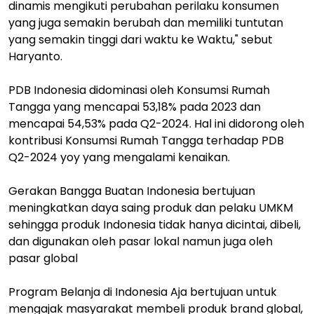
dinamis mengikuti perubahan perilaku konsumen
yang juga semakin berubah dan memiliki tuntutan
yang semakin tinggi dari waktu ke Waktu," sebut
Haryanto.
PDB Indonesia didominasi oleh Konsumsi Rumah
Tangga yang mencapai 53,18% pada 2023 dan
mencapai 54,53% pada Q2-2024. Hal ini didorong oleh
kontribusi Konsumsi Rumah Tangga terhadap PDB
Q2-2024 yoy yang mengalami kenaikan.
Gerakan Bangga Buatan Indonesia bertujuan
meningkatkan daya saing produk dan pelaku UMKM
sehingga produk Indonesia tidak hanya dicintai, dibeli,
dan digunakan oleh pasar lokal namun juga oleh
pasar global
Program Belanja di Indonesia Aja bertujuan untuk
mengajak masyarakat membeli produk brand global,