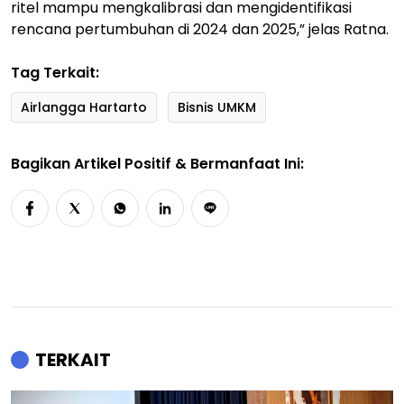
ritel mampu mengkalibrasi dan mengidentifikasi
rencana pertumbuhan di 2024 dan 2025,” jelas Ratna.
Tag Terkait:
Airlangga Hartarto
Bisnis UMKM
Bagikan Artikel Positif & Bermanfaat Ini:
TERKAIT