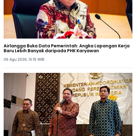
Airlangga Buka Data Pemerintah: Angka Lapangan Kerja
Baru Lebih Banyak daripada PHK Karyawan
06 Agu 2026, 13:15 WIB