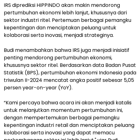
IRS diprediksi HIPPINDO akan makin mendorong
pertumbuhan ekonomi lebih lanjut, khususnya dari
sektor industri ritel. Pertemuan berbagai pemangku
kepentingan dan menciptakan peluang untuk
kolaborasi serta inovasi, menjadi strateginya.
Budi menambahkan bahwa IRS juga menjadi inisiatif
penting mendorong pertumbuhan ekonomi,
khususnya sektor ritel. Berdasarkan data Badan Pusat
Statistik (BPS), pertumbuhan ekonomi Indonesia pada
triwulan II-2024 mencatat angka positif sebesar 5,05
persen year-on-year (YoY).
“Kami percaya bahwa acara ini akan menjadi katalis
untuk melanjutkan momentum pertumbuhan ini,
dengan mempertemukan berbagai pemangku
kepentingan industri retail dan menciptakan peluang
kolaborasi serta inovasi yang dapat memacu