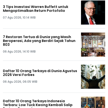
3 Tips Investasi Warren Buffett untuk
Mengoptimalkan Return Portofolio
07 Agu 2026, 10:14 WIB
7 Restoran Tertua di Dunia yang Masih
Beroperasi, Ada yang Berdiri Sejak Tahun
803
06 Agu 2026, 14:10 WIB
Daftar 10 Orang Terkaya di Dunia Agustus
2026 Versi Forbes
06 Agu 2026, 06:05 WIB
Daftar 10 Orang Terkaya Indonesia
Terbaru: Low Tuck Kwong Kembali Salip