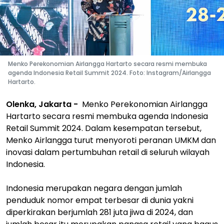
Menko Perekonomian Airlangga Hartarto secara resmi membuka
agenda Indonesia Retail Summit 2024. Foto: Instagram/Airlangga
Hartarto.
Olenka, Jakarta -
Menko Perekonomian Airlangga
Hartarto secara resmi membuka agenda Indonesia
Retail Summit 2024. Dalam kesempatan tersebut,
Menko Airlangga turut menyoroti peranan UMKM dan
inovasi dalam pertumbuhan retail di seluruh wilayah
Indonesia.
Indonesia merupakan negara dengan jumlah
penduduk nomor empat terbesar di dunia yakni
diperkirakan berjumlah 281 juta jiwa di 2024, dan