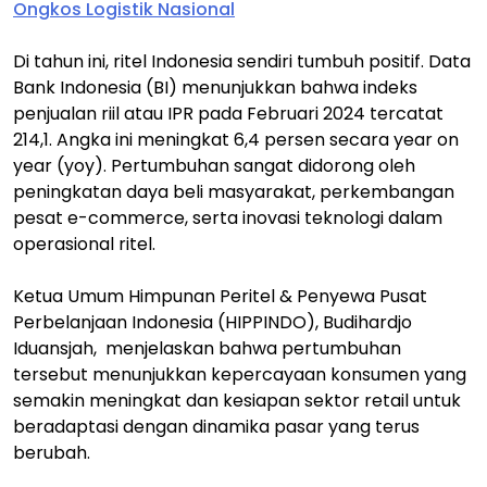
Ongkos Logistik Nasional
Di tahun ini, ritel Indonesia sendiri tumbuh positif. Data
Bank Indonesia (BI) menunjukkan bahwa indeks
penjualan riil atau IPR pada Februari 2024 tercatat
214,1. Angka ini meningkat 6,4 persen secara year on
year (yoy). Pertumbuhan sangat didorong oleh
peningkatan daya beli masyarakat, perkembangan
pesat e-commerce, serta inovasi teknologi dalam
operasional ritel.
Ketua Umum Himpunan Peritel & Penyewa Pusat
Perbelanjaan Indonesia (HIPPINDO), Budihardjo
Iduansjah, menjelaskan bahwa pertumbuhan
tersebut menunjukkan kepercayaan konsumen yang
semakin meningkat dan kesiapan sektor retail untuk
beradaptasi dengan dinamika pasar yang terus
berubah.