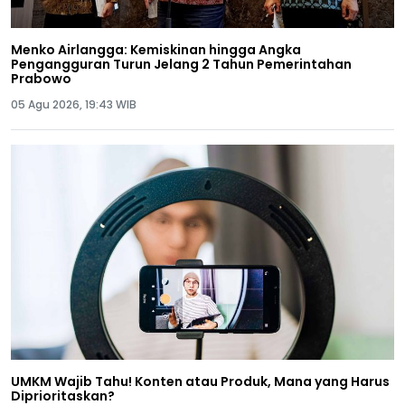
Menko Airlangga: Kemiskinan hingga Angka
Pengangguran Turun Jelang 2 Tahun Pemerintahan
Prabowo
05 Agu 2026, 19:43 WIB
UMKM Wajib Tahu! Konten atau Produk, Mana yang Harus
Diprioritaskan?