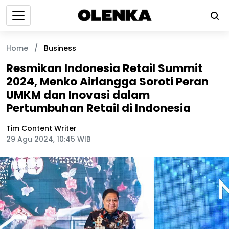
Home
/
Business
Resmikan Indonesia Retail Summit
2024, Menko Airlangga Soroti Peran
UMKM dan Inovasi dalam
Pertumbuhan Retail di Indonesia
Tim Content Writer
29 Agu 2024, 10:45 WIB