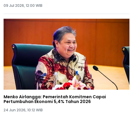
09 Jul 2026, 12:00 WIB
Menko Airlangga: Pemerintah Komitmen Capai
Pertumbuhan Ekonomi 5,4% Tahun 2026
24 Jun 2026, 10:12 WIB