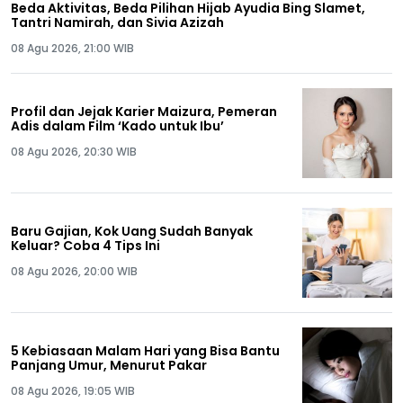
Beda Aktivitas, Beda Pilihan Hijab Ayudia Bing Slamet,
Tantri Namirah, dan Sivia Azizah
08 Agu 2026, 21:00 WIB
Profil dan Jejak Karier Maizura, Pemeran
Adis dalam Film ‘Kado untuk Ibu’
08 Agu 2026, 20:30 WIB
Baru Gajian, Kok Uang Sudah Banyak
Keluar? Coba 4 Tips Ini
08 Agu 2026, 20:00 WIB
5 Kebiasaan Malam Hari yang Bisa Bantu
Panjang Umur, Menurut Pakar
08 Agu 2026, 19:05 WIB