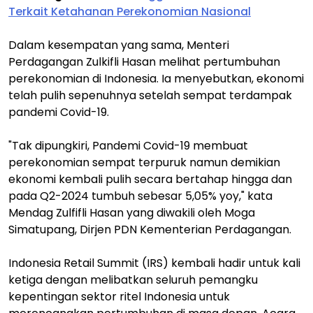
Terkait Ketahanan Perekonomian Nasional
Dalam kesempatan yang sama, Menteri
Perdagangan Zulkifli Hasan melihat pertumbuhan
perekonomian di Indonesia. Ia menyebutkan, ekonomi
telah pulih sepenuhnya setelah sempat terdampak
pandemi Covid-19.
"Tak dipungkiri, Pandemi Covid-19 membuat
perekonomian sempat terpuruk namun demikian
ekonomi kembali pulih secara bertahap hingga dan
pada Q2-2024 tumbuh sebesar 5,05% yoy," kata
Mendag Zulfifli Hasan yang diwakili oleh Moga
Simatupang, Dirjen PDN Kementerian Perdagangan.
Indonesia Retail Summit (IRS) kembali hadir untuk kali
ketiga dengan melibatkan seluruh pemangku
kepentingan sektor ritel Indonesia untuk