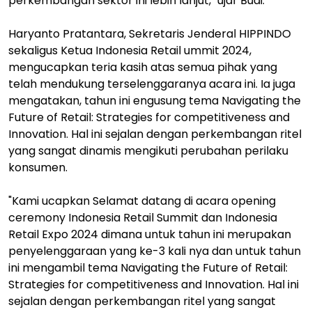
perkembangan sektor ini lebih lanjut," ujar Budi.
Haryanto Pratantara, Sekretaris Jenderal HIPPINDO
sekaligus Ketua Indonesia Retail ummit 2024,
mengucapkan teria kasih atas semua pihak yang
telah mendukung terselenggaranya acara ini. Ia juga
mengatakan, tahun ini engusung tema Navigating the
Future of Retail: Strategies for competitiveness and
Innovation. Hal ini sejalan dengan perkembangan ritel
yang sangat dinamis mengikuti perubahan perilaku
konsumen.
"Kami ucapkan Selamat datang di acara opening
ceremony Indonesia Retail Summit dan Indonesia
Retail Expo 2024 dimana untuk tahun ini merupakan
penyelenggaraan yang ke-3 kali nya dan untuk tahun
ini mengambil tema Navigating the Future of Retail:
Strategies for competitiveness and Innovation. Hal ini
sejalan dengan perkembangan ritel yang sangat