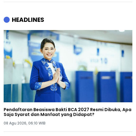
HEADLINES
Pendaftaran Beasiswa Bakti BCA 2027 Resmi Dibuka, Apa
Saja Syarat dan Manfaat yang Didapat?
08 Agu 2026, 06:10 WIB