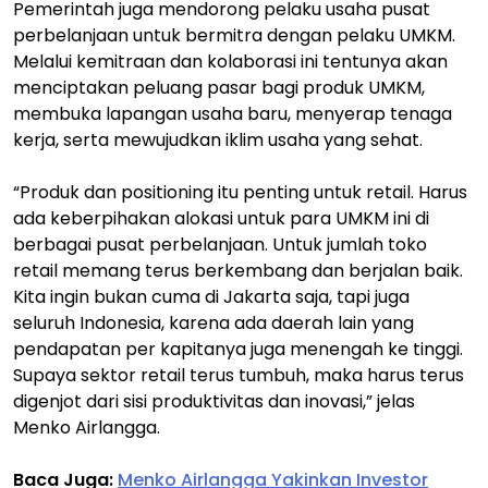
Pemerintah juga mendorong pelaku usaha pusat
perbelanjaan untuk bermitra dengan pelaku UMKM.
Melalui kemitraan dan kolaborasi ini tentunya akan
menciptakan peluang pasar bagi produk UMKM,
membuka lapangan usaha baru, menyerap tenaga
kerja, serta mewujudkan iklim usaha yang sehat.
“Produk dan positioning itu penting untuk retail. Harus
ada keberpihakan alokasi untuk para UMKM ini di
berbagai pusat perbelanjaan. Untuk jumlah toko
retail memang terus berkembang dan berjalan baik.
Kita ingin bukan cuma di Jakarta saja, tapi juga
seluruh Indonesia, karena ada daerah lain yang
pendapatan per kapitanya juga menengah ke tinggi.
Supaya sektor retail terus tumbuh, maka harus terus
digenjot dari sisi produktivitas dan inovasi,” jelas
Menko Airlangga.
Baca Juga:
Menko Airlangga Yakinkan Investor