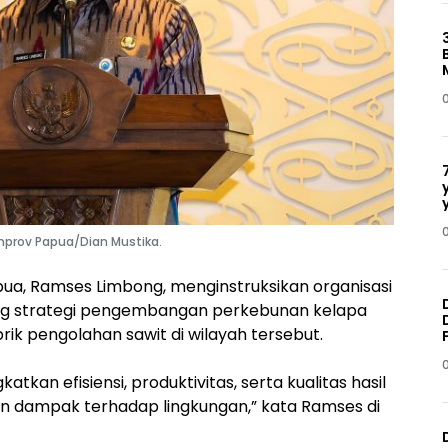
mprov Papua/Dian Mustika.
ua, Ramses Limbong, menginstruksikan organisasi
g strategi pengembangan perkebunan kelapa
 pengolahan sawit di wilayah tersebut.
kan efisiensi, produktivitas, serta kualitas hasil
dan dampak terhadap lingkungan,” kata Ramses di