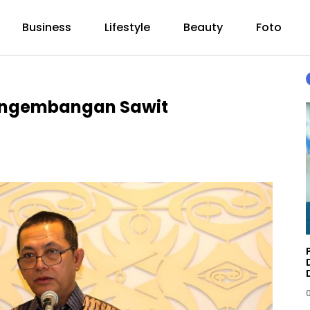
Business
Lifestyle
Beauty
Foto
engembangan Sawit