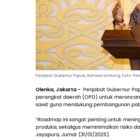
Penjabat Gubernur Papua, Ramses Limbong. Foto: Pe
Olenka, Jakarta -
Penjabat Gubernur Pap
perangkat daerah (OPD) untuk merancan
sawit guna mendukung pembangunan pabrik
“Roadmap ini sangat penting untuk meningkat
produksi, sekaligus meminimalkan risiko 
Jayapura, Jumat (31/01/2025).