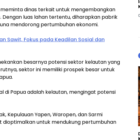
 meminta dinas terkait untuk mengembangkan
. Dengan luas lahan tertentu, diharapkan pabrik
n guna mendorong pertumbuhan ekonomi.
an Sawit, Fokus pada Keadilan Sosial dan
nekankan besarnya potensi sektor kelautan yang
rutnya, sektor ini memiliki prospek besar untuk
apua.
al di Papua adalah kelautan, mengingat potensi
iak, Kepulauan Yapen, Waropen, dan Sarmi
at dioptimalkan untuk mendukung pertumbuhan