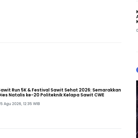
Sawit Run 5K & Festival Sawit Sehat 2026: Semarakkan
Dies Natalis ke-20 Politeknik Kelapa Sawit CWE
5 Agu 2026, 12:35 WIB