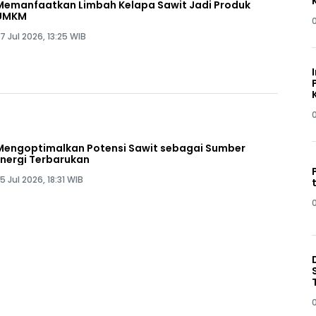
Memanfaatkan Limbah Kelapa Sawit Jadi Produk
UMKM
7 Jul 2026, 13:25 WIB
Mengoptimalkan Potensi Sawit sebagai Sumber
Energi Terbarukan
5 Jul 2026, 18:31 WIB