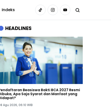
Indeks
HEADLINES
Pendaftaran Beasiswa Bakti BCA 2027 Resmi
Dibuka, Apa Saja Syarat dan Manfaat yang
Didapat?
08 Agu 2026, 06:10 WIB