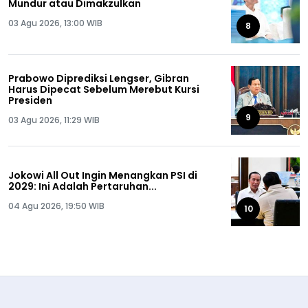
Mundur atau Dimakzulkan
03 Agu 2026, 13:00 WIB
8
Prabowo Diprediksi Lengser, Gibran
Harus Dipecat Sebelum Merebut Kursi
Presiden
9
03 Agu 2026, 11:29 WIB
Jokowi All Out Ingin Menangkan PSI di
2029: Ini Adalah Pertaruhan...
04 Agu 2026, 19:50 WIB
10