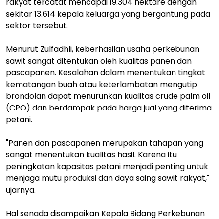
rakyat tercatat mencapai 19.304 hektare dengan
sekitar 13.614 kepala keluarga yang bergantung pada
sektor tersebut.
Menurut Zulfadhli, keberhasilan usaha perkebunan
sawit sangat ditentukan oleh kualitas panen dan
pascapanen. Kesalahan dalam menentukan tingkat
kematangan buah atau keterlambatan mengutip
brondolan dapat menurunkan kualitas crude palm oil
(CPO) dan berdampak pada harga jual yang diterima
petani.
"Panen dan pascapanen merupakan tahapan yang
sangat menentukan kualitas hasil. Karena itu
peningkatan kapasitas petani menjadi penting untuk
menjaga mutu produksi dan daya saing sawit rakyat,"
ujarnya.
Hal senada disampaikan Kepala Bidang Perkebunan