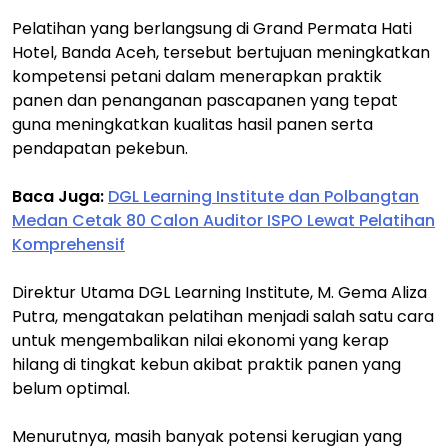
Pelatihan yang berlangsung di Grand Permata Hati
Hotel, Banda Aceh, tersebut bertujuan meningkatkan
kompetensi petani dalam menerapkan praktik
panen dan penanganan pascapanen yang tepat
guna meningkatkan kualitas hasil panen serta
pendapatan pekebun.
Baca Juga:
DGL Learning Institute dan Polbangtan
Medan Cetak 80 Calon Auditor ISPO Lewat Pelatihan
Komprehensif
Direktur Utama DGL Learning Institute, M. Gema Aliza
Putra, mengatakan pelatihan menjadi salah satu cara
untuk mengembalikan nilai ekonomi yang kerap
hilang di tingkat kebun akibat praktik panen yang
belum optimal.
Menurutnya, masih banyak potensi kerugian yang