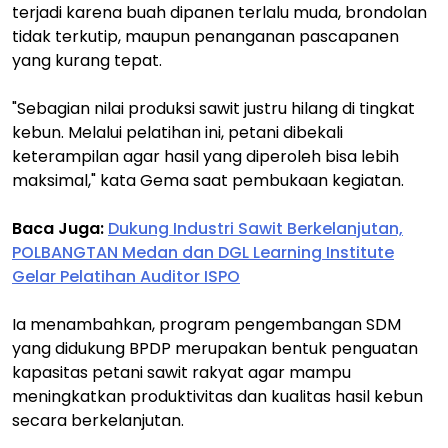
terjadi karena buah dipanen terlalu muda, brondolan
tidak terkutip, maupun penanganan pascapanen
yang kurang tepat.
"Sebagian nilai produksi sawit justru hilang di tingkat
kebun. Melalui pelatihan ini, petani dibekali
keterampilan agar hasil yang diperoleh bisa lebih
maksimal," kata Gema saat pembukaan kegiatan.
Baca Juga:
Dukung Industri Sawit Berkelanjutan,
POLBANGTAN Medan dan DGL Learning Institute
Gelar Pelatihan Auditor ISPO
Ia menambahkan, program pengembangan SDM
yang didukung BPDP merupakan bentuk penguatan
kapasitas petani sawit rakyat agar mampu
meningkatkan produktivitas dan kualitas hasil kebun
secara berkelanjutan.