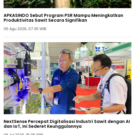
APKASINDO Sebut Program PSR Mampu Meningkatkan
Produktivitas Sawit Secara Signifikan
05 Agu 2026, 07:35 WIB
NextSense Percepat Digitalisasi Industri Sawit dengan AI
dan IoT, Ini Sederet Keunggulannya
29 Jul 2026, 15:05 WIB