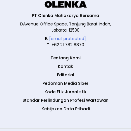
PT Olenka Mahakarya Bersama
DAvenue Office Space, Tanjung Barat Indah,
Jakarta, 12530
E:
[email protected]
T:
+62 21 782 8870
Tentang Kami
Kontak
Editorial
Pedoman Media Siber
Kode Etik Jurnalistik
Standar Perlindungan Profesi Wartawan
Kebijakan Data Pribadi