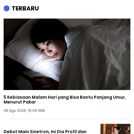
TERBARU
5 Kebiasaan Malam Hari yang Bisa Bantu Panjang Umur,
Menurut Pakar
08 Agu 2026, 19:05 WIB
Debut Main Sinetron, Ini Dia Profil dan