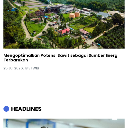
Mengoptimalkan Potensi Sawit sebagai Sumber Energi
Terbarukan
25 Jul 2026, 18:31 WIB
HEADLINES