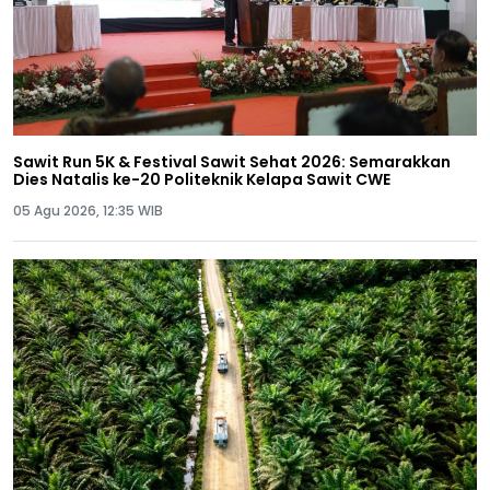
Sawit Run 5K & Festival Sawit Sehat 2026: Semarakkan
Dies Natalis ke-20 Politeknik Kelapa Sawit CWE
05 Agu 2026, 12:35 WIB