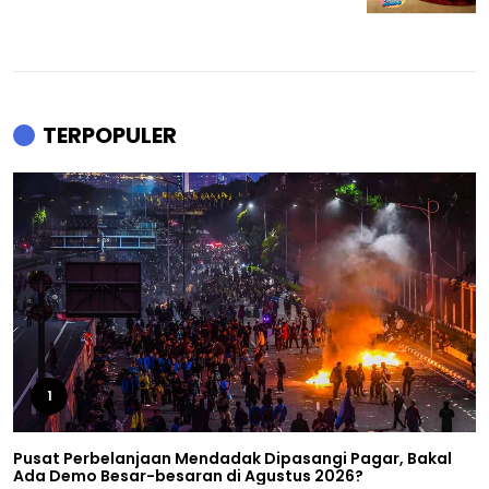
TERPOPULER
1
Pusat Perbelanjaan Mendadak Dipasangi Pagar, Bakal
Ada Demo Besar-besaran di Agustus 2026?