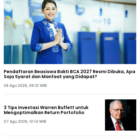
Pendaftaran Beasiswa Bakti BCA 2027 Resmi Dibuka, Apa
Saja Syarat dan Manfaat yang Didapat?
08 Agu 2026, 06:10 WIB
3 Tips Investasi Warren Buffett untuk
Mengoptimalkan Return Portofolio
07 Agu 2026, 10:14 WIB