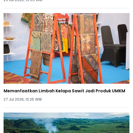
Memanfaatkan Limbah Kelapa Sawit Jadi Produk UMKM
27 Jul 2026, 13:25 WIB