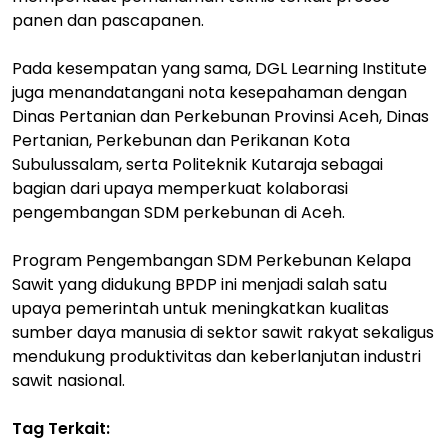
panen dan pascapanen.
Pada kesempatan yang sama, DGL Learning Institute
juga menandatangani nota kesepahaman dengan
Dinas Pertanian dan Perkebunan Provinsi Aceh, Dinas
Pertanian, Perkebunan dan Perikanan Kota
Subulussalam, serta Politeknik Kutaraja sebagai
bagian dari upaya memperkuat kolaborasi
pengembangan SDM perkebunan di Aceh.
Program Pengembangan SDM Perkebunan Kelapa
Sawit yang didukung BPDP ini menjadi salah satu
upaya pemerintah untuk meningkatkan kualitas
sumber daya manusia di sektor sawit rakyat sekaligus
mendukung produktivitas dan keberlanjutan industri
sawit nasional.
Tag Terkait: