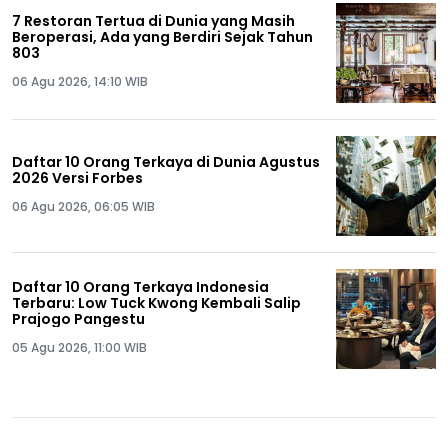
7 Restoran Tertua di Dunia yang Masih
Beroperasi, Ada yang Berdiri Sejak Tahun
803
06 Agu 2026, 14:10 WIB
Daftar 10 Orang Terkaya di Dunia Agustus
2026 Versi Forbes
06 Agu 2026, 06:05 WIB
Daftar 10 Orang Terkaya Indonesia
Terbaru: Low Tuck Kwong Kembali Salip
Prajogo Pangestu
05 Agu 2026, 11:00 WIB