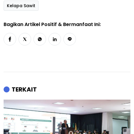
Kelapa Sawit
Bagikan Artikel Positif & Bermanfaat Ini:
TERKAIT