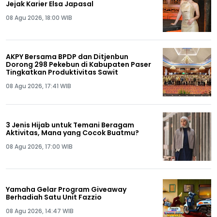
Jejak Karier Elsa Japasal
08 Agu 2026, 18:00 WIB
AKPY Bersama BPDP dan Ditjenbun
Dorong 298 Pekebun di Kabupaten Paser
Tingkatkan Produktivitas Sawit
08 Agu 2026, 17:41 WIB
3 Jenis Hijab untuk Temani Beragam
Aktivitas, Mana yang Cocok Buatmu?
08 Agu 2026, 17:00 WIB
Yamaha Gelar Program Giveaway
Berhadiah Satu Unit Fazzio
08 Agu 2026, 14:47 WIB