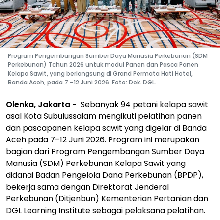
Program Pengembangan Sumber Daya Manusia Perkebunan (SDM
Perkebunan) Tahun 2026 untuk modul Panen dan Pasca Panen
Kelapa Sawit, yang berlangsung di Grand Permata Hati Hotel,
Banda Aceh, pada 7 –12 Juni 2026. Foto: Dok. DGL.
Olenka, Jakarta -
Sebanyak 94 petani kelapa sawit
asal Kota Subulussalam mengikuti pelatihan panen
dan pascapanen kelapa sawit yang digelar di Banda
Aceh pada 7–12 Juni 2026. Program ini merupakan
bagian dari Program Pengembangan Sumber Daya
Manusia (SDM) Perkebunan Kelapa Sawit yang
didanai Badan Pengelola Dana Perkebunan (BPDP),
bekerja sama dengan Direktorat Jenderal
Perkebunan (Ditjenbun) Kementerian Pertanian dan
DGL Learning Institute sebagai pelaksana pelatihan.