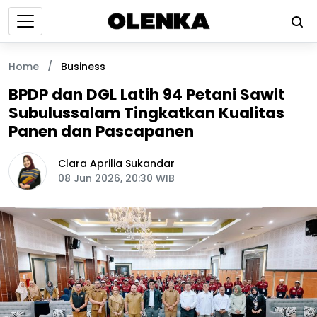
Home
/
Business
BPDP dan DGL Latih 94 Petani Sawit
Subulussalam Tingkatkan Kualitas
Panen dan Pascapanen
Clara Aprilia Sukandar
08 Jun 2026, 20:30 WIB