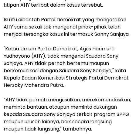
titipan AHY terlibat dalam kasus tersebut.
Isu itu dibantah Partai Demokrat yang mengatakan
AHY sama sekali tak mengenal pihak-pihak telah
menjadi tersangka kasus ini termasuk Sonny Sanjaya.
"Ketua Umum Partai Demokrat, Agus Harimurti
Yudhoyono (AHY), tidak mengenal Saudara Sony
Sonjaya. AHY tidak pernah bertemu maupun
berkomunikasi dengan Saudara Sony Sonjaya," kata
Kepala Badan Komunikasi Strategis Partai Demokrat
Herzaky Mahendra Putra.
“AHY tidak pernah mengusulkan, merekomendasikan,
meminta bantuan, ataupun meminta dukungan
kepada Saudara Sony Sonjaya terkait program SPPG
maupun urusan lainnya, baik secara langsung
maupun tidak langsung," tambahnya.