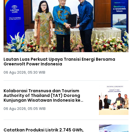
Lautan Luas Perkuat Upaya Transisi Energi Bersama
Greenvolt Power Indonesia
06 Agu 2026, 05:30 WIB
Kolaborasi Transnusa dan Tourism
Authority of Thailand (TAT) Dorong
Kunjungan Wisatawan Indonesia ke
Thailand
06 Agu 2026, 05:05 WIB
Catatkan Produksi Listrik 2.745 GWh,