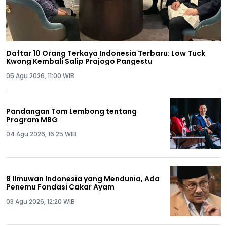
Daftar 10 Orang Terkaya Indonesia Terbaru: Low Tuck
Kwong Kembali Salip Prajogo Pangestu
05 Agu 2026, 11:00 WIB
Pandangan Tom Lembong tentang
Program MBG
04 Agu 2026, 16:25 WIB
8 Ilmuwan Indonesia yang Mendunia, Ada
Penemu Fondasi Cakar Ayam
03 Agu 2026, 12:20 WIB