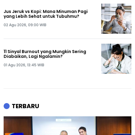
Jus Jeruk vs Kopi: Mana Minuman Pagi
yang Lebih Sehat untuk Tubuhmu?
02 Agu 2026, 09:00 WIB
11 Sinyal Burnout yang Mungkin Sering
Diabaikan, Lagi Ngalamin?
01 Agu 2026, 13:45 WIB
TERBARU