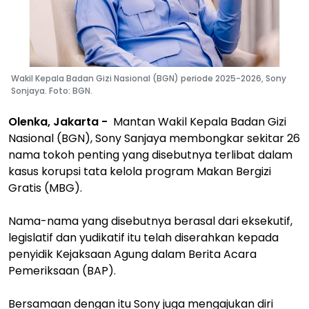
Wakil Kepala Badan Gizi Nasional (BGN) periode 2025-2026, Sony
Sonjaya. Foto: BGN.
Olenka, Jakarta -
Mantan Wakil Kepala Badan Gizi
Nasional (BGN), Sony Sanjaya membongkar sekitar 26
nama tokoh penting yang disebutnya terlibat dalam
kasus korupsi tata kelola program Makan Bergizi
Gratis (MBG).
Nama-nama yang disebutnya berasal dari eksekutif,
legislatif dan yudikatif itu telah diserahkan kepada
penyidik Kejaksaan Agung dalam Berita Acara
Pemeriksaan (BAP).
Bersamaan dengan itu Sony juga mengajukan diri