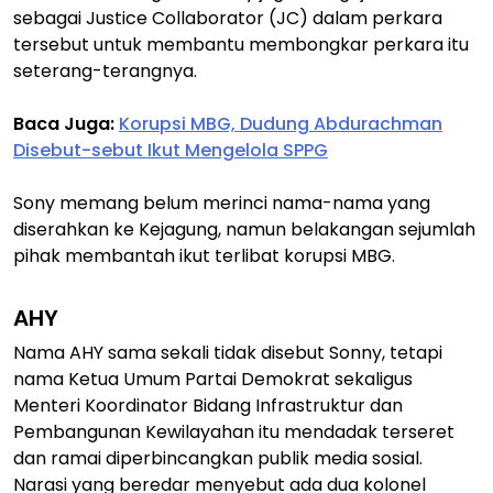
sebagai Justice Collaborator (JC) dalam perkara
tersebut untuk membantu membongkar perkara itu
seterang-terangnya.
Baca Juga:
Korupsi MBG, Dudung Abdurachman
Disebut-sebut Ikut Mengelola SPPG
Sony memang belum merinci nama-nama yang
diserahkan ke Kejagung, namun belakangan sejumlah
pihak membantah ikut terlibat korupsi MBG.
AHY
Nama AHY sama sekali tidak disebut Sonny, tetapi
nama Ketua Umum Partai Demokrat sekaligus
Menteri Koordinator Bidang Infrastruktur dan
Pembangunan Kewilayahan itu mendadak terseret
dan ramai diperbincangkan publik media sosial.
Narasi yang beredar menyebut ada dua kolonel