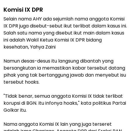
Komisi IX DPR
Selain nama AHY ada sejumlah nama anggota Komisi
IX DPR juga disebut-sebut ikut terlibat dalam kasus ini.
Salah satu nama yang disebut ikut main dalam kasus
ini adalah Wakil Ketua Komisi IX DPR bidang
kesehatan, Yahya Zaini
Namun desas-desus itu langsung dibantah yang
bersangkutan ia memastikan kabar tersebut datang
pihak yang tak bertanggung jawab dan menyebut isu
tersebut hoaks.
"Tidak benar, semua anggota Komisi IX tidak terlibat
korupsi di BGN. Itu infonya hoaks," kata politikus Partai
Golkar itu.
Nama anggota Komisi IX lain yang juga terseret