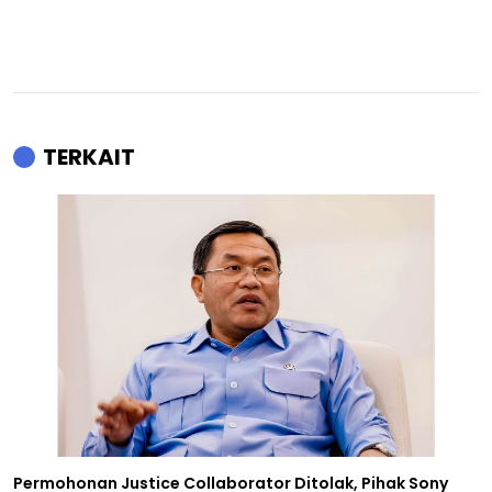
TERKAIT
Permohonan Justice Collaborator Ditolak, Pihak Sony