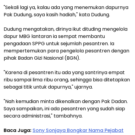
"Sekali lagi ya, kalau ada yang menemukan dapurnya
Pak Dudung, saya kasih hadiah," kata Dudung.
Dudung mengatakan, dirinya ikut dituding mengelola
dapur MBG lantaran ia sempat membantu
pengadaan SPPG untuk sejumlah pesantren. Ia
mempertemukan para pengelola pesantren dengan
pihak Badan Gizi Nasional (BGN).
"Karena di pesantren itu ada yang santrinya empat
ribu sampai lima ribu orang, sehingga bisa ditetapkan
sebagai titik untuk dapurnya," ujarnya.
"Nah kemudian minta dikenalkan dengan Pak Dadan.
Saya sampaikan, ini ada pesantren yang sudah siap
secara administrasi," tambahnya.
Baca Juga:
Sony Sonjaya Bongkar Nama Pejabat