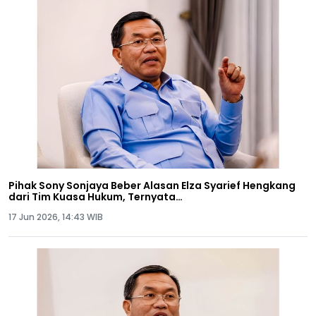
Pihak Sony Sonjaya Beber Alasan Elza Syarief Hengkang
dari Tim Kuasa Hukum, Ternyata…
17 Jun 2026, 14:43 WIB