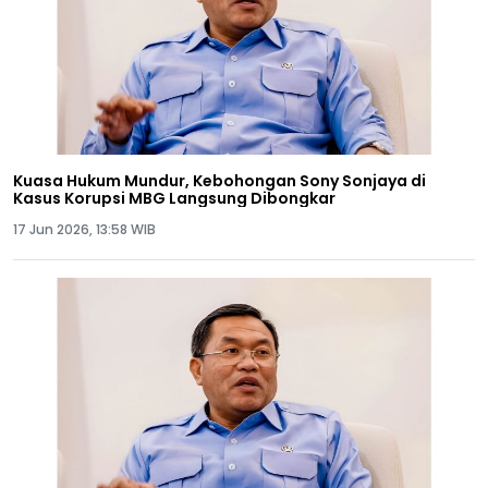
Kuasa Hukum Mundur, Kebohongan Sony Sonjaya di
Kasus Korupsi MBG Langsung Dibongkar
17 Jun 2026, 13:58 WIB