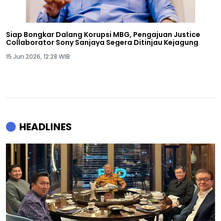
Siap Bongkar Dalang Korupsi MBG, Pengajuan Justice
Collaborator Sony Sanjaya Segera Ditinjau Kejagung
15 Jun 2026, 12:28 WIB
HEADLINES