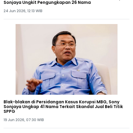
Sonjaya Ungkit Pengungkapan 26 Nama
24 Jun 2026, 12:13 WIB
Blak-blakan di Persidangan Kasus Korupsi MBG, Sony
Sonjaya Ungkap 41 Nama Terkait Skandal Jual Beli Titik
SPPG
19 Jun 2026, 07:30 WIB