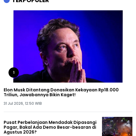
1
Elon Musk Ditantang Donasikan Kekayaan Rp18.000
Triliun, Jawabannya Bikin Kaget!
31 Jul 2026, 12:50 WIB
Pusat Perbelanjaan Mendadak Dipasangi
Pagar, Bakal Ada Demo Besar-besaran di
Agustus 2026?