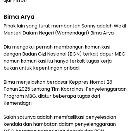
ujar Fitroh.
Bima Arya
Pihak lain yang turut membantah Sonny adalah Wakil
Menteri Dalam Negeri (Wamendagri) Bima Arya.
Dia mengakui pernah membangun komunikasi
dengan Badan Gizi Nasional (BGN) terkait dapur MBG
namun komunikasi itu hanya terkait tugas kerja,
bukan untuk kepentingan pribadi.
Bima menjelaskan berdasar Keppres Nomot 28
Tahun 2025 tentang Tim Koordinasi Penyelenggaraan
Program MBG, diatur beberapa tugas dari
Kemendagri.
Salah satunya adalah memfasilitasi penyelesaian
kendala dan hambatan dalam penyelenggaraan