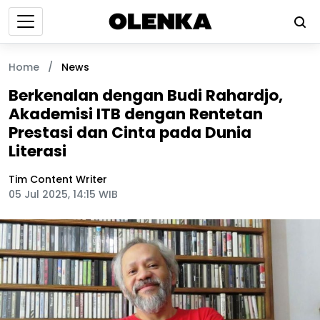
Home
/
News
Berkenalan dengan Budi Rahardjo,
Akademisi ITB dengan Rentetan
Prestasi dan Cinta pada Dunia
Literasi
Tim Content Writer
05 Jul 2025, 14:15 WIB