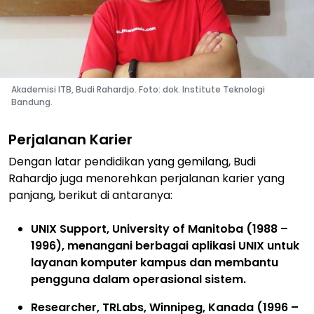
Akademisi ITB, Budi Rahardjo. Foto: dok. Institute Teknologi
Bandung.
Perjalanan Karier
Dengan latar pendidikan yang gemilang, Budi
Rahardjo juga menorehkan perjalanan karier yang
panjang, berikut di antaranya:
UNIX Support, University of Manitoba (1988 –
1996), me
nangani berbagai aplikasi UNIX untuk
layanan komputer kampus dan membantu
pengguna dalam operasional sistem.
Researcher, TRLabs, Winnipeg, Kanada (1996 –