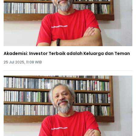
Akademisi: Investor Terbaik adalah Keluarga dan Teman
25 Jul 2025, 11:08 WIB