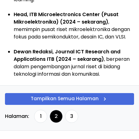
Head, ITB Microelectronics Center (Pusat
Mikroelektronika) (2024 – sekarang)
,
memimpin pusat riset mikroelektronika dengan
fokus pada semikonduktor, desain IC, dan VLSI.
Dewan Redaksi, Journal ICT Research and
Applications ITB (2024 – sekarang)
, berperan
dalam pengembangan jurnal riset di bidang
teknologi informasi dan komunikasi.
Tampilkan Semua Halaman
Halaman:
1
2
3