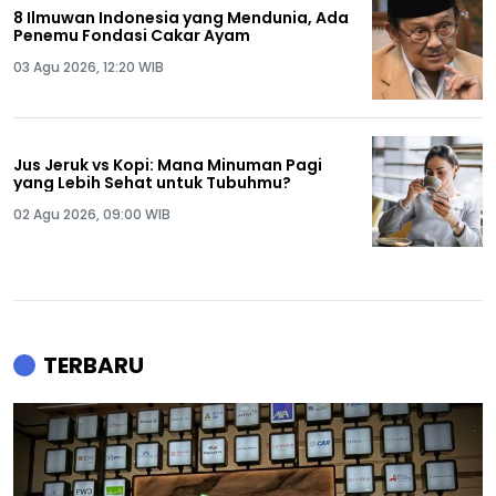
8 Ilmuwan Indonesia yang Mendunia, Ada
Penemu Fondasi Cakar Ayam
03 Agu 2026, 12:20 WIB
Jus Jeruk vs Kopi: Mana Minuman Pagi
yang Lebih Sehat untuk Tubuhmu?
02 Agu 2026, 09:00 WIB
TERBARU