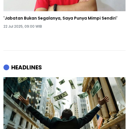
'Jabatan Bukan Segalanya, Saya Punya Mimpi Sendiri'
22 Jul 2025, 09:00 WIB
HEADLINES