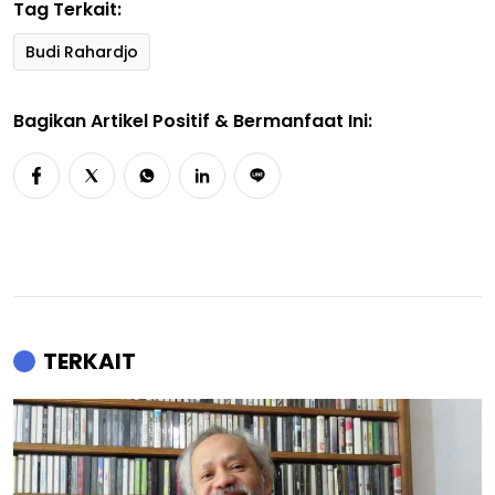
Tag Terkait:
Budi Rahardjo
Bagikan Artikel Positif & Bermanfaat Ini:
TERKAIT