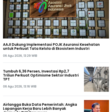
AAJI Dukung Implementasi POJK Asuransi Kesehatan
untuk Perkuat Tata Kelola di Ekosistem Industri
06 Agu 2026, 13:29 WIB
Tumbuh 6,36 Persen, Investasi Rp2,7
Triliun Perkuat Optimisme Sektor Industri
TPT
06 Agu 2026, 13:16 WIB
Airlangga Buka Data Pemerintah: Angka
Lapangan Kerja Baru Lebih Banyak