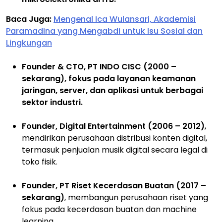
Baca Juga:
Mengenal Ica Wulansari, Akademisi
Paramadina yang Mengabdi untuk Isu Sosial dan
Lingkungan
Founder & CTO, PT INDO CISC (2000 –
sekarang), f
okus pada layanan keamanan
jaringan, server, dan aplikasi untuk berbagai
sektor industri.
Founder, Digital Entertainment (2006 – 2012)
,
mendirikan perusahaan distribusi konten digital,
termasuk penjualan musik digital secara legal di
toko fisik.
Founder, PT Riset Kecerdasan Buatan (2017 –
sekarang)
, membangun perusahaan riset yang
fokus pada kecerdasan buatan dan machine
learning.