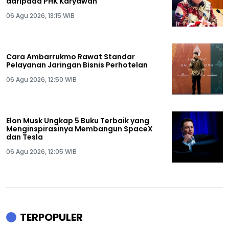
daripada PHK Karyawan
06 Agu 2026, 13:15 WIB
Cara Ambarrukmo Rawat Standar
Pelayanan Jaringan Bisnis Perhotelan
06 Agu 2026, 12:50 WIB
Elon Musk Ungkap 5 Buku Terbaik yang
Menginspirasinya Membangun SpaceX
dan Tesla
06 Agu 2026, 12:05 WIB
TERPOPULER