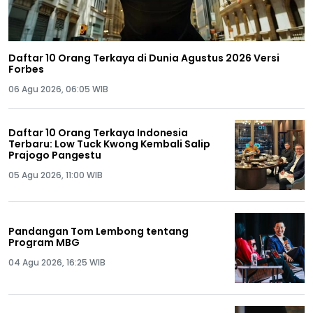
Daftar 10 Orang Terkaya di Dunia Agustus 2026 Versi
Forbes
06 Agu 2026, 06:05 WIB
Daftar 10 Orang Terkaya Indonesia
Terbaru: Low Tuck Kwong Kembali Salip
Prajogo Pangestu
05 Agu 2026, 11:00 WIB
Pandangan Tom Lembong tentang
Program MBG
04 Agu 2026, 16:25 WIB