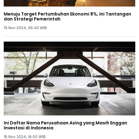
Menuju Target Pertumbuhan Ekonomi 8%, Ini Tantangan
dan Strategi Pemerintah
19 Nov 2024, 06:43 WIB
Ini Daftar Nama Perusahaan Asing yang Masih Enggan
Investasi di Indonesia
16 Nov 2024, 16:00 WIB