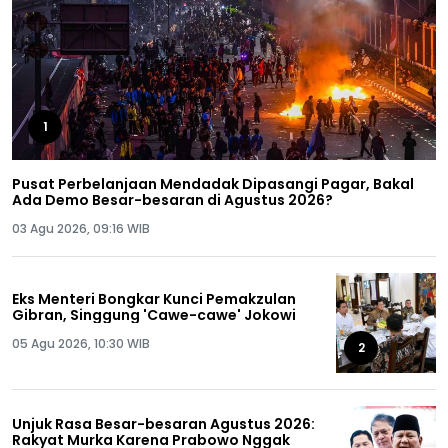
1
Pusat Perbelanjaan Mendadak Dipasangi Pagar, Bakal
Ada Demo Besar-besaran di Agustus 2026?
03 Agu 2026, 09:16 WIB
Eks Menteri Bongkar Kunci Pemakzulan
Gibran, Singgung 'Cawe-cawe' Jokowi
05 Agu 2026, 10:30 WIB
2
Unjuk Rasa Besar-besaran Agustus 2026:
Rakyat Murka Karena Prabowo Nggak