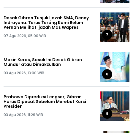
Desak Gibran Tunjuk Ijazah SMA, Denny
Indrayana: Terus Terang Kami Belum
Pernah Melihat Ijazah Mas Wapres
7
07 Agu 2026, 05:00 WIB
Makin Keras, Sosok Ini Desak Gibran
Mundur atau Dimakzulkan
03 Agu 2026, 13:00 WIB
8
Prabowo Diprediksi Lengser, Gibran
Harus Dipecat Sebelum Merebut Kursi
Presiden
9
03 Agu 2026, 11:29 WIB