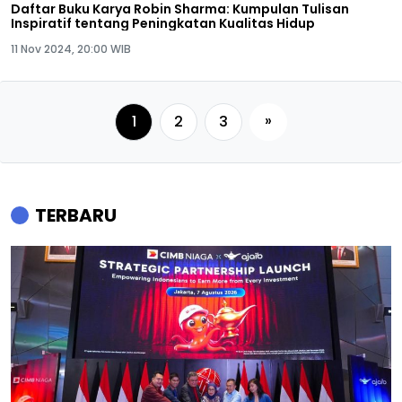
Daftar Buku Karya Robin Sharma: Kumpulan Tulisan
Inspiratif tentang Peningkatan Kualitas Hidup
11 Nov 2024, 20:00 WIB
»
1
2
3
TERBARU