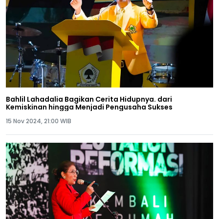
Bahlil Lahadalia Bagikan Cerita Hidupnya. dari
Kemiskinan hingga Menjadi Pengusaha Sukses
15 Nov 2024, 21:00 WIB