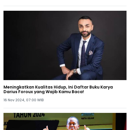
Meningkatkan Kualitas Hidup, Ini Daftar Buku Karya
Darius Foroux yang Wajib Kamu Baca!
16 Nov 2024, 07:00 WIB