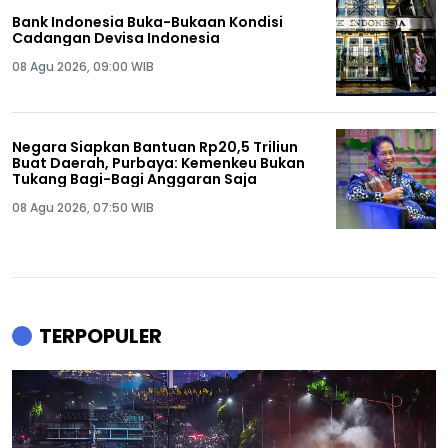
Bank Indonesia Buka-Bukaan Kondisi
Cadangan Devisa Indonesia
08 Agu 2026, 09:00 WIB
Negara Siapkan Bantuan Rp20,5 Triliun
Buat Daerah, Purbaya: Kemenkeu Bukan
Tukang Bagi-Bagi Anggaran Saja
08 Agu 2026, 07:50 WIB
TERPOPULER