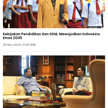
Kebijakan Pendidikan dan SDM, Mewujudkan Indonesia
Emas 2045
25 Nov 2024, 21:30 WIB