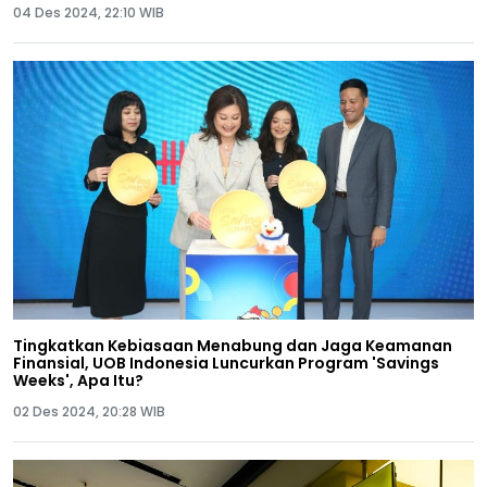
04 Des 2024, 22:10 WIB
Tingkatkan Kebiasaan Menabung dan Jaga Keamanan
Finansial, UOB Indonesia Luncurkan Program 'Savings
Weeks', Apa Itu?
02 Des 2024, 20:28 WIB