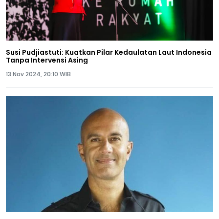
Susi Pudjiastuti: Kuatkan Pilar Kedaulatan Laut Indonesia
Tanpa Intervensi Asing
13 Nov 2024, 20:10 WIB