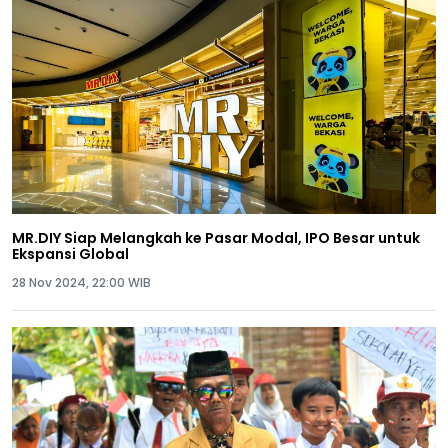
MR.DIY Siap Melangkah ke Pasar Modal, IPO Besar untuk
Ekspansi Global
28 Nov 2024, 22:00 WIB