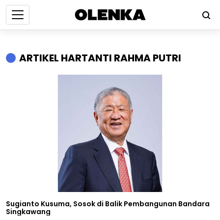
ARTIKEL HARTANTI RAHMA PUTRI
Sugianto Kusuma, Sosok di Balik Pembangunan Bandara
Singkawang