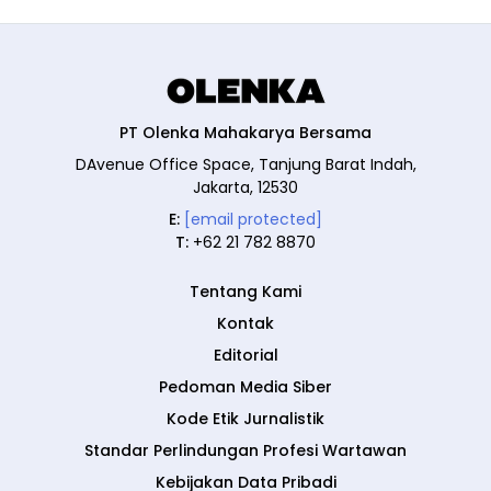
PT Olenka Mahakarya Bersama
DAvenue Office Space, Tanjung Barat Indah,
Jakarta, 12530
E:
[email protected]
T:
+62 21 782 8870
Tentang Kami
Kontak
Editorial
Pedoman Media Siber
Kode Etik Jurnalistik
Standar Perlindungan Profesi Wartawan
Kebijakan Data Pribadi