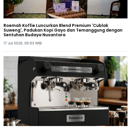
Roemah Koffie Luncurkan Blend Premium 'Cublak
Suweng', Padukan Kopi Gayo dan Temanggung dengan
Sentuhan Budaya Nusantara
17 Jul 2026, 05:53 WIB