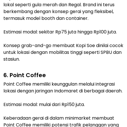
lokal seperti gula merah dan Regal. Brand ini terus
berkembang dengan konsep gerai yang fleksibel,
termasuk model booth dan container.
Estimasi modal: sekitar Rp75 juta hingga Rp100 juta.
Konsep grab-and-go membuat Kopi Soe dinilai cocok
untuk lokasi dengan mobilitas tinggi seperti SPBU dan
stasiun.
6. Point Coffee
Point Coffee memiliki keunggulan melalui integrasi
lokasi dengan jaringan Indomaret di berbagai daerah.
Estimasi modal: mulai dari Rp150 juta.
Keberadaan gerai di dalam minimarket membuat
Point Coffee memiliki potensi trafik pelanggan yang