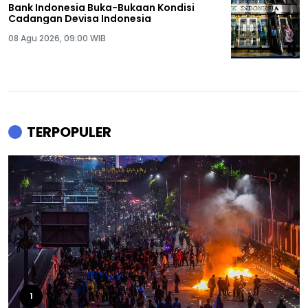
Bank Indonesia Buka-Bukaan Kondisi
Cadangan Devisa Indonesia
08 Agu 2026, 09:00 WIB
TERPOPULER
1