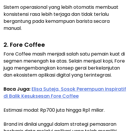
Sistem operasional yang lebih otomatis membuat
konsistensi rasa lebih terjaga dan tidak terlalu
bergantung pada kemampuan barista secara
manual.
2. Fore Coffee
Fore Coffee masih menjadi salah satu pemain kuat di
segmen menengah ke atas. Selain menjual kopi, Fore
juga mengembangkan konsep gerai berkelanjutan
dan ekosistem aplikasi digital yang terintegrasi.
Baca Juga:
Elisa Suteja, Sosok Perempuan Inspiratif
di Balik Kesuksesan Fore Coffee
Estimasi modal: Rp700 juta hingga Rp1 miliar.
Brand ini dinilai unggul dalam strategi pemasaran