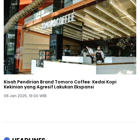
Kisah Pendirian Brand Tomoro Coffee: Kedai Kopi
Kekinian yang Agresif Lakukan Ekspansi
06 Jan 2025, 19:00 WIB