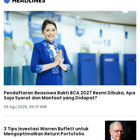
HEADLINES
Pendaftaran Beasiswa Bakti BCA 2027 Resmi Dibuka, Apa
Saja Syarat dan Manfaat yang Didapat?
08 Agu 2026, 06:10 WIB
3 Tips Investasi Warren Buffett untuk
Mengoptimalkan Return Portofolio