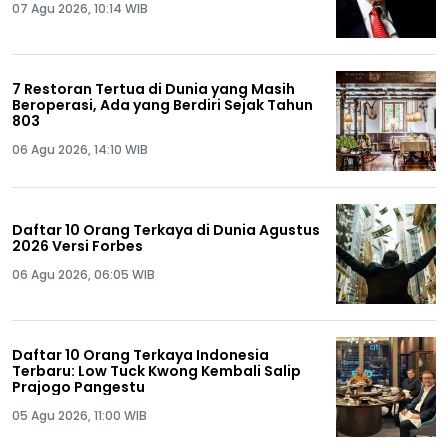
07 Agu 2026, 10:14 WIB
7 Restoran Tertua di Dunia yang Masih
Beroperasi, Ada yang Berdiri Sejak Tahun
803
06 Agu 2026, 14:10 WIB
Daftar 10 Orang Terkaya di Dunia Agustus
2026 Versi Forbes
06 Agu 2026, 06:05 WIB
Daftar 10 Orang Terkaya Indonesia
Terbaru: Low Tuck Kwong Kembali Salip
Prajogo Pangestu
05 Agu 2026, 11:00 WIB