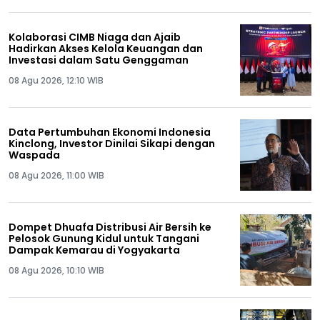
Kolaborasi CIMB Niaga dan Ajaib
Hadirkan Akses Kelola Keuangan dan
Investasi dalam Satu Genggaman
08 Agu 2026, 12:10 WIB
Data Pertumbuhan Ekonomi Indonesia
Kinclong, Investor Dinilai Sikapi dengan
Waspada
08 Agu 2026, 11:00 WIB
Dompet Dhuafa Distribusi Air Bersih ke
Pelosok Gunung Kidul untuk Tangani
Dampak Kemarau di Yogyakarta
08 Agu 2026, 10:10 WIB