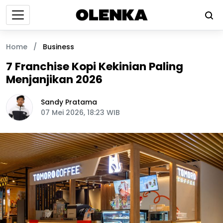
Home
/
Business
7 Franchise Kopi Kekinian Paling
Menjanjikan 2026
Sandy Pratama
07 Mei 2026, 18:23 WIB