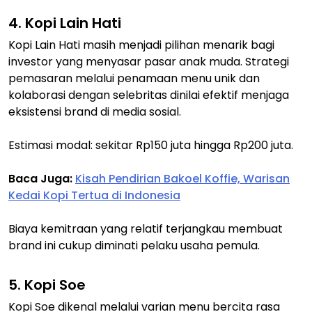
4. Kopi Lain Hati
Kopi Lain Hati masih menjadi pilihan menarik bagi
investor yang menyasar pasar anak muda. Strategi
pemasaran melalui penamaan menu unik dan
kolaborasi dengan selebritas dinilai efektif menjaga
eksistensi brand di media sosial.
Estimasi modal: sekitar Rp150 juta hingga Rp200 juta.
Baca Juga:
Kisah Pendirian Bakoel Koffie, Warisan
Kedai Kopi Tertua di Indonesia
Biaya kemitraan yang relatif terjangkau membuat
brand ini cukup diminati pelaku usaha pemula.
5. Kopi Soe
Kopi Soe dikenal melalui varian menu bercita rasa