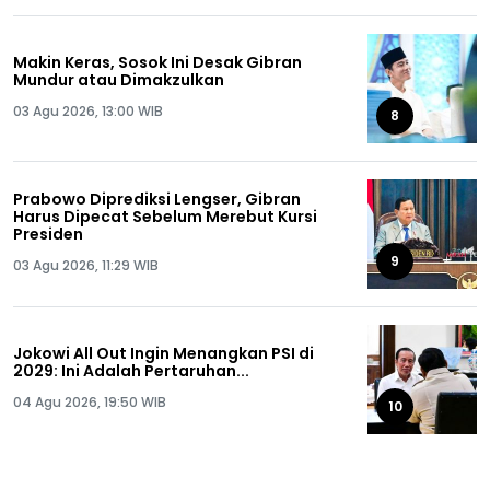
Makin Keras, Sosok Ini Desak Gibran
Mundur atau Dimakzulkan
03 Agu 2026, 13:00 WIB
8
Prabowo Diprediksi Lengser, Gibran
Harus Dipecat Sebelum Merebut Kursi
Presiden
9
03 Agu 2026, 11:29 WIB
Jokowi All Out Ingin Menangkan PSI di
2029: Ini Adalah Pertaruhan...
04 Agu 2026, 19:50 WIB
10