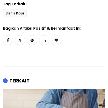
Tag Terkait:
Bisnis Kopi
Bagikan Artikel Positif & Bermanfaat Ini:
TERKAIT