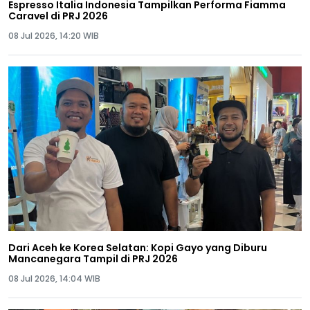
Espresso Italia Indonesia Tampilkan Performa Fiamma
Caravel di PRJ 2026
08 Jul 2026, 14:20 WIB
Dari Aceh ke Korea Selatan: Kopi Gayo yang Diburu
Mancanegara Tampil di PRJ 2026
08 Jul 2026, 14:04 WIB