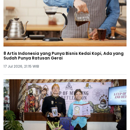
8 Artis Indonesia yang Punya Bisnis Kedai Kopi, Ada yang
Sudah Punya Ratusan Gerai
17 Jul 2026, 21:15 WIB