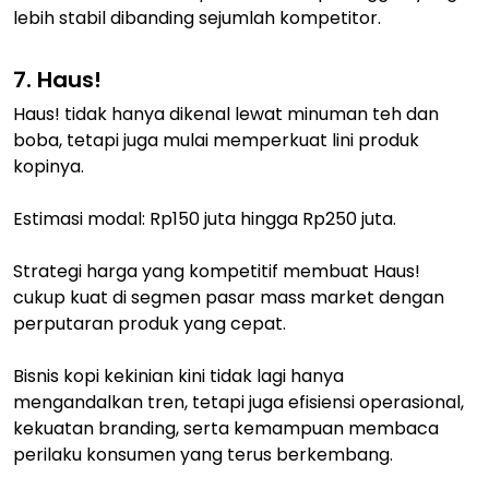
lebih stabil dibanding sejumlah kompetitor.
7. Haus!
Haus! tidak hanya dikenal lewat minuman teh dan
boba, tetapi juga mulai memperkuat lini produk
kopinya.
Estimasi modal: Rp150 juta hingga Rp250 juta.
Strategi harga yang kompetitif membuat Haus!
cukup kuat di segmen pasar mass market dengan
perputaran produk yang cepat.
Bisnis kopi kekinian kini tidak lagi hanya
mengandalkan tren, tetapi juga efisiensi operasional,
kekuatan branding, serta kemampuan membaca
perilaku konsumen yang terus berkembang.