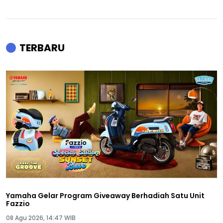
TERBARU
Yamaha Gelar Program Giveaway Berhadiah Satu Unit
Fazzio
08 Agu 2026, 14:47 WIB