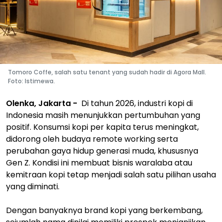
Tomoro Coffe, salah satu tenant yang sudah hadir di Agora Mall.
Foto: Istimewa.
Olenka, Jakarta -
Di tahun 2026, industri kopi di
Indonesia masih menunjukkan pertumbuhan yang
positif. Konsumsi kopi per kapita terus meningkat,
didorong oleh budaya remote working serta
perubahan gaya hidup generasi muda, khususnya
Gen Z. Kondisi ini membuat bisnis waralaba atau
kemitraan kopi tetap menjadi salah satu pilihan usaha
yang diminati.
Dengan banyaknya brand kopi yang berkembang,