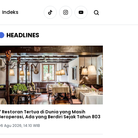
Indeks
HEADLINES
7 Restoran Tertua di Dunia yang Masih
Beroperasi, Ada yang Berdiri Sejak Tahun 803
06 Agu 2026, 14:10 WIB