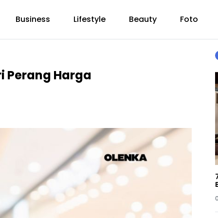
Business
Lifestyle
Beauty
Foto
ri Perang Harga