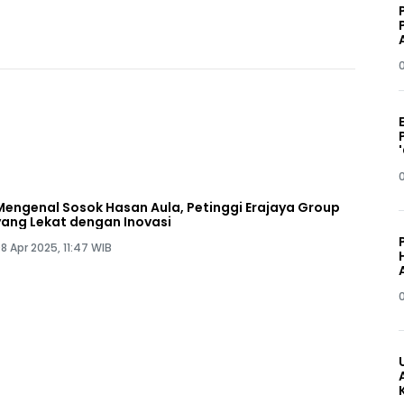
Mengenal Sosok Hasan Aula, Petinggi Erajaya Group
yang Lekat dengan Inovasi
8 Apr 2025, 11:47 WIB