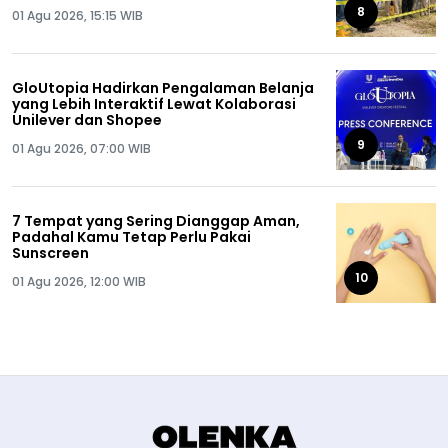
8
01 Agu 2026, 15:15 WIB
GloUtopia Hadirkan Pengalaman Belanja
yang Lebih Interaktif Lewat Kolaborasi
Unilever dan Shopee
9
01 Agu 2026, 07:00 WIB
7 Tempat yang Sering Dianggap Aman,
Padahal Kamu Tetap Perlu Pakai
Sunscreen
10
01 Agu 2026, 12:00 WIB