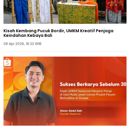
Kisah Kembang Pucuk Bordir, UMKM Kreatif Penjaga
Keindahan Kebaya Bali
08 Apr 2026, 18:23 WIB