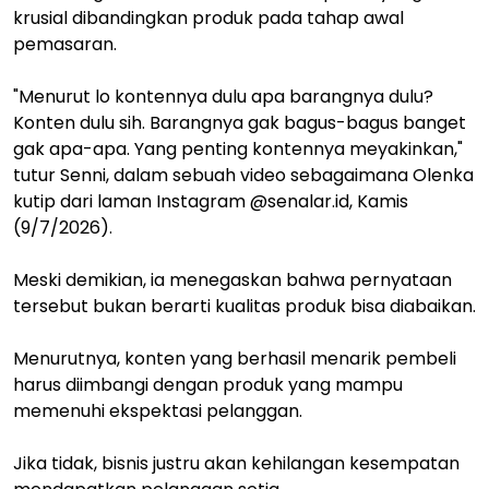
krusial dibandingkan produk pada tahap awal
pemasaran.
"Menurut lo kontennya dulu apa barangnya dulu?
Konten dulu sih. Barangnya gak bagus-bagus banget
gak apa-apa. Yang penting kontennya meyakinkan,"
tutur Senni, dalam sebuah video sebagaimana Olenka
kutip dari laman Instagram @senalar.id, Kamis
(9/7/2026).
Meski demikian, ia menegaskan bahwa pernyataan
tersebut bukan berarti kualitas produk bisa diabaikan.
Menurutnya, konten yang berhasil menarik pembeli
harus diimbangi dengan produk yang mampu
memenuhi ekspektasi pelanggan.
Jika tidak, bisnis justru akan kehilangan kesempatan