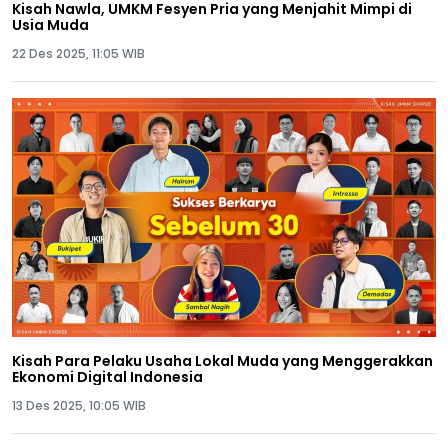
Kisah Nawla, UMKM Fesyen Pria yang Menjahit Mimpi di
Usia Muda
22 Des 2025, 11:05 WIB
Kisah Para Pelaku Usaha Lokal Muda yang Menggerakkan
Ekonomi Digital Indonesia
13 Des 2025, 10:05 WIB