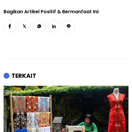
Bagikan Artikel Positif & Bermanfaat Ini:
TERKAIT