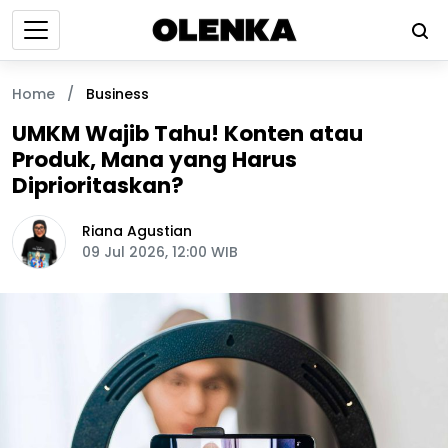
Home
/
Business
UMKM Wajib Tahu! Konten atau
Produk, Mana yang Harus
Diprioritaskan?
Riana Agustian
09 Jul 2026, 12:00 WIB