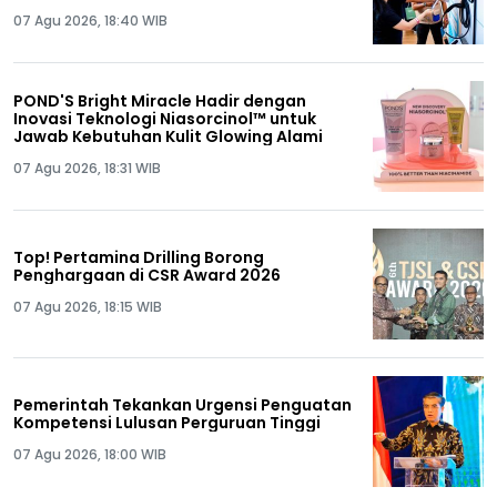
07 Agu 2026, 18:40 WIB
POND'S Bright Miracle Hadir dengan
Inovasi Teknologi Niasorcinol™ untuk
Jawab Kebutuhan Kulit Glowing Alami
07 Agu 2026, 18:31 WIB
Top! Pertamina Drilling Borong
Penghargaan di CSR Award 2026
07 Agu 2026, 18:15 WIB
Pemerintah Tekankan Urgensi Penguatan
Kompetensi Lulusan Perguruan Tinggi
07 Agu 2026, 18:00 WIB