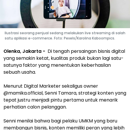
Ilustrasi seorang penjual sedang melakukan live streaming di salah
satu aplikasi e-commerce. Foto: Pexels/Karolina Kaboompics.
Olenka, Jakarta -
Di tengah persaingan bisnis digital
yang semakin ketat, kualitas produk bukan lagi satu-
satunya faktor yang menentukan keberhasilan
sebuah usaha.
Menurut Digital Marketer sekaligus owner
@mamika.official, Senni Tamara, strategi konten yang
tepat justru menjadi pintu pertama untuk menarik
perhatian calon pelanggan.
Senni menilai bahwa bagi pelaku UMKM yang baru
membangun bisnis, konten memiliki peran yang lebih