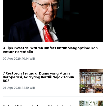
3 Tips Investasi Warren Buffett untuk Mengoptimalkan
Return Portofolio
07 Agu 2026, 10:14 WIB
7 Restoran Tertua di Dunia yang Masih
Beroperasi, Ada yang Berdiri Sejak Tahun
803
06 Agu 2026, 14:10 WIB