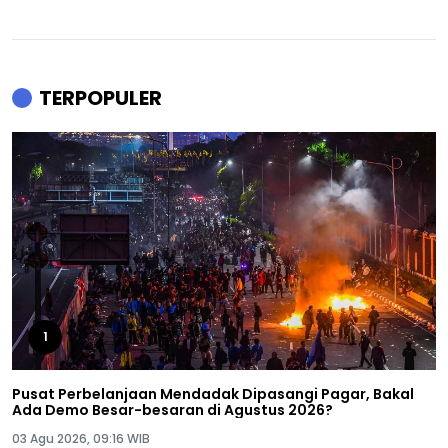
TERPOPULER
1
Pusat Perbelanjaan Mendadak Dipasangi Pagar, Bakal
Ada Demo Besar-besaran di Agustus 2026?
03 Agu 2026, 09:16 WIB