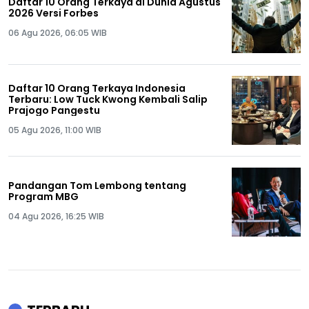
Daftar 10 Orang Terkaya di Dunia Agustus
2026 Versi Forbes
06 Agu 2026, 06:05 WIB
Daftar 10 Orang Terkaya Indonesia
Terbaru: Low Tuck Kwong Kembali Salip
Prajogo Pangestu
05 Agu 2026, 11:00 WIB
Pandangan Tom Lembong tentang
Program MBG
04 Agu 2026, 16:25 WIB