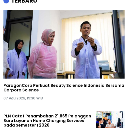
TERBARU
ParagonCorp Perkuat Beauty Science Indonesia Bersama
Corpora Science
07 Agu 2026, 19:30 WIB
PLN Catat Penambahan 21.865 Pelanggan
Baru Layanan Home Charging Services
pada Semester I 2026