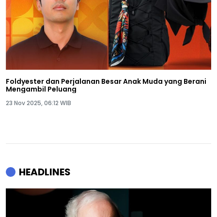
Foldyester dan Perjalanan Besar Anak Muda yang Berani
Mengambil Peluang
23 Nov 2025, 06:12 WIB
HEADLINES