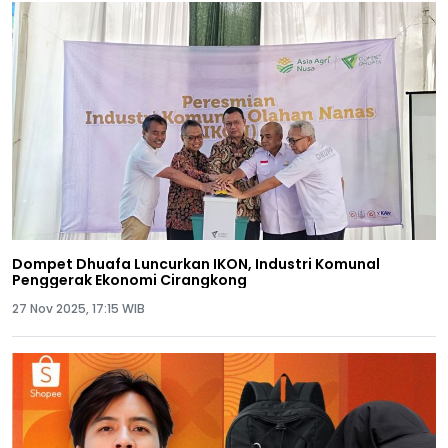
Dompet Dhuafa Luncurkan IKON, Industri Komunal
Penggerak Ekonomi Cirangkong
27 Nov 2025, 17:15 WIB