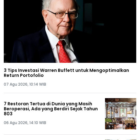
3 Tips Investasi Warren Buffett untuk Mengoptimalkan
Return Portofolio
07 Agu 2026, 10:14 WIB
7 Restoran Tertua di Dunia yang Masih
Beroperasi, Ada yang Berdiri Sejak Tahun
803
06 Agu 2026, 14:10 WIB