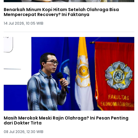
Benarkah Minum Kopi Hitam Setelah Olahraga Bisa
Mempercepat Recovery? Ini Faktanya
14 Jul 2026, 10:05 WIB
Masih Merokok Meski Rajin Olahraga? Ini Pesan Penting
dari Dokter Tirta
08 Jul 2026, 12:30 WIB