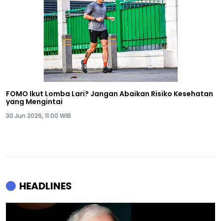
FOMO Ikut Lomba Lari? Jangan Abaikan Risiko Kesehatan
yang Mengintai
30 Jun 2026, 11:00 WIB
HEADLINES