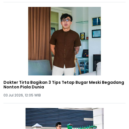
Dokter Tirta Bagikan 3 Tips Tetap Bugar Meski Begadang
Nonton Piala Dunia
03 Jul 2026, 12:05 WIB