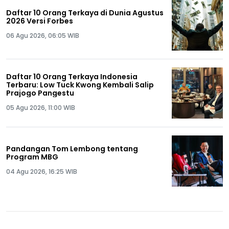
Daftar 10 Orang Terkaya di Dunia Agustus
2026 Versi Forbes
06 Agu 2026, 06:05 WIB
Daftar 10 Orang Terkaya Indonesia
Terbaru: Low Tuck Kwong Kembali Salip
Prajogo Pangestu
05 Agu 2026, 11:00 WIB
Pandangan Tom Lembong tentang
Program MBG
04 Agu 2026, 16:25 WIB