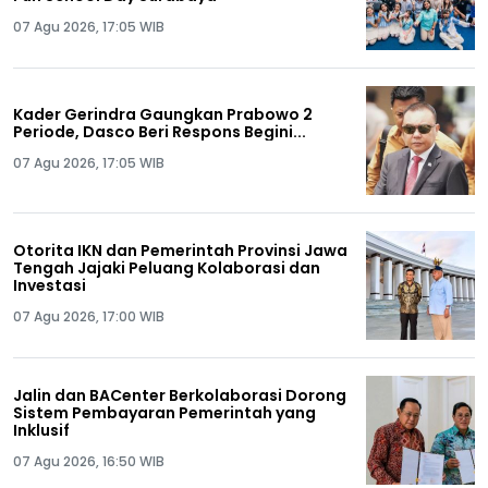
07 Agu 2026, 17:05 WIB
Kader Gerindra Gaungkan Prabowo 2
Periode, Dasco Beri Respons Begini...
07 Agu 2026, 17:05 WIB
Otorita IKN dan Pemerintah Provinsi Jawa
Tengah Jajaki Peluang Kolaborasi dan
Investasi
07 Agu 2026, 17:00 WIB
Jalin dan BACenter Berkolaborasi Dorong
Sistem Pembayaran Pemerintah yang
Inklusif
07 Agu 2026, 16:50 WIB