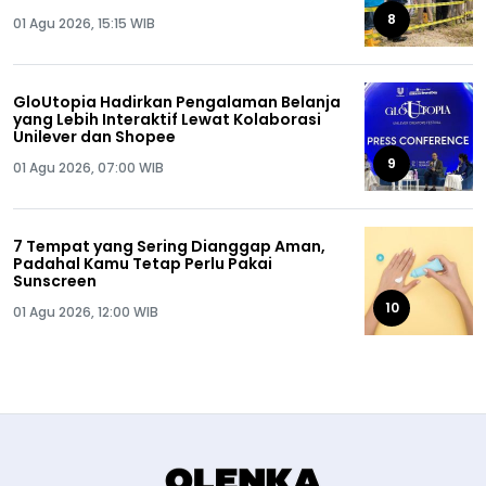
8
01 Agu 2026, 15:15 WIB
GloUtopia Hadirkan Pengalaman Belanja
yang Lebih Interaktif Lewat Kolaborasi
Unilever dan Shopee
9
01 Agu 2026, 07:00 WIB
7 Tempat yang Sering Dianggap Aman,
Padahal Kamu Tetap Perlu Pakai
Sunscreen
10
01 Agu 2026, 12:00 WIB