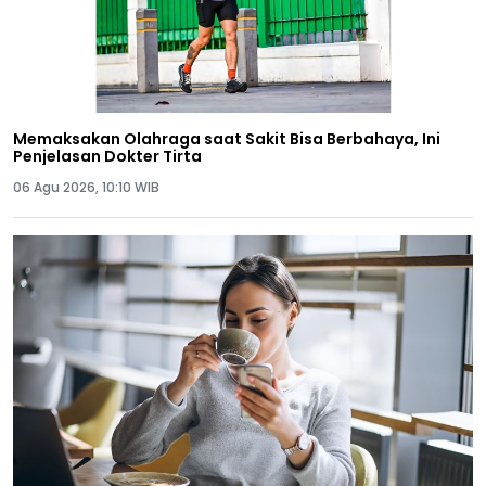
Memaksakan Olahraga saat Sakit Bisa Berbahaya, Ini
Penjelasan Dokter Tirta
06 Agu 2026, 10:10 WIB