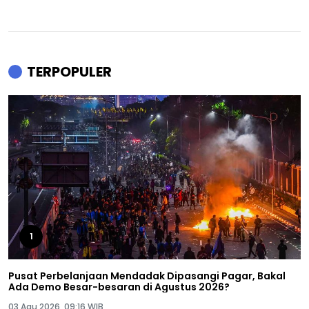
TERPOPULER
1
Pusat Perbelanjaan Mendadak Dipasangi Pagar, Bakal
Ada Demo Besar-besaran di Agustus 2026?
03 Agu 2026, 09:16 WIB