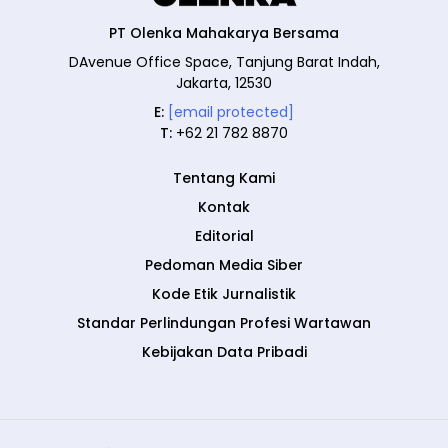
PT Olenka Mahakarya Bersama
DAvenue Office Space, Tanjung Barat Indah,
Jakarta, 12530
E:
[email protected]
T:
+62 21 782 8870
Tentang Kami
Kontak
Editorial
Pedoman Media Siber
Kode Etik Jurnalistik
Standar Perlindungan Profesi Wartawan
Kebijakan Data Pribadi