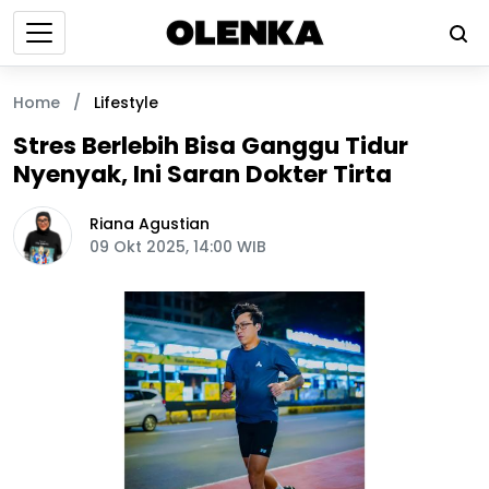
Home
/
Lifestyle
Stres Berlebih Bisa Ganggu Tidur
Nyenyak, Ini Saran Dokter Tirta
Riana Agustian
09 Okt 2025, 14:00 WIB