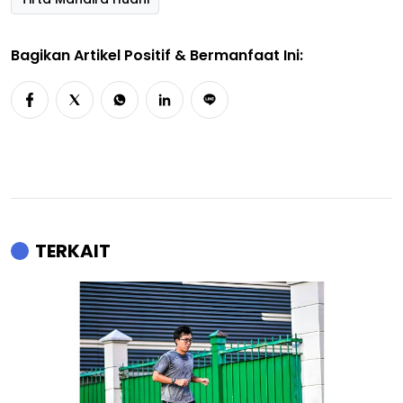
Bagikan Artikel Positif & Bermanfaat Ini:
TERKAIT