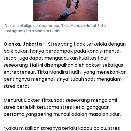
Dokter sekaligus entrepreneur, Tirta Mandira Hudhi. Foto:
Instagram/Tirta Mandira Hudhi.
Olenka, Jakarta -
Stres yang tidak terkelola dengan
baik bukan hanya berdampak pada kondisi mental,
tetapi juga dapat mengacaukan kualitas tidur
seseorang. Hal ini disampaikan oleh dokter sekaligus
entrepreneur, Tirta Mandira Hudhi, yang menekankan
pentingnya mengenali sinyal tubuh saat mengalami
stres berat.
Menurut Dokter Tirta, saat seseorang mengalami
stres berlebih terutama stres kerja, gangguan
pertama yang sering muncul adalah masalah tidur.
“Kalau misalkan stresnya terlalu kacau balau, stres