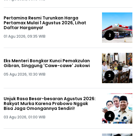
Pertamina Resmi Turunkan Harga
Pertamax Mulai 1 Agustus 2026, Lihat
Daftar Harganya!
2
01 Agu 2026, 09:35 WIB
Eks Menteri Bongkar Kunci Pemakzulan
Gibran, Singgung 'Cawe-cawe' Jokowi
05 Agu 2026, 10:30 WIB
3
Unjuk Rasa Besar-besaran Agustus 2026:
Rakyat Murka Karena Prabowo Nggak
Bisa Jaga Omongannya Sendiri!
4
03 Agu 2026, 01:00 WIB