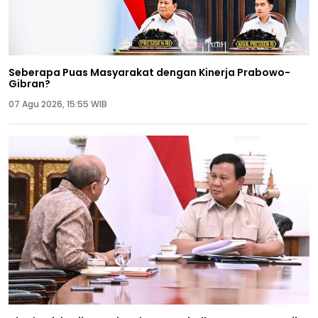
Seberapa Puas Masyarakat dengan Kinerja Prabowo-
Gibran?
07 Agu 2026, 15:55 WIB