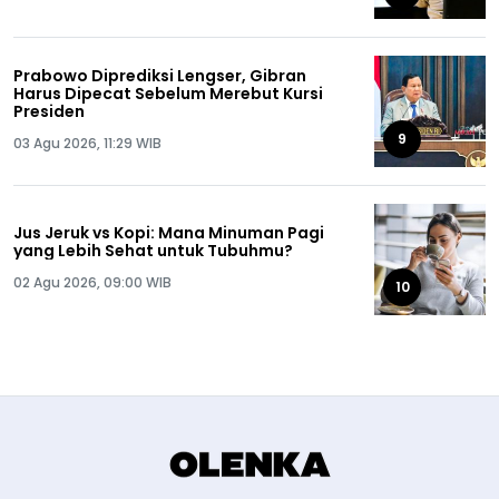
Prabowo Diprediksi Lengser, Gibran
Harus Dipecat Sebelum Merebut Kursi
Presiden
9
03 Agu 2026, 11:29 WIB
Jus Jeruk vs Kopi: Mana Minuman Pagi
yang Lebih Sehat untuk Tubuhmu?
02 Agu 2026, 09:00 WIB
10