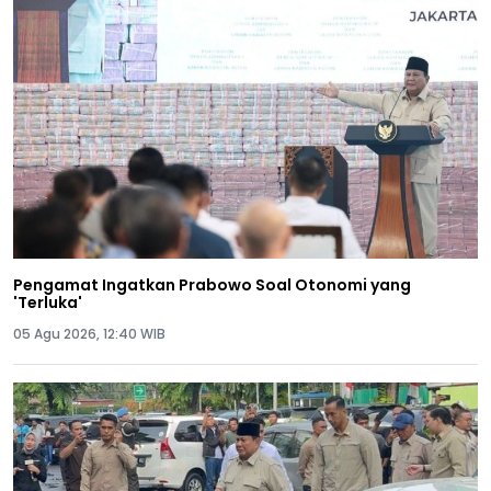
Pengamat Ingatkan Prabowo Soal Otonomi yang
'Terluka'
05 Agu 2026, 12:40 WIB