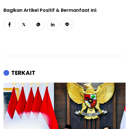
Bagikan Artikel Positif & Bermanfaat Ini:
TERKAIT