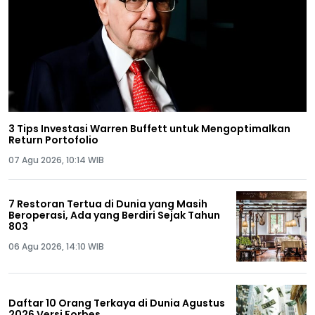
3 Tips Investasi Warren Buffett untuk Mengoptimalkan
Return Portofolio
07 Agu 2026, 10:14 WIB
7 Restoran Tertua di Dunia yang Masih
Beroperasi, Ada yang Berdiri Sejak Tahun
803
06 Agu 2026, 14:10 WIB
Daftar 10 Orang Terkaya di Dunia Agustus
2026 Versi Forbes