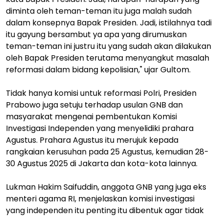
diminta oleh teman-teman itu juga malah sudah
dalam konsepnya Bapak Presiden. Jadi, istilahnya tadi
itu gayung bersambut ya apa yang dirumuskan
teman-teman ini justru itu yang sudah akan dilakukan
oleh Bapak Presiden terutama menyangkut masalah
reformasi dalam bidang kepolisian," ujar Gultom.
Tidak hanya komisi untuk reformasi Polri, Presiden
Prabowo juga setuju terhadap usulan GNB dan
masyarakat mengenai pembentukan Komisi
Investigasi Independen yang menyelidiki prahara
Agustus. Prahara Agustus itu merujuk kepada
rangkaian kerusuhan pada 25 Agustus, kemudian 28-
30 Agustus 2025 di Jakarta dan kota-kota lainnya.
Lukman Hakim Saifuddin, anggota GNB yang juga eks
menteri agama RI, menjelaskan komisi investigasi
yang independen itu penting itu dibentuk agar tidak