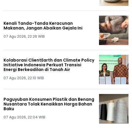
Kenali Tanda-Tanda Keracunan
Makanan, Jangan Abaikan Gejala Ini
07 Agu 2026, 22:26 WIB
Kolaborasi ClientEarth dan Climate Policy
Initiative Indonesia Perkuat Transisi
Energi Berkeadilan di Tanah Air
07 Agu 2026, 22:10 WIB
Paguyuban Konsumen Plastik dan Benang
Nusantara Tolak Kenaikkan Harga Bahan
Baku
07 Agu 2026, 22:04 WIB