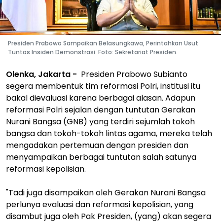
Presiden Prabowo Sampaikan Belasungkawa, Perintahkan Usut
Tuntas Insiden Demonstrasi. Foto: Sekretariat Presiden.
Olenka, Jakarta -
Presiden Prabowo Subianto
segera membentuk tim reformasi Polri, institusi itu
bakal dievaluasi karena berbagai alasan. Adapun
reformasi Polri sejalan dengan tuntutan Gerakan
Nurani Bangsa (GNB) yang terdiri sejumlah tokoh
bangsa dan tokoh-tokoh lintas agama, mereka telah
mengadakan pertemuan dengan presiden dan
menyampaikan berbagai tuntutan salah satunya
reformasi kepolisian.
"Tadi juga disampaikan oleh Gerakan Nurani Bangsa
perlunya evaluasi dan reformasi kepolisian, yang
disambut juga oleh Pak Presiden, (yang) akan segera