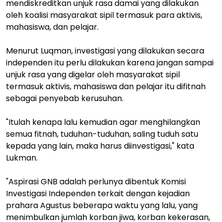
mendiskreditkan unjuk rasa damai yang dilakukan
oleh koalisi masyarakat sipil termasuk para aktivis,
mahasiswa, dan pelajar.
Menurut Luqman, investigasi yang dilakukan secara
independen itu perlu dilakukan karena jangan sampai
unjuk rasa yang digelar oleh masyarakat sipil
termasuk aktivis, mahasiswa dan pelajar itu difitnah
sebagai penyebab kerusuhan.
"Itulah kenapa lalu kemudian agar menghilangkan
semua fitnah, tuduhan-tuduhan, saling tuduh satu
kepada yang lain, maka harus diinvestigasi," kata
Lukman.
"Aspirasi GNB adalah perlunya dibentuk Komisi
Investigasi Independen terkait dengan kejadian
prahara Agustus beberapa waktu yang lalu, yang
menimbulkan jumlah korban jiwa, korban kekerasan,