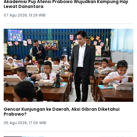
Akademisi Puji Atensi Prabowo Wujudkan Kampung Haji
Lewat Danantara
07 Agu 2026, 13:29 WIB
Gencar Kunjungan ke Daerah, Aksi Gibran Diketahui
Prabowo?
05 Agu 2026, 17:00 WIB