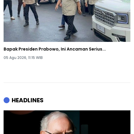
Bapak Presiden Prabowo, Ini Ancaman Serius...
05 Agu 2026, 11:15 WIB
HEADLINES