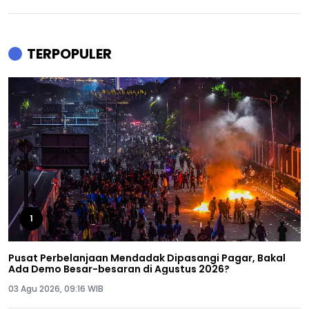
TERPOPULER
1
Pusat Perbelanjaan Mendadak Dipasangi Pagar, Bakal
Ada Demo Besar-besaran di Agustus 2026?
03 Agu 2026, 09:16 WIB