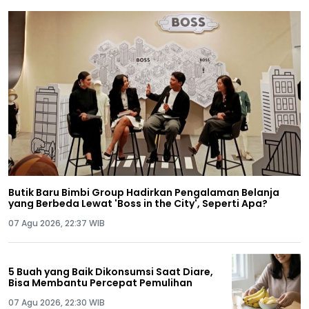
Butik Baru Bimbi Group Hadirkan Pengalaman Belanja
yang Berbeda Lewat 'Boss in the City', Seperti Apa?
07 Agu 2026, 22:37 WIB
5 Buah yang Baik Dikonsumsi Saat Diare,
Bisa Membantu Percepat Pemulihan
07 Agu 2026, 22:30 WIB