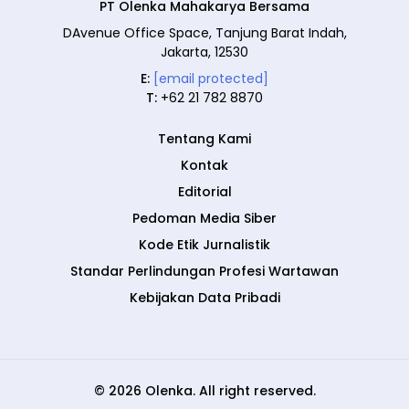
PT Olenka Mahakarya Bersama
DAvenue Office Space, Tanjung Barat Indah,
Jakarta, 12530
E:
[email protected]
T:
+62 21 782 8870
Tentang Kami
Kontak
Editorial
Pedoman Media Siber
Kode Etik Jurnalistik
Standar Perlindungan Profesi Wartawan
Kebijakan Data Pribadi
© 2026 Olenka. All right reserved.