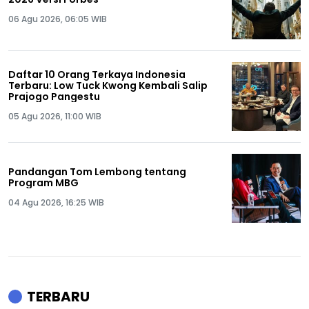
06 Agu 2026, 06:05 WIB
Daftar 10 Orang Terkaya Indonesia
Terbaru: Low Tuck Kwong Kembali Salip
Prajogo Pangestu
05 Agu 2026, 11:00 WIB
Pandangan Tom Lembong tentang
Program MBG
04 Agu 2026, 16:25 WIB
TERBARU