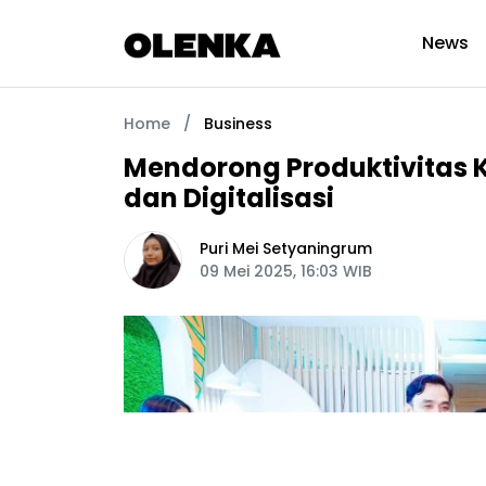
News
Home
/
Business
Mendorong Produktivitas K
dan Digitalisasi
Puri Mei Setyaningrum
09 Mei 2025, 16:03 WIB