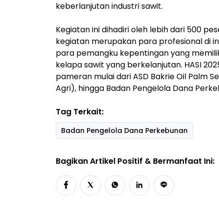
keberlanjutan industri sawit.
Kegiatan ini dihadiri oleh lebih dari 500 p
kegiatan merupakan para profesional di ind
para pemangku kepentingan yang memili
kelapa sawit yang berkelanjutan. HASI 2025
pameran mulai dari ASD Bakrie Oil Palm Se
Agri), hingga Badan Pengelola Dana Perk
Tag Terkait:
Badan Pengelola Dana Perkebunan
Bagikan Artikel Positif & Bermanfaat Ini: