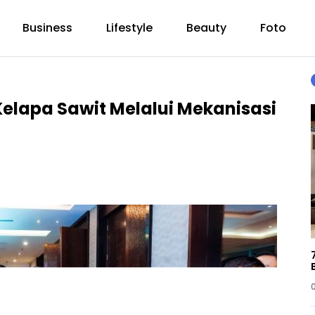
Business
Lifestyle
Beauty
Foto
elapa Sawit Melalui Mekanisasi