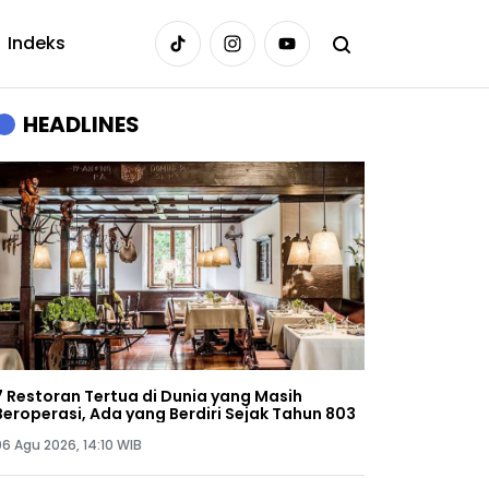
Indeks
HEADLINES
7 Restoran Tertua di Dunia yang Masih
Beroperasi, Ada yang Berdiri Sejak Tahun 803
06 Agu 2026, 14:10 WIB