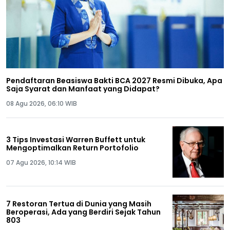
Pendaftaran Beasiswa Bakti BCA 2027 Resmi Dibuka, Apa
Saja Syarat dan Manfaat yang Didapat?
08 Agu 2026, 06:10 WIB
3 Tips Investasi Warren Buffett untuk
Mengoptimalkan Return Portofolio
07 Agu 2026, 10:14 WIB
7 Restoran Tertua di Dunia yang Masih
Beroperasi, Ada yang Berdiri Sejak Tahun
803