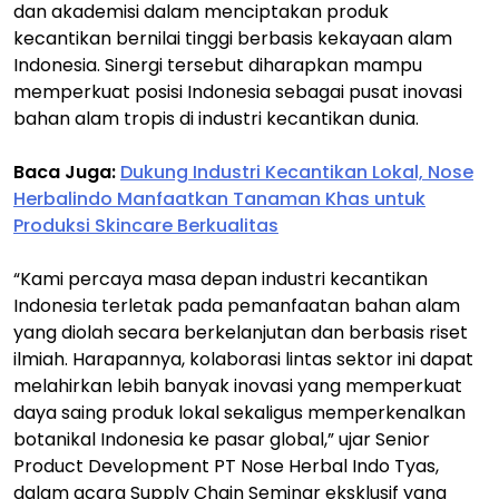
dan akademisi dalam menciptakan produk
kecantikan bernilai tinggi berbasis kekayaan alam
Indonesia. Sinergi tersebut diharapkan mampu
memperkuat posisi Indonesia sebagai pusat inovasi
bahan alam tropis di industri kecantikan dunia.
Baca Juga:
Dukung Industri Kecantikan Lokal, Nose
Herbalindo Manfaatkan Tanaman Khas untuk
Produksi Skincare Berkualitas
“Kami percaya masa depan industri kecantikan
Indonesia terletak pada pemanfaatan bahan alam
yang diolah secara berkelanjutan dan berbasis riset
ilmiah. Harapannya, kolaborasi lintas sektor ini dapat
melahirkan lebih banyak inovasi yang memperkuat
daya saing produk lokal sekaligus memperkenalkan
botanikal Indonesia ke pasar global,” ujar Senior
Product Development PT Nose Herbal Indo Tyas,
dalam acara Supply Chain Seminar eksklusif yang