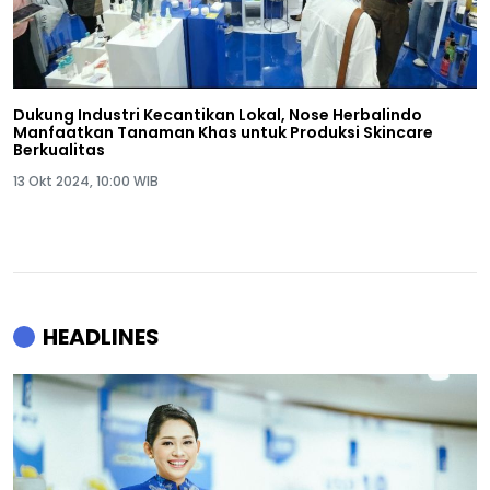
Dukung Industri Kecantikan Lokal, Nose Herbalindo
Manfaatkan Tanaman Khas untuk Produksi Skincare
Berkualitas
13 Okt 2024, 10:00 WIB
HEADLINES