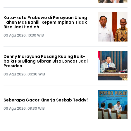
Kata-kata Prabowo di Perayaan Ulang
Tahun Mas Bahlil: Kepemimpinan Tidak
Bisa Jadi Hadiah
09 Agu 2026, 10:30 WIB
Denny Indrayana Pasang Kuping Baik-
baik! PSI Bilang Gibran Bisa Loncat Jadi
Presiden
09 Agu 2026, 09:30 WIB
Seberapa Gacor Kinerja Seskab Teddy?
09 Agu 2026, 08:30 WIB