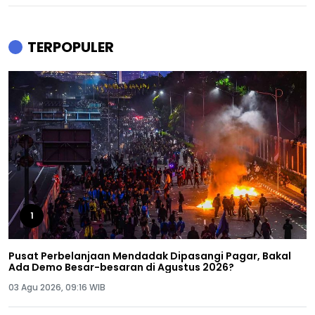
TERPOPULER
1
Pusat Perbelanjaan Mendadak Dipasangi Pagar, Bakal
Ada Demo Besar-besaran di Agustus 2026?
03 Agu 2026, 09:16 WIB