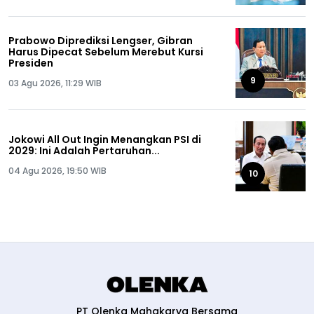
Prabowo Diprediksi Lengser, Gibran
Harus Dipecat Sebelum Merebut Kursi
Presiden
9
03 Agu 2026, 11:29 WIB
Jokowi All Out Ingin Menangkan PSI di
2029: Ini Adalah Pertaruhan...
04 Agu 2026, 19:50 WIB
10
PT Olenka Mahakarya Bersama