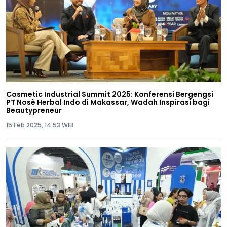
Cosmetic Industrial Summit 2025: Konferensi Bergengsi
PT Nosè Herbal Indo di Makassar, Wadah Inspirasi bagi
Beautypreneur
15 Feb 2025, 14:53 WIB