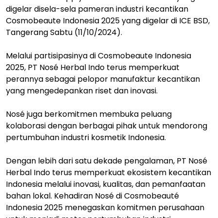
digelar disela-sela pameran industri kecantikan
Cosmobeaute Indonesia 2025 yang digelar di ICE BSD,
Tangerang Sabtu (11/10/2024).
Melalui partisipasinya di Cosmobeaute Indonesia
2025, PT Nosé Herbal Indo terus memperkuat
perannya sebagai pelopor manufaktur kecantikan
yang mengedepankan riset dan inovasi.
Nosé juga berkomitmen membuka peluang
kolaborasi dengan berbagai pihak untuk mendorong
pertumbuhan industri kosmetik Indonesia.
Dengan lebih dari satu dekade pengalaman, PT Nosé
Herbal Indo terus memperkuat ekosistem kecantikan
Indonesia melalui inovasi, kualitas, dan pemanfaatan
bahan lokal. Kehadiran Nosé di Cosmobeauté
Indonesia 2025 menegaskan komitmen perusahaan