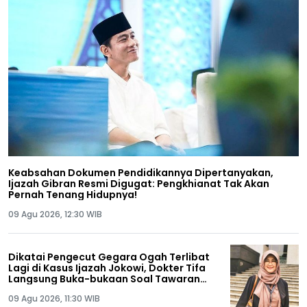
Keabsahan Dokumen Pendidikannya Dipertanyakan,
Ijazah Gibran Resmi Digugat: Pengkhianat Tak Akan
Pernah Tenang Hidupnya!
09 Agu 2026, 12:30 WIB
Dikatai Pengecut Gegara Ogah Terlibat
Lagi di Kasus Ijazah Jokowi, Dokter Tifa
Langsung Buka-bukaan Soal Tawaran
Rp50 Miliar
09 Agu 2026, 11:30 WIB