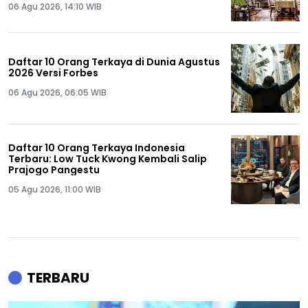
06 Agu 2026, 14:10 WIB
Daftar 10 Orang Terkaya di Dunia Agustus
2026 Versi Forbes
06 Agu 2026, 06:05 WIB
Daftar 10 Orang Terkaya Indonesia
Terbaru: Low Tuck Kwong Kembali Salip
Prajogo Pangestu
05 Agu 2026, 11:00 WIB
TERBARU