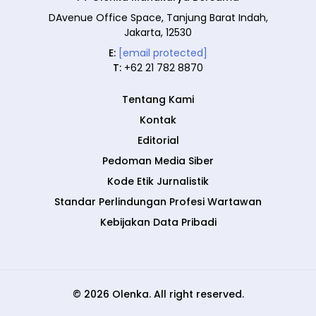
DAvenue Office Space, Tanjung Barat Indah,
Jakarta, 12530
E:
[email protected]
T:
+62 21 782 8870
Tentang Kami
Kontak
Editorial
Pedoman Media Siber
Kode Etik Jurnalistik
Standar Perlindungan Profesi Wartawan
Kebijakan Data Pribadi
© 2026 Olenka. All right reserved.