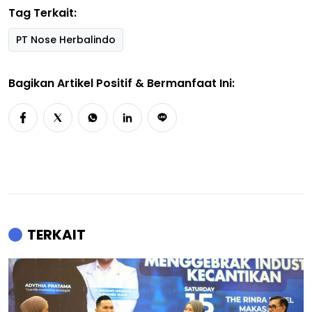
Tag Terkait:
PT Nose Herbalindo
Bagikan Artikel Positif & Bermanfaat Ini:
TERKAIT