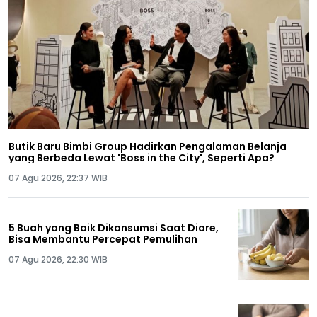
Butik Baru Bimbi Group Hadirkan Pengalaman Belanja
yang Berbeda Lewat 'Boss in the City', Seperti Apa?
07 Agu 2026, 22:37 WIB
5 Buah yang Baik Dikonsumsi Saat Diare,
Bisa Membantu Percepat Pemulihan
07 Agu 2026, 22:30 WIB