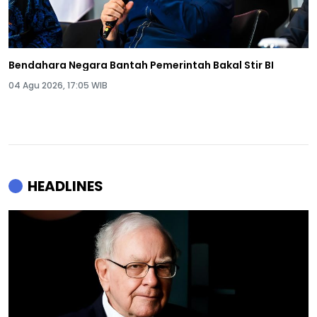
Bendahara Negara Bantah Pemerintah Bakal Stir BI
04 Agu 2026, 17:05 WIB
HEADLINES