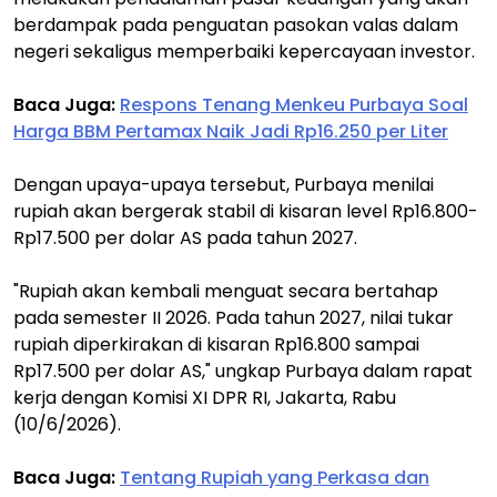
berdampak pada penguatan pasokan valas dalam
negeri sekaligus memperbaiki kepercayaan investor.
Baca Juga:
Respons Tenang Menkeu Purbaya Soal
Harga BBM Pertamax Naik Jadi Rp16.250 per Liter
Dengan upaya-upaya tersebut, Purbaya menilai
rupiah akan bergerak stabil di kisaran level Rp16.800-
Rp17.500 per dolar AS pada tahun 2027.
"Rupiah akan kembali menguat secara bertahap
pada semester II 2026. Pada tahun 2027, nilai tukar
rupiah diperkirakan di kisaran Rp16.800 sampai
Rp17.500 per dolar AS," ungkap Purbaya dalam rapat
kerja dengan Komisi XI DPR RI, Jakarta, Rabu
(10/6/2026).
Baca Juga:
Tentang Rupiah yang Perkasa dan