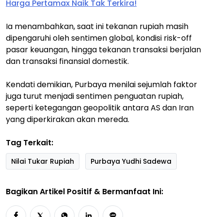
Harga Pertamax Naik Tak Terkira!
Ia menambahkan, saat ini tekanan rupiah masih
dipengaruhi oleh sentimen global, kondisi risk-off
pasar keuangan, hingga tekanan transaksi berjalan
dan transaksi finansial domestik.
Kendati demikian, Purbaya menilai sejumlah faktor
juga turut menjadi sentimen penguatan rupiah,
seperti ketegangan geopolitik antara AS dan Iran
yang diperkirakan akan mereda.
Tag Terkait:
Nilai Tukar Rupiah
Purbaya Yudhi Sadewa
Bagikan Artikel Positif & Bermanfaat Ini: