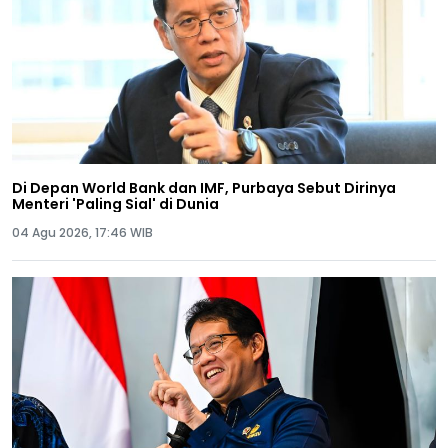
Di Depan World Bank dan IMF, Purbaya Sebut Dirinya
Menteri 'Paling Sial' di Dunia
04 Agu 2026, 17:46 WIB