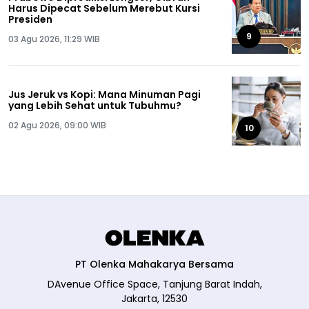
Harus Dipecat Sebelum Merebut Kursi
Presiden
9
03 Agu 2026, 11:29 WIB
Jus Jeruk vs Kopi: Mana Minuman Pagi
yang Lebih Sehat untuk Tubuhmu?
02 Agu 2026, 09:00 WIB
10
PT Olenka Mahakarya Bersama
DAvenue Office Space, Tanjung Barat Indah,
Jakarta, 12530