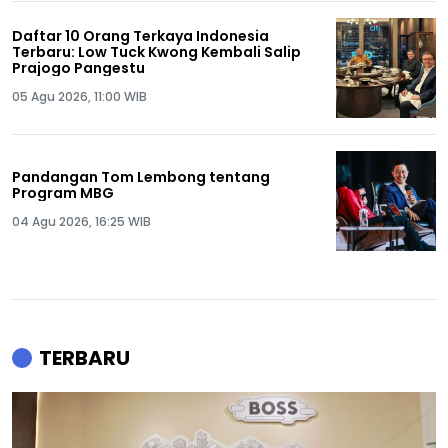
Daftar 10 Orang Terkaya Indonesia
Terbaru: Low Tuck Kwong Kembali Salip
Prajogo Pangestu
05 Agu 2026, 11:00 WIB
Pandangan Tom Lembong tentang
Program MBG
04 Agu 2026, 16:25 WIB
TERBARU