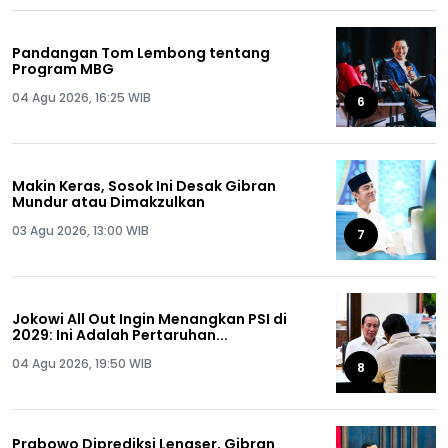
Pandangan Tom Lembong tentang
Program MBG
04 Agu 2026, 16:25 WIB
6
Makin Keras, Sosok Ini Desak Gibran
Mundur atau Dimakzulkan
03 Agu 2026, 13:00 WIB
7
Jokowi All Out Ingin Menangkan PSI di
2029: Ini Adalah Pertaruhan...
04 Agu 2026, 19:50 WIB
8
Prabowo Diprediksi Lengser, Gibran