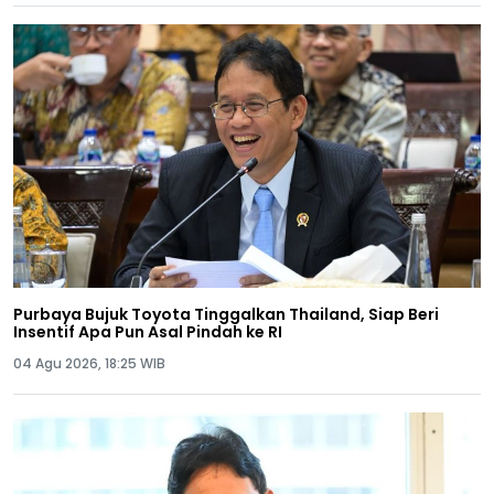
Purbaya Bujuk Toyota Tinggalkan Thailand, Siap Beri
Insentif Apa Pun Asal Pindah ke RI
04 Agu 2026, 18:25 WIB