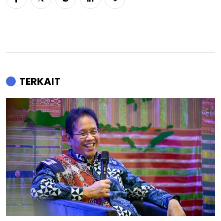
TERKAIT