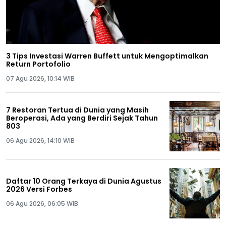
3 Tips Investasi Warren Buffett untuk Mengoptimalkan
Return Portofolio
07 Agu 2026, 10:14 WIB
7 Restoran Tertua di Dunia yang Masih
Beroperasi, Ada yang Berdiri Sejak Tahun
803
06 Agu 2026, 14:10 WIB
Daftar 10 Orang Terkaya di Dunia Agustus
2026 Versi Forbes
06 Agu 2026, 06:05 WIB