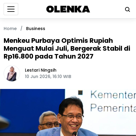
Home
/
Business
Menkeu Purbaya Optimis Rupiah
Menguat Mulai Juli, Bergerak Stabil di
Rp16.800 pada Tahun 2027
Lestari Ningsih
10 Jun 2026, 16:10 WIB