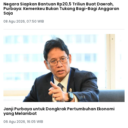
Negara Siapkan Bantuan Rp20,5 Triliun Buat Daerah,
Purbaya: Kemenkeu Bukan Tukang Bagi-Bagi Anggaran
Saja
08 Agu 2026, 07:50 WIB
Janji Purbaya untuk Dongkrak Pertumbuhan Ekonomi
yang Melambat
06 Agu 2026, 16:05 WIB