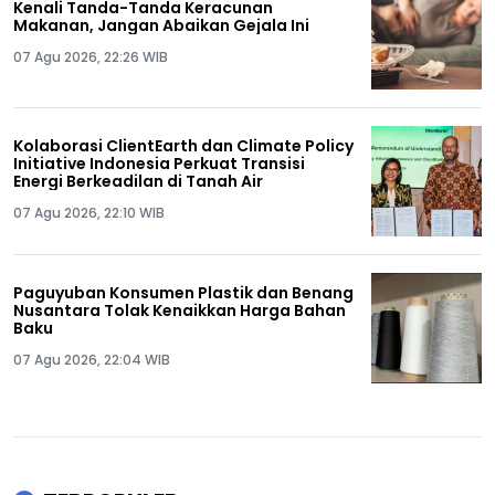
Kenali Tanda-Tanda Keracunan
Makanan, Jangan Abaikan Gejala Ini
07 Agu 2026, 22:26 WIB
Kolaborasi ClientEarth dan Climate Policy
Initiative Indonesia Perkuat Transisi
Energi Berkeadilan di Tanah Air
07 Agu 2026, 22:10 WIB
Paguyuban Konsumen Plastik dan Benang
Nusantara Tolak Kenaikkan Harga Bahan
Baku
07 Agu 2026, 22:04 WIB