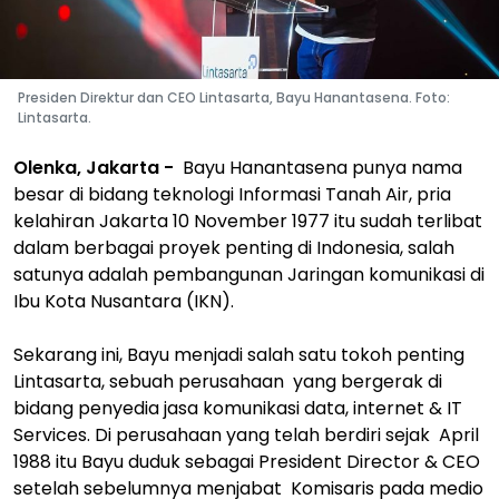
Presiden Direktur dan CEO Lintasarta, Bayu Hanantasena. Foto:
Lintasarta.
Olenka, Jakarta -
Bayu Hanantasena punya nama
besar di bidang teknologi Informasi Tanah Air, pria
kelahiran Jakarta 10 November 1977 itu sudah terlibat
dalam berbagai proyek penting di Indonesia, salah
satunya adalah pembangunan Jaringan komunikasi di
Ibu Kota Nusantara (IKN).
Sekarang ini, Bayu menjadi salah satu tokoh penting
Lintasarta, sebuah perusahaan yang bergerak di
bidang penyedia jasa komunikasi data, internet & IT
Services. Di perusahaan yang telah berdiri sejak April
1988 itu Bayu duduk sebagai President Director & CEO
setelah sebelumnya menjabat Komisaris pada medio