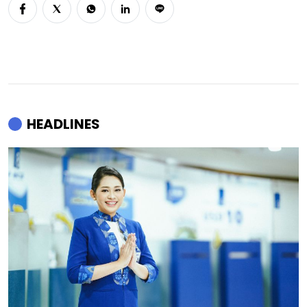
HEADLINES