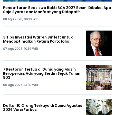
Pendaftaran Beasiswa Bakti BCA 2027 Resmi Dibuka, Apa
Saja Syarat dan Manfaat yang Didapat?
08 Agu 2026, 06:10 WIB
3 Tips Investasi Warren Buffett untuk
Mengoptimalkan Return Portofolio
07 Agu 2026, 10:14 WIB
7 Restoran Tertua di Dunia yang Masih
Beroperasi, Ada yang Berdiri Sejak Tahun
803
06 Agu 2026, 14:10 WIB
Daftar 10 Orang Terkaya di Dunia Agustus
2026 Versi Forbes