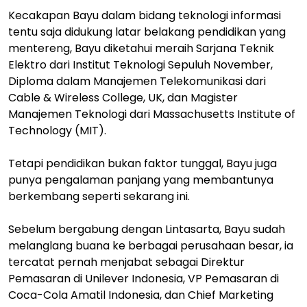
Kecakapan Bayu dalam bidang teknologi informasi
tentu saja didukung latar belakang pendidikan yang
mentereng, Bayu diketahui meraih Sarjana Teknik
Elektro dari Institut Teknologi Sepuluh November,
Diploma dalam Manajemen Telekomunikasi dari
Cable & Wireless College, UK, dan Magister
Manajemen Teknologi dari Massachusetts Institute of
Technology (MIT).
Tetapi pendidikan bukan faktor tunggal, Bayu juga
punya pengalaman panjang yang membantunya
berkembang seperti sekarang ini.
Sebelum bergabung dengan Lintasarta, Bayu sudah
melanglang buana ke berbagai perusahaan besar, ia
tercatat pernah menjabat sebagai Direktur
Pemasaran di Unilever Indonesia, VP Pemasaran di
Coca-Cola Amatil Indonesia, dan Chief Marketing