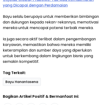
yang Dicapai dengan Perdamaian
Bayu selalu berupaya untuk memberikan bimbingan
dan dukungan kepada rekan-rekannya, memotivasi
mereka untuk mencapai potensi terbaik mereka.
Ia juga secara aktif terlibat dalam pengembangan
karyawan, memastikan bahwa mereka memiliki
keterampilan dan sumber daya yang diperlukan
untuk berkembang dalam lingkungan bisnis yang
semakin kompetitif.
Tag Terkait:
Bayu Hanantasena
Bagikan Artikel Positif & Bermanfaat Ini: