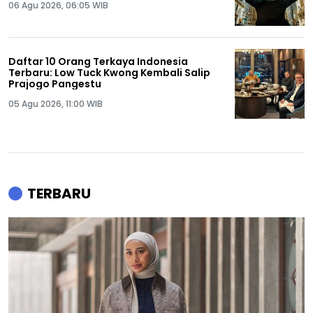
06 Agu 2026, 06:05 WIB
Daftar 10 Orang Terkaya Indonesia
Terbaru: Low Tuck Kwong Kembali Salip
Prajogo Pangestu
05 Agu 2026, 11:00 WIB
TERBARU