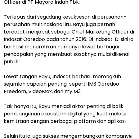
Officer di PT Mayora Indah Tbk.
Terlepas dari segudang kesuksesan di perusahan-
perusahan multinasional itu, Bayu juga pernah
tercatat menjabat sebagai Chief Marketing Officer di
Indosat Ooredoo pada tahun 2016. Di Indosat. Di sini ia
berhasil menorehkan namanya lewat berbagai
pencapaian yang membuat sosoknya mulai dikenal
publik.
Lewat tangan Bayu, Indosat berhasil merengkuh
sejumlah capaian penting seperti IM3 Ooredoo
Freedom, VideoMax, dan myIM3.
Tak hanya itu, Bayu menjadi aktor penting di balik
pembangunan ekosistem digital yang kuat melalui
kemitraan dengan berbagai platform dan aplikasi.
Selain itu ia juga sukses mengembangkan kampanye