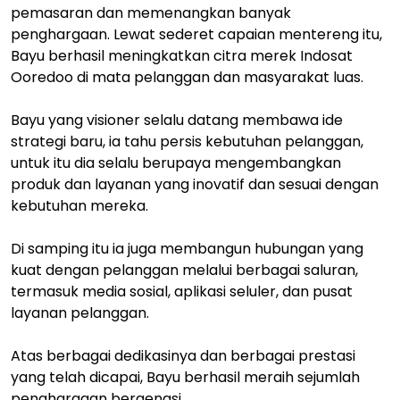
pemasaran dan memenangkan banyak
penghargaan. Lewat sederet capaian mentereng itu,
Bayu berhasil meningkatkan citra merek Indosat
Ooredoo di mata pelanggan dan masyarakat luas.
Bayu yang visioner selalu datang membawa ide
strategi baru, ia tahu persis kebutuhan pelanggan,
untuk itu dia selalu berupaya mengembangkan
produk dan layanan yang inovatif dan sesuai dengan
kebutuhan mereka.
Di samping itu ia juga membangun hubungan yang
kuat dengan pelanggan melalui berbagai saluran,
termasuk media sosial, aplikasi seluler, dan pusat
layanan pelanggan.
Atas berbagai dedikasinya dan berbagai prestasi
yang telah dicapai, Bayu berhasil meraih sejumlah
penghargaan bergengsi