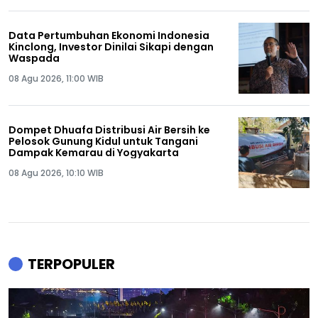
Data Pertumbuhan Ekonomi Indonesia
Kinclong, Investor Dinilai Sikapi dengan
Waspada
08 Agu 2026, 11:00 WIB
Dompet Dhuafa Distribusi Air Bersih ke
Pelosok Gunung Kidul untuk Tangani
Dampak Kemarau di Yogyakarta
08 Agu 2026, 10:10 WIB
TERPOPULER