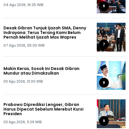
04 Agu 2026, 16:25 WIB
6
Desak Gibran Tunjuk Ijazah SMA, Denny
Indrayana: Terus Terang Kami Belum
Pernah Melihat Ijazah Mas Wapres
7
07 Agu 2026, 05:00 WIB
Makin Keras, Sosok Ini Desak Gibran
Mundur atau Dimakzulkan
03 Agu 2026, 13:00 WIB
8
Prabowo Diprediksi Lengser, Gibran
Harus Dipecat Sebelum Merebut Kursi
Presiden
9
03 Agu 2026, 11:29 WIB