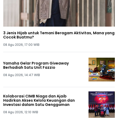
3 Jenis Hijab untuk Temani Beragam Aktivitas, Mana yang
Cocok Buatmu?
08 Agu 2026, 17:00 WIB
Yamaha Gelar Program Giveaway
Berhadiah Satu Unit Fazzio
08 Agu 2026, 14:47 WIB
Kolaborasi CIMB Niaga dan Ajaib
Hadirkan Akses Kelola Keuangan dan
Investasi dalam Satu Genggaman
08 Agu 2026, 12:10 WIB