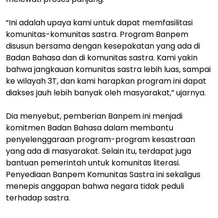
“Ini adalah upaya kami untuk dapat memfasilitasi
komunitas-komunitas sastra. Program Banpem
disusun bersama dengan kesepakatan yang ada di
Badan Bahasa dan di komunitas sastra. Kami yakin
bahwa jangkauan komunitas sastra lebih luas, sampai
ke wilayah 3T, dan kami harapkan program ini dapat
diakses jauh lebih banyak oleh masyarakat,” ujarnya.
Dia menyebut, pemberian Banpem ini menjadi
komitmen Badan Bahasa dalam membantu
penyelenggaraan program-program kesastraan
yang ada di masyarakat. Selain itu, terdapat juga
bantuan pemerintah untuk komunitas literasi.
Penyediaan Banpem Komunitas Sastra ini sekaligus
menepis anggapan bahwa negara tidak peduli
terhadap sastra.