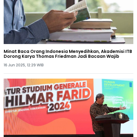
Minat Baca Orang Indonesia Menyedihkan, Akademisi ITB
Dorong Karya Thomas Friedman Jadi Bacaan Wajib
16 Jun 2025, 12:29 WIB