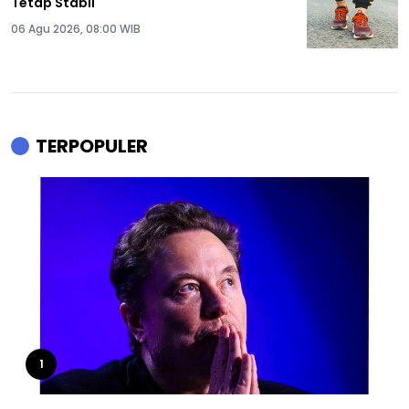
Tetap Stabil
06 Agu 2026, 08:00 WIB
TERPOPULER
1