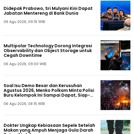
Didepak Prabowo, Sri Mulyani Kini Dapat
Jabatan Mentereng di Bank Dunia
06 Agu 2026, 09:15 WIB
Multipolar Technology Dorong Integrasi
Observability dan Object Storage untuk
Cegah Downtime
06 Agu 2026, 09:00 WIB
Soal Isu Demo Besar dan Kerusuhan
Agustus 2026, Menko Polkam Minta Polisi
Buru Kelompok Ini Sampai Dapat, Siap-
siap!
06 Agu 2026, 08:15 WIB
Dokter Ungkap Kebiasaan Sepele Setelah
Makan yang Ampuh Menjaga Gula Darah