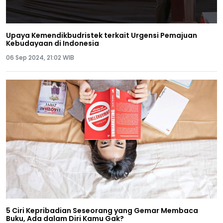
Upaya Kemendikbudristek terkait Urgensi Pemajuan
Kebudayaan di Indonesia
06 Sep 2024, 21:02 WIB
5 Ciri Kepribadian Seseorang yang Gemar Membaca
Buku, Ada dalam Diri Kamu Gak?