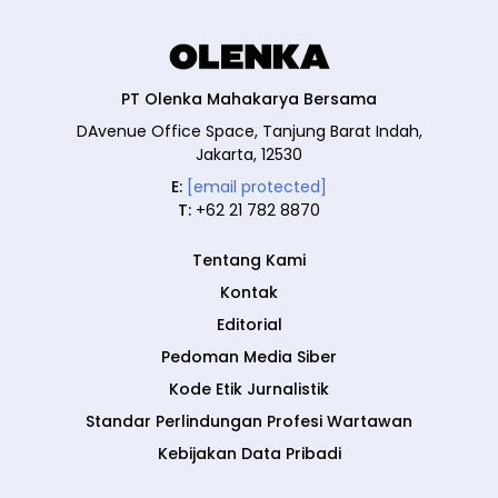
PT Olenka Mahakarya Bersama
DAvenue Office Space, Tanjung Barat Indah,
Jakarta, 12530
E:
[email protected]
T:
+62 21 782 8870
Tentang Kami
Kontak
Editorial
Pedoman Media Siber
Kode Etik Jurnalistik
Standar Perlindungan Profesi Wartawan
Kebijakan Data Pribadi