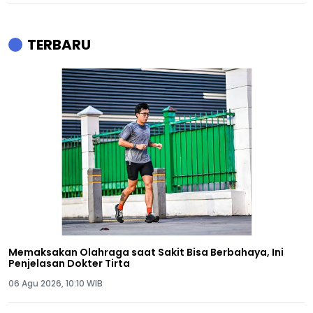
TERBARU
Memaksakan Olahraga saat Sakit Bisa Berbahaya, Ini
Penjelasan Dokter Tirta
06 Agu 2026, 10:10 WIB