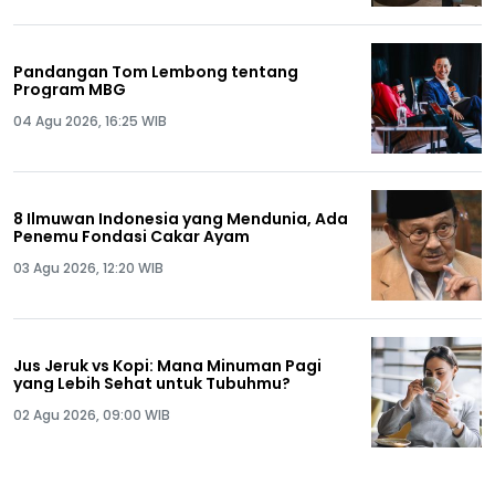
Pandangan Tom Lembong tentang
Program MBG
04 Agu 2026, 16:25 WIB
8 Ilmuwan Indonesia yang Mendunia, Ada
Penemu Fondasi Cakar Ayam
03 Agu 2026, 12:20 WIB
Jus Jeruk vs Kopi: Mana Minuman Pagi
yang Lebih Sehat untuk Tubuhmu?
02 Agu 2026, 09:00 WIB