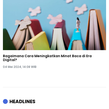
Bagaimana Cara Meningkatkan Minat Baca di Era
Digital?
04 Mei 2024, 14:08 WIB
HEADLINES