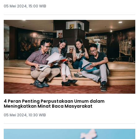
05 Mei 2024, 15:00 WIB
4 Peran Penting Perpustakaan Umum dalam
Meningkatkan Minat Baca Masyarakat
05 Mei 2024, 10:30 WIB