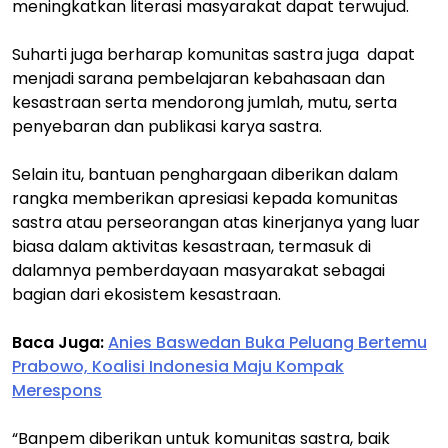
meningkatkan literasi masyarakat dapat terwujud.
Suharti juga berharap komunitas sastra juga dapat
menjadi sarana pembelajaran kebahasaan dan
kesastraan serta mendorong jumlah, mutu, serta
penyebaran dan publikasi karya sastra.
Selain itu, bantuan penghargaan diberikan dalam
rangka memberikan apresiasi kepada komunitas
sastra atau perseorangan atas kinerjanya yang luar
biasa dalam aktivitas kesastraan, termasuk di
dalamnya pemberdayaan masyarakat sebagai
bagian dari ekosistem kesastraan.
Baca Juga:
Anies Baswedan Buka Peluang Bertemu
Prabowo, Koalisi Indonesia Maju Kompak
Merespons
“Banpem diberikan untuk komunitas sastra, baik