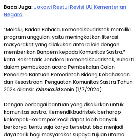
Baca Juga:
Jokowi Restui Revisi UU Kementerian
Negara
“Melalui, Badan Bahasa, Kemendikbudristek memiliki
program unggulan, yaitu meningkatkan literasi
masyarakat yang dilakukan antara lain dengan
memberikan Banpem kepada Komunitas Sastra,”
kata Sekretaris Jenderal Kemendikbudristek, Suharti
dalam pembukaan acara Pembekalan Calon
Penerima Bantuan Pemerintah Bidang Kebahasaan
dan Kesastraan: Penguatan Komunitas Sastra Tahun
2024 dilansir
Olenka.id
Senin (1/7/2024).
Dengan berbagai bantuan yang disalurkan untuk
komunitas sastra, Kemendikbudristek berharap
kelompok-kelompok kecil dapat lebih banyak
berkarya, tentu saja karya tersebut bisa menjadi
daya tarik bagi masyarakat supaya tujuan utama