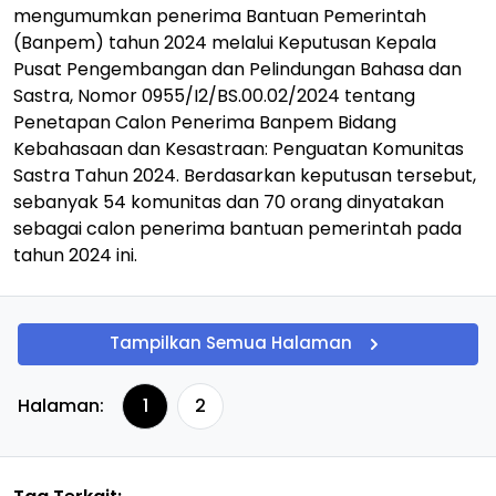
mengumumkan penerima Bantuan Pemerintah
(Banpem) tahun 2024 melalui Keputusan Kepala
Pusat Pengembangan dan Pelindungan Bahasa dan
Sastra, Nomor 0955/I2/BS.00.02/2024 tentang
Penetapan Calon Penerima Banpem Bidang
Kebahasaan dan Kesastraan: Penguatan Komunitas
Sastra Tahun 2024. Berdasarkan keputusan tersebut,
sebanyak 54 komunitas dan 70 orang dinyatakan
sebagai calon penerima bantuan pemerintah pada
tahun 2024 ini.
Tampilkan Semua Halaman
Halaman:
1
2