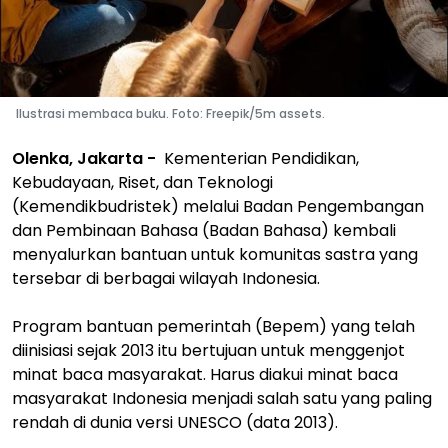
Ilustrasi membaca buku. Foto: Freepik/5m assets.
Olenka, Jakarta -
Kementerian Pendidikan,
Kebudayaan, Riset, dan Teknologi
(Kemendikbudristek) melalui Badan Pengembangan
dan Pembinaan Bahasa (Badan Bahasa) kembali
menyalurkan bantuan untuk komunitas sastra yang
tersebar di berbagai wilayah Indonesia.
Program bantuan pemerintah (Bepem) yang telah
diinisiasi sejak 2013 itu bertujuan untuk menggenjot
minat baca masyarakat. Harus diakui minat baca
masyarakat Indonesia menjadi salah satu yang paling
rendah di dunia versi UNESCO (data 2013).