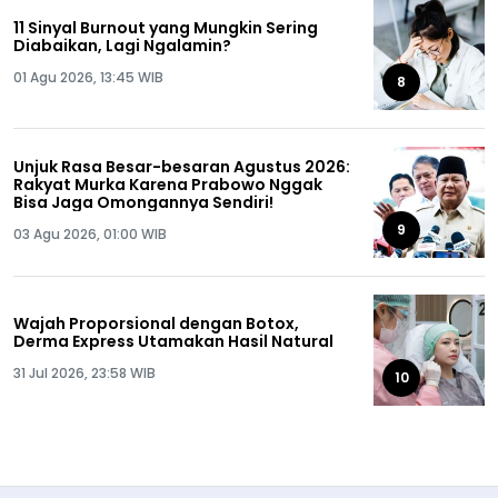
11 Sinyal Burnout yang Mungkin Sering
Diabaikan, Lagi Ngalamin?
01 Agu 2026, 13:45 WIB
8
Unjuk Rasa Besar-besaran Agustus 2026:
Rakyat Murka Karena Prabowo Nggak
Bisa Jaga Omongannya Sendiri!
9
03 Agu 2026, 01:00 WIB
Wajah Proporsional dengan Botox,
Derma Express Utamakan Hasil Natural
31 Jul 2026, 23:58 WIB
10