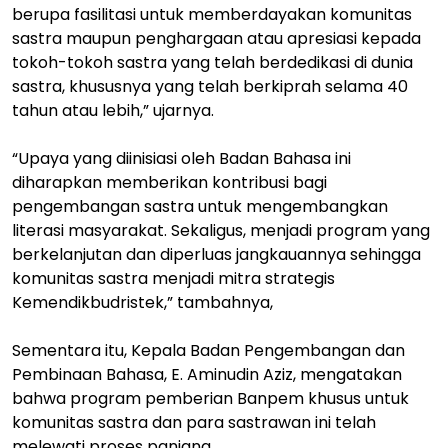
berupa fasilitasi untuk memberdayakan komunitas
sastra maupun penghargaan atau apresiasi kepada
tokoh-tokoh sastra yang telah berdedikasi di dunia
sastra, khususnya yang telah berkiprah selama 40
tahun atau lebih,” ujarnya.
“Upaya yang diinisiasi oleh Badan Bahasa ini
diharapkan memberikan kontribusi bagi
pengembangan sastra untuk mengembangkan
literasi masyarakat. Sekaligus, menjadi program yang
berkelanjutan dan diperluas jangkauannya sehingga
komunitas sastra menjadi mitra strategis
Kemendikbudristek,” tambahnya,
Sementara itu, Kepala Badan Pengembangan dan
Pembinaan Bahasa, E. Aminudin Aziz, mengatakan
bahwa program pemberian Banpem khusus untuk
komunitas sastra dan para sastrawan ini telah
melewati proses panjang.