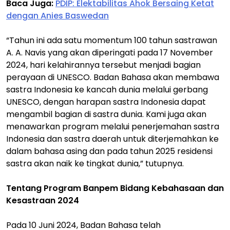
Baca Juga:
PDIP: Elektabilitas Ahok Bersaing Ketat
dengan Anies Baswedan
“Tahun ini ada satu momentum 100 tahun sastrawan
A. A. Navis yang akan diperingati pada 17 November
2024, hari kelahirannya tersebut menjadi bagian
perayaan di UNESCO. Badan Bahasa akan membawa
sastra Indonesia ke kancah dunia melalui gerbang
UNESCO, dengan harapan sastra Indonesia dapat
mengambil bagian di sastra dunia. Kami juga akan
menawarkan program melalui penerjemahan sastra
Indonesia dan sastra daerah untuk diterjemahkan ke
dalam bahasa asing dan pada tahun 2025 residensi
sastra akan naik ke tingkat dunia,” tutupnya.
Tentang Program Banpem Bidang Kebahasaan dan
Kesastraan 2024
Pada 10 Juni 2024, Badan Bahasa telah