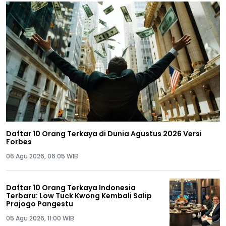
Daftar 10 Orang Terkaya di Dunia Agustus 2026 Versi
Forbes
06 Agu 2026, 06:05 WIB
Daftar 10 Orang Terkaya Indonesia
Terbaru: Low Tuck Kwong Kembali Salip
Prajogo Pangestu
05 Agu 2026, 11:00 WIB