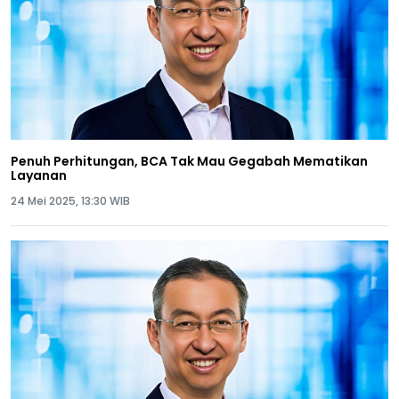
Penuh Perhitungan, BCA Tak Mau Gegabah Mematikan
Layanan
24 Mei 2025, 13:30 WIB