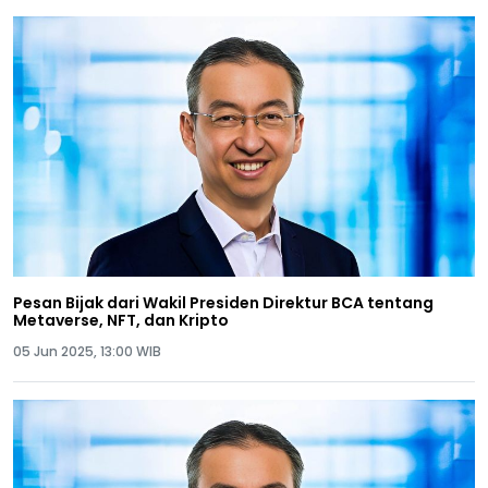
Pesan Bijak dari Wakil Presiden Direktur BCA tentang
Metaverse, NFT, dan Kripto
05 Jun 2025, 13:00 WIB