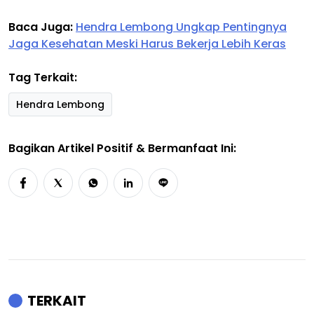
Baca Juga:
Hendra Lembong Ungkap Pentingnya
Jaga Kesehatan Meski Harus Bekerja Lebih Keras
Tag Terkait:
Hendra Lembong
Bagikan Artikel Positif & Bermanfaat Ini:
TERKAIT