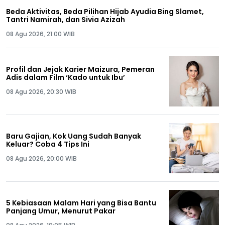
Beda Aktivitas, Beda Pilihan Hijab Ayudia Bing Slamet,
Tantri Namirah, dan Sivia Azizah
08 Agu 2026, 21:00 WIB
Profil dan Jejak Karier Maizura, Pemeran
Adis dalam Film ‘Kado untuk Ibu’
08 Agu 2026, 20:30 WIB
Baru Gajian, Kok Uang Sudah Banyak
Keluar? Coba 4 Tips Ini
08 Agu 2026, 20:00 WIB
5 Kebiasaan Malam Hari yang Bisa Bantu
Panjang Umur, Menurut Pakar