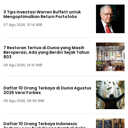
3 Tips Investasi Warren Buffett untuk
Mengoptimalkan Return Portofolio
07 Agu 2026, 10:14 WIB
7 Restoran Tertua di Dunia yang Masih
Beroperasi, Ada yang Berdiri Sejak Tahun
803
06 Agu 2026, 14:10 WIB
Daftar 10 Orang Terkaya di Dunia Agustus
2026 Versi Forbes
06 Agu 2026, 06:05 WIB
Daftar 10 Orang Terkaya Indonesia