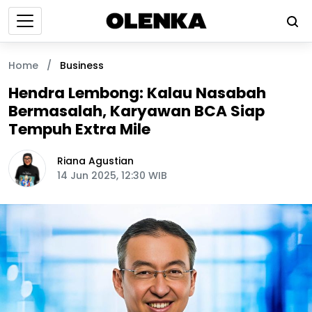
Home
/
Business
Hendra Lembong: Kalau Nasabah
Bermasalah, Karyawan BCA Siap
Tempuh Extra Mile
Riana Agustian
14 Jun 2025, 12:30 WIB