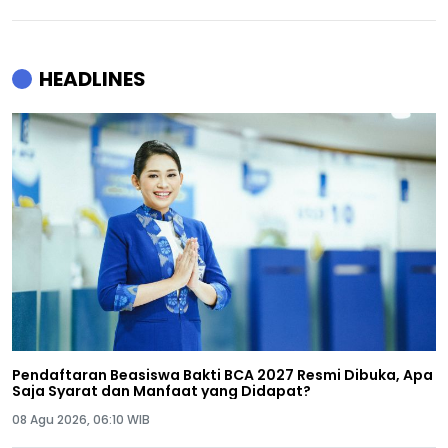
HEADLINES
Pendaftaran Beasiswa Bakti BCA 2027 Resmi Dibuka, Apa
Saja Syarat dan Manfaat yang Didapat?
08 Agu 2026, 06:10 WIB