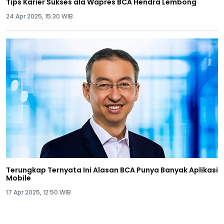
Tips Karier Sukses ala Wapres BCA Hendra Lembong
24 Apr 2025, 15:30 WIB
Terungkap Ternyata Ini Alasan BCA Punya Banyak Aplikasi
Mobile
17 Apr 2025, 12:50 WIB