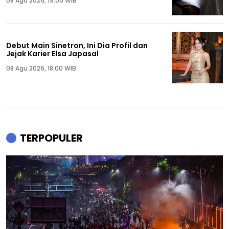
08 Agu 2026, 19:05 WIB
Debut Main Sinetron, Ini Dia Profil dan
Jejak Karier Elsa Japasal
08 Agu 2026, 18:00 WIB
TERPOPULER