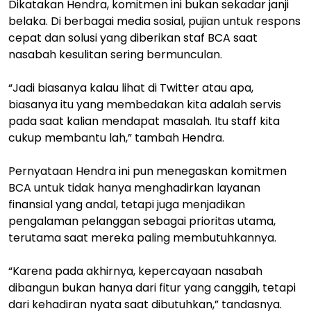
Dikatakan Hendra, komitmen ini bukan sekadar janji
belaka. Di berbagai media sosial, pujian untuk respons
cepat dan solusi yang diberikan staf BCA saat
nasabah kesulitan sering bermunculan.
“Jadi biasanya kalau lihat di Twitter atau apa,
biasanya itu yang membedakan kita adalah servis
pada saat kalian mendapat masalah. Itu staff kita
cukup membantu lah,” tambah Hendra.
Pernyataan Hendra ini pun menegaskan komitmen
BCA untuk tidak hanya menghadirkan layanan
finansial yang andal, tetapi juga menjadikan
pengalaman pelanggan sebagai prioritas utama,
terutama saat mereka paling membutuhkannya.
“Karena pada akhirnya, kepercayaan nasabah
dibangun bukan hanya dari fitur yang canggih, tetapi
dari kehadiran nyata saat dibutuhkan,” tandasnya.