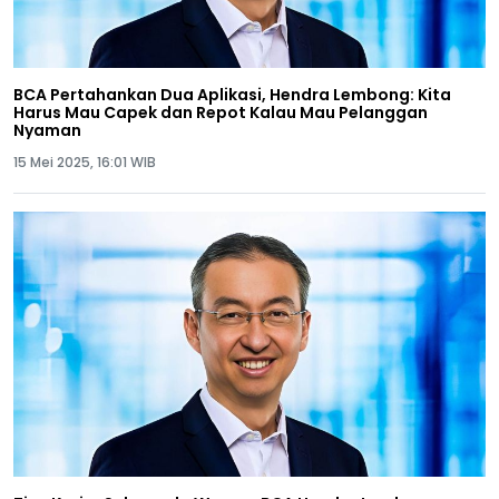
BCA Pertahankan Dua Aplikasi, Hendra Lembong: Kita
Harus Mau Capek dan Repot Kalau Mau Pelanggan
Nyaman
15 Mei 2025, 16:01 WIB