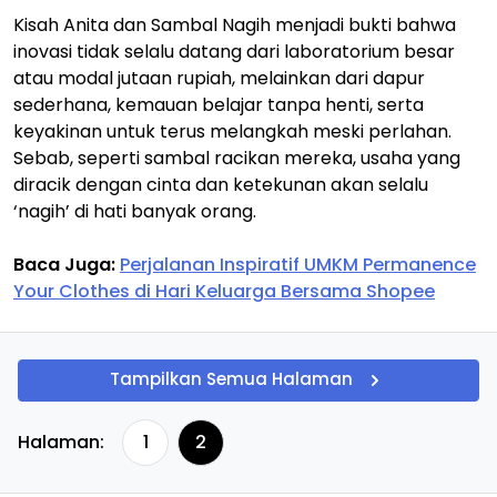
Kisah Anita dan Sambal Nagih menjadi bukti bahwa
inovasi tidak selalu datang dari laboratorium besar
atau modal jutaan rupiah, melainkan dari dapur
sederhana, kemauan belajar tanpa henti, serta
keyakinan untuk terus melangkah meski perlahan.
Sebab, seperti sambal racikan mereka, usaha yang
diracik dengan cinta dan ketekunan akan selalu
‘nagih’ di hati banyak orang.
Baca Juga:
Perjalanan Inspiratif UMKM Permanence
Your Clothes di Hari Keluarga Bersama Shopee
Tampilkan Semua Halaman
Halaman:
1
2