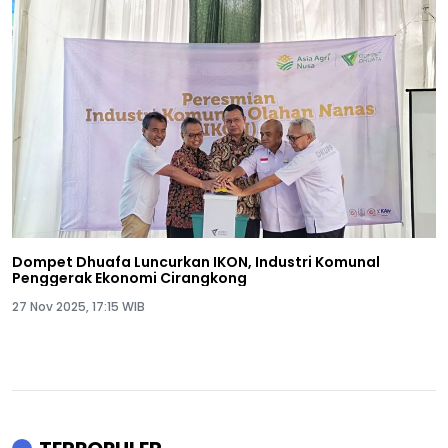
Dompet Dhuafa Luncurkan IKON, Industri Komunal
Penggerak Ekonomi Cirangkong
27 Nov 2025, 17:15 WIB