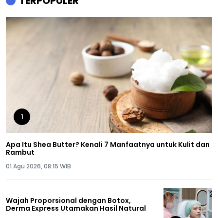
TERPOPULER
1
Apa Itu Shea Butter? Kenali 7 Manfaatnya untuk Kulit dan
Rambut
01 Agu 2026, 08:15 WIB
Wajah Proporsional dengan Botox,
Derma Express Utamakan Hasil Natural