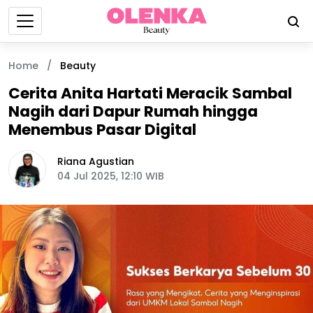
Home
/
Beauty
Cerita Anita Hartati Meracik Sambal
Nagih dari Dapur Rumah hingga
Menembus Pasar Digital
Riana Agustian
04 Jul 2025, 12:10 WIB