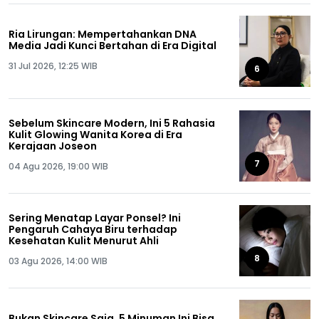
Ria Lirungan: Mempertahankan DNA
Media Jadi Kunci Bertahan di Era Digital
31 Jul 2026, 12:25 WIB
6
Sebelum Skincare Modern, Ini 5 Rahasia
Kulit Glowing Wanita Korea di Era
Kerajaan Joseon
7
04 Agu 2026, 19:00 WIB
Sering Menatap Layar Ponsel? Ini
Pengaruh Cahaya Biru terhadap
Kesehatan Kulit Menurut Ahli
8
03 Agu 2026, 14:00 WIB
Bukan Skincare Saja, 5 Minuman Ini Bisa