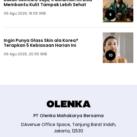
Membantu Kulit Tampak Lebih Sehat
06 Agu 2026, 18:05 WIB
9
Ingin Punya Glass Skin ala Korea?
Terapkan 5 Kebiasaan Harian Ini
06 Agu 2026, 20:05 WIB
10
PT Olenka Mahakarya Bersama
DAvenue Office Space, Tanjung Barat Indah,
Jakarta, 12530