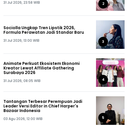
31 Jul 2026, 23:58 WIB
2
Sociolla Ungkap Tren Lipstik 2026,
Formula Perawatan Jadi Standar Baru
31 Jul 2026, 13:00 WIB
3
Animate Perkuat Ekosistem Ekonomi
Kreator Lewat Affiliate Gathering
Surabaya 2026
4
31 Jul 2026, 08:05 WIB
Tantangan Terbesar Perempuan Jadi
Leader Versi Editor in Chief Harper's
Bazaar Indonesia
5
03 Agu 2026, 12:00 WIB