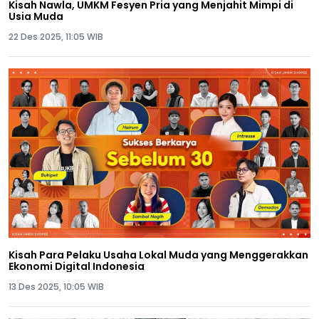
Kisah Nawla, UMKM Fesyen Pria yang Menjahit Mimpi di
Usia Muda
22 Des 2025, 11:05 WIB
Kisah Para Pelaku Usaha Lokal Muda yang Menggerakkan
Ekonomi Digital Indonesia
13 Des 2025, 10:05 WIB