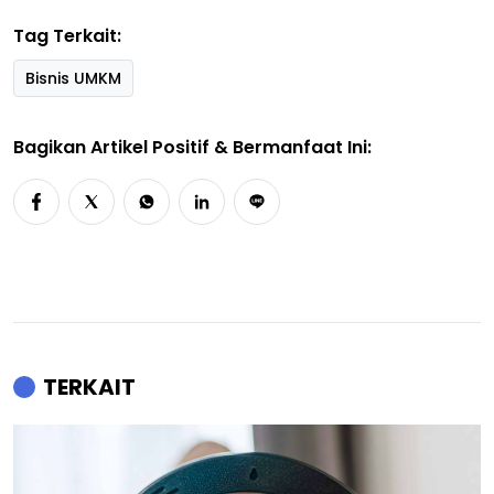
Tag Terkait:
Bisnis UMKM
Bagikan Artikel Positif & Bermanfaat Ini:
TERKAIT