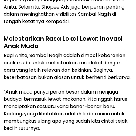
Anita. Selain itu, Shopee Ads juga berperan penting
dalam meningkatkan visibilitas Sambal Nagih di
tengah ketatnya kompetisi.
Melestarikan Rasa Lokal Lewat Inovasi
Anak Muda
Bagi Anita, Sambal Nagih adalah simbol keberanian
anak muda untuk melestarikan rasa lokal dengan
cara yang lebih relevan dan kekinian. Baginya,
keterbatasan bukan alasan untuk berhenti berkarya.
“Anak muda punya peran besar dalam menjaga
budaya, termasuk lewat makanan. Kita nggak harus
menciptakan sesuatu yang benar-benar baru.
Kadang, yang dibutuhkan adalah keberanian untuk
membungkus ulang apa yang sudah kita cintai sejak
kecil,” tuturnya.