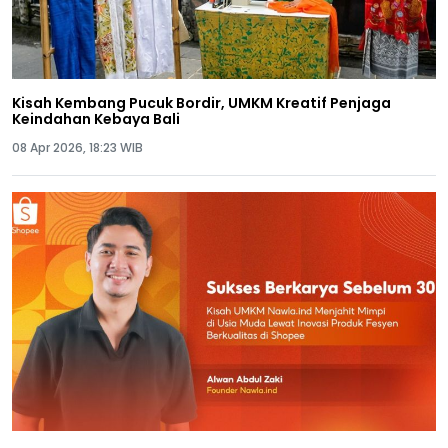
Kisah Kembang Pucuk Bordir, UMKM Kreatif Penjaga
Keindahan Kebaya Bali
08 Apr 2026, 18:23 WIB