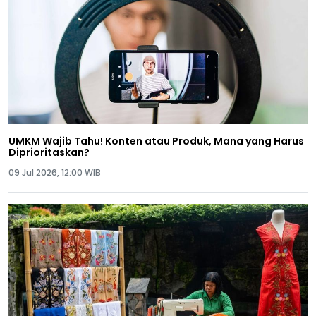
UMKM Wajib Tahu! Konten atau Produk, Mana yang Harus
Diprioritaskan?
09 Jul 2026, 12:00 WIB