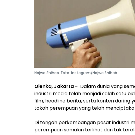
Najwa Shihab. Foto: Instagram/Najwa Shihab.
Olenka, Jakarta -
Dalam dunia yang semak
industri media telah menjadi salah satu bid
film, headline berita, serta konten darin
tokoh perempuan yang telah menciptakan
Di tengah perkembangan pesat industri m
perempuan semakin terlihat dan tak terel