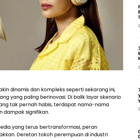
in dinamis dan kompleks seperti sekarang ini,
ang yang paling berinovasi. Di balik layar skenario
g yang tak pernah habis, terdapat nama-nama
 dampak signifikan.
edia yang terus bertransformasi, peran
akkan. Deretan tokoh perempuan di industri