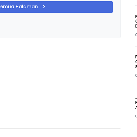
Semua Halaman