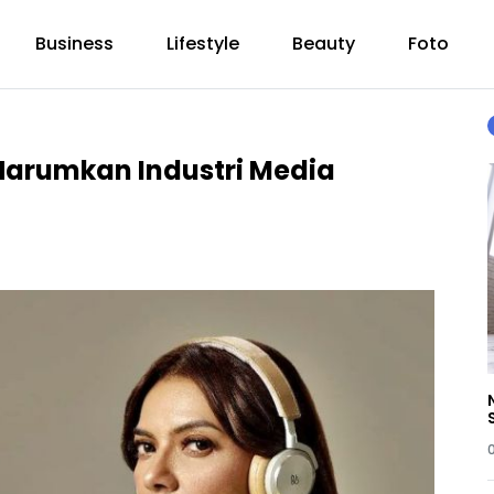
Business
Lifestyle
Beauty
Foto
arumkan Industri Media