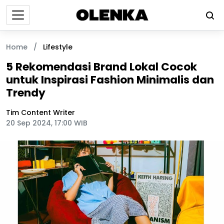
Home
/
Lifestyle
5 Rekomendasi Brand Lokal Cocok
untuk Inspirasi Fashion Minimalis dan
Trendy
Tim Content Writer
20 Sep 2024, 17:00 WIB