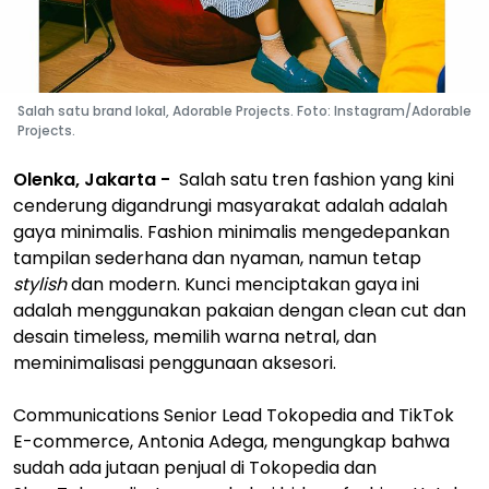
Salah satu brand lokal, Adorable Projects. Foto: Instagram/Adorable
Projects.
Olenka, Jakarta -
Salah satu tren fashion yang kini
cenderung digandrungi masyarakat adalah adalah
gaya minimalis. Fashion minimalis mengedepankan
tampilan sederhana dan nyaman, namun tetap
stylish
dan modern. Kunci menciptakan gaya ini
adalah menggunakan pakaian dengan clean cut dan
desain timeless, memilih warna netral, dan
meminimalisasi penggunaan aksesori.
Communications Senior Lead Tokopedia and TikTok
E-commerce, Antonia Adega, mengungkap bahwa
sudah ada jutaan penjual di Tokopedia dan