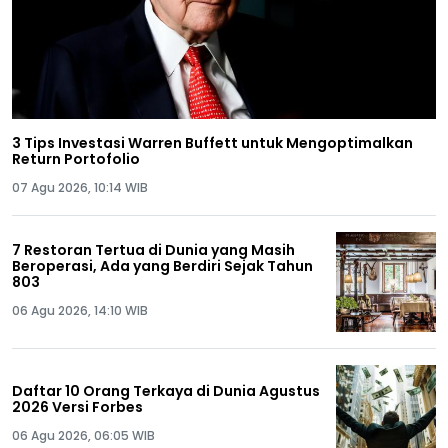
3 Tips Investasi Warren Buffett untuk Mengoptimalkan
Return Portofolio
07 Agu 2026, 10:14 WIB
7 Restoran Tertua di Dunia yang Masih
Beroperasi, Ada yang Berdiri Sejak Tahun
803
06 Agu 2026, 14:10 WIB
Daftar 10 Orang Terkaya di Dunia Agustus
2026 Versi Forbes
06 Agu 2026, 06:05 WIB