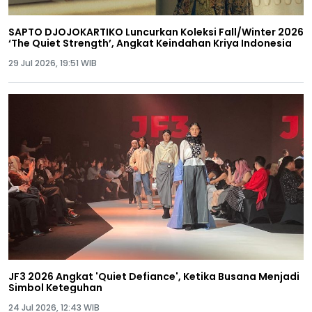
SAPTO DJOJOKARTIKO Luncurkan Koleksi Fall/Winter 2026
‘The Quiet Strength’, Angkat Keindahan Kriya Indonesia
29 Jul 2026, 19:51 WIB
JF3 2026 Angkat 'Quiet Defiance', Ketika Busana Menjadi
Simbol Keteguhan
24 Jul 2026, 12:43 WIB