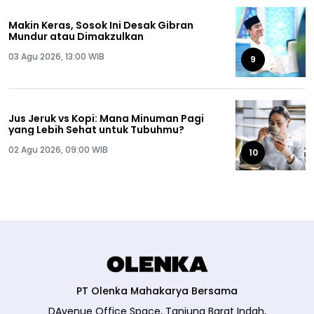
Makin Keras, Sosok Ini Desak Gibran
Mundur atau Dimakzulkan
03 Agu 2026, 13:00 WIB
9
Jus Jeruk vs Kopi: Mana Minuman Pagi
yang Lebih Sehat untuk Tubuhmu?
02 Agu 2026, 09:00 WIB
10
PT Olenka Mahakarya Bersama
DAvenue Office Space, Tanjung Barat Indah,