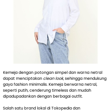
Kemeja dengan potongan simpel dan warna netral
dapat menciptakan
clean look,
sehingga mendukung
gaya fashion minimalis. Kemeja berwarna netral,
seperti putih, cenderung timeless dan mudah
dipadupadankan dengan berbagai outfit.
Salah satu brand lokal di Tokopedia dan