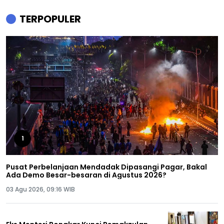
TERPOPULER
1
Pusat Perbelanjaan Mendadak Dipasangi Pagar, Bakal
Ada Demo Besar-besaran di Agustus 2026?
03 Agu 2026, 09:16 WIB