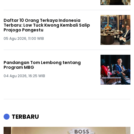
Daftar 10 Orang Terkaya Indonesia
Terbaru: Low Tuck Kwong Kembali Salip
Prajogo Pangestu
05 Agu 2026, 11:00 WIB
Pandangan Tom Lembong tentang
Program MBG
04 Agu 2026, 16:25 WIB
TERBARU