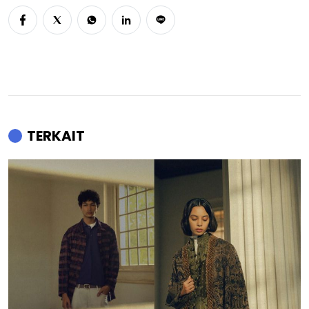
TERKAIT