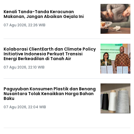
Kenali Tanda-Tanda Keracunan
Makanan, Jangan Abaikan Gejala Ini
07 Agu 2026, 22:26 WIB
Kolaborasi ClientEarth dan Climate Policy
Initiative Indonesia Perkuat Transisi
Energi Berkeadilan di Tanah Air
07 Agu 2026, 22:10 WIB
Paguyuban Konsumen Plastik dan Benang
Nusantara Tolak Kenaikkan Harga Bahan
Baku
07 Agu 2026, 22:04 WIB