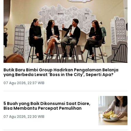
Butik Baru Bimbi Group Hadirkan Pengalaman Belanja
yang Berbeda Lewat 'Boss in the City', Seperti Apa?
07 Agu 2026, 22:37 WIB
5 Buah yang Baik Dikonsumsi Saat Diare,
Bisa Membantu Percepat Pemulihan
07 Agu 2026, 22:30 WIB