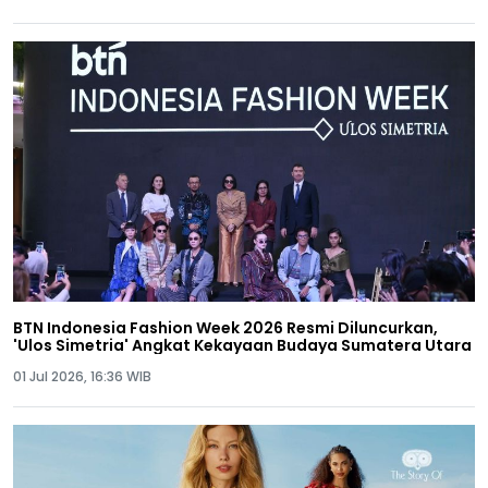
BTN Indonesia Fashion Week 2026 Resmi Diluncurkan,
'Ulos Simetria' Angkat Kekayaan Budaya Sumatera Utara
01 Jul 2026, 16:36 WIB