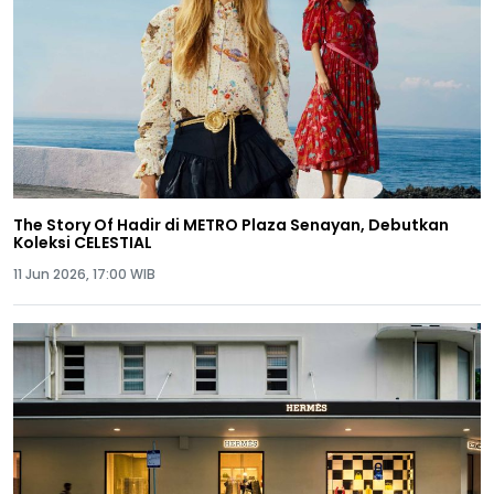
The Story Of Hadir di METRO Plaza Senayan, Debutkan
Koleksi CELESTIAL
11 Jun 2026, 17:00 WIB