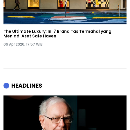
The Ultimate Luxury: Ini 7 Brand Tas Termahal yang
Menjadi Aset Safe Haven
06 Apr 2026, 17:57 WIB
HEADLINES