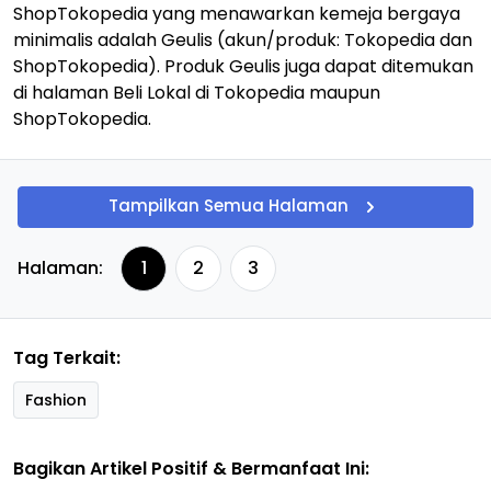
ShopTokopedia yang menawarkan kemeja bergaya
minimalis adalah Geulis (akun/produk: Tokopedia dan
ShopTokopedia). Produk Geulis juga dapat ditemukan
di halaman Beli Lokal di Tokopedia maupun
ShopTokopedia.
Tampilkan Semua Halaman
Halaman:
1
2
3
Tag Terkait:
Fashion
Bagikan Artikel Positif & Bermanfaat Ini: