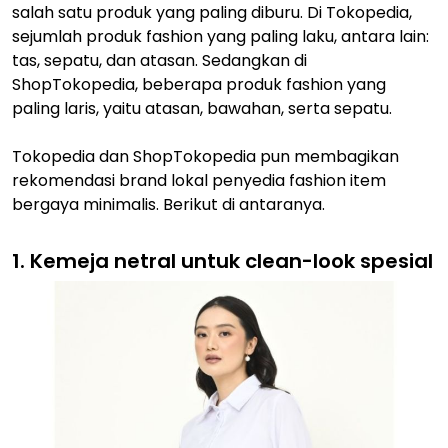
salah satu produk yang paling diburu. Di Tokopedia,
sejumlah produk fashion yang paling laku, antara lain:
tas, sepatu, dan atasan. Sedangkan di
ShopTokopedia, beberapa produk fashion yang
paling laris, yaitu atasan, bawahan, serta sepatu.
Tokopedia dan ShopTokopedia pun membagikan
rekomendasi brand lokal penyedia fashion item
bergaya minimalis. Berikut di antaranya.
1. Kemeja netral untuk clean-look spesial